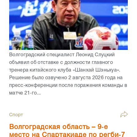
Волгоградский специалист Леонид Слуцкий
объявил об отставке с должности главного
тренера китайского клуба «Шанхай Шэньхуа».
Решение было озвучено 2 августа 2026 года на
пресс-конференции после поражения команды в
матче 21‑го...
Спорт
Волгоградская область – 9‑е
место на Спартакиаде по регби‑7