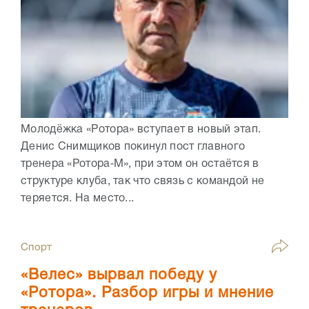
Молодёжка «Ротора» вступает в новый этап.
Денис Снимщиков покинул пост главного
тренера «Ротора‑М», при этом он остаётся в
структуре клуба, так что связь с командой не
теряется. На место...
Спорт
«Велес» вырвал победу у
«Ротора». Разбор игры и мнение