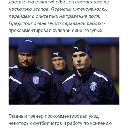
достаточно длинный сбор, он состоит уже из
несколько этапов. Повысим интенсивность,
перейдем с синтетики на травяные поля.
Предстоит очень много серьезной работы,
-
прокомментировал рулевой сине-голубых.
Главный тренер прокомментировал уход
некоторых футболистов и работу по усилению