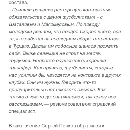
состава.
-
Приняли решение расторгнуть контрактные
обязательства с двумя футболистами – с
Шаталовым и Магомедовым. По поводу
молодежи решаем, кто поедет. Скорее всего, все
те, кто работал на последнем сборе, отправятся
в Турцию. Дадим им побольше шансов проявить
себя. Также селекция не стоит на месте,
трудимся. Непросто осуществить хороший
трансфер. Как правило, футболисты, которые
нас усилили бы, находятся на контракте в других
клубах. Они им нужны. Говорить что-то
предварительно нет никакого смысла. Как
только о чем-то договариваемся, так сразу все
рассказываем,
— резюмировал волгоградский
специалист.
В заключение Сергей Попков обратился к