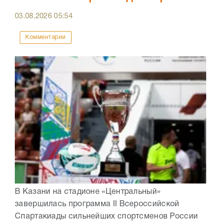
03.08.2026
05:54
Комментарии
В Казани на стадионе «Центральный»
завершилась программа II Всероссийской
Спартакиады сильнейших спортсменов России