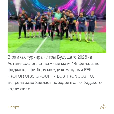
В рамках турнира «Игры Будущего 2026» в
Астане состоялся важный матч 1/8 финала по
фиджитал-футболу между командами FFK
«ROTOR CISS GROUP» и LOS TRONCOS FC.
Встреча завершилась победой волгоградского
коллектива...
Спорт