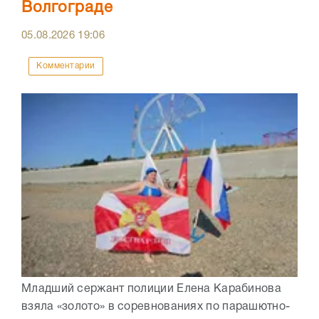
Волгограде
05.08.2026
19:06
Комментарии
Младший сержант полиции Елена Карабинова
взяла «золото» в соревнованиях по парашютно-