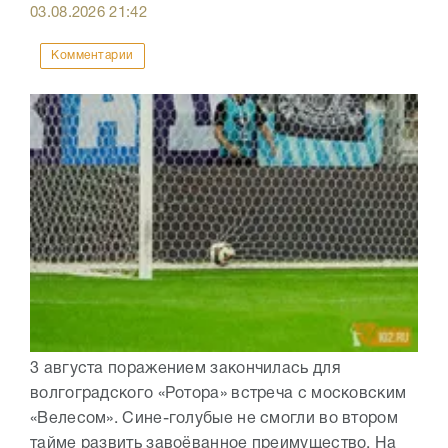
03.08.2026
21:42
Комментарии
3 августа поражением закончилась для
волгоградского «Ротора» встреча с московским
«Велесом». Сине-голубые не смогли во втором
тайме развить завоёванное преимущество. На