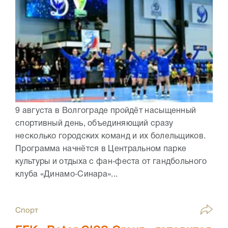
9 августа в Волгограде пройдёт насыщенный
спортивный день, объединяющий сразу
несколько городских команд и их болельщиков.
Программа начнётся в Центральном парке
культуры и отдыха с фан‑феста от гандбольного
клуба «Динамо‑Синара»...
Спорт