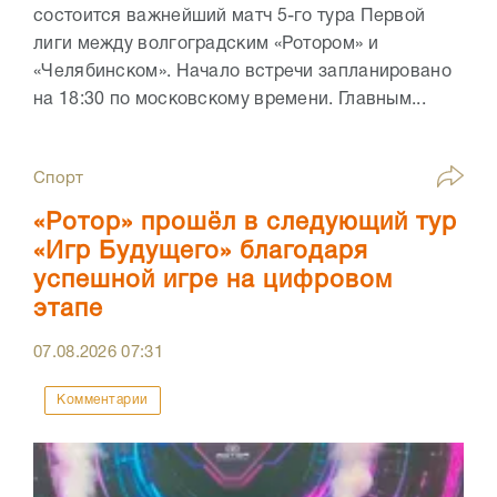
состоится важнейший матч 5-го тура Первой
лиги между волгоградским «Ротором» и
«Челябинском». Начало встречи запланировано
на 18:30 по московскому времени. Главным...
Спорт
«Ротор» прошёл в следующий тур
«Игр Будущего» благодаря
успешной игре на цифровом
этапе
07.08.2026
07:31
Комментарии