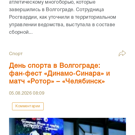
атлетическому многоборью, которые
завершились в Волгограде. Сотрудница
Росгвардии, как уточнили в территориальном
управлении ведомства, выступала в составе
сборной...
Спорт
День спорта в Волгограде:
фан‑фест «Динамо‑Синара» и
матч «Ротор» – «Челябинск»
05.08.2026
08:09
Комментарии