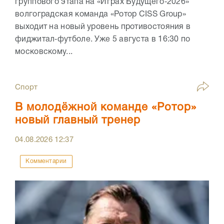
группового этапа на «Играх Будущего‑2026»
волгоградская команда «Ротор CISS Group»
выходит на новый уровень противостояния в
фиджитал‑футболе. Уже 5 августа в 16:30 по
московскому...
Спорт
В молодёжной команде «Ротор»
новый главный тренер
04.08.2026
12:37
Комментарии