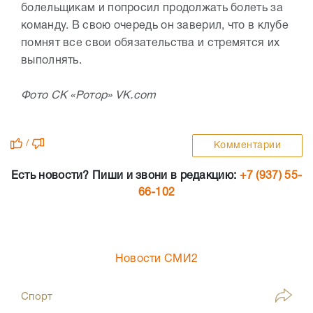
болельщикам и попросил продолжать болеть за
команду. В свою очередь он заверил, что в клубе
помнят все свои обязательства и стремятся их
выполнять.
Фото СК «Ротор» VK.com
/
Комментарии
Есть новости? Пиши и звони в редакцию:
+7 (937) 55-
66-102
Новости СМИ2
Спорт