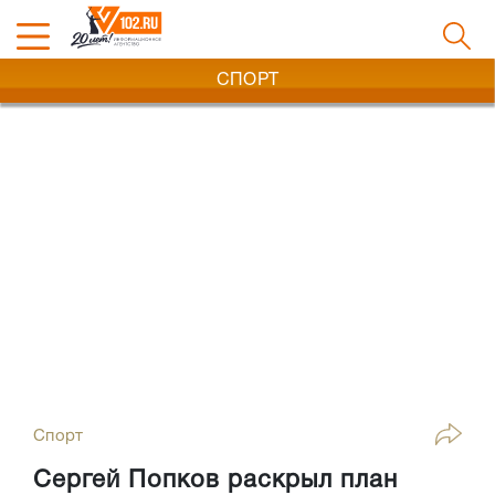
СПОРТ
Спорт
Сергей Попков раскрыл план