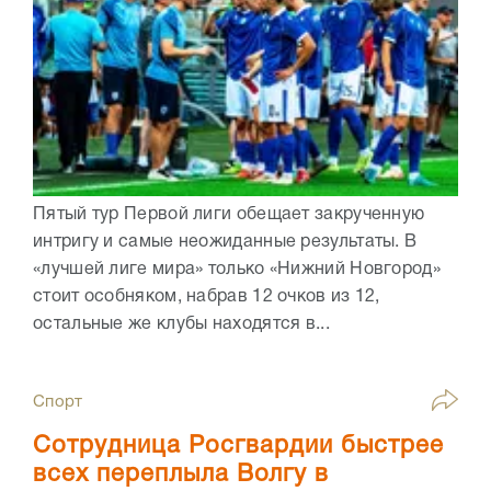
Пятый тур Первой лиги обещает закрученную
интригу и самые неожиданные результаты. В
«лучшей лиге мира» только «Нижний Новгород»
стоит особняком, набрав 12 очков из 12,
остальные же клубы находятся в...
Спорт
Сотрудница Росгвардии быстрее
всех переплыла Волгу в