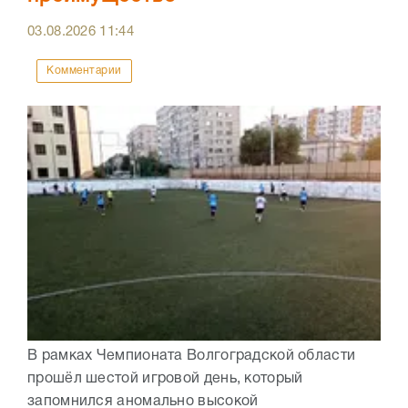
03.08.2026
11:44
Комментарии
В рамках Чемпионата Волгоградской области
прошёл шестой игровой день, который
запомнился аномально высокой