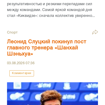
результативностью и резкими перепадами сил
между командами. Самой яркой командой дня
стал «Киквидзе»: сначала коллектив уверенно...
Спорт
Леонид Слуцкий покинул пост
главного тренера «Шанхай
Шэньхуа»
03.08.2026
07:36
Комментарии