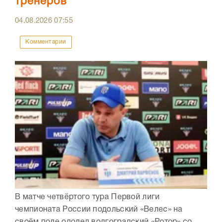
тренеров
04.08.2026
07:55
Комментарии
В матче четвёртого тура Первой лиги
чемпионата России подольский «Велес» на