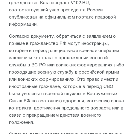
гражданство. Как передает V102.RU,
соответствующий указ президента России
опубликован на официальном портале правовой
информации.
Согласно документу, обратиться с заявлением о
приеме в гражданство РФ могут иностранцы,
которые в период специальной военной операции
заключили контракт о прохождении военной
службы в ВС РФ или воинских формированиях либо
проходящие военную службу в российской армии
или воинских формированиях. Это право имеют и
иностранные граждане, которые в период СВО
были уволены с военной службы в Вооруженных
Силах РФ по состоянию здоровья, истечению срока
контракта, достижения предельного возраста или в
связи с прекращением действия военного
положения.