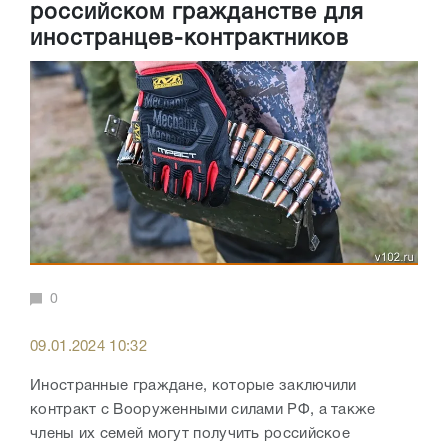
российском гражданстве для
иностранцев-контрактников
0
09.01.2024 10:32
Иностранные граждане, которые заключили
контракт с Вооруженными силами РФ, а также
члены их семей могут получить российское