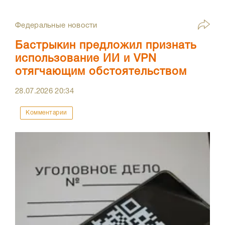
Федеральные новости
Бастрыкин предложил признать
использование ИИ и VPN
отягчающим обстоятельством
28.07.2026
20:34
Комментарии