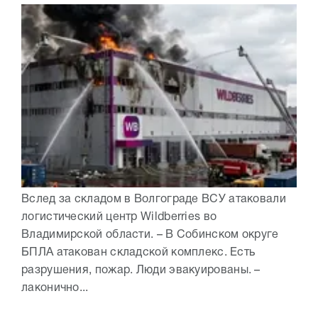
Вслед за складом в Волгограде ВСУ атаковали
логистический центр Wildberries во
Владимирской области. – В Собинском округе
БПЛА атакован складской комплекс. Есть
разрушения, пожар. Люди эвакуированы. –
лаконично...