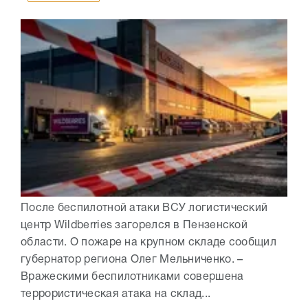
После беспилотной атаки ВСУ логистический
центр Wildberries загорелся в Пензенской
области. О пожаре на крупном складе сообщил
губернатор региона Олег Мельниченко. –
Вражескими беспилотниками совершена
террористическая атака на склад...