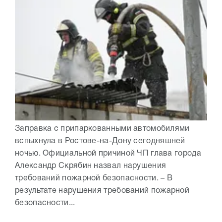
Заправка с припаркованными автомобилями
вспыхнула в Ростове-на-Дону сегодняшней
ночью. Официальной причиной ЧП глава города
Александр Скрябин назвал нарушения
требований пожарной безопасности. – В
результате нарушения требований пожарной
безопасности...