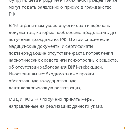
Супруги, дети и родители таких иностранцев также
могут подать заявление о приеме в гражданство
РФ.
В 16-страничном указе опубликован и перечень
документов, которые необходимо представить для
получения гражданства РФ. В этом списке есть
медицинские документы и сертификаты,
подтверждающие отсутствие факта потребления
наркотических средств или психотропных веществ,
об отсутствии заболевания ВИЧ-инфекцией.
Иностранцам необходимо также пройти
обязательную государственную
дактилоскопическую регистрацию.
МВД и ФСБ РФ поручено принять меры,
направленные на реализацию данного указа.