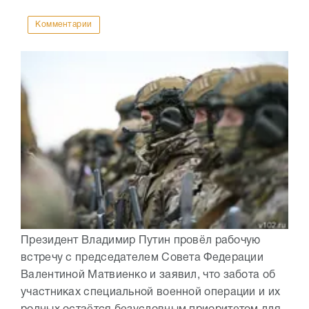
Комментарии
Президент Владимир Путин провёл рабочую
встречу с председателем Совета Федерации
Валентиной Матвиенко и заявил, что забота об
участниках специальной военной операции и их