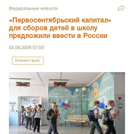
Федеральные новости
«Первосентябрьский капитал»
для сборов детей в школу
предложили ввести в России
03.08.2026
07:00
Комментарии