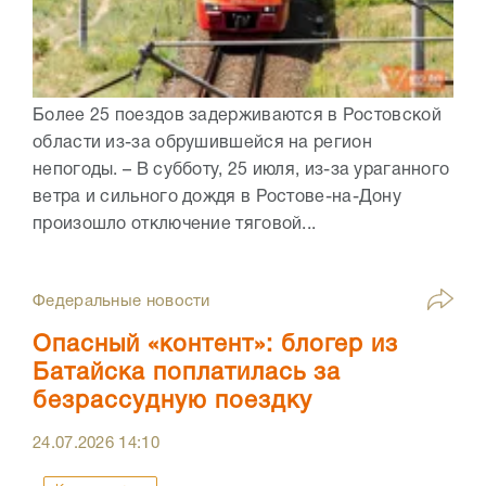
Более 25 поездов задерживаются в Ростовской
области из-за обрушившейся на регион
непогоды. – В субботу, 25 июля, из-за ураганного
ветра и сильного дождя в Ростове-на-Дону
произошло отключение тяговой...
Федеральные новости
Опасный «контент»: блогер из
Батайска поплатилась за
безрассудную поездку
24.07.2026
14:10