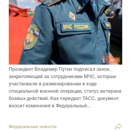
Президент Владимир Путин подписал закон,
закрепляющий за сотрудниками МЧС, которые
участвовали в разминировании в ходе
специальной военной операции, статус ветерана
боевых действий. Как передает ТАСС, документ
вносит изменения в Федеральный...
Федеральные новости