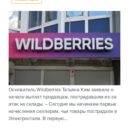
Основатель Wildberries Татьяна Ким заявила о
начале выплат продавцам, пострадавшим из-за
атак на склады. – Сегодня мы начинаем первые
начисления селлерам, чьи товары пострадали в
Электростали. В первую...