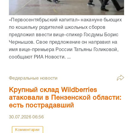
«Первосентябрьский капитал» накануне бьющих
по кошельку родителей школьных сборов
предложил ввести вице-спикер Госдумы Борис
Чернышов. Свое предложение он направил на
имя вице-премьера России Татьяны Голиковой,
сообщают РИА Новости. ...
Федеральные новости
Крупный склад Wildberries
атаковали в Пензенской области:
есть пострадавший
30.07.2026
06:56
Комментарии