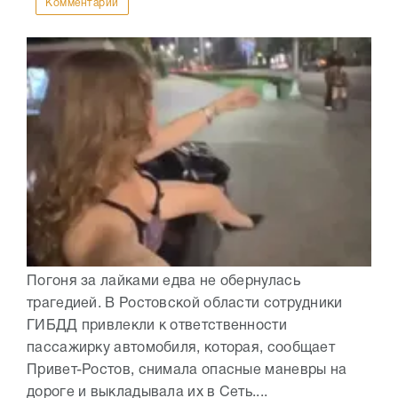
Комментарии
Погоня за лайками едва не обернулась
трагедией. В Ростовской области сотрудники
ГИБДД привлекли к ответственности
пассажирку автомобиля, которая, сообщает
Привет-Ростов, снимала опасные маневры на
дороге и выкладывала их в Сеть....