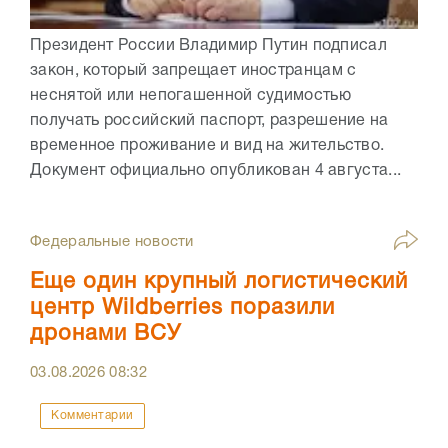
Президент России Владимир Путин подписал
закон, который запрещает иностранцам с
неснятой или непогашенной судимостью
получать российский паспорт, разрешение на
временное проживание и вид на жительство.
Документ официально опубликован 4 августа...
Федеральные новости
Еще один крупный логистический
центр Wildberries поразили
дронами ВСУ
03.08.2026
08:32
Комментарии