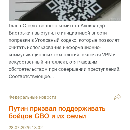
Глава Следственного комитета Александр
Бастрыкин выступил с инициативой внести
поправки в Уголовный кодекс, которые позволят
считать использование информационно-
коммуникационных технологий, включая VPN и
искусственный интеллект, отягчающим
обстоятельством при совершении преступлений.
Соответствующее...
Федеральные новости
Путин призвал поддерживать
бойцов СВО и их семьи
28.07.2026
18:02