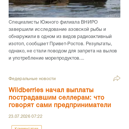
Специалисты Южного филиала ВНИРО
завершили исследование азовской рыбы и
обнаружили в одном из видов радиоактивный
изотоп, сообщает Привет-Ростов. Результаты,
однако, не стали поводом для запрета на вылов
и употребление морепродуктов....
Федеральные новости
Wildberries начал выплаты
пострадавшим селлерам: что
говорят сами предприниматели
23.07.2026
07:22
Комментарии