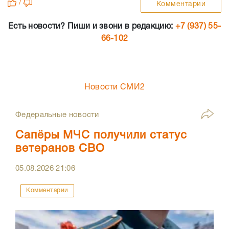
/
Комментарии
Есть новости? Пиши и звони в редакцию:
+7 (937) 55-
66-102
Новости СМИ2
Федеральные новости
Сапёры МЧС получили статус
ветеранов СВО
05.08.2026
21:06
Комментарии