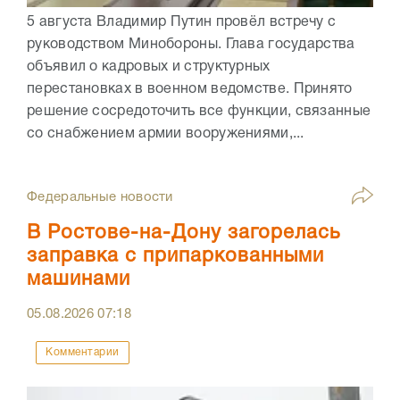
5 августа Владимир Путин провёл встречу с
руководством Минобороны. Глава государства
объявил о кадровых и структурных
перестановках в военном ведомстве. Принято
решение сосредоточить все функции, связанные
со снабжением армии вооружениями,...
Федеральные новости
В Ростове-на-Дону загорелась
заправка с припаркованными
машинами
05.08.2026
07:18
Комментарии