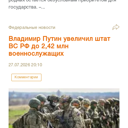
родных остаётся безусловным приоритетом для
государства. –...
Федеральные новости
Владимир Путин увеличил штат
ВС РФ до 2,42 млн
военнослужащих
27.07.2026
20:10
Комментарии