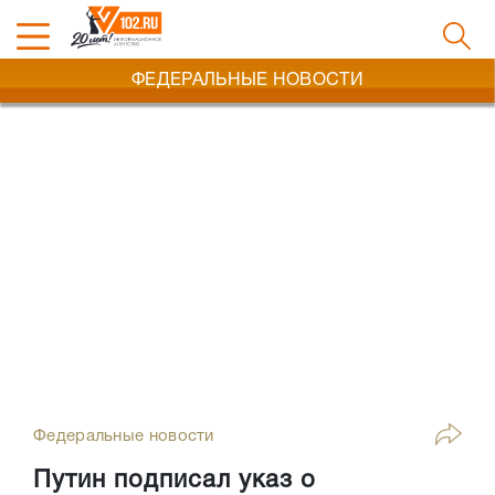
ФЕДЕРАЛЬНЫЕ НОВОСТИ
Федеральные новости
Путин подписал указ о