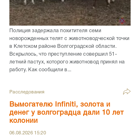
Полиция задержала похитителя семи
новорожденных телят с животноводческой точки
в Клетском районе Волгоградской области.
Вскрылось, что преступление совершил 51-
летний пастух, которого животновод принял на
работу. Как сообщили в...
Расследования
Вымогателю Infiniti, золота и
денег у волгоградца дали 10 лет
колонии
06.08.2026
15:20