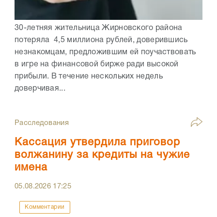
30-летняя жительница Жирновского района
потеряла 4,5 миллиона рублей, доверившись
незнакомцам, предложившим ей поучаствовать
в игре на финансовой бирже ради высокой
прибыли. В течение нескольких недель
доверчивая...
Расследования
Кассация утвердила приговор
волжанину за кредиты на чужие
имена
05.08.2026
17:25
Комментарии