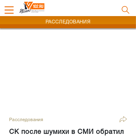
РАССЛЕДОВАНИЯ
Расследования
СК после шумихи в СМИ обратил