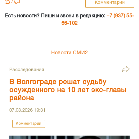
/
Комментарии
Есть новости? Пиши и звони в редакцию:
+7 (937) 55-
66-102
Новости СМИ2
Расследования
В Волгограде решат судьбу
осужденного на 10 лет экс-главы
района
07.08.2026
19:31
Комментарии