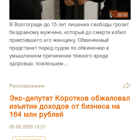
В Волгограде до 15 лет лишения свободы грозит
бездомному мужчине, который до смерти избил
приютившего его женщину. Обвиняемый
предстанет перед судом по обвинению в
умышленном причинении тяжкого вреда
здоровью, повлекшем...
Расследования
Экс-депутат Коротков обжаловал
изъятие доходов от бизнеса на
164 млн рублей
05.08.2026
15:31