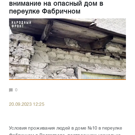
внимание на опасный дом в
переулке Фабричном
0
20.09.2023 12:25
Условия проживания людей в доме №10 в переулке