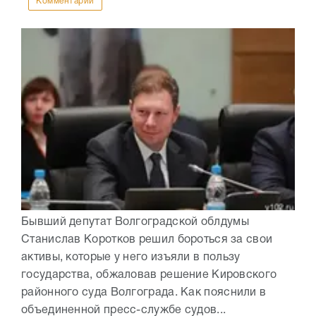
Комментарии
Бывший депутат Волгоградской облдумы
Станислав Коротков решил бороться за свои
активы, которые у него изъяли в пользу
государства, обжаловав решение Кировского
районного суда Волгограда. Как пояснили в
объединенной пресс-службе судов...