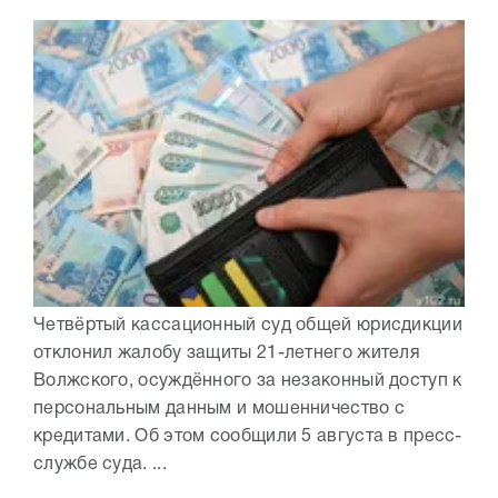
Четвёртый кассационный суд общей юрисдикции
отклонил жалобу защиты 21-летнего жителя
Волжского, осуждённого за незаконный доступ к
персональным данным и мошенничество с
кредитами. Об этом сообщили 5 августа в пресс-
службе суда. ...