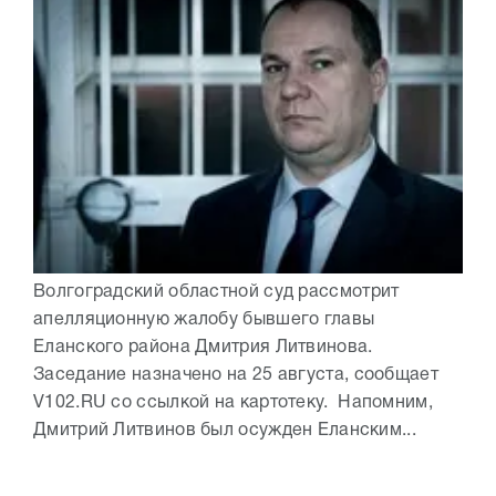
Волгоградский областной суд рассмотрит
апелляционную жалобу бывшего главы
Еланского района Дмитрия Литвинова.
Заседание назначено на 25 августа, сообщает
V102.RU со ссылкой на картотеку. Напомним,
Дмитрий Литвинов был осужден Еланским...