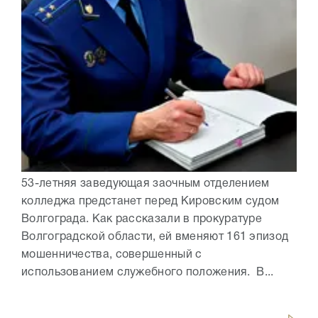
53-летняя заведующая заочным отделением
колледжа предстанет перед Кировским судом
Волгограда. Как рассказали в прокуратуре
Волгоградской области, ей вменяют 161 эпизод
мошенничества, совершенный с
использованием служебного положения. В...