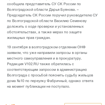
сообщила представитель СУ СК России по
Волгоградской области Дарья Буянова. –
Председатель СК России поручил руководителю СУ
по Волгоградской области Василию Семенову
доложить о ходе проверки и установленных
обстоятельствах, а также мерах по защите
жилищных прав граждан.
19 сентября в волгоградском отделении ОНФ
заявили, что уже направили запросы в органы
местного самоуправления и в прокуратуру.
Редакция V102.RU также обратилась с
соответствующим запросом в администрацию
Волгограда с просьбой пояснить судьбу жильцов
дома №10 по переулку Фабричный, однако ответа
на момент публикации не поступало.