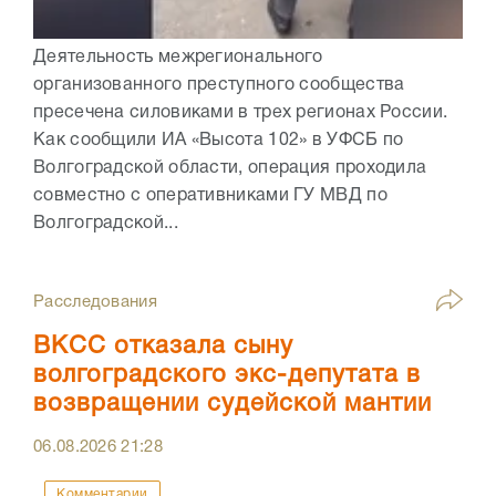
Деятельность межрегионального
организованного преступного сообщества
пресечена силовиками в трех регионах России.
Как сообщили ИА «Высота 102» в УФСБ по
Волгоградской области, операция проходила
совместно с оперативниками ГУ МВД по
Волгоградской...
Расследования
ВКСС отказала сыну
волгоградского экс-депутата в
возвращении судейской мантии
06.08.2026
21:28
Комментарии