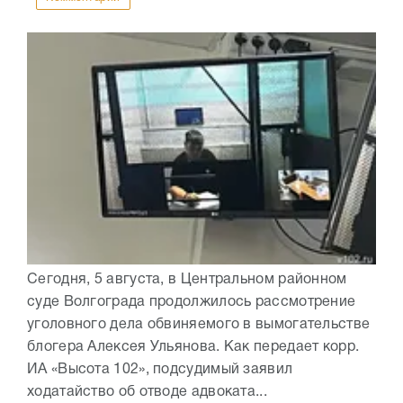
Сегодня, 5 августа, в Центральном районном
суде Волгограда продолжилось рассмотрение
уголовного дела обвиняемого в вымогательстве
блогера Алексея Ульянова. Как передает корр.
ИА «Высота 102», подсудимый заявил
ходатайство об отводе адвоката...