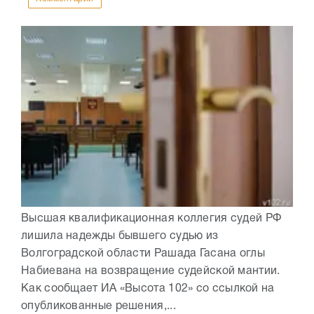
Высшая квалификационная коллегия судей РФ
лишила надежды бывшего судью из
Волгоградской области Рашада Гасана оглы
Набиевана на возвращение судейской мантии.
Как сообщает ИА «Высота 102» со ссылкой на
опубликованные решения,...