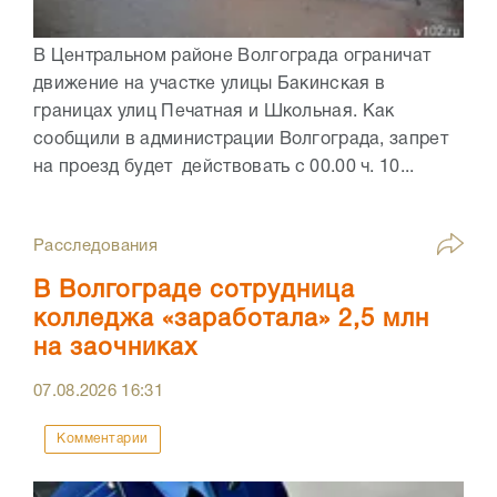
В Центральном районе Волгограда ограничат
движение на участке улицы Бакинская в
границах улиц Печатная и Школьная. Как
сообщили в администрации Волгограда, запрет
на проезд будет действовать с 00.00 ч. 10...
Расследования
В Волгограде сотрудница
колледжа «заработала» 2,5 млн
на заочниках
07.08.2026
16:31
Комментарии