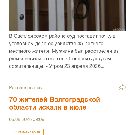
В Светлоярском районе суд поставит точку в
уголовном деле об убийстве 45-летнего
местного жителя. Мужчина был расстрелян из
ружья весной этого года бывшим супругом
сожительницы. - Утром 23 апреля 2026...
Расследования
70 жителей Волгоградской
области искали в июле
06.08.2026
09:09
Комментарии