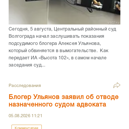
Сегодня, 5 августа, Центральный районный суд
Волгограда начал заслушивать показания
подсудимого блогера Алексея Ульянова,
который обвиняется в вымогательстве. Как
передает ИА «Высота 102», в самом начале
заседания суд...
Расследования
Блогер Ульянов заявил об отводе
назначенного судом адвоката
05.08.2026
11:21
Комментарии