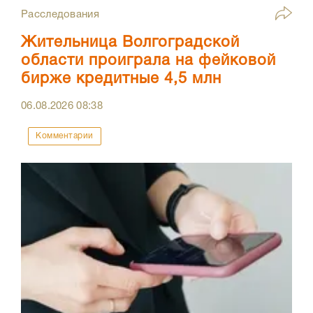
Расследования
Жительница Волгоградской
области проиграла на фейковой
бирже кредитные 4,5 млн
06.08.2026
08:38
Комментарии