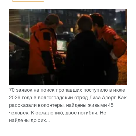
70 заявок на поиск пропавших поступило в июле
2026 года в волгоградский отряд Лиза Алерт. Как
рассказали волонтеры, найдены живыми 45
человек. К сожалению, двое погибли. Не
найдены до сих...