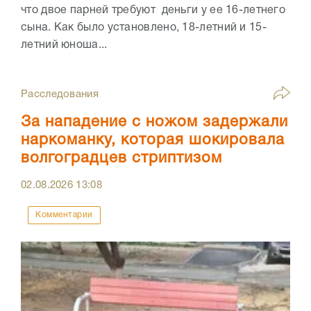
что двое парней требуют деньги у ее 16-летнего
сына. Как было установлено, 18-летний и 15-
летний юноша...
Расследования
За нападение с ножом задержали
наркоманку, которая шокировала
волгоградцев стриптизом
02.08.2026
13:08
Комментарии