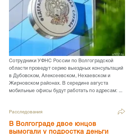
Сотрудники УФНС России по Волгоградской
области проведут серию выездных консультаций
в Дубовском, Алексеевском, Нехаевском и
Жирновском районах. В середине августа
мобильные офисы будут работать по адресам: ...
Расследования
В Волгограде двое юнцов
вымогали у подростка деньги