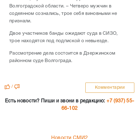
Волгоградской области. – Четверо мужчин в
содеянном сознались, трое себя виновными не
признали.
Двое участников банды ожидают суда в СИЗО,
трое находятся под подпиской о невыезде.
Рассмотрение дела состоится в Дзержинском
районном суде Волгограда.
/
Комментарии
Есть новости? Пиши и звони в редакцию:
+7 (937) 55-
66-102
Новости СМИ2