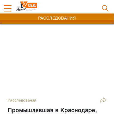
РАССЛЕДОВАНИЯ
Расследования
Промышлявшая в Краснодаре,