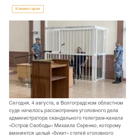
Комментарии
Сегодня, 4 августа, в Волгоградском областном
суде началось рассмотрение уголовного дела
администратора скандального телеграм-канала
«Остров Свободы» Михаила Серенко, которому
вменяется целый «букет» статей уголовного