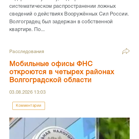
систематическом распространении ложных
сведений о действиях Вооружённых Сил России.
Волгоградец был задержан в собственной
квартире. По...
Расследования
Мобильные офисы ФНС
откроются в четырех районах
Волгоградской области
03.08.2026
13:03
Комментарии