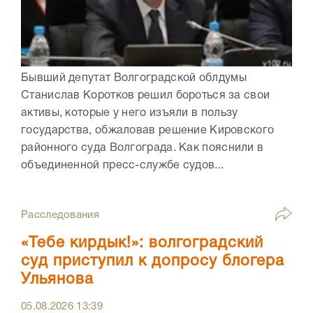
Бывший депутат Волгоградской облдумы
Станислав Коротков решил бороться за свои
активы, которые у него изъяли в пользу
государства, обжаловав решение Кировского
районного суда Волгограда. Как пояснили в
объединенной пресс-службе судов...
Расследования
«Тебе кирдык!»: волгоградский
суд приступил к допросу блогера
Ульянова
05.08.2026
13:39