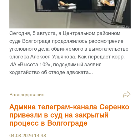
Сегодня, 5 августа, в Центральном районном
суде Волгограда продолжилось рассмотрение
уголовного дела обвиняемого в вымогательстве
блогера Алексея Ульянова. Как передает корр.
ИА «Высота 102», подсудимый заявил
ходатайство об отводе адвоката...
Расследования
Админа телеграм-канала Серенко
привезли в суд на закрытый
процесс в Волгограде
04.08.2026
14:48