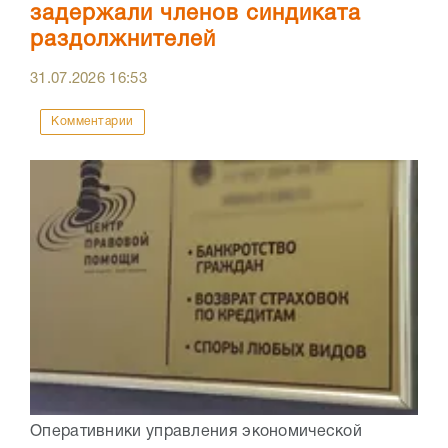
задержали членов синдиката
раздолжнителей
31.07.2026
16:53
Комментарии
Оперативники управления экономической