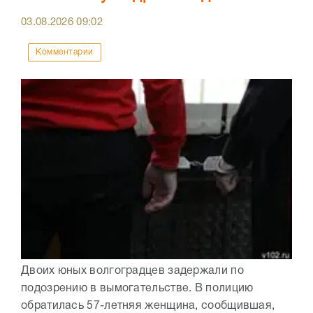
03.08.2026
09:02
Комментарии
Двоих юных волгоградцев задержали по
подозрению в вымогательстве. В полицию
обратилась 57-летняя женщина, сообщившая,