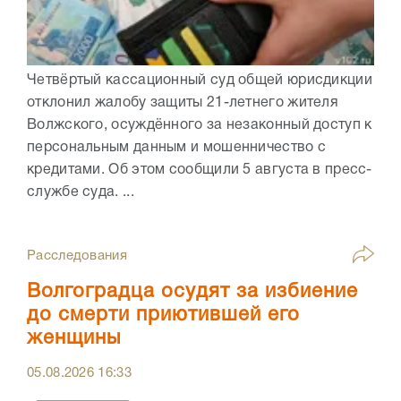
Четвёртый кассационный суд общей юрисдикции
отклонил жалобу защиты 21-летнего жителя
Волжского, осуждённого за незаконный доступ к
персональным данным и мошенничество с
кредитами. Об этом сообщили 5 августа в пресс-
службе суда. ...
Расследования
Волгоградца осудят за избиение
до смерти приютившей его
женщины
05.08.2026
16:33