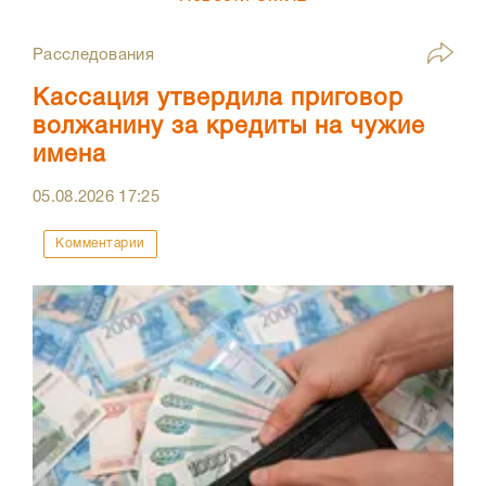
Расследования
Кассация утвердила приговор
волжанину за кредиты на чужие
имена
05.08.2026
17:25
Комментарии