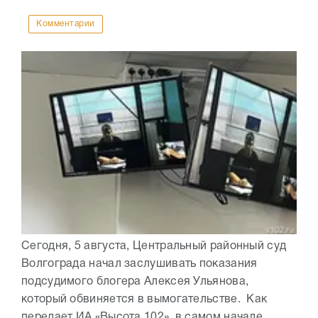
Комментарии
Сегодня, 5 августа, Центральный районный суд
Волгограда начал заслушивать показания
подсудимого блогера Алексея Ульянова,
который обвиняется в вымогательстве. Как
передает ИА «Высота 102», в самом начале