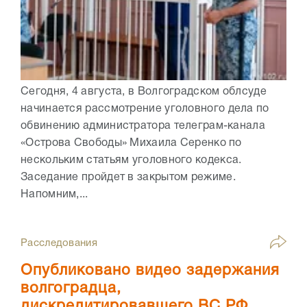
Сегодня, 4 августа, в Волгоградском облсуде
начинается рассмотрение уголовного дела по
обвинению администратора телеграм-канала
«Острова Свободы» Михаила Серенко по
нескольким статьям уголовного кодекса.
Заседание пройдет в закрытом режиме.
Напомним,...
Расследования
Опубликовано видео задержания
волгоградца,
дискредитировавшего ВС РФ