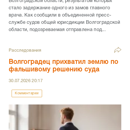
Волгоградской области, результатом которых
стало задержание одного из замов главного
врача. Как сообщили в объединенной пресс-
службе судов общей юрисдикции Волгоградской
области, подозреваемая отправлена под...
Расследования
Волгоградец прихватил землю по
фальшивому решению суда
30.07.2026
20:17
Комментарии