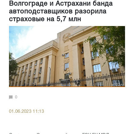
Волгограде и Астрахани банда
автоподставщиков разорила
страховые на 5,7 млн
0
01.06.2023 11:13