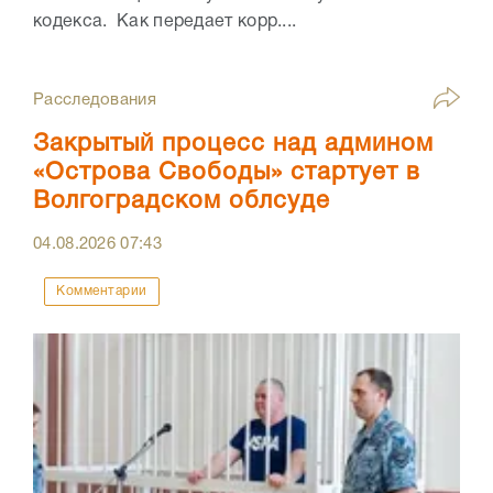
кодекса. Как передает корр....
Расследования
Закрытый процесс над админом
«Острова Свободы» стартует в
Волгоградском облсуде
04.08.2026
07:43
Комментарии