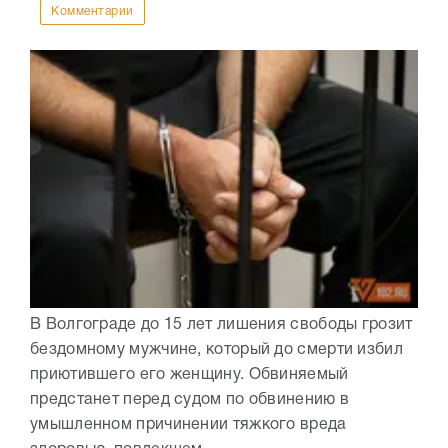
Комментарии
В Волгограде до 15 лет лишения свободы грозит
бездомному мужчине, который до смерти избил
приютившего его женщину. Обвиняемый
предстанет перед судом по обвинению в
умышленном причинении тяжкого вреда