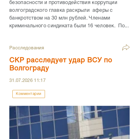
безопасности и противодействия коррупции
волгоградского главка раскрыли аферы с
банкротством на 30 млн рублей. Членами
криминального синдиката были 16 человек. По...
Расследования
СКР расследует удар ВСУ по
Волгограду
31.07.2026
11:17
Комментарии