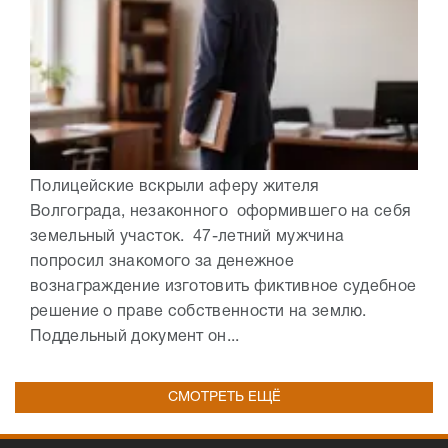
Полицейские вскрыли аферу жителя
Волгограда, незаконного оформившего на себя
земельный участок. 47-летний мужчина
попросил знакомого за денежное
вознаграждение изготовить фиктивное судебное
решение о праве собственности на землю.
Поддельный документ он...
СМОТРЕТЬ ЕЩЁ