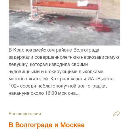
В Красноармейском районе Волгограда
задержали совершеннолетнюю наркозависимую
девушку, которая изводила своими
чудовищными и шокирующими выходками
местных жителей. Как рассказали ИА «Высота
102» соседи неблагополучной волгоградки,
накануне около 16:00 мск она...
Расследования
В Волгограде и Москве