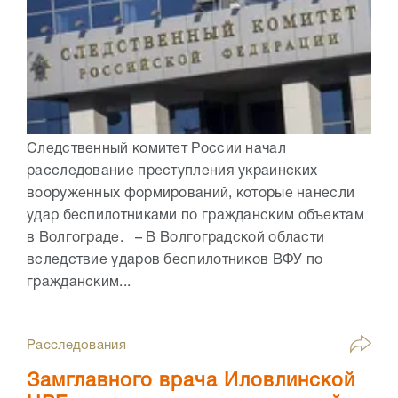
Следственный комитет России начал
расследование преступления украинских
вооруженных формирований, которые нанесли
удар беспилотниками по гражданским объектам
в Волгограде. – В Волгоградской области
вследствие ударов беспилотников ВФУ по
гражданским...
Расследования
Замглавного врача Иловлинской