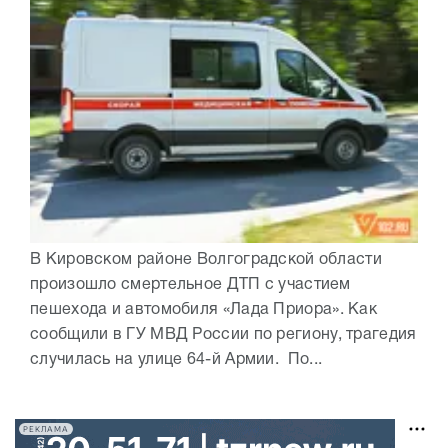
В Кировском районе Волгоградской области
произошло смертельное ДТП с участием
пешехода и автомобиля «Лада Приора». Как
сообщили в ГУ МВД России по региону, трагедия
случилась на улице 64-й Армии. По...
РЕКЛАМА