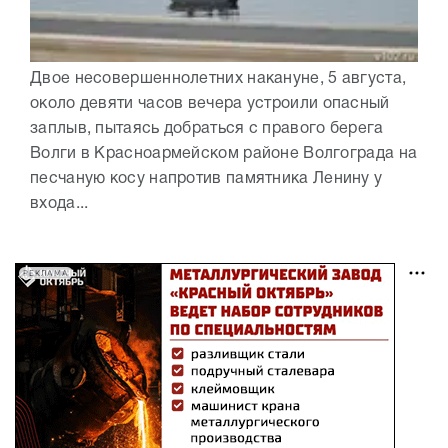
Двое несовершеннолетних накануне, 5 августа,
около девяти часов вечера устроили опасный
заплыв, пытаясь добраться с правого берега
Волги в Красноармейском районе Волгограда на
песчаную косу напротив памятника Ленину у
входа...
РЕКЛАМА