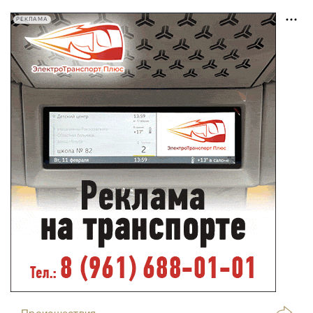
РЕКЛАМА