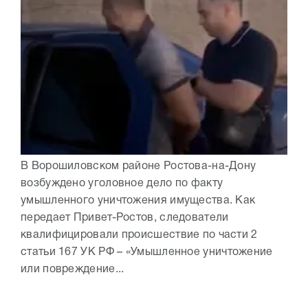
В Ворошиловском районе Ростова-на-Дону
возбуждено уголовное дело по факту
умышленного уничтожения имущества. Как
передает Привет-Ростов, следователи
квалифицировали происшествие по части 2
статьи 167 УК РФ – «Умышленное уничтожение
или повреждение...