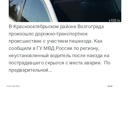
В Краснооктябрьском районе Волгограда
произошло дорожно-транспортное
происшествие с участием пешехода. Как
сообщили в ГУ МВД России по региону,
неустановленный водитель после наезда на
пострадавшего скрылся с места аварии. По
предварительной...
РЕКЛАМА