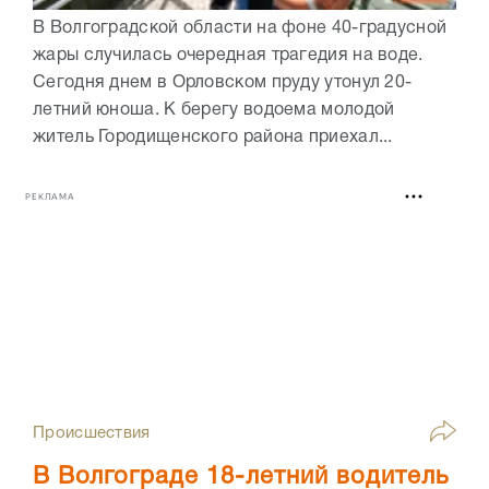
В Волгоградской области на фоне 40-градусной
жары случилась очередная трагедия на воде.
Сегодня днем в Орловском пруду утонул 20-
летний юноша. К берегу водоема молодой
житель Городищенского района приехал...
РЕКЛАМА
Происшествия
В Волгограде 18-летний водитель