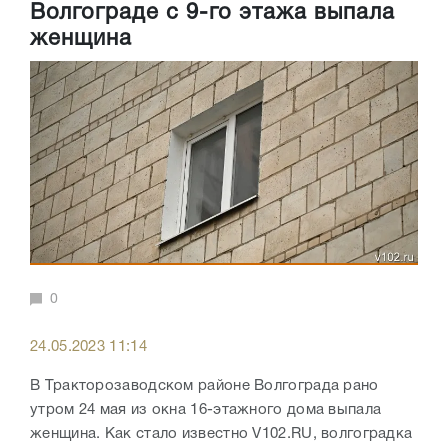
Волгограде с 9-го этажа выпала
женщина
0
24.05.2023 11:14
В Тракторозаводском районе Волгограда рано
утром 24 мая из окна 16-этажного дома выпала
женщина. Как стало известно V102.RU, волгоградка