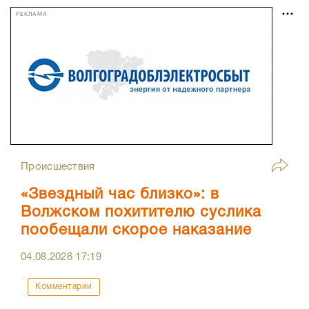
РЕКЛАМА
Происшествия
«Звездный час близко»: в
Волжском похитителю суслика
пообещали скорое наказание
04.08.2026
17:19
Комментарии