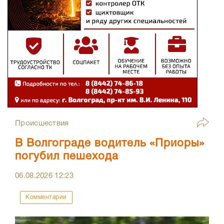
Происшествия
В Волгограде водитель «Приоры»
погубил пешехода
06.08.2026
12:23
Комментарии