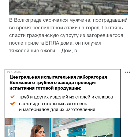
В Волгограде скончался мужчина, пострадавший
во время беспилотной атаки на город. Пытаясь
спасти гражданскую супругу из загоревшегося
после прилета БПЛА дома, он получил
тяжелейшие ожоги. – Дом, в...
РЕКЛАМА