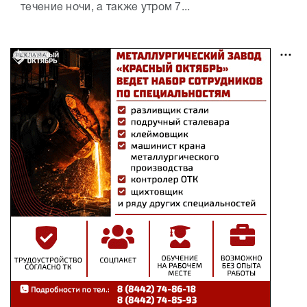
течение ночи, а также утром 7...
РЕКЛАМА