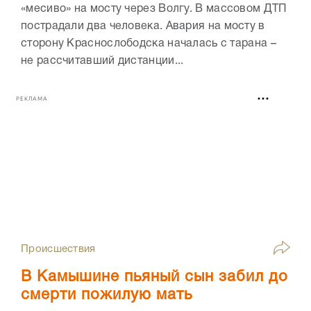
«месиво» на мосту через Волгу. В массовом ДТП
пострадали два человека. Авария на мосту в
сторону Краснослободска началась с тарана –
не рассчитавший дистанции...
РЕКЛАМА
Происшествия
В Камышине пьяный сын забил до
смерти пожилую мать