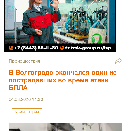
Происшествия
В Волгограде скончался один из
пострадавших во время атаки
БПЛА
04.08.2026
11:30
Комментарии