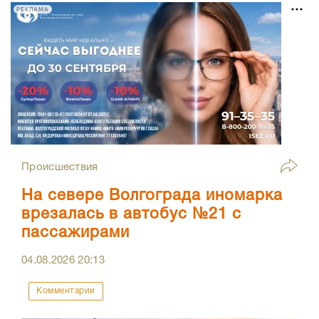
РЕКЛАМА
Происшествия
На севере Волгограда иномарка
врезалась в автобус №21 с
пассажирами
04.08.2026
20:13
Комментарии