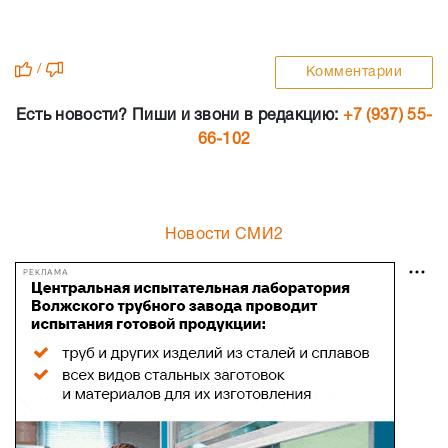
/
Комментарии
Есть новости? Пиши и звони в редакцию:
+7 (937) 55-
66-102
Новости СМИ2
РЕКЛАМА