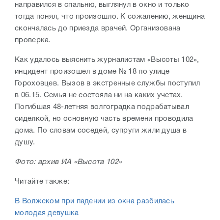
направился в спальню, выглянул в окно и только
тогда понял, что произошло. К сожалению, женщина
скончалась до приезда врачей. Организована
проверка.
Как удалось выяснить журналистам «Высоты 102»,
инцидент произошел в доме № 18 по улице
Гороховцев. Вызов в экстренные службы поступил
в 06.15. Семья не состояла ни на каких учетах.
Погибшая 48-летняя волгоградка подрабатывал
сиделкой, но основную часть времени проводила
дома. По словам соседей, супруги жили душа в
душу.
Фото: архив ИА «Высота 102»
Читайте также:
В Волжском при падении из окна разбилась
молодая девушка