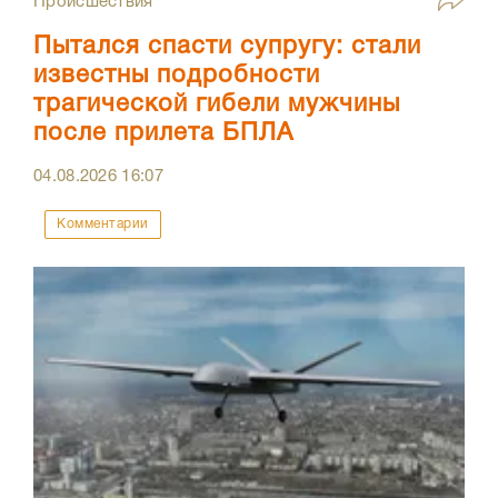
Происшествия
Пытался спасти супругу: стали
известны подробности
трагической гибели мужчины
после прилета БПЛА
04.08.2026
16:07
Комментарии