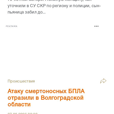
уточнили в СУ СКР по региону и полиции, сын-
пьяница забил до...
РЕКЛАМА
Происшествия
Атаку смертоносных БПЛА
отразили в Волгоградской
области