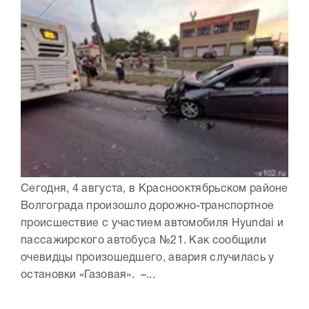
Сегодня, 4 августа, в Краснооктябрьском районе
Волгограда произошло дорожно-транспортное
происшествие с участием автомобиля Hyundai и
пассажирского автобуса №21. Как сообщили
очевидцы произошедшего, авария случилась у
остановки «Газовая». –...