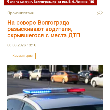
Происшествия
На севере Волгограда
разыскивают водителя,
скрывшегося с места ДТП
06.08.2026
13:16
Комментарии