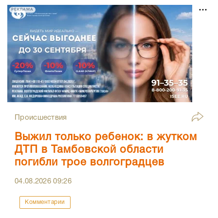
РЕКЛАМА
Происшествия
Выжил только ребенок: в жутком
ДТП в Тамбовской области
погибли трое волгоградцев
04.08.2026
09:26
Комментарии