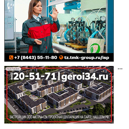
РЕКЛАМА