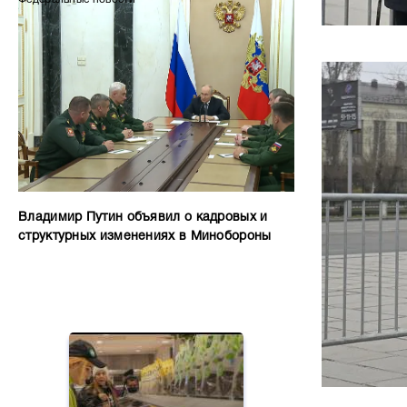
Владимир Путин объявил о кадровых и
структурных изменениях в Минобороны