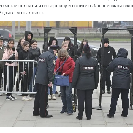
е могли подняться на вершину и пройти в Зал воинской слав
Родина-мать зовет!».