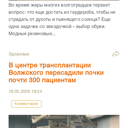
Во время жары многих волгоградцев терзает
вопрос: что еще достать из гардероба, чтобы не
страдать от духоты и пьянящего солнца? Еще
одна задачка со звездочкой – выбор обуви.
Модные резиновые...
Здоровье
В центре трансплантации
Волжского пересадили почки
почти 300 пациентам
18.05.2026
19:24
Комментарии