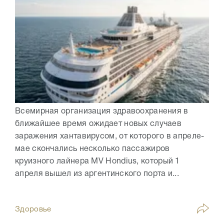
Всемирная организация здравоохранения в
ближайшее время ожидает новых случаев
заражения хантавирусом, от которого в апреле-
мае скончались несколько пассажиров
круизного лайнера MV Hondius, который 1
апреля вышел из аргентинского порта и...
Здоровье