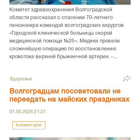
Комитет здравоохранения Волгоградской
области рассказал о спасении 70-летнего
пенсионера командой волгоградских хирургов
«Городской клинической больницы скорой
медицинской помощи №25». Медики провели
сложнейшую операцию по восстановлению
кровотока верхней брыжеечной артерии. -...
Здоровье
Волгоградцам посоветовали не
переедать на майских праздниках
01.05.2026
21:21
Комментарии