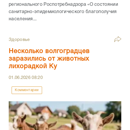
регионального Роспотребнадзора «О состоянии
санитарно-эпидемиологического благополучия
населения...
Здоровье
Несколько волгоградцев
заразились от животных
лихорадкой Ку
01.06.2026
08:20
Комментарии