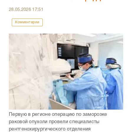
28.05.2026
17:51
Комментарии
Первую в регионе операцию по заморозке
раковой опухоли провели специалисты
рентгенохирургического отделения