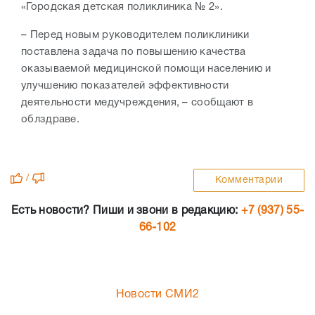
«Городская детская поликлиника № 2».
– Перед новым руководителем поликлиники
поставлена задача по повышению качества
оказываемой медицинской помощи населению и
улучшению показателей эффективности
деятельности медучреждения, – сообщают в
облздраве.
/
Комментарии
Есть новости? Пиши и звони в редакцию:
+7 (937) 55-
66-102
Новости СМИ2