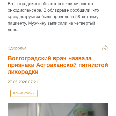
Волгоградского областного клинического
онкодиспансера. В облздраве сообщили, что
криодеструкция была проведена 58-летнему
пациенту. Мужчину выписали на четвертый
день...
Здоровье
Волгоградский врач назвала
признаки Астраханской пятнистой
лихорадки
27.05.2026
07:21
Комментарии