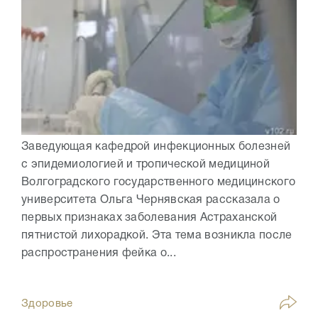
Заведующая кафедрой инфекционных болезней
с эпидемиологией и тропической медициной
Волгоградского государственного медицинского
университета Ольга Чернявская рассказала о
первых признаках заболевания Астраханской
пятнистой лихорадкой. Эта тема возникла после
распространения фейка о...
Здоровье