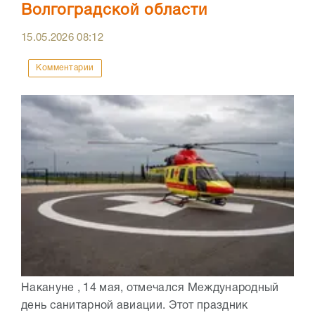
Волгоградской области
15.05.2026
08:12
Комментарии
Накануне , 14 мая, отмечался Международный
день санитарной авиации. Этот праздник