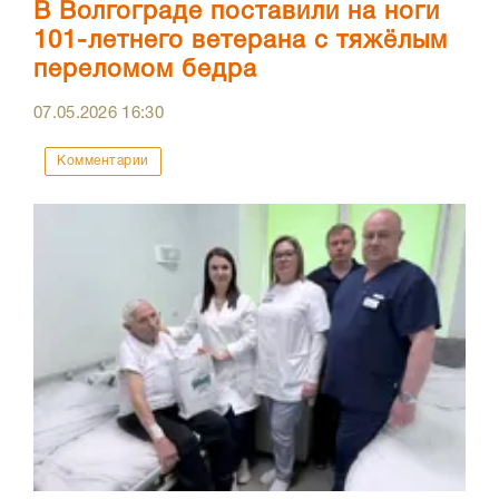
В Волгограде поставили на ноги
101-летнего ветерана с тяжёлым
переломом бедра
07.05.2026
16:30
Комментарии