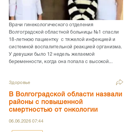
Врачи гинекологического отделения
Волгоградской областной больницы №1 спасли
18-летнюю пациентку с тяжелой инфекцией и
системной воспалительной реакцией организма.
У девушки было 12 недель желаемой
беременности, когда она попала с высокой...
Здоровье
В Волгоградской области назвали
районы с повышенной
смертностью от онкологии
06.06.2026
07:44