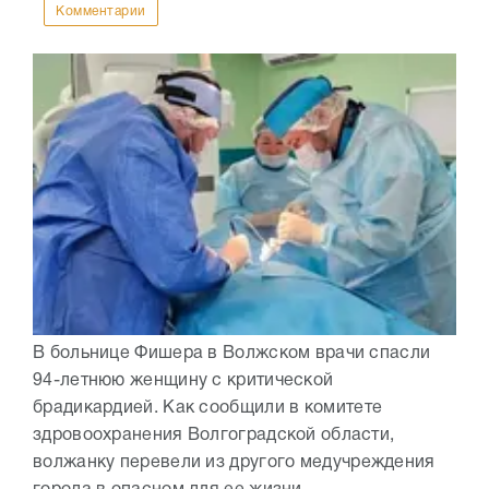
Комментарии
В больнице Фишера в Волжском врачи спасли
94-летнюю женщину с критической
брадикардией. Как сообщили в комитете
здровоохранения Волгоградской области,
волжанку перевели из другого медучреждения