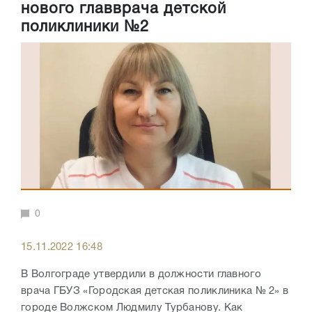
нового главврача детской
поликлиники №2
0
15.11.2022 16:48
В Волгограде утвердили в должности главного
врача ГБУЗ «Городская детская поликлиника № 2» в
городе Волжском Людмилу Турбанову. Как