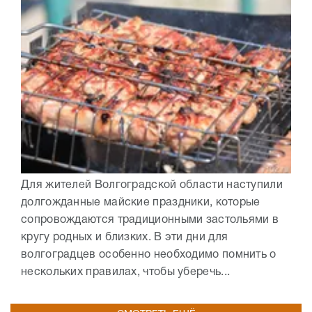
Для жителей Волгоградской области наступили
долгожданные майские праздники, которые
сопровождаются традиционными застольями в
кругу родных и близких. В эти дни для
волгоградцев особенно необходимо помнить о
нескольких правилах, чтобы уберечь...