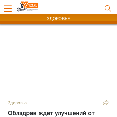
ЗДОРОВЬЕ
Здоровье
Облздрав ждет улучшений от