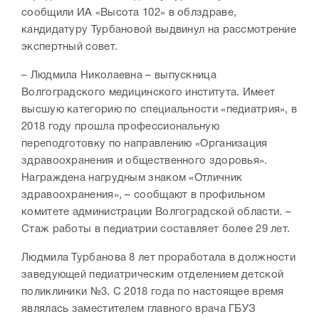
сообщили ИА «Высота 102» в облздраве,
кандидатуру Турбановой выдвинул на рассмотрение
экспертный совет.
– Людмила Николаевна – выпускница
Волгоградского медицинского института. Имеет
высшую категорию по специальности «педиатрия», в
2018 году прошла профессиональную
переподготовку по направлению «Организация
здравоохранения и общественного здоровья».
Награждена нагрудным знаком «Отличник
здравоохранения», – сообщают в профильном
комитете администрации Волгоградской области. –
Стаж работы в педиатрии составляет более 29 лет.
Людмила Турбанова 8 лет проработала в должности
заведующей педиатрическим отделением детской
поликлиники №3. С 2018 года по настоящее время
являлась заместителем главного врача ГБУЗ