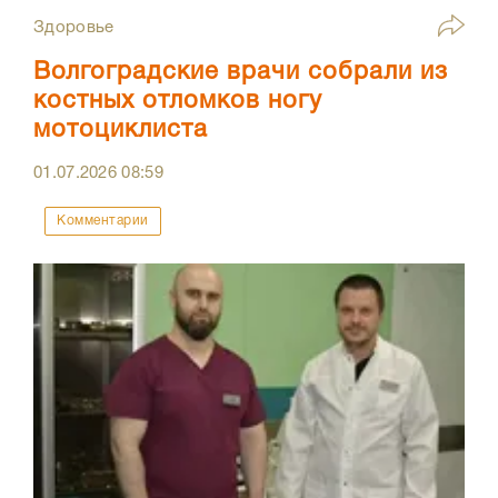
Здоровье
Волгоградские врачи собрали из
костных отломков ногу
мотоциклиста
01.07.2026
08:59
Комментарии