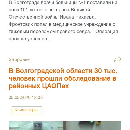
В Волгограде врачи больницы №1 поставили на
ноги 101 летнего ветерана Великой
Отечественной войны Ивана Чихаева.
Фронтовик попал в медицинское учреждение с
тяжёлым переломом правого бедра. - Операция
прошла успешно....
Здоровье
В Волгоградской области 30 тыс.
человек прошли обследование в
районных ЦАОПах
05.05.2026
12:03
Комментарии