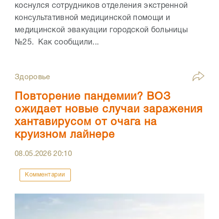
коснулся сотрудников отделения экстренной
консультативной медицинской помощи и
медицинской эвакуации городской больницы
№25. Как сообщили...
Здоровье
Повторение пандемии? ВОЗ
ожидает новые случаи заражения
хантавирусом от очага на
круизном лайнере
08.05.2026
20:10
Комментарии