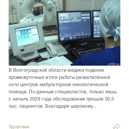
В Волгоградской области медики подвели
промежуточные итоги работы разветвлённой
сети центров амбулаторной онкологической
помощи. По данным специалистов, только лишь
с начала 2026 года обследования прошли 30,5
тыс. пациентов. Благодаря широкому...
Здоровье