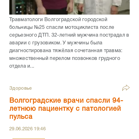
Травматологи Волгоградской городской
больницы №25 спасли мотоциклиста после
серьезного ДТП. 32-летний мужчина пострадал в
аварии с грузовиком. У мужчины была
диагностирована тяжёлая сочетанная травма:
множественный перелом позвонков грудного
отдела и...
Здоровье
Волгоградские врачи спасли 94-
летнюю пациентку с патологией
пульса
29.06.2026
19:46