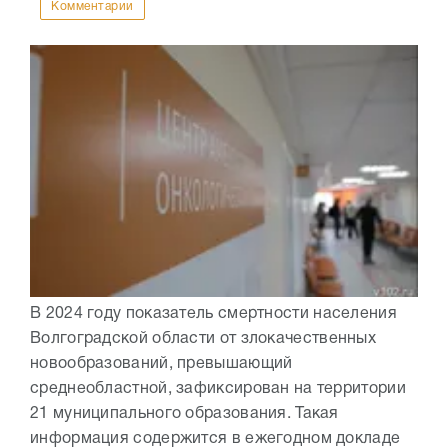
Комментарии
В 2024 году показатель смертности населения
Волгоградской области от злокачественных
новообразований, превышающий
среднеобластной, зафиксирован на территории
21 муниципального образования. Такая
информация содержится в ежегодном докладе