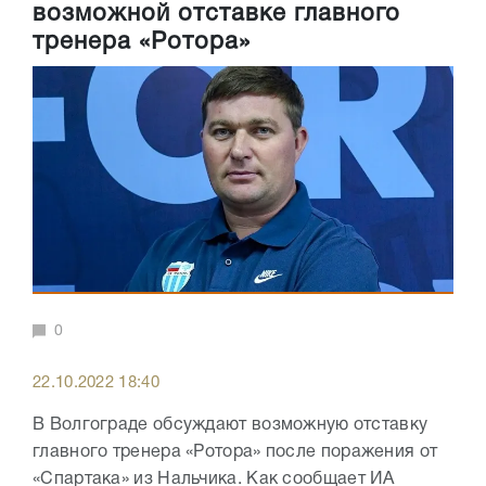
возможной отставке главного
тренера «Ротора»
0
22.10.2022 18:40
В Волгограде обсуждают возможную отставку
главного тренера «Ротора» после поражения от
«Спартака» из Нальчика. Как сообщает ИА