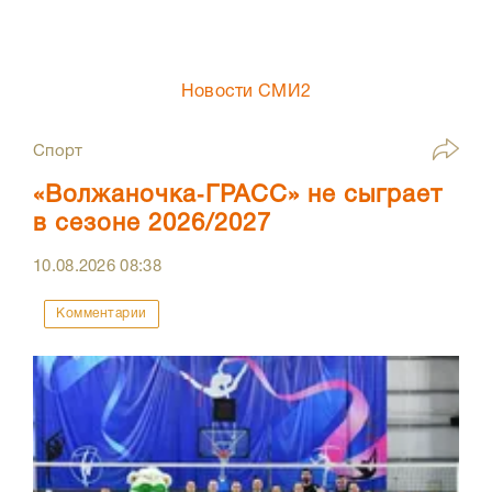
Новости СМИ2
Спорт
«Волжаночка‑ГРАСС» не сыграет
в сезоне 2026/2027
10.08.2026
08:38
Комментарии