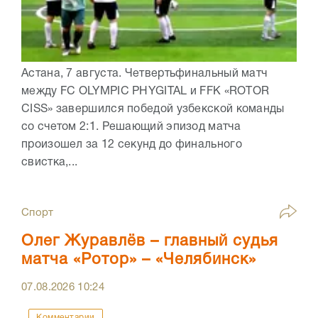
Астана, 7 августа. Четвертьфинальный матч
между FC OLYMPIC PHYGITAL и FFK «ROTOR
CISS» завершился победой узбекской команды
со счетом 2:1. Решающий эпизод матча
произошел за 12 секунд до финального
свистка,...
Спорт
Олег Журавлёв – главный судья
матча «Ротор» – «Челябинск»
07.08.2026
10:24
Комментарии