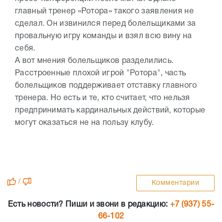
главный тренер «Ротора» такого заявления не
сделал. Он извинился перед болельщиками за
провальную игру команды и взял всю вину на
себя.
А вот мнения болельщиков разделились.
Расстроенные плохой игрой "Ротора", часть
болельщиков поддерживает отставку главного
тренера. Но есть и те, кто считает, что нельзя
предпринимать кардинальных действий, которые
могут оказаться не на пользу клубу.
/
Комментарии
Есть новости? Пиши и звони в редакцию:
+7 (937) 55-
66-102