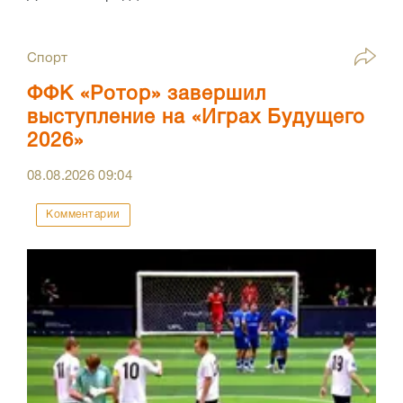
Спорт
ФФК «Ротор» завершил
выступление на «Играх Будущего
2026»
08.08.2026
09:04
Комментарии