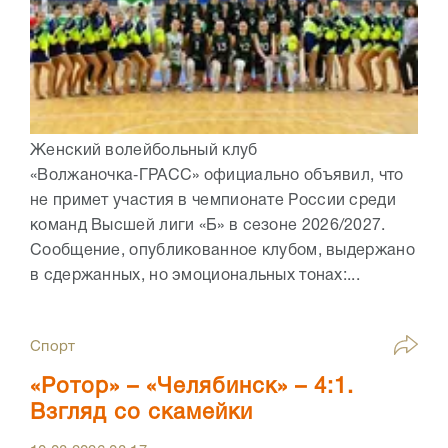
Женский волейбольный клуб
«Волжаночка‑ГРАСС» официально объявил, что
не примет участия в чемпионате России среди
команд Высшей лиги «Б» в сезоне 2026/2027.
Сообщение, опубликованное клубом, выдержано
в сдержанных, но эмоциональных тонах:...
Спорт
«Ротор» – «Челябинск» – 4:1.
Взгляд со скамейки