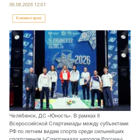
09.08.2026
12:01
Комментарии
Челябинск, ДС «Юность». В рамках II
Всероссийской Спартакиады между субъектами
РФ по летним видам спорта среди сильнейших
спортсменов («Спартакиада народов России»)