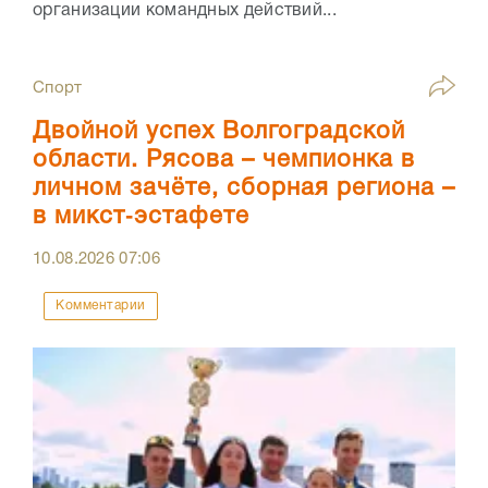
организации командных действий...
Спорт
Двойной успех Волгоградской
области. Рясова – чемпионка в
личном зачёте, сборная региона –
в микст‑эстафете
10.08.2026
07:06
Комментарии