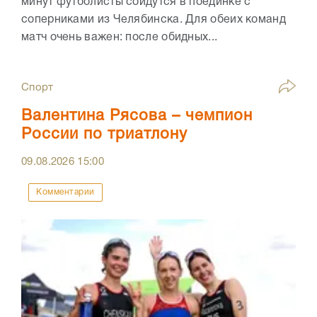
минут футболисты сойдутся в поединке с
соперниками из Челябинска. Для обеих команд
матч очень важен: после обидных...
Спорт
Валентина Рясова – чемпион
России по триатлону
09.08.2026
15:00
Комментарии