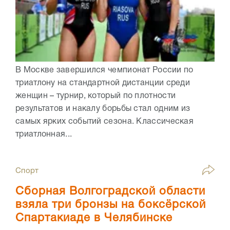
В Москве завершился чемпионат России по
триатлону на стандартной дистанции среди
женщин – турнир, который по плотности
результатов и накалу борьбы стал одним из
самых ярких событий сезона. Классическая
триатлонная...
Спорт
Сборная Волгоградской области
взяла три бронзы на боксёрской
Спартакиаде в Челябинске