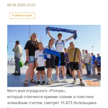
09.08.2026
20:25
Комментарии
Матч волгоградского «Ротора»,
который отличился яркими голами и поистине
хоккейным счетом, смотрят 15.873 болельщика.