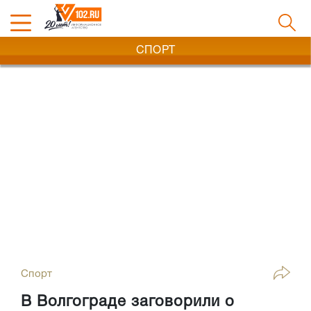
СПОРТ
Спорт
В Волгограде заговорили о