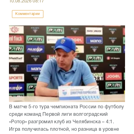
10.08.2026
08:17
Комментарии
В матче 5‑го тура чемпионата России по футболу
среди команд Первой лиги волгоградский
«Ротор» разгромил клуб из Челябинска – 4:1.
Игра получилась плотной, но разница в уровне