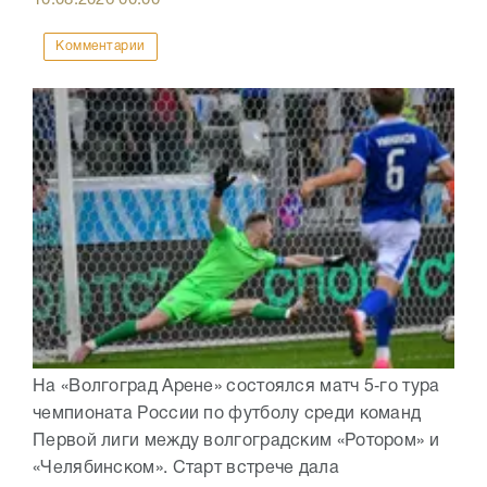
Комментарии
На «Волгоград Арене» состоялся матч 5‑го тура
чемпионата России по футболу среди команд
Первой лиги между волгоградским «Ротором» и
«Челябинском». Старт встрече дала