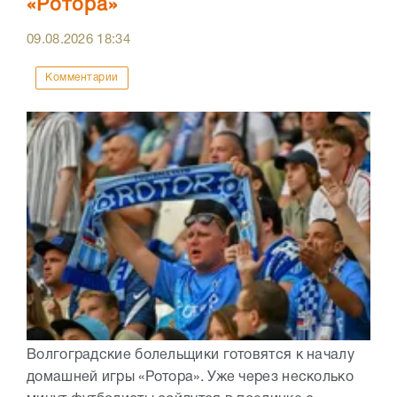
«Ротора»
09.08.2026
18:34
Комментарии
Волгоградские болельщики готовятся к началу
домашней игры «Ротора». Уже через несколько