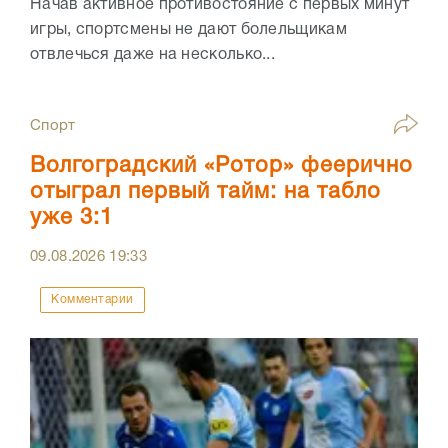
Начав активное противостояние с первых минут
игры, спортсмены не дают болельщикам
отвлечься даже на несколько...
Спорт
Волгоградский «Ротор» феерично
отыграл первый тайм: на табло
уже 3:1
09.08.2026
19:33
Комментарии