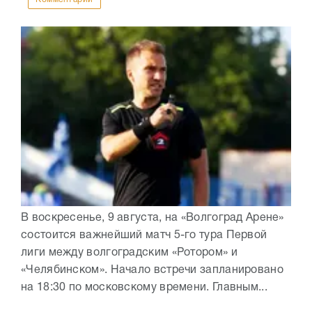
В воскресенье, 9 августа, на «Волгоград Арене»
состоится важнейший матч 5-го тура Первой
лиги между волгоградским «Ротором» и
«Челябинском». Начало встречи запланировано
на 18:30 по московскому времени. Главным...