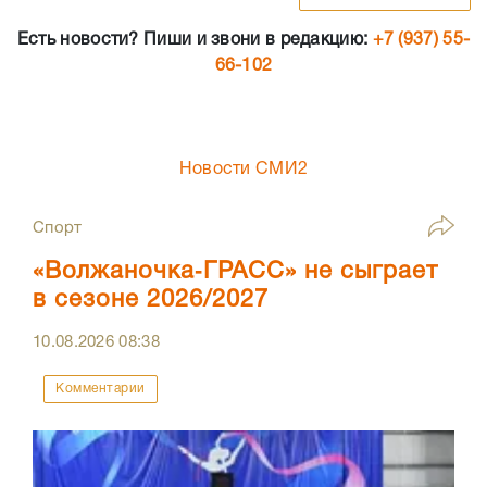
Есть новости? Пиши и звони в редакцию:
+7 (937) 55-
66-102
Новости СМИ2
Спорт
«Волжаночка‑ГРАСС» не сыграет
в сезоне 2026/2027
10.08.2026
08:38
Комментарии