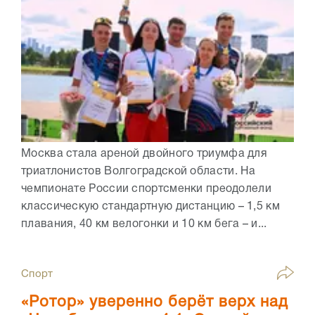
Москва стала ареной двойного триумфа для
триатлонистов Волгоградской области. На
чемпионате России спортсменки преодолели
классическую стандартную дистанцию – 1,5 км
плавания, 40 км велогонки и 10 км бега – и...
Спорт
«Ротор» уверенно берёт верх над