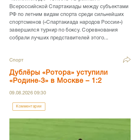
Всероссийской Спартакиады между субъектами
РФ по летним видам спорта среди сильнейших
спортсменов («Спартакиада народов России»)
завершился турнир по боксу. Соревнования
собрали лучших представителей этого...
Спорт
Дублёры «Ротора» уступили
«Родине‑3» в Москве – 1:2
09.08.2026
09:30
Комментарии