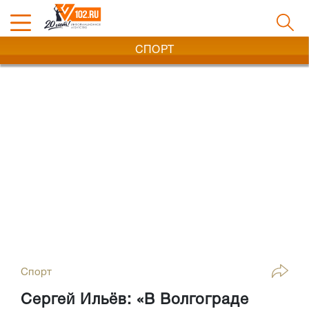
СПОРТ
Спорт
Сергей Ильёв: «В Волгограде