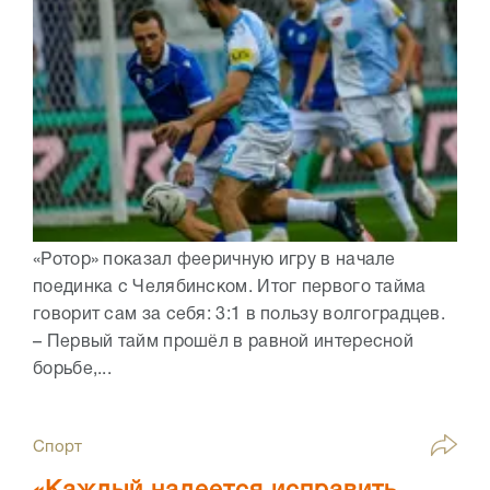
«Ротор» показал фееричную игру в начале
поединка с Челябинском. Итог первого тайма
говорит сам за себя: 3:1 в пользу волгоградцев.
– Первый тайм прошëл в равной интересной
борьбе,...
Спорт