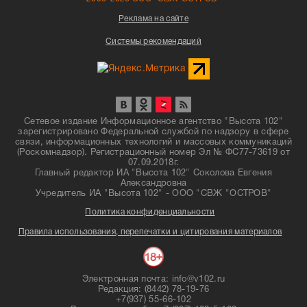
Реклама на сайте
Системы рекомендаций
Сетевое издание Информационное агентство "Высота 102"
зарегистрировано Федеральной службой по надзору в сфере
связи, информационных технологий и массовых коммуникаций
(Роскомнадзор). Регистрационный номер Эл № ФС77-73619 от
07.09.2018г.
Главный редактор ИА "Высота 102" Соколова Евгения
Александровна
Учредитель ИА "Высота 102" - ООО "СВЖ "ОСТРОВ"
Политика конфиденциальности
Правила использования, перепечатки и цитирования материалов
Электронная почта: info@v102.ru
Редакция: (8442) 78-19-76
+7(937) 55-66-102