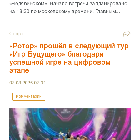
«Челябинском». Начало встречи запланировано
на 18:30 по московскому времени. Главным...
Спорт
«Ротор» прошёл в следующий тур
«Игр Будущего» благодаря
успешной игре на цифровом
этапе
07.08.2026
07:31
Комментарии