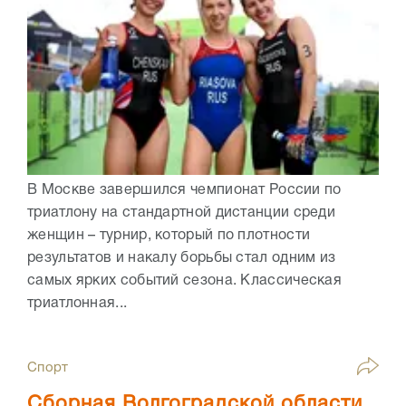
В Москве завершился чемпионат России по
триатлону на стандартной дистанции среди
женщин – турнир, который по плотности
результатов и накалу борьбы стал одним из
самых ярких событий сезона. Классическая
триатлонная...
Спорт
Сборная Волгоградской области