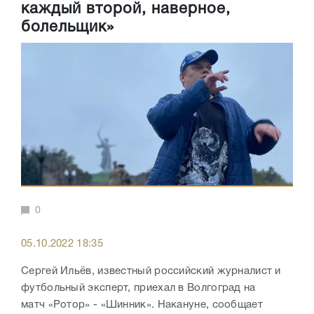
каждый второй, наверное,
болельщик»
0
05.10.2022 18:35
Сергей Ильёв, известный российский журналист и
футбольный эксперт, приехал в Волгоград на
матч «Ротор» - «Шинник». Накануне, сообщает