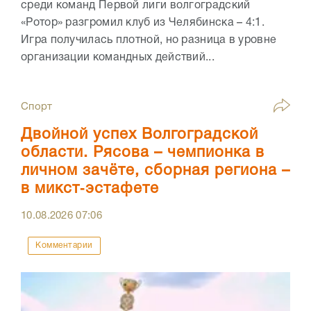
среди команд Первой лиги волгоградский
«Ротор» разгромил клуб из Челябинска – 4:1.
Игра получилась плотной, но разница в уровне
организации командных действий...
Спорт
Двойной успех Волгоградской
области. Рясова – чемпионка в
личном зачёте, сборная региона –
в микст‑эстафете
10.08.2026
07:06
Комментарии