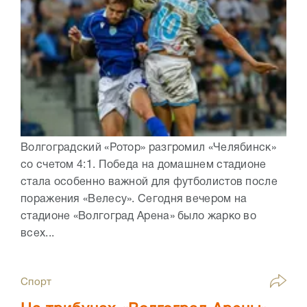
Волгоградский «Ротор» разгромил «Челябинск»
со счетом 4:1. Победа на домашнем стадионе
стала особенно важной для футболистов после
поражения «Велесу». Сегодня вечером на
стадионе «Волгоград Арена» было жарко во
всех...
Спорт