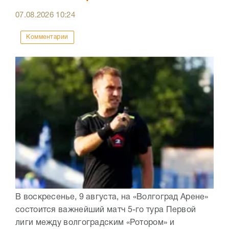
07.08.2026
10:24
Комментарии
В воскресенье, 9 августа, на «Волгоград Арене»
состоится важнейший матч 5-го тура Первой
лиги между волгоградским «Ротором» и