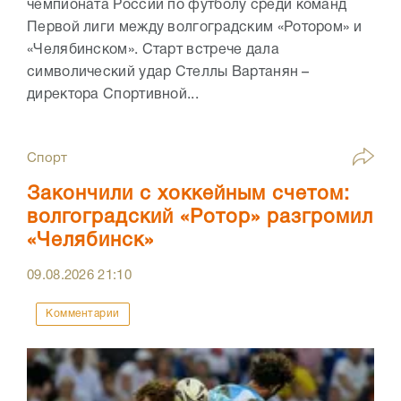
чемпионата России по футболу среди команд
Первой лиги между волгоградским «Ротором» и
«Челябинском». Старт встрече дала
символический удар Стеллы Вартанян –
директора Спортивной...
Спорт
Закончили с хоккейным счетом:
волгоградский «Ротор» разгромил
«Челябинск»
09.08.2026
21:10
Комментарии