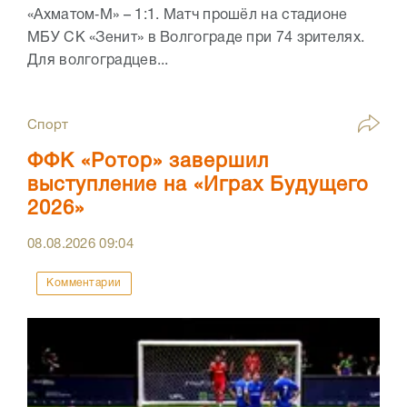
«Ахматом‑М» – 1:1. Матч прошёл на стадионе
МБУ СК «Зенит» в Волгограде при 74 зрителях.
Для волгоградцев...
Спорт
ФФК «Ротор» завершил
выступление на «Играх Будущего
2026»
08.08.2026
09:04
Комментарии