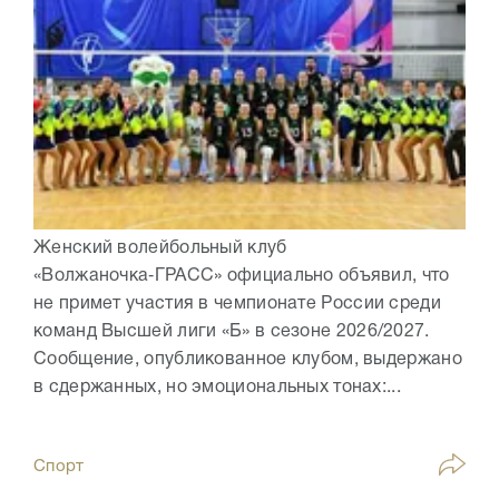
Женский волейбольный клуб
«Волжаночка‑ГРАСС» официально объявил, что
не примет участия в чемпионате России среди
команд Высшей лиги «Б» в сезоне 2026/2027.
Сообщение, опубликованное клубом, выдержано
в сдержанных, но эмоциональных тонах:...
Спорт