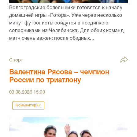
Волгоградские болельщики готовятся к началу
домашней игры «Ротора». Уже через несколько
минут футболисты сойдутся в поединке с
соперниками из Челябинска. Для обеих команд
матч очень важен: после обидных...
Спорт
Валентина Рясова – чемпион
России по триатлону
09.08.2026
15:00
Комментарии