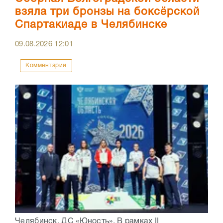
взяла три бронзы на боксёрской
Спартакиаде в Челябинске
09.08.2026
12:01
Комментарии
Челябинск, ДС «Юность». В рамках II