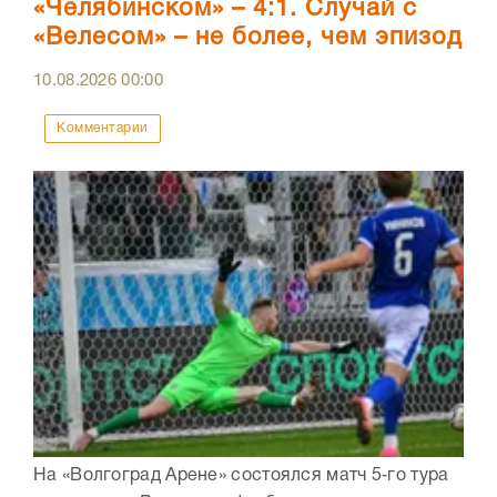
«Челябинском» – 4:1. Случай с
«Велесом» – не более, чем эпизод
10.08.2026
00:00
Комментарии
На «Волгоград Арене» состоялся матч 5‑го тура