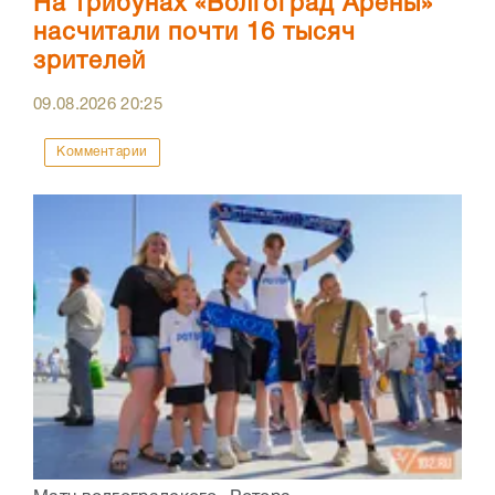
На трибунах «Волгоград Арены»
насчитали почти 16 тысяч
зрителей
09.08.2026
20:25
Комментарии