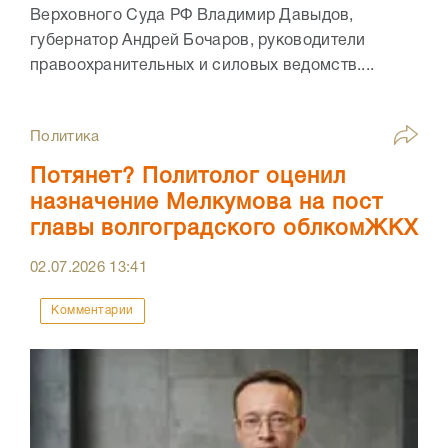
Верховного Суда РФ Владимир Давыдов,
губернатор Андрей Бочаров, руководители
правоохранительных и силовых ведомств....
Политика
Потянет? Политолог оценил
назначение Мелкумова на пост
главы волгоградского облкомЖКХ
02.07.2026
13:41
Комментарии