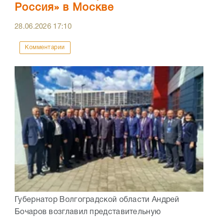
Россия» в Москве
28.06.2026
17:10
Комментарии
Губернатор Волгоградской области Андрей
Бочаров возглавил представительную