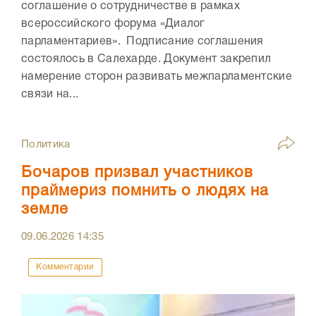
соглашение о сотрудничестве в рамках
всероссийского форума «Диалог
парламентариев». Подписание соглашения
состоялось в Салехарде. Документ закрепил
намерение сторон развивать межпарламентские
связи на...
Политика
Бочаров призвал участников
праймериз помнить о людях на
земле
09.06.2026
14:35
Комментарии