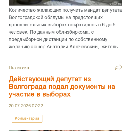
Количество желающих получить мандат депутата
Волгоградской облдумы на предстоящих
дополнительных выборах сократилось с 6 до 5
человек. По данным облизбиркома, с
предвыборной дистанции по собственному
желанию сошел Анатолий Ключевский, житель...
Политика
Действующий депутат из
Волгограда подал документы на
участие в выборах
20.07.2026
07:22
Комментарии