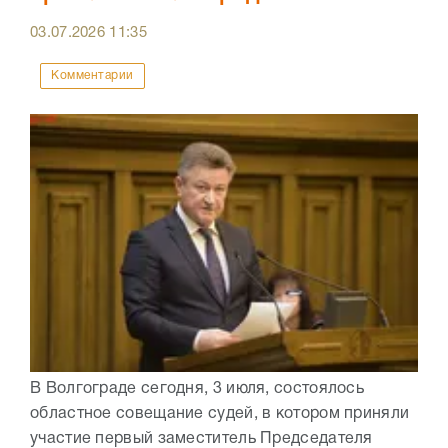
03.07.2026
11:35
Комментарии
В Волгограде сегодня, 3 июля, состоялось
областное совещание судей, в котором приняли
участие первый заместитель Председателя