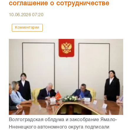
соглашение о сотрудничестве
10.06.2026
07:20
Комментарии
Волгоградская облдума и заксобрание Ямало-
Нненецкого автономного округа подписали