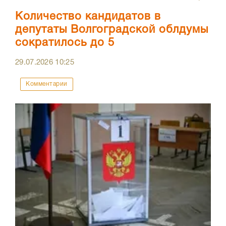
Количество кандидатов в
депутаты Волгоградской облдумы
сократилось до 5
29.07.2026
10:25
Комментарии