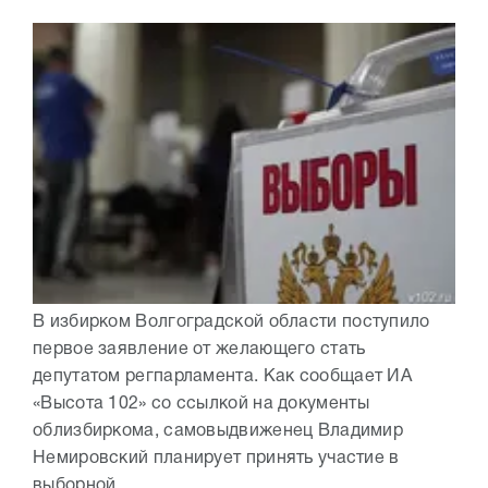
В избирком Волгоградской области поступило
первое заявление от желающего стать
депутатом регпарламента. Как сообщает ИА
«Высота 102» со ссылкой на документы
облизбиркома, самовыдвиженец Владимир
Немировский планирует принять участие в
выборной...