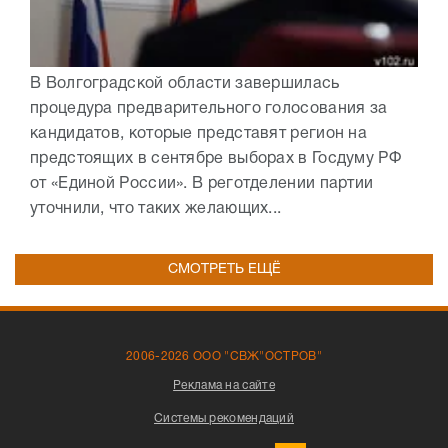
В Волгоградской области завершилась
процедура предварительного голосования за
кандидатов, которые представят регион на
предстоящих в сентябре выборах в Госдуму РФ
от «Единой России». В реготделении партии
уточнили, что таких желающих...
СМОТРЕТЬ ЕЩЁ
2006-2026 ООО "СВЖ"ОСТРОВ"
Реклама на сайте
Системы рекомендаций