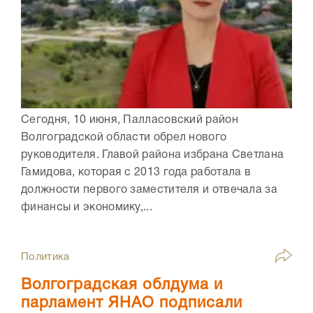
Сегодня, 10 июня, Палласовский район
Волгоградской области обрел нового
руководителя. Главой района избрана Светлана
Гамидова, которая с 2013 года работала в
должности первого заместителя и отвечала за
финансы и экономику,...
Политика
Волгоградская облдума и
парламент ЯНАО подписали