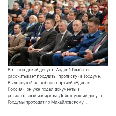
Волгоградский депутат Андрей Гимбатов
рассчитывает продлить «прописку» в Госдуме.
Выдвинутый на выборы партией «Единая
Россия», он уже подал документы в
региональный избирком. Действующий депутат
Госдумы проходит по Михайловскому...