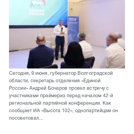
Сегодня, 9 июня, губернатор Волгоградской
области, секретарь отделения «Единой
России» Андрей Бочаров провел встречу с
участниками праймериз перед началом 42-й
региональной партийной конференции. Как
сообщает ИА «Высота 102», однопартийцам он
посоветовал...