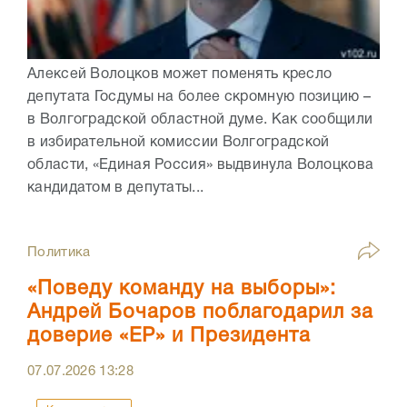
Алексей Волоцков может поменять кресло
депутата Госдумы на более скромную позицию –
в Волгоградской областной думе. Как сообщили
в избирательной комиссии Волгоградской
области, «Единая Россия» выдвинула Волоцкова
кандидатом в депутаты...
Политика
«Поведу команду на выборы»:
Андрей Бочаров поблагодарил за
доверие «ЕР» и Президента
07.07.2026
13:28