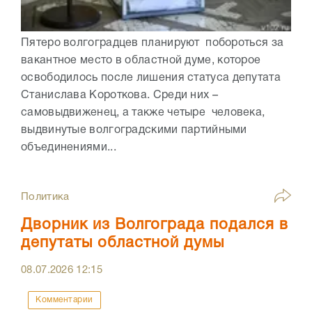
Пятеро волгоградцев планируют побороться за
вакантное место в областной думе, которое
освободилось после лишения статуса депутата
Станислава Короткова. Среди них –
самовыдвиженец, а также четыре человека,
выдвинутые волгоградскими партийными
объединениями...
Политика
Дворник из Волгограда подался в
депутаты областной думы
08.07.2026
12:15
Комментарии