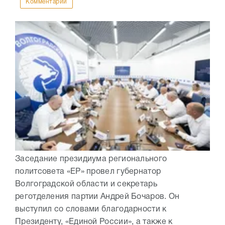
Комментарии
Заседание президиума регионального
политсовета «ЕР» провел губернатор
Волгоградской области и секретарь
реготделения партии Андрей Бочаров. Он
выступил со словами благодарности к
Президенту, «Единой России», а также к