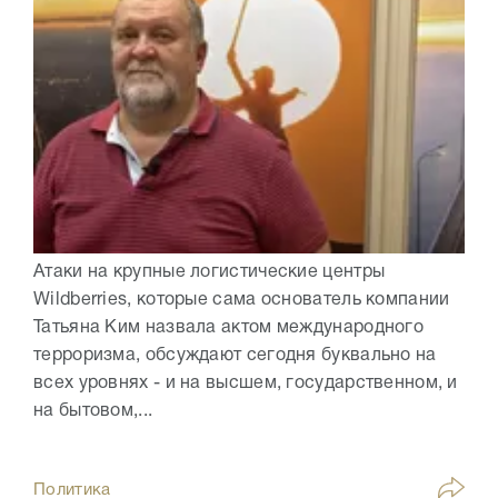
Атаки на крупные логистические центры
Wildberries, которые сама основатель компании
Татьяна Ким назвала актом международного
терроризма, обсуждают сегодня буквально на
всех уровнях - и на высшем, государственном, и
на бытовом,...
Политика