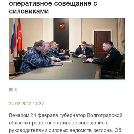
оперативное совещание с
силовиками
0
24.02.2022 18:37
Вечером 24 февраля губернатор Волгоградской
области провел оперативное совещание с
руководителями силовых ведомств региона. Об