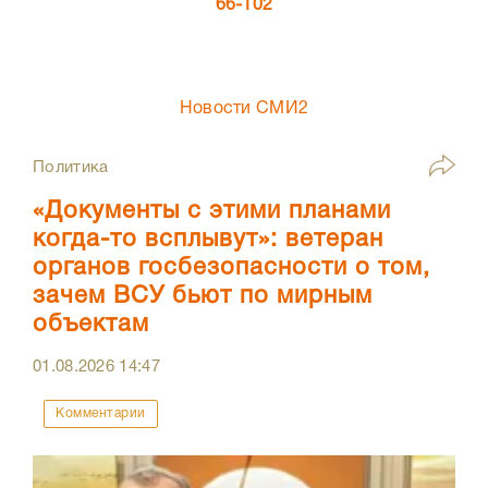
66-102
Новости СМИ2
Политика
«Документы с этими планами
когда-то всплывут»: ветеран
органов госбезопасности о том,
зачем ВСУ бьют по мирным
объектам
01.08.2026
14:47
Комментарии