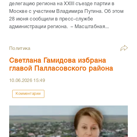
делегацию региона на XXIII съезде партии в
Москве с участием Владимира Путина. Об этом
28 июня сообщили в пресс-службе
администрации региона. – Масштабная...
Политика
Светлана Гамидова избрана
главой Палласовского района
10.06.2026
15:49
Комментарии