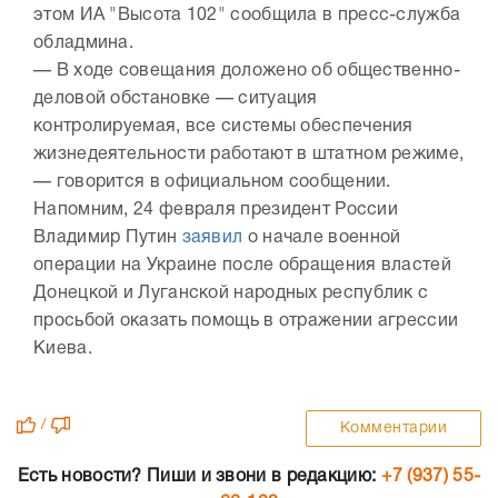
этом ИА "Высота 102" сообщила в пресс-служба
обладмина.
— В ходе совещания доложено об общественно-
деловой обстановке — ситуация
контролируемая, все системы обеспечения
жизнедеятельности работают в штатном режиме,
— говорится в официальном сообщении.
Напомним, 24 февраля президент России
Владимир Путин
заявил
о начале военной
операции на Украине после обращения властей
Донецкой и Луганской народных республик с
просьбой оказать помощь в отражении агрессии
Киева.
/
Комментарии
Есть новости? Пиши и звони в редакцию:
+7 (937) 55-