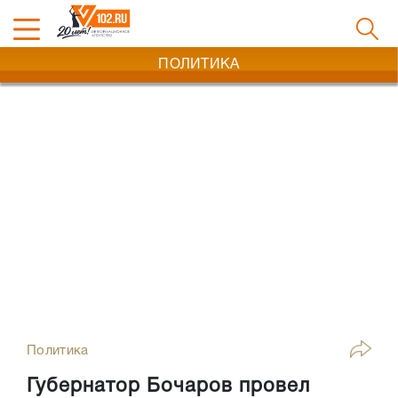
ПОЛИТИКА
Политика
Губернатор Бочаров провел