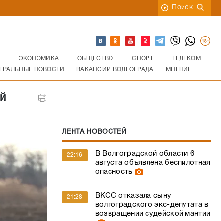
Поиск
ЭКОНОМИКА
ОБЩЕСТВО
СПОРТ
ТЕЛЕКОМ
ЕРАЛЬНЫЕ НОВОСТИ
ВАКАНСИИ ВОЛГОГРАДА
МНЕНИЕ
й
ЛЕНТА НОВОСТЕЙ
В Волгоградской области 6
22:16
августа объявлена беспилотная
опасность
ВКСС отказала сыну
21:28
волгоградского экс-депутата в
возвращении судейской мантии