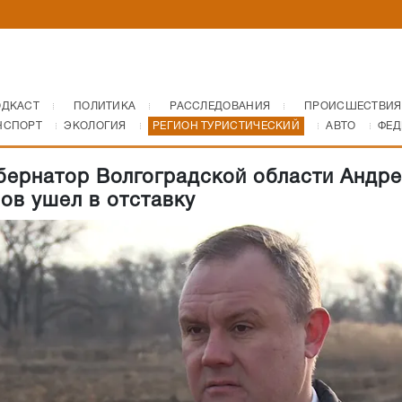
ОДКАСТ
ПОЛИТИКА
РАССЛЕДОВАНИЯ
ПРОИСШЕСТВИЯ
НСПОРТ
ЭКОЛОГИЯ
РЕГИОН ТУРИСТИЧЕСКИЙ
АВТО
ФЕД
бернатор Волгоградской области Андре
ов ушел в отставку