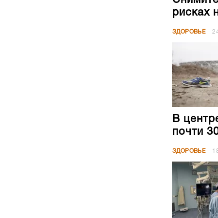
рисках 
ЗДОРОВЬЕ
2
В центр
почти 3
ЗДОРОВЬЕ
1