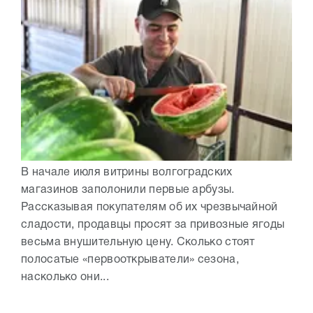
В начале июля витрины волгоградских
магазинов заполонили первые арбузы.
Рассказывая покупателям об их чрезвычайной
сладости, продавцы просят за привозные ягоды
весьма внушительную цену. Сколько стоят
полосатые «первооткрыватели» сезона,
насколько они...