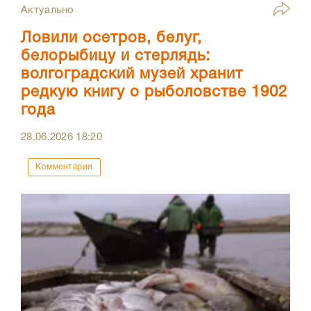
Актуально
Ловили осетров, белуг,
белорыбицу и стерлядь:
волгоградский музей хранит
редкую книгу о рыболовстве 1902
года
28.06.2026
18:20
Комментарии