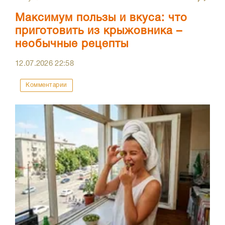
Максимум пользы и вкуса: что
приготовить из крыжовника –
необычные рецепты
12.07.2026
22:58
Комментарии