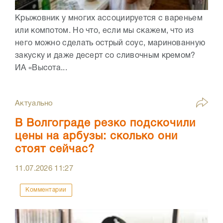
Крыжовник у многих ассоциируется с вареньем
или компотом. Но что, если мы скажем, что из
него можно сделать острый соус, маринованную
закуску и даже десерт со сливочным кремом?
ИА «Высота...
Актуально
В Волгограде резко подскочили
цены на арбузы: сколько они
стоят сейчас?
11.07.2026
11:27
Комментарии