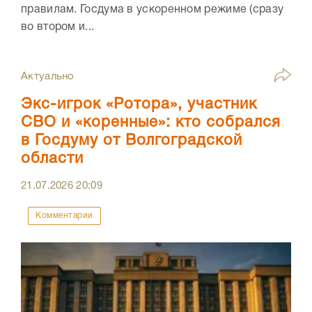
правилам. Госдума в ускоренном режиме (сразу
во втором и...
Актуально
Экс-игрок «Ротора», участник
СВО и «коренные»: кто собрался
в Госдуму от Волгоградской
области
21.07.2026
20:09
Комментарии