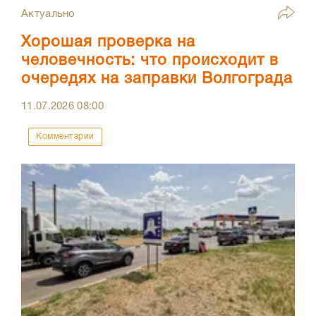
Актуально
Хорошая проверка на
человечность: что происходит в
очередях на заправки Волгограда
11.07.2026
08:00
Комментарии