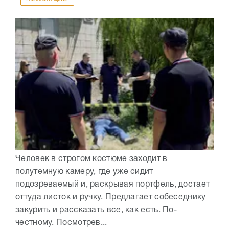
Человек в строгом костюме заходит в
полутемную камеру, где уже сидит
подозреваемый и, раскрывая портфель, достает
оттуда листок и ручку. Предлагает собеседнику
закурить и рассказать все, как есть. По-
честному. Посмотрев...