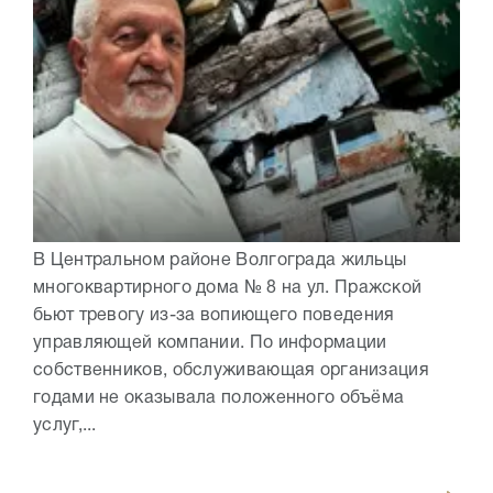
В Центральном районе Волгограда жильцы
многоквартирного дома № 8 на ул. Пражской
бьют тревогу из-за вопиющего поведения
управляющей компании. По информации
собственников, обслуживающая организация
годами не оказывала положенного объёма
услуг,...