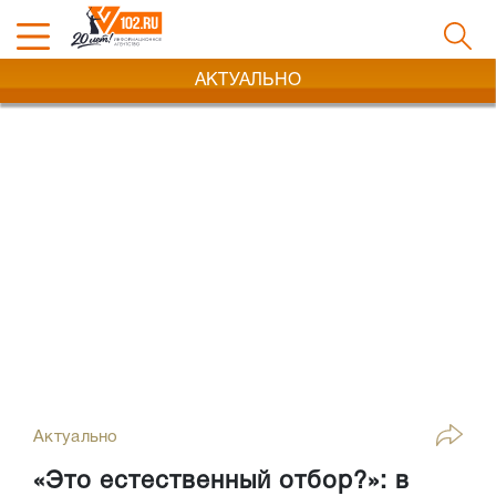
АКТУАЛЬНО
Актуально
«Это естественный отбор?»: в