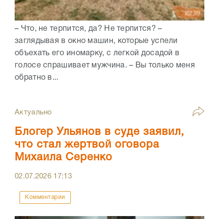
– Что, не терпится, да? Не терпится? –
заглядывая в окно машин, которые успели
объехать его иномарку, с легкой досадой в
голосе спрашивает мужчина. – Вы только меня
обратно в...
Актуально
Блогер Ульянов в суде заявил,
что стал жертвой оговора
Михаила Серенко
02.07.2026
17:13
Комментарии