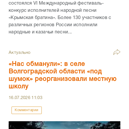
состоялся VI Международный фестиваль-
конкурс исполнителей народной песни
«Крымская братина». Более 130 участников с
различных регионов России исполнили
народные и казачьи песни...
Актуально
«Нас обманули»: в селе
Волгоградской области «под
шумок» реорганизовали местную
школу
16.07.2026
11:03
Комментарии