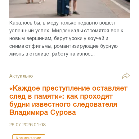
Казалось бы, в моду только недавно вошел
успешный успех. Миллениалы стремятся все к
новым вершинам, берут уроки у коучей и
снимают фильмы, романтизирующие бурную
жизнь в столице, работу на износ...
Актуально
«Каждое преступление оставляет
след в памяти»: как проходят
будни известного следователя
Владимира Сурова
26.07.2026
01:08
Комментарии