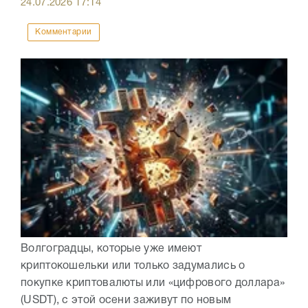
24.07.2026
17:14
Комментарии
Волгоградцы, которые уже имеют
криптокошельки или только задумались о
покупке криптовалюты или «цифрового доллара»
(USDT), с этой осени заживут по новым