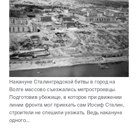
Накануне Сталинградской битвы в город на
Волге массово съезжались метростроевцы.
Подготовив убежище, в которое при движении
линии фронта мог приехать сам Иосиф Сталин,
строители не спешили уезжать. Ведь накануне
одного...