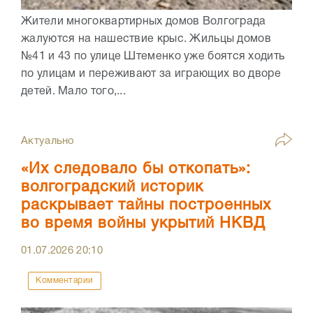
Жители многоквартирных домов Волгограда
жалуются на нашествие крыс. Жильцы домов
№41 и 43 по улице Штеменко уже боятся ходить
по улицам и переживают за играющих во дворе
детей. Мало того,...
Актуально
«Их следовало бы откопать»:
волгоградский историк
раскрывает тайны построенных
во время войны укрытий НКВД
01.07.2026
20:10
Комментарии