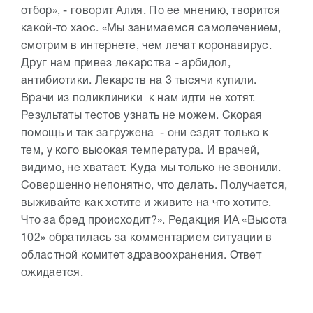
отбор», - говорит Алия. По ее мнению, творится
какой-то хаос. «Мы занимаемся самолечением,
смотрим в интернете, чем лечат коронавирус.
Друг нам привез лекарства - арбидол,
антибиотики. Лекарств на 3 тысячи купили.
Врачи из поликлиники к нам идти не хотят.
Результаты тестов узнать не можем. Скорая
помощь и так загружена - они ездят только к
тем, у кого высокая температура. И врачей,
видимо, не хватает. Куда мы только не звонили.
Совершенно непонятно, что делать. Получается,
выживайте как хотите и живите на что хотите.
Что за бред происходит?». Редакция ИА «Высота
102» обратилась за комментарием ситуации в
областной комитет здравоохранения. Ответ
ожидается.