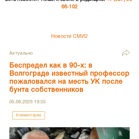
66-102
Новости СМИ2
Актуально
Беспредел как в 90-х: в
Волгограде известный профессор
пожаловался на месть УК после
бунта собственников
05.08.2026
19:35
Комментарии