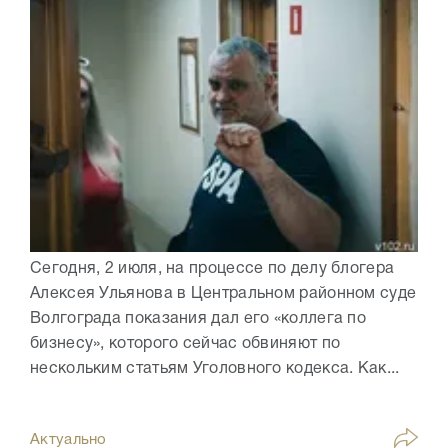
Сегодня, 2 июля, на процессе по делу блогера
Алексея Ульянова в Центральном районном суде
Волгограда показания дал его «коллега по
бизнесу», которого сейчас обвиняют по
нескольким статьям Уголовного кодекса. Как...
Актуально