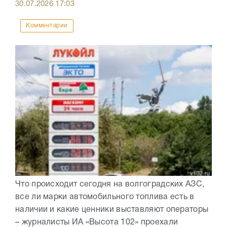
30.07.2026
17:03
Комментарии
Что происходит сегодня на волгоградских АЗС,
все ли марки автомобильного топлива есть в
наличии и какие ценники выставляют операторы
– журналисты ИА «Высота 102» проехали