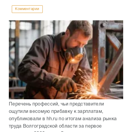
Комментарии
Перечень профессий, чьи представители
ощутили весомую прибавку к зарплатам,
опубликовали в hh.ru по итогам анализа рынка
труда Волгоградской области за первое