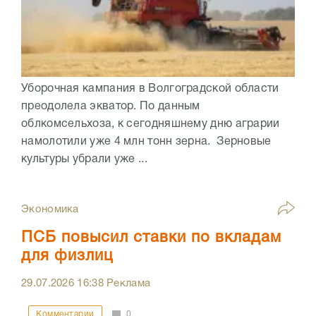
Уборочная кампания в Волгоградской области
преодолела экватор. По данным
облкомсельхоза, к сегодняшнему дню аграрии
намолотили уже 4 млн тонн зерна. Зерновые
культуры убрали уже ...
Экономика
ПСБ повысил ставки по вкладам
для физлиц
29.07.2026
16:38
Реклама
Комментарии
0