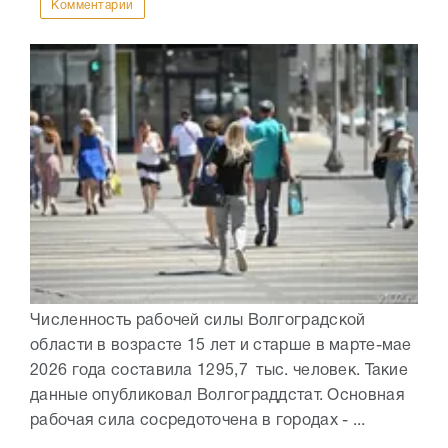
Комментарии
Численность рабочей силы Волгоградской
области в возрасте 15 лет и старше в марте-мае
2026 года составила 1295,7 тыс. человек. Такие
данные опубликовал Волгограддстат. Основная
рабочая сила сосредоточена в городах - ...