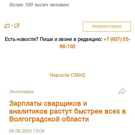
более 100 тысяч человек.
/
Комментарии
Есть новости? Пиши и звони в редакцию:
+7 (937) 55-
66-102
Новости СМИ2
Экономика
Зарплаты сварщиков и
аналитиков растут быстрее всех в
Волгоградской области
06.08.2026
13:08