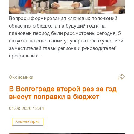
Вопросы формирования ключевых положений
областного бюджета на будущий год и на
плановый период были рассмотрены сегодня, 5
августа, на совещании у губернатора с участием
заместителей главы региона и руководителей
профильных...
Экономика
В Волгограде второй раз за год
внесут поправки в бюджет
04.08.2026
12:44
Комментарии