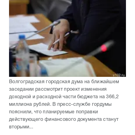
Волгоградская городская дума на ближайшем
заседании рассмотрит проект изменения
доходной и расходной части бюджета на 366,2
миллиона рублей. В пресс-службе гордумы
пояснили, что планируемые поправки
действующего финансового документа станут
вторыми...