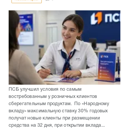
ПСБ улучшил условия по самым
востребованным у розничных клиентов
сберегательным продуктам. По «Народному
вкладу» максимальную ставку 30% годовых
получат новые клиенты при размещении
средства на 32 дня, при открытии вклада...