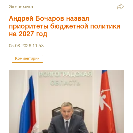
Экономика
Андрей Бочаров назвал
приоритеты бюджетной политики
на 2027 год
05.08.2026
11:53
Комментарии