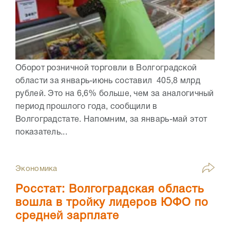
Оборот розничной торговли в Волгоградской
области за январь-июнь составил 405,8 млрд
рублей. Это на 6,6% больше, чем за аналогичный
период прошлого года, сообщили в
Волгоградстате. Напомним, за январь-май этот
показатель...
Экономика
Росстат: Волгоградская область
вошла в тройку лидеров ЮФО по
средней зарплате