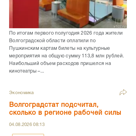
По итогам первого полугодия 2026 года жители
Волгоградской области оплатили по
Пушкинским картам билеты на культурные
мероприятия на общую сумму 113,8 млн рублей.
Наибольший объем расходов пришелся на
кинотеатры –...
Экономика
Волгоградстат подсчитал,
сколько в регионе рабочей силы
04.08.2026
08:13