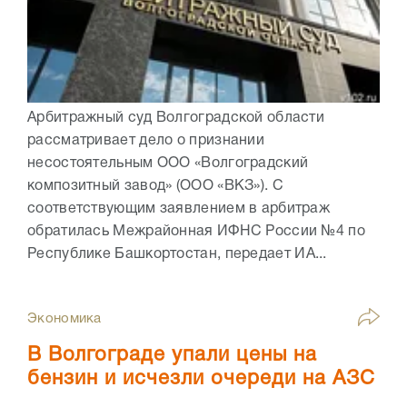
Арбитражный суд Волгоградской области
рассматривает дело о признании
несостоятельным ООО «Волгоградский
композитный завод» (ООО «ВКЗ»). С
соответствующим заявлением в арбитраж
обратилась Межрайонная ИФНС России №4 по
Республике Башкортостан, передает ИА...
Экономика
В Волгограде упали цены на
бензин и исчезли очереди на АЗС