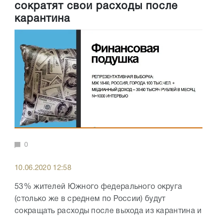
сократят свои расходы после
карантина
0
10.06.2020 12:58
53% жителей Южного федерального округа
(столько же в среднем по России) будут
сокращать расходы после выхода из карантина и