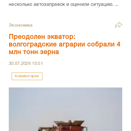
несколько автозаправок и оценили ситуацию. ...
Экономика
Преодолен экватор:
волгоградские аграрии собрали 4
млн тонн зерна
30.07.2026
10:51
Комментарии