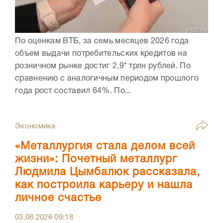
По оценкам ВТБ, за семь месяцев 2026 года
объем выдачи потребительских кредитов на
розничном рынке достиг 2,9* трлн рублей. По
сравнению с аналогичным периодом прошлого
года рост составил 64%. По...
Экономика
«Металлургия стала делом всей
жизни»: Почетный металлург
Людмила Цымбалюк рассказала,
как построила карьеру и нашла
личное счастье
03.08.2026
09:18