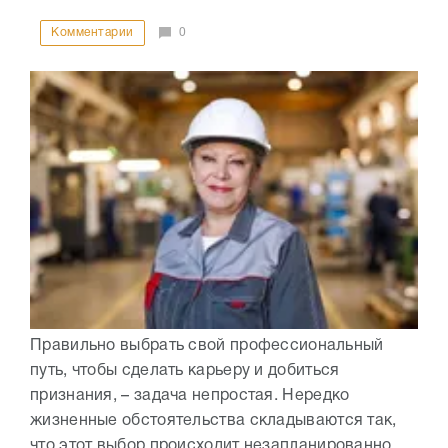
Комментарии
0
Правильно выбрать свой профессиональный
путь, чтобы сделать карьеру и добиться
признания, – задача непростая. Нередко
жизненные обстоятельства складываются так,
что этот выбор происходит незапланированно,