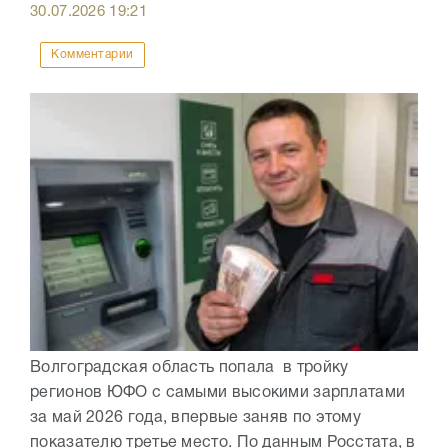
30.07.2026
19:21
Комментарии
Волгоградская область попала в тройку
регионов ЮФО с самыми высокими зарплатами
за май 2026 года, впервые заняв по этому
показателю третье место. По данным Росстата, в