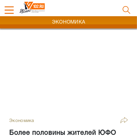
ЭКОНОМИКА
Экономика
Более половины жителей ЮФО