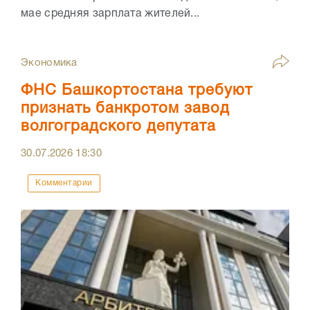
мае средняя зарплата жителей...
Экономика
ФНС Башкортостана требуют
признать банкротом завод
волгоградского депутата
30.07.2026
18:30
Комментарии