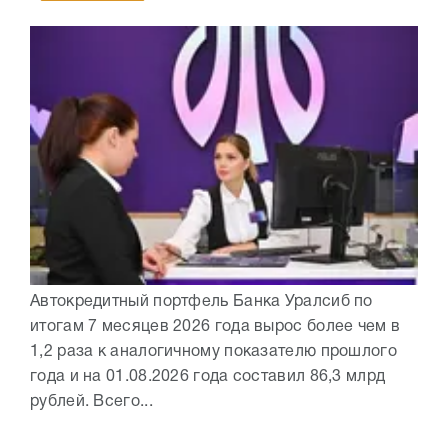
Автокредитный портфель Банка Уралсиб по
итогам 7 месяцев 2026 года вырос более чем в
1,2 раза к аналогичному показателю прошлого
года и на 01.08.2026 года составил 86,3 млрд
рублей. Всего...