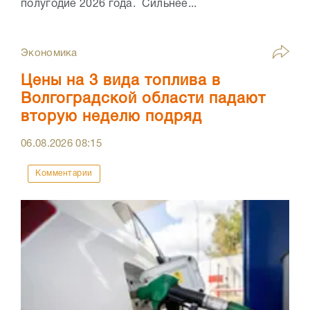
полугодие 2026 года. Сильнее...
Экономика
Цены на 3 вида топлива в
Волгоградской области падают
вторую неделю подряд
06.08.2026
08:15
Комментарии