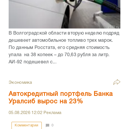
В Волгоградской области вторую неделю подряд
дешевеет автомобильное топливо трех марок.
По данным Росстата, его средняя стоимость
упала на 38 копеек – до 70,63 рубля за литр.
АИ-92 подешевел с...
Экономика
Автокредитный портфель Банка
Уралсиб вырос на 23%
05.08.2026
12:02
Реклама
Комментарии
0