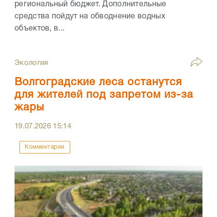
региональный бюджет. Дополнительные
средства пойдут на обводнение водных
объектов, в...
Экология
Волгоградские леса останутся
для жителей под запретом из-за
жары
19.07.2026
15:14
Комментарии