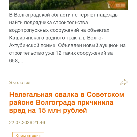
В Волгоградской области не теряют надежды
найти подрядчика строительства
водопропускных сооружений на объектах
Каширинского водного тракта в Волго-
Ахтубинской пойме. Объявлен новый аукцион на
строительство уже 12 таких сооружений за
658,...
Экология
Нелегальная свалка в Советском
районе Волгограда причинила
вред на 15 млн рублей
22.07.2026
21:46
Комментарии