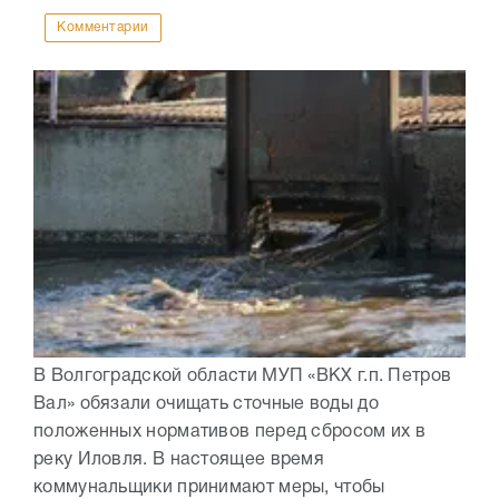
Комментарии
В Волгоградской области МУП «ВКХ г.п. Петров
Вал» обязали очищать сточные воды до
положенных нормативов перед сбросом их в
реку Иловля. В настоящее время
коммунальщики принимают меры, чтобы