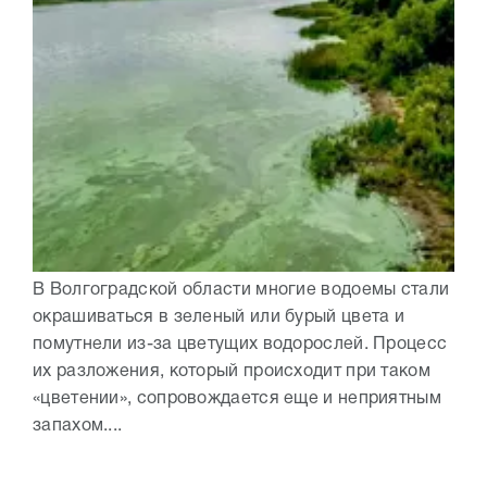
В Волгоградской области многие водоемы стали
окрашиваться в зеленый или бурый цвета и
помутнели из-за цветущих водорослей. Процесс
их разложения, который происходит при таком
«цветении», сопровождается еще и неприятным
запахом....