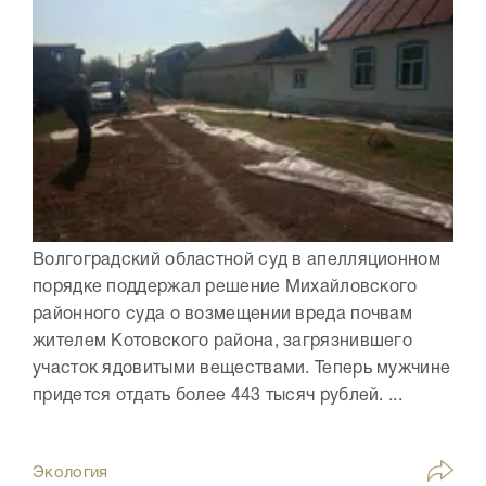
Волгоградский областной суд в апелляционном
порядке поддержал решение Михайловского
районного суда о возмещении вреда почвам
жителем Котовского района, загрязнившего
участок ядовитыми веществами. Теперь мужчине
придется отдать более 443 тысяч рублей. ...
Экология