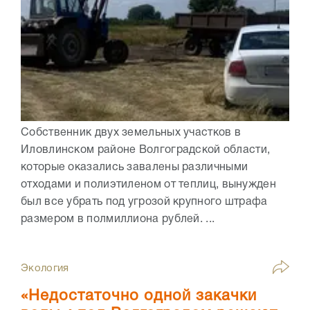
Собственник двух земельных участков в
Иловлинском районе Волгоградской области,
которые оказались завалены различными
отходами и полиэтиленом от теплиц, вынужден
был все убрать под угрозой крупного штрафа
размером в полмиллиона рублей. ...
Экология
«Недостаточно одной закачки