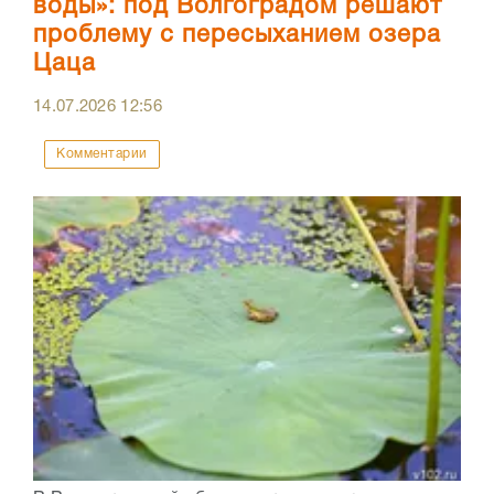
воды»: под Волгоградом решают
проблему с пересыханием озера
Цаца
14.07.2026
12:56
Комментарии