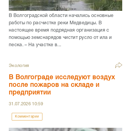
В Волгоградской области начались основные
работы по расчистке реки Медведицы. В
настоящее время подрядная организация с
помощью земснарядов чистит русло от ила и
песка. – На участке в...
Экология
В Волгограде исследуют воздух
после пожаров на складе и
предприятии
31.07.2026
10:59
Комментарии