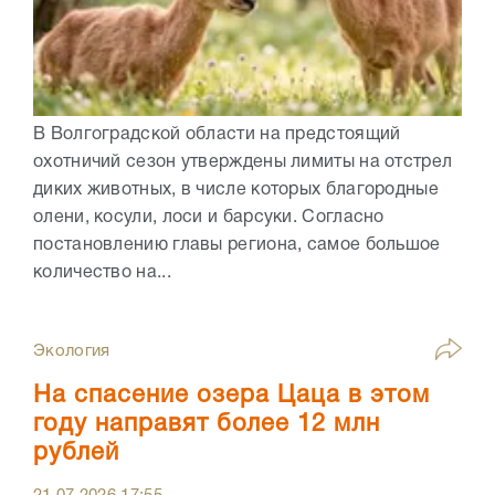
В Волгоградской области на предстоящий
охотничий сезон утверждены лимиты на отстрел
диких животных, в числе которых благородные
олени, косули, лоси и барсуки. Согласно
постановлению главы региона, самое большое
количество на...
Экология
На спасение озера Цаца в этом
году направят более 12 млн
рублей