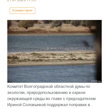
21.07.2026
17:55
Комментарии
Комитет Волгоградской областной думы по
экологии, природопользованию и охране
окружающей среды во главе с председателем
Ириной Соловьевой поддержал поправки в