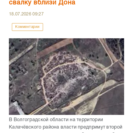
свалку вблизи Дона
18.07.2026
09:27
Комментарии
В Волгоградской области на территории
Калачёвского района власти предпримут второй