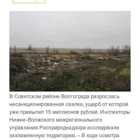
В Советском районе Волгограда разрослась
несанкционированная свалка, ущерб от которой
уже превысил 15 миллионов рублей. Инспекторы
Нижне-Волжского межрегионального
управления Росприроднадзора исследовали
захламленную территорию. – В ходе осмотра