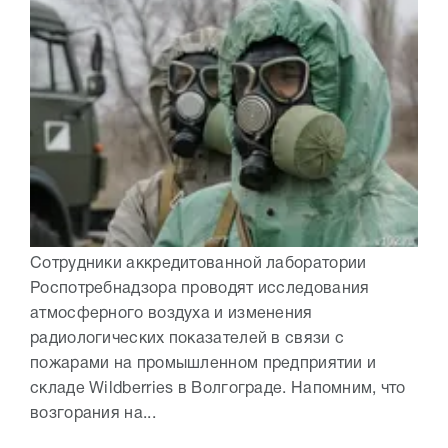
Сотрудники аккредитованной лаборатории
Роспотребнадзора проводят исследования
атмосферного воздуха и изменения
радиологических показателей в связи с
пожарами на промышленном предприятии и
складе Wildberries в Волгограде. Напомним, что
возгорания на...