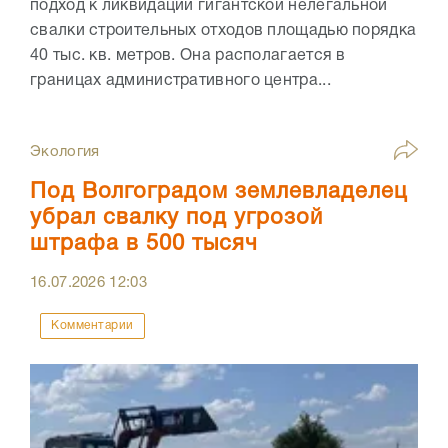
подход к ликвидации гигантской нелегальной
свалки строительных отходов площадью порядка
40 тыс. кв. метров. Она располагается в
границах административного центра...
Экология
Под Волгоградом землевладелец
убрал свалку под угрозой
штрафа в 500 тысяч
16.07.2026
12:03
Комментарии