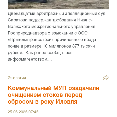
Двенадцатый арбитражный апелляционный суд
Саратова поддержал требования Нижне-
Волжского межрегионального управления
Росприроднадзора о взыскании с ООО
«Приволжтрансстрой» причиненного вреда
почве в размере 10 миллионов 877 тысячи
рублей. Как ранее сообщалось
информагентством,...
Экология
Коммунальный МУП озадачили
очищением стоков перед
сбросом в реку Иловля
25.06.2026
07:45