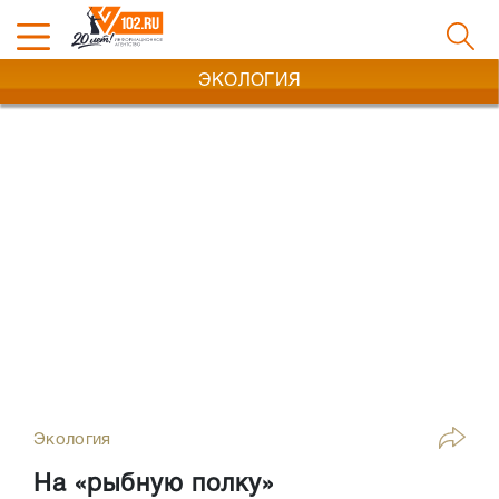
ЭКОЛОГИЯ
Экология
На «рыбную полку»