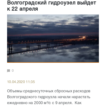
Волгоградский гидроузел выйдет
к 22 апреля
0
10.04.2020 11:35
Объемы среднесуточных сбросных расходов
Волгоградского гидроузла начали нарастать
ежедневно на 2000 м³/с с 9 апреля. Как