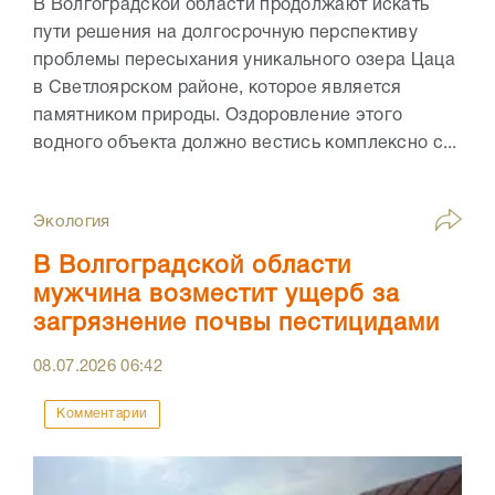
В Волгоградской области продолжают искать
пути решения на долгосрочную перспективу
проблемы пересыхания уникального озера Цаца
в Светлоярском районе, которое является
памятником природы. Оздоровление этого
водного объекта должно вестись комплексно с...
Экология
В Волгоградской области
мужчина возместит ущерб за
загрязнение почвы пестицидами
08.07.2026
06:42
Комментарии