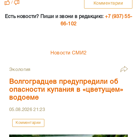
/
Комментарии
Есть новости? Пиши и звони в редакцию:
+7 (937) 55-
66-102
Новости СМИ2
Экология
Волгоградцев предупредили об
опасности купания в «цветущем»
водоеме
05.08.2026
21:23
Комментарии