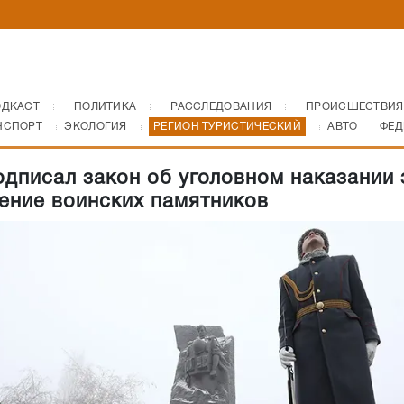
ОДКАСТ
ПОЛИТИКА
РАССЛЕДОВАНИЯ
ПРОИСШЕСТВИЯ
НСПОРТ
ЭКОЛОГИЯ
РЕГИОН ТУРИСТИЧЕСКИЙ
АВТО
ФЕД
одписал закон об уголовном наказании 
ение воинских памятников