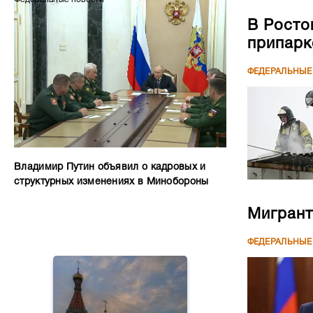
В Росто
припар
ФЕДЕРАЛЬНЫЕ
Владимир Путин объявил о кадровых и
структурных изменениях в Минобороны
Мигрант
ФЕДЕРАЛЬНЫЕ