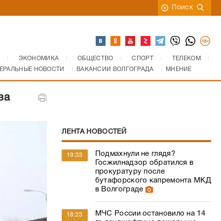
Поиск
ЭКОНОМИКА
ОБЩЕСТВО
СПОРТ
ТЕЛЕКОМ
ЕРАЛЬНЫЕ НОВОСТИ
ВАКАНСИИ ВОЛГОГРАДА
МНЕНИЕ
за
ЛЕНТА НОВОСТЕЙ
Подмахнули не глядя?
19:33
Госжилнадзор обратился в
прокуратуру после
бутафорского капремонта МКД
в Волгограде
МЧС России остановило на 14
18:23