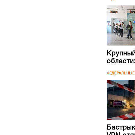
Крупный
области
ФЕДЕРАЛЬНЫЕ
Бастрык