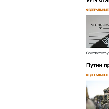
VPN отя
ФЕДЕРАЛЬНЫЕ
Соответству
Путин п
ФЕДЕРАЛЬНЫЕ