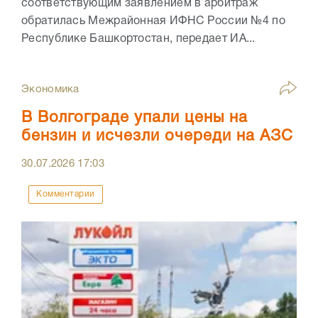
соответствующим заявлением в арбитраж
обратилась Межрайонная ИФНС России №4 по
Республике Башкортостан, передает ИА...
Экономика
В Волгограде упали цены на
бензин и исчезли очереди на АЗС
30.07.2026
17:03
Комментарии