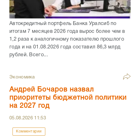
Автокредитный портфель Банка Уралсиб по
итогам 7 месяцев 2026 года вырос более чем в
1,2 раза к аналогичному показателю прошлого
года и на 01.08.2026 года составил 86,3 млрд
рублей. Всего...
Экономика
Андрей Бочаров назвал
приоритеты бюджетной политики
на 2027 год
05.08.2026
11:53
Комментарии