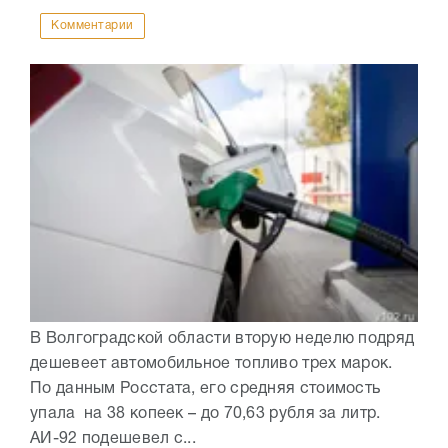
Комментарии
В Волгоградской области вторую неделю подряд
дешевеет автомобильное топливо трех марок.
По данным Росстата, его средняя стоимость
упала на 38 копеек – до 70,63 рубля за литр.
АИ-92 подешевел с...