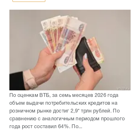
По оценкам ВТБ, за семь месяцев 2026 года
объем выдачи потребительских кредитов на
розничном рынке достиг 2,9* трлн рублей. По
сравнению с аналогичным периодом прошлого
года рост составил 64%. По...