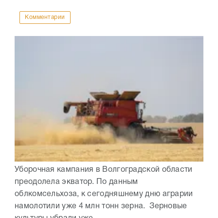
Комментарии
Уборочная кампания в Волгоградской области
преодолела экватор. По данным
облкомсельхоза, к сегодняшнему дню аграрии
намолотили уже 4 млн тонн зерна. Зерновые