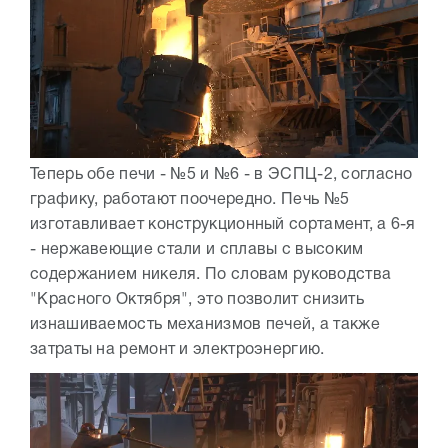
Теперь обе печи - №5 и №6 - в ЭСПЦ-2, согласно
графику, работают поочередно. Печь №5
изготавливает конструкционный сортамент, а 6-я
- нержавеющие стали и сплавы с высоким
содержанием никеля. По словам руководства
"Красного Октября", это позволит снизить
изнашиваемость механизмов печей, а также
затраты на ремонт и электроэнергию.