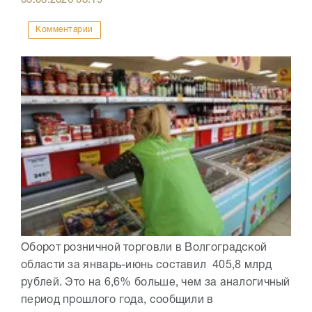
Комментарии
Оборот розничной торговли в Волгоградской
области за январь-июнь составил 405,8 млрд
рублей. Это на 6,6% больше, чем за аналогичный
период прошлого года, сообщили в