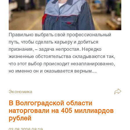
Правильно выбрать свой профессиональный
путь, чтобы сделать карьеру и добиться
признания, – задача непростая. Нередко
жизненные обстоятельства складываются так,
что этот выбор происходит незапланированно,
но именно он и оказывается верным....
Экономика
В Волгоградской области
наторговали на 405 миллиардов
рублей
03.08.2026
08:19