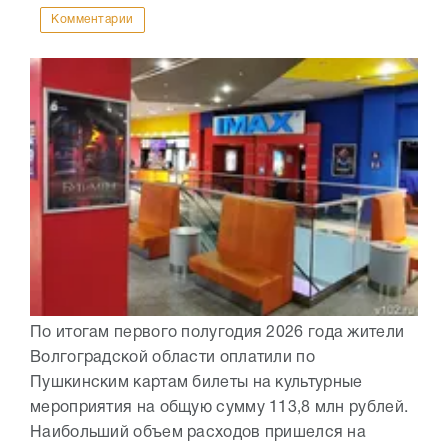
Комментарии
По итогам первого полугодия 2026 года жители
Волгоградской области оплатили по
Пушкинским картам билеты на культурные
мероприятия на общую сумму 113,8 млн рублей.
Наибольший объем расходов пришелся на