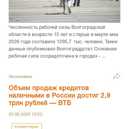
Численность рабочей силы Волгоградской
области в возрасте 15 лет и старше в марте-мае
2026 года составила 1295,7 тыс. человек. Такие
данные опубликовал Волгограддстат. Основная
рабочая сила сосредоточена в городах - ...
Экономика
Объем продаж кредитов
наличными в России достиг 2,9
трлн рублей — ВТБ
03.08.2026
10:22
Комментарии