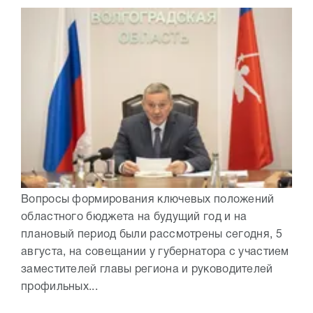
Вопросы формирования ключевых положений
областного бюджета на будущий год и на
плановый период были рассмотрены сегодня, 5
августа, на совещании у губернатора с участием
заместителей главы региона и руководителей
профильных...