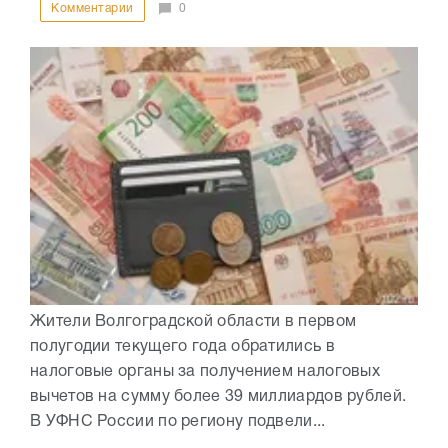
Комментарии
0
Жители Волгоградской области в первом
полугодии текущего года обратились в
налоговые органы за получением налоговых
вычетов на сумму более 39 миллиардов рублей.
В УФНС России по региону подвели...