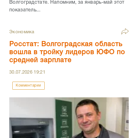
Волгоградстате. Напомним, за январь-май этот
показатель...
Экономика
Росстат: Волгоградская область
вошла в тройку лидеров ЮФО по
средней зарплате
30.07.2026
19:21
Комментарии