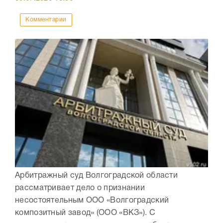
Комментарии
Арбитражный суд Волгоградской области
рассматривает дело о признании
несостоятельным ООО «Волгоградский
композитный завод» (ООО «ВКЗ»). С