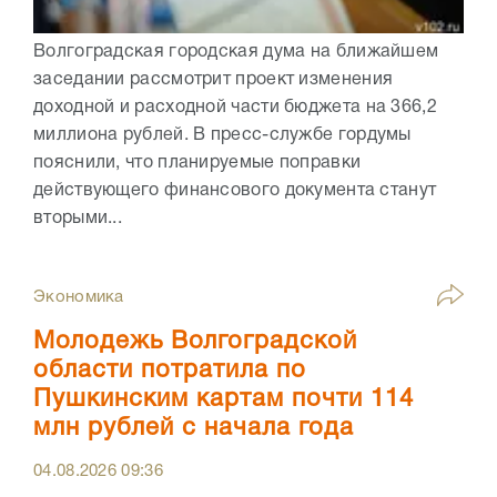
Волгоградская городская дума на ближайшем
заседании рассмотрит проект изменения
доходной и расходной части бюджета на 366,2
миллиона рублей. В пресс-службе гордумы
пояснили, что планируемые поправки
действующего финансового документа станут
вторыми...
Экономика
Молодежь Волгоградской
области потратила по
Пушкинским картам почти 114
млн рублей с начала года
04.08.2026
09:36