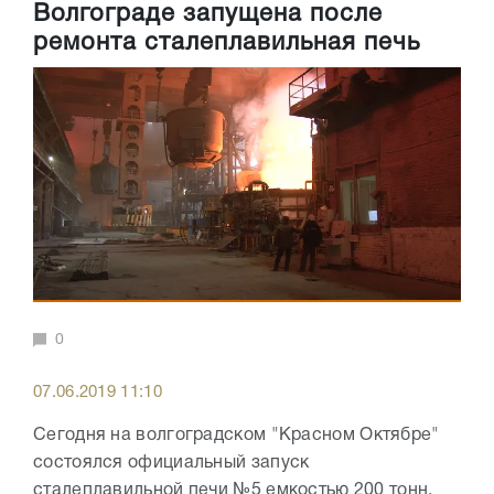
Волгограде запущена после
ремонта сталеплавильная печь
0
07.06.2019 11:10
Сегодня на волгоградском "Красном Октябре"
состоялся официальный запуск
сталеплавильной печи №5 емкостью 200 тонн,