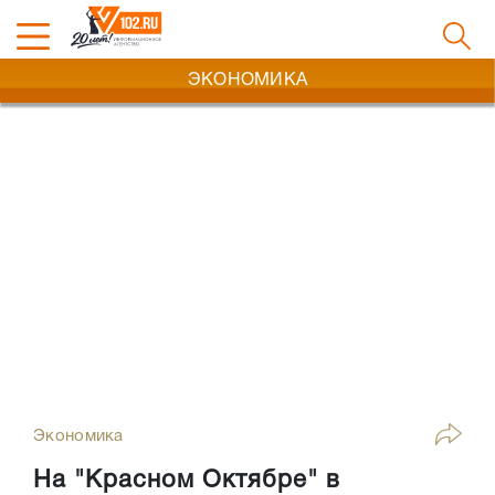
ЭКОНОМИКА
Экономика
На "Красном Октябре" в