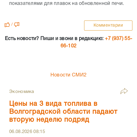
показателями для плавок на обновленной печи.
/
Комментарии
Есть новости? Пиши и звони в редакцию:
+7 (937) 55-
66-102
Новости СМИ2
Экономика
Цены на 3 вида топлива в
Волгоградской области падают
вторую неделю подряд
06.08.2026
08:15