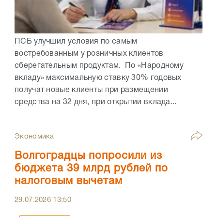
ПСБ улучшил условия по самым
востребованным у розничных клиентов
сберегательным продуктам. По «Народному
вкладу» максимальную ставку 30% годовых
получат новые клиенты при размещении
средства на 32 дня, при открытии вклада...
Экономика
Волгоградцы попросили из
бюджета 39 млрд рублей по
налоговым вычетам
29.07.2026
13:50