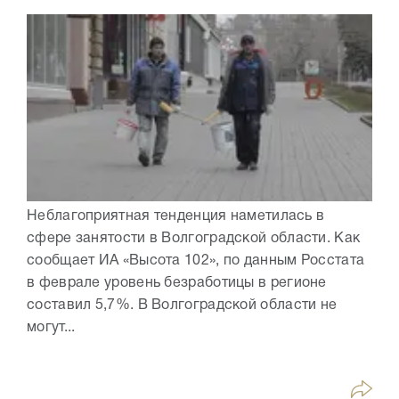
Неблагоприятная тенденция наметилась в
сфере занятости в Волгоградской области. Как
сообщает ИА «Высота 102», по данным Росстата
в феврале уровень безработицы в регионе
составил 5,7%. В Волгоградской области не
могут...