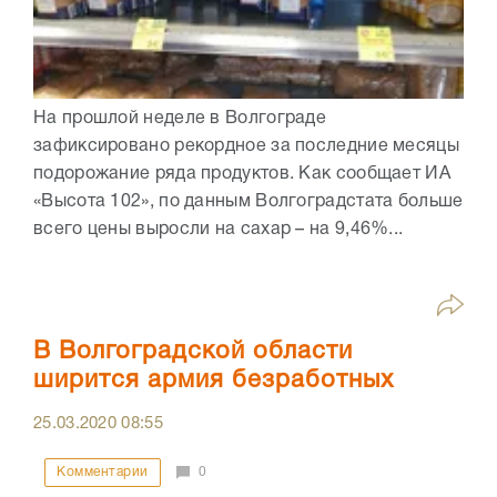
На прошлой неделе в Волгограде
зафиксировано рекордное за последние месяцы
подорожание ряда продуктов. Как сообщает ИА
«Высота 102», по данным Волгоградстата больше
всего цены выросли на сахар – на 9,46%...
В Волгоградской области
ширится армия безработных
25.03.2020
08:55
Комментарии
0