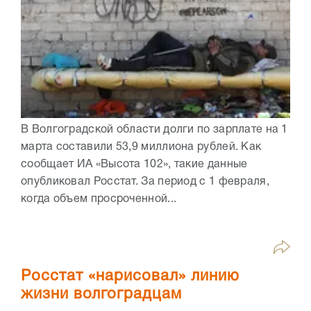
В Волгоградской области долги по зарплате на 1
марта составили 53,9 миллиона рублей. Как
сообщает ИА «Высота 102», такие данные
опубликовал Росстат. За период с 1 февраля,
когда объем просроченной...
Росстат «нарисовал» линию
жизни волгоградцам