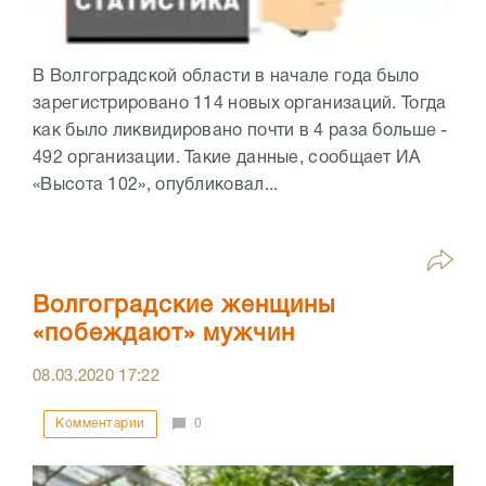
В Волгоградской области в начале года было
зарегистрировано 114 новых организаций. Тогда
как было ликвидировано почти в 4 раза больше -
492 организации. Такие данные, сообщает ИА
«Высота 102», опубликовал...
Волгоградские женщины
«побеждают» мужчин
08.03.2020
17:22
Комментарии
0