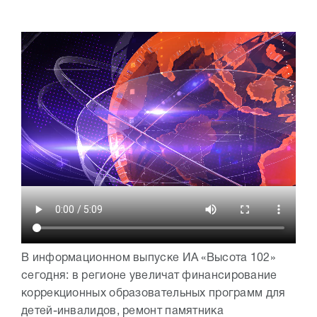
В информационном выпуске ИА «Высота 102»
сегодня: в регионе увеличат финансирование
коррекционных образовательных программ для
детей-инвалидов, ремонт памятника