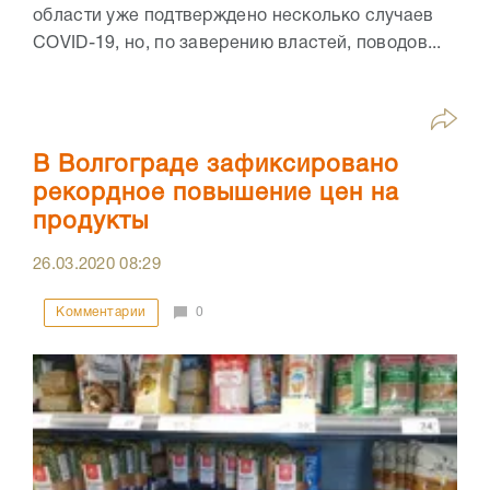
области уже подтверждено несколько случаев
COVID-19, но, по заверению властей, поводов...
В Волгограде зафиксировано
рекордное повышение цен на
продукты
26.03.2020
08:29
Комментарии
0