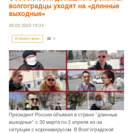
волгоградцы уходят на «длинные
выходные»
28.03.2020
18:34
Комментарии
0
Президент России объявил в стране "длинные
выходные" с 30 марта по 3 апреля из-за
ситуации с коронавирусом. В Волгоградской