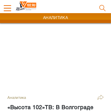
АНАЛИТИКА
Аналитика
«Высота 102»ТВ: В Волгограде