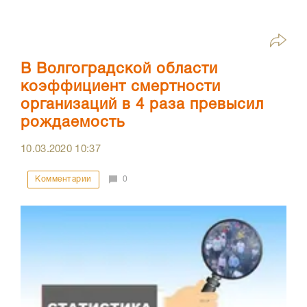
В Волгоградской области
коэффициент смертности
организаций в 4 раза превысил
рождаемость
10.03.2020
10:37
Комментарии
0