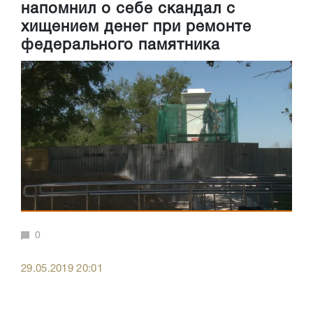
напомнил о себе скандал с
хищением денег при ремонте
федерального памятника
0
29.05.2019 20:01