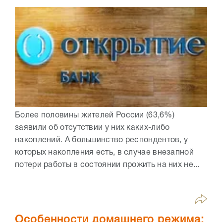
Более половины жителей России (63,6%)
заявили об отсутствии у них каких-либо
накоплений. А большинство респондентов, у
которых накопления есть, в случае внезапной
потери работы в состоянии прожить на них не...
Особенности домашнего режима: