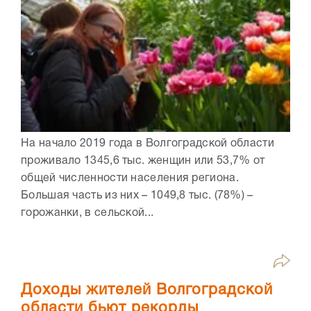
На начало 2019 года в Волгоградской области
проживало 1345,6 тыс. женщин или 53,7% от
общей численности населения региона.
Большая часть из них – 1049,8 тыс. (78%) –
горожанки, в сельской...
Доходы жителей Волгоградской
области бьют рекорды