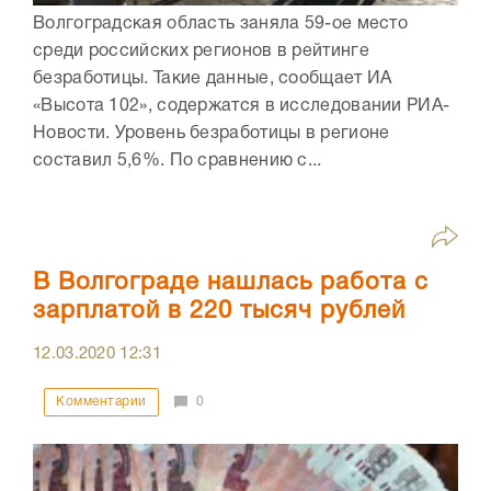
Волгоградская область заняла 59-ое место
среди российских регионов в рейтинге
безработицы. Такие данные, сообщает ИА
«Высота 102», содержатся в исследовании РИА-
Новости. Уровень безработицы в регионе
составил 5,6%. По сравнению с...
В Волгограде нашлась работа с
зарплатой в 220 тысяч рублей
12.03.2020
12:31
Комментарии
0