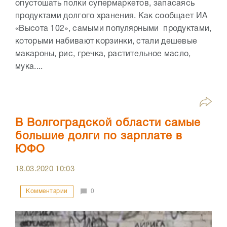
опустошать полки супермаркетов, запасаясь
продуктами долгого хранения. Как сообщает ИА
«Высота 102», самыми популярными продуктами,
которыми набивают корзинки, стали дешевые
макароны, рис, гречка, растительное масло,
мука....
В Волгоградской области самые
большие долги по зарплате в
ЮФО
18.03.2020
10:03
Комментарии
0