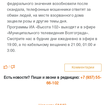
федерального значения возобновили после
скандала, телефонные мошенники ответят за
обман людей, на месте взорванного дома
зацвели розы и другие темы дня.
Программы ИА «Высота 102» выходят и в эфире
«Муниципального телевидения Волгограда».
Смотрите нас в будние дни ежедневно в эфире в
19:00, а по кабельному вещанию в 21:00, 01:00 и
3:00.
/
Комментарии
Есть новости? Пиши и звони в редакцию:
+7 (937) 55-
66-102