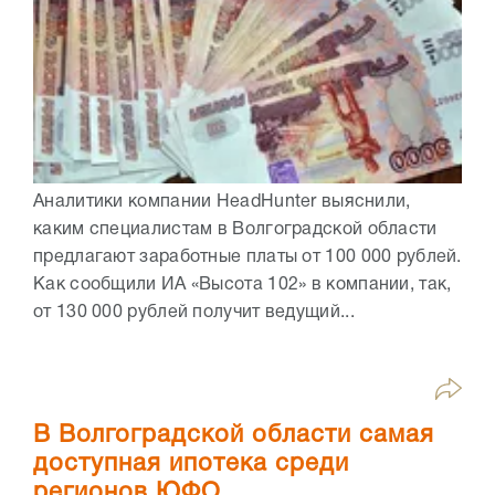
Аналитики компании HeadHunter выяснили,
каким специалистам в Волгоградской области
предлагают заработные платы от 100 000 рублей.
Как сообщили ИА «Высота 102» в компании, так,
от 130 000 рублей получит ведущий...
В Волгоградской области самая
доступная ипотека среди
регионов ЮФО