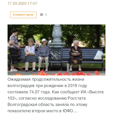
17.03.2020
17:47
Комментарии
0
Ожидаемая продолжительность жизни
волгоградцев при рождении в 2019 году
составила 74,07 года. Как сообщает ИА «Высота
102», согласно исследованию Росстата
Волгоградская область заняла по этому
показателю второе место в ЮФО....