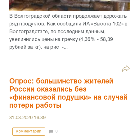
В Волгоградской области продолжает дорожать
ряд продуктов. Как сообщили ИА «Высота 102» в
Волгоградстате, по последним данным,
увеличились цены на гречку (4,36% - 58,39
рублей за кг), на рис -...
Опрос: большинство жителей
России оказались без
«финансовой подушки» на случай
потери работы
31.03.2020
16:39
Комментарии
0