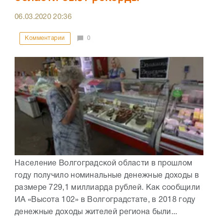
06.03.2020
20:36
Комментарии
0
Население Волгоградской области в прошлом
году получило номинальные денежные доходы в
размере 729,1 миллиарда рублей. Как сообщили
ИА «Высота 102» в Волгоградстате, в 2018 году
денежные доходы жителей региона были...