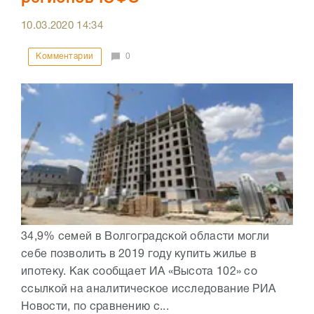
10.03.2020
14:34
Комментарии
0
34,9% семей в Волгоградской области могли
себе позволить в 2019 году купить жилье в
ипотеку. Как сообщает ИА «Высота 102» со
ссылкой на аналитическое исследование РИА
Новости, по сравнению с...