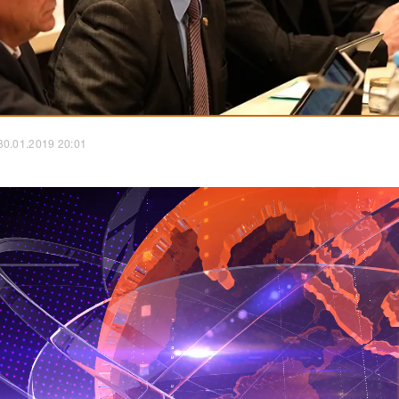
30.01.2019 20:01