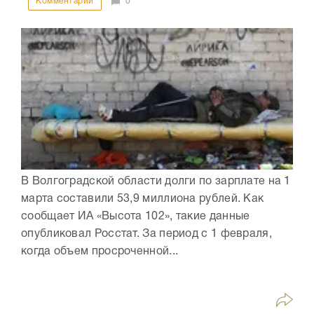
Комментарии
0
В Волгоградской области долги по зарплате на 1
марта составили 53,9 миллиона рублей. Как
сообщает ИА «Высота 102», такие данные
опубликовал Росстат. За период с 1 февраля,
когда объем просроченной...