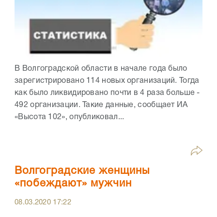
В Волгоградской области в начале года было
зарегистрировано 114 новых организаций. Тогда
как было ликвидировано почти в 4 раза больше -
492 организации. Такие данные, сообщает ИА
«Высота 102», опубликовал...
Волгоградские женщины
«побеждают» мужчин
08.03.2020
17:22