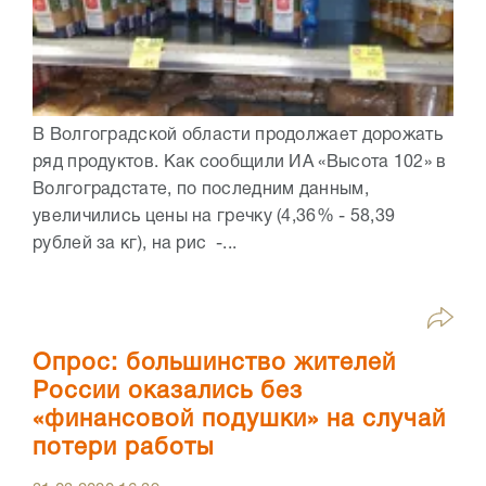
В Волгоградской области продолжает дорожать
ряд продуктов. Как сообщили ИА «Высота 102» в
Волгоградстате, по последним данным,
увеличились цены на гречку (4,36% - 58,39
рублей за кг), на рис -...
Опрос: большинство жителей
России оказались без
«финансовой подушки» на случай
потери работы