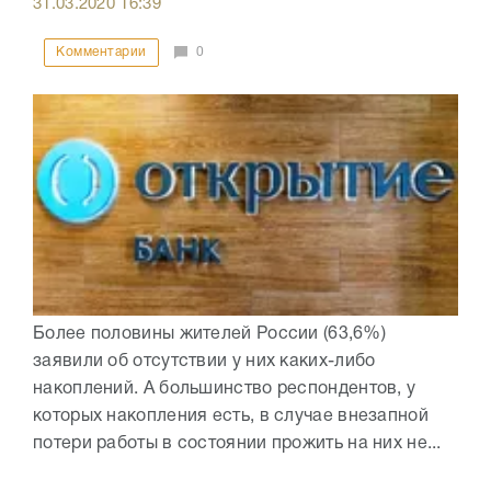
31.03.2020
16:39
Комментарии
0
Более половины жителей России (63,6%)
заявили об отсутствии у них каких-либо
накоплений. А большинство респондентов, у
которых накопления есть, в случае внезапной
потери работы в состоянии прожить на них не...