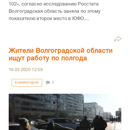
102», согласно исследованию Росстата
Волгоградская область заняла по этому
показателю второе место в ЮФО....
Жители Волгоградской области
ищут работу по полгода
16.03.2020
12:59
Комментарии
0