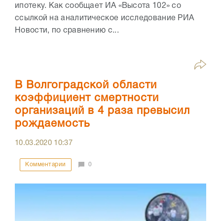
ипотеку. Как сообщает ИА «Высота 102» со
ссылкой на аналитическое исследование РИА
Новости, по сравнению с...
В Волгоградской области
коэффициент смертности
организаций в 4 раза превысил
рождаемость
10.03.2020
10:37
Комментарии
0