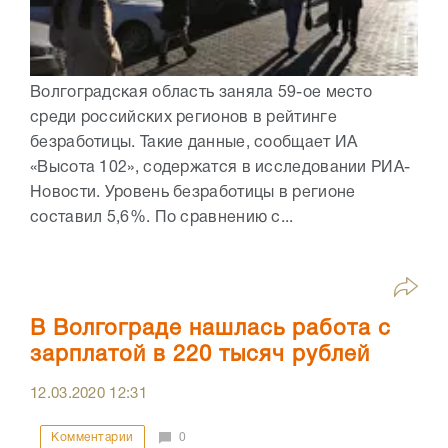
Волгоградская область заняла 59-ое место
среди российских регионов в рейтинге
безработицы. Такие данные, сообщает ИА
«Высота 102», содержатся в исследовании РИА-
Новости. Уровень безработицы в регионе
составил 5,6%. По сравнению с...
В Волгограде нашлась работа с
зарплатой в 220 тысяч рублей
12.03.2020
12:31
Комментарии
0