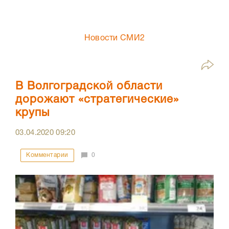
Новости СМИ2
В Волгоградской области
дорожают «стратегические»
крупы
03.04.2020
09:20
Комментарии
0