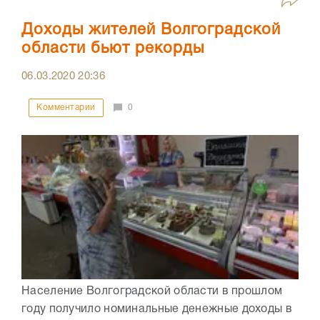
Доходы жителей Волгоградской
области бьют рекорды
06.03.2020
20:36
Комментарии
0
Население Волгоградской области в прошлом
году получило номинальные денежные доходы в