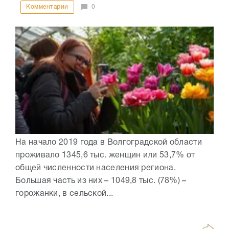
Комментарии
0
На начало 2019 года в Волгоградской области
проживало 1345,6 тыс. женщин или 53,7% от
общей численности населения региона.
Большая часть из них – 1049,8 тыс. (78%) –
горожанки, в сельской...