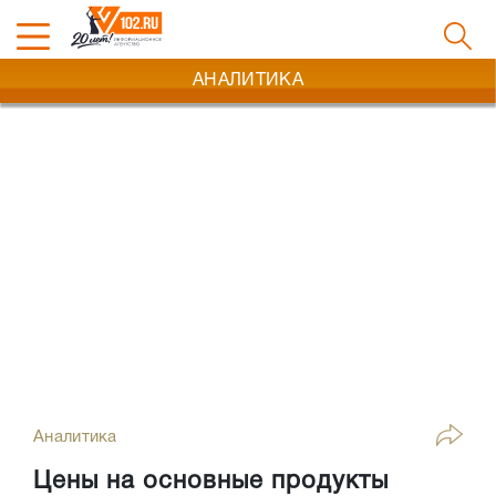
АНАЛИТИКА
Аналитика
Цены на основные продукты