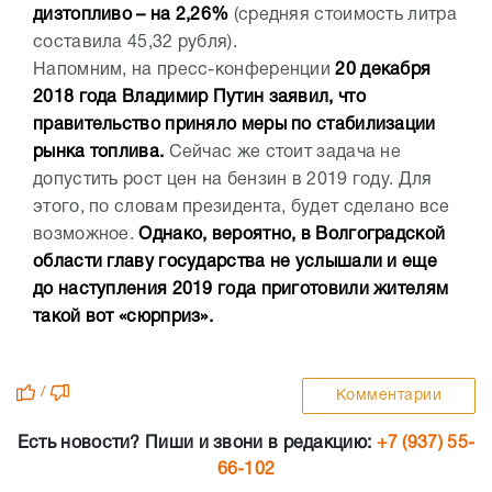
дизтопливо – на 2,26%
(средняя стоимость литра
составила 45,32 рубля).
Напомним, на пресс-конференции
20 декабря
2018 года Владимир Путин заявил, что
правительство приняло меры по стабилизации
рынка топлива.
Сейчас же стоит задача не
допустить рост цен на бензин в 2019 году. Для
этого, по словам президента, будет сделано все
возможное.
Однако, вероятно, в Волгоградской
области главу государства не услышали и еще
до наступления 2019 года приготовили жителям
такой вот «сюрприз».
/
Комментарии
Есть новости? Пиши и звони в редакцию:
+7 (937) 55-
66-102