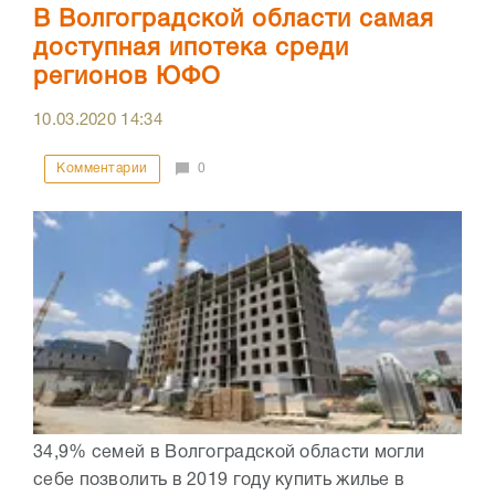
В Волгоградской области самая
доступная ипотека среди
регионов ЮФО
10.03.2020
14:34
Комментарии
0
34,9% семей в Волгоградской области могли
себе позволить в 2019 году купить жилье в