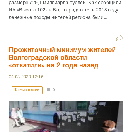
размере 729,1 миллиарда рублей. Как сообщили
ИА «Высота 102» в Волгоградстате, в 2018 году
денежные доходы жителей региона были...
Прожиточный минимум жителей
Волгоградской области
«откатили» на 2 года назад
04.03.2020
12:16
Комментарии
0