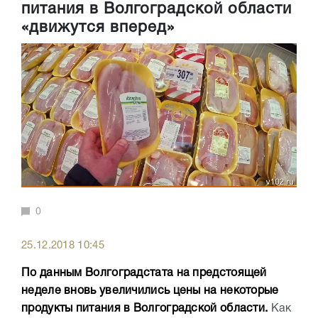
питания в Волгоградской области
«движутся вперед»
0
25.12.2018 10:45
По данным Волгоградстата на предстоящей
неделе вновь увеличились цены на некоторые
продукты питания в Волгоградской области.
Как