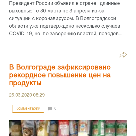
Президент России объявил в стране "длинные
выходные" с 30 марта по 3 апреля из-за
ситуации с коронавирусом. В Волгоградской
области уже подтверждено несколько случаев
COVID-19, но, по заверению властей, поводов...
В Волгограде зафиксировано
рекордное повышение цен на
продукты
26.03.2020
08:29
Комментарии
0