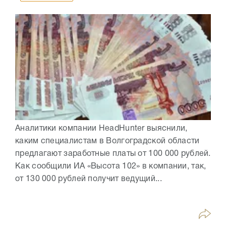
Аналитики компании HeadHunter выяснили,
каким специалистам в Волгоградской области
предлагают заработные платы от 100 000 рублей.
Как сообщили ИА «Высота 102» в компании, так,
от 130 000 рублей получит ведущий...