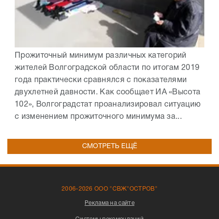
Прожиточный минимум различных категорий
жителей Волгоградской области по итогам 2019
года практически сравнялся с показателями
двухлетней давности. Как сообщает ИА «Высота
102», Волгоградстат проанализировал ситуацию
с изменением прожиточного минимума за...
СМОТРЕТЬ ЕЩЁ
2006-2026 ООО "СВЖ"ОСТРОВ"
Реклама на сайте