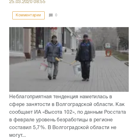
25.03.2020
08:55
Комментарии
0
Неблагоприятная тенденция наметилась в
сфере занятости в Волгоградской области. Как
сообщает ИА «Высота 102», по данным Росстата
в феврале уровень безработицы в регионе
составил 5,7%. В Волгоградской области не
могут...