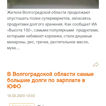
Жители Волгоградской области продолжают
опустошать полки супермаркетов, запасаясь
продуктами долгого хранения. Как сообщает ИА
«Высота 102», самыми популярными продуктами,
которыми набивают корзинки, стали дешевые
макароны, рис, гречка, растительное масло,
мука....
В Волгоградской области самые
большие долги по зарплате в
ЮФО
18.03.2020
10:03