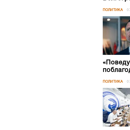
ПОЛИТИКА
0
«Поведу
поблаго
ПОЛИТИКА
0