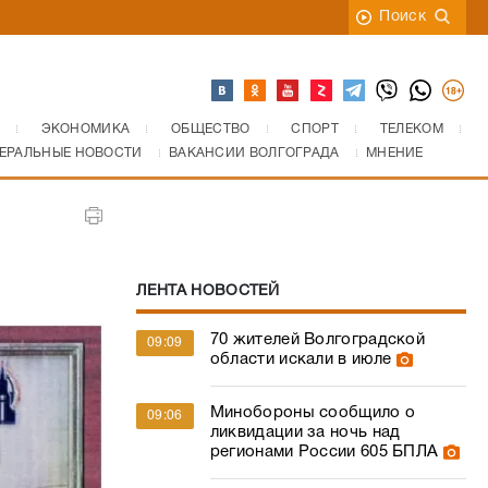
Поиск
ЭКОНОМИКА
ОБЩЕСТВО
СПОРТ
ТЕЛЕКОМ
ЕРАЛЬНЫЕ НОВОСТИ
ВАКАНСИИ ВОЛГОГРАДА
МНЕНИЕ
ЛЕНТА НОВОСТЕЙ
70 жителей Волгоградской
09:09
области искали в июле
Минобороны сообщило о
09:06
ликвидации за ночь над
регионами России 605 БПЛА