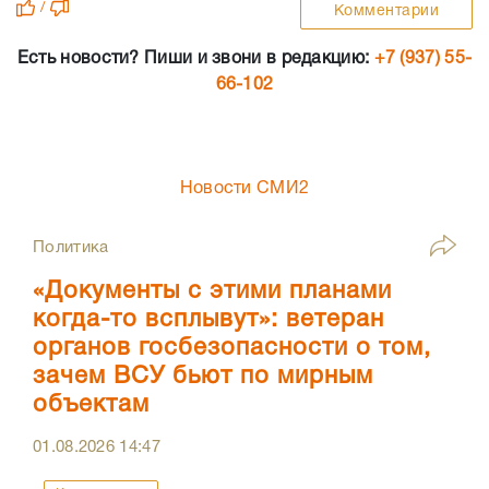
/
Комментарии
Есть новости? Пиши и звони в редакцию:
+7 (937) 55-
66-102
Новости СМИ2
Политика
«Документы с этими планами
когда-то всплывут»: ветеран
органов госбезопасности о том,
зачем ВСУ бьют по мирным
объектам
01.08.2026
14:47