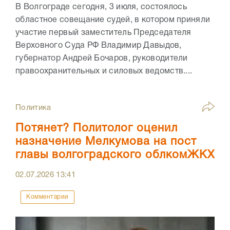
В Волгограде сегодня, 3 июля, состоялось
областное совещание судей, в котором приняли
участие первый заместитель Председателя
Верховного Суда РФ Владимир Давыдов,
губернатор Андрей Бочаров, руководители
правоохранительных и силовых ведомств....
Политика
Потянет? Политолог оценил
назначение Мелкумова на пост
главы волгоградского облкомЖКХ
02.07.2026
13:41
Комментарии