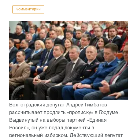
Комментарии
Волгоградский депутат Андрей Гимбатов
рассчитывает продлить «прописку» в Госдуме.
Выдвинутый на выборы партией «Единая
Россия», он уже подал документы в
региональный избирком. Действующий депутат