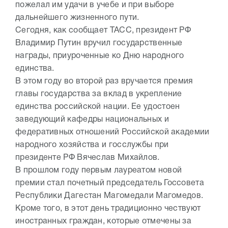
пожелал им удачи в учебе и при выборе
дальнейшего жизненного пути.
Сегодня, как сообщает ТАСС, президент РФ
Владимир Путин вручил государственные
награды, приуроченные ко Дню народного
единства.
В этом году во второй раз вручается премия
главы государства за вклад в укрепление
единства российской нации. Ее удостоен
заведующий кафедры национальных и
федеративных отношений Российской академии
народного хозяйства и госслужбы при
президенте РФ Вячеслав Михайлов.
В прошлом году первым лауреатом новой
премии стал почетный председатель Госсовета
Республики Дагестан Магомедали Магомедов.
Кроме того, в этот день традиционно чествуют
иностранных граждан, которые отмечены за