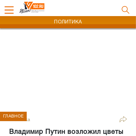
ПОЛИТИКА
ГЛАВНОЕ
Политика
Владимир Путин возложил цветы