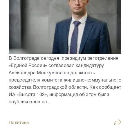
В Волгограде сегодня президиум реготделения
«Единой России» согласовал кандидатуру
Александра Мелкумова на должность
председателя комитета жилищно-коммунального
хозяйства Волгоградской области. Как сообщает
ИА «Высота 102», информация об этом была
опубликована на...
Политика