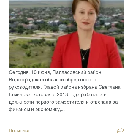
Сегодня, 10 июня, Палласовский район
Волгоградской области обрел нового
руководителя. Главой района избрана Светлана
Гамидова, которая с 2013 года работала в
должности первого заместителя и отвечала за
финансы и экономику,...
Политика