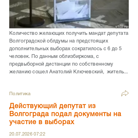
Количество желающих получить мандат депутата
Волгоградской облдумы на предстоящих
дополнительных выборах сократилось с 6 до 5
человек. По данным облизбиркома, с
предвыборной дистанции по собственному
желанию сошел Анатолий Ключевский, житель...
Политика
Действующий депутат из
Волгограда подал документы на
участие в выборах
20.07.2026
07:22