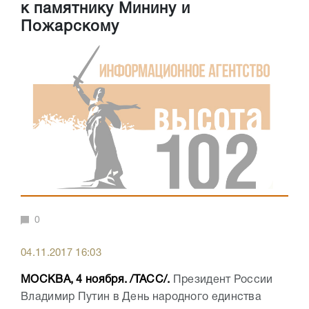
к памятнику Минину и
Пожарскому
0
04.11.2017 16:03
МОСКВА, 4 ноября. /ТАСС/.
Президент России
Владимир Путин в День народного единства