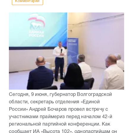
Комментарии
Сегодня, 9 июня, губернатор Волгоградской
области, секретарь отделения «Единой
России» Андрей Бочаров провел встречу с
участниками праймериз перед началом 42-й
региональной партийной конференции. Как
сообщает ИА «Высота 102», однопартийцам он