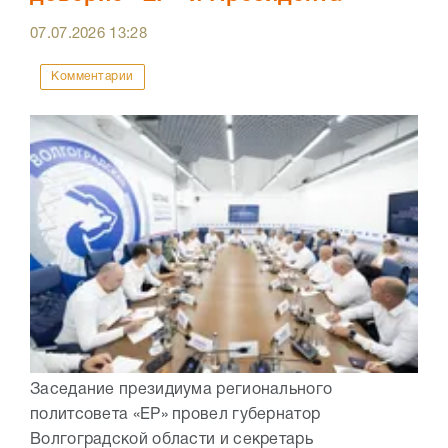
07.07.2026
13:28
Комментарии
Заседание президиума регионального
политсовета «ЕР» провел губернатор
Волгоградской области и секретарь