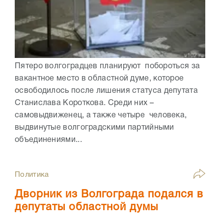
Пятеро волгоградцев планируют побороться за
вакантное место в областной думе, которое
освободилось после лишения статуса депутата
Станислава Короткова. Среди них –
самовыдвиженец, а также четыре человека,
выдвинутые волгоградскими партийными
объединениями...
Политика
Дворник из Волгограда подался в
депутаты областной думы