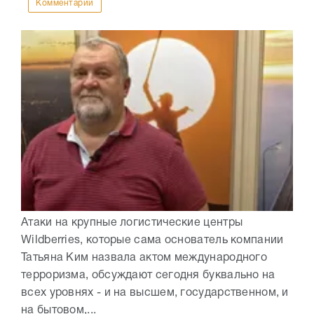
Комментарии
Атаки на крупные логистические центры
Wildberries, которые сама основатель компании
Татьяна Ким назвала актом международного
терроризма, обсуждают сегодня буквально на
всех уровнях - и на высшем, государственном, и
на бытовом,...