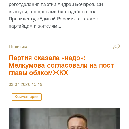
реготделения партии Андрей Бочаров. Он
выступил со словами благодарности к
Президенту, «Единой России», а также к
партийцам и жителям...
Политика
Партия сказала «надо»:
Мелкумова согласовали на пост
главы облкомЖКХ
03.07.2026
15:19
Комментарии