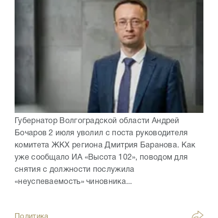
Губернатор Волгоградской области Андрей
Бочаров 2 июля уволил с поста руководителя
комитета ЖКХ региона Дмитрия Баранова. Как
уже сообщало ИА «Высота 102», поводом для
снятия с должности послужила
«неуспеваемость» чиновника...
Политика