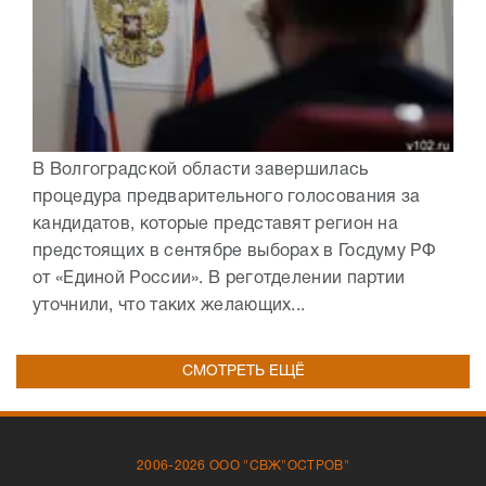
В Волгоградской области завершилась
процедура предварительного голосования за
кандидатов, которые представят регион на
предстоящих в сентябре выборах в Госдуму РФ
от «Единой России». В реготделении партии
уточнили, что таких желающих...
СМОТРЕТЬ ЕЩЁ
2006-2026 ООО "СВЖ"ОСТРОВ"