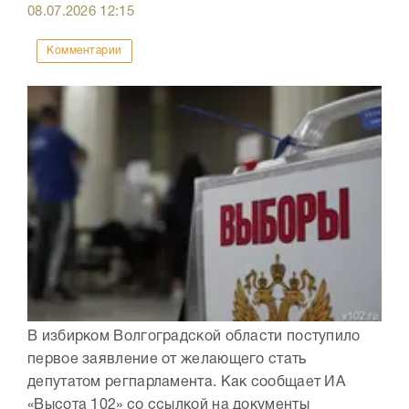
08.07.2026
12:15
Комментарии
В избирком Волгоградской области поступило
первое заявление от желающего стать
депутатом регпарламента. Как сообщает ИА
«Высота 102» со ссылкой на документы