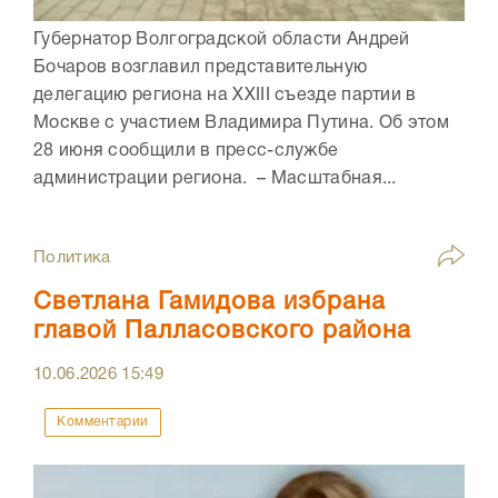
Губернатор Волгоградской области Андрей
Бочаров возглавил представительную
делегацию региона на XXIII съезде партии в
Москве с участием Владимира Путина. Об этом
28 июня сообщили в пресс-службе
администрации региона. – Масштабная...
Политика
Светлана Гамидова избрана
главой Палласовского района
10.06.2026
15:49
Комментарии