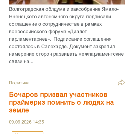
Волгоградская облдума и заксобрание Ямало-
Нненецкого автономного округа подписали
соглашение о сотрудничестве в рамках
всероссийского форума «Диалог
парламентариев». Подписание соглашения
состоялось в Салехарде. Документ закрепил
намерение сторон развивать межпарламентские
связи на...
Политика
Бочаров призвал участников
праймериз помнить о людях на
земле
09.06.2026
14:35