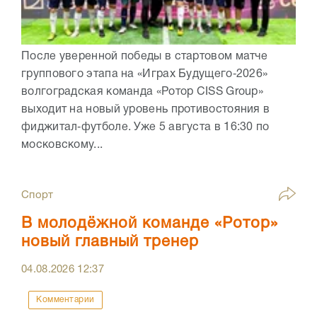
После уверенной победы в стартовом матче
группового этапа на «Играх Будущего‑2026»
волгоградская команда «Ротор CISS Group»
выходит на новый уровень противостояния в
фиджитал‑футболе. Уже 5 августа в 16:30 по
московскому...
Спорт
В молодёжной команде «Ротор»
новый главный тренер
04.08.2026
12:37
Комментарии