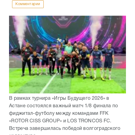
Комментарии
В рамках турнира «Игры Будущего 2026» в
Астане состоялся важный матч 1/8 финала по
фиджитал-футболу между командами FFK
«ROTOR CISS GROUP» и LOS TRONCOS FC.
Встреча завершилась победой волгоградского