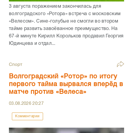
3 августа поражением закончилась для
волгоградского «Ротора» встреча с московским
«Велесом». Сине-голубые не смогли во втором
тайме развить завоёванное преимущество. На
67-й минуте Кирилл Корольков продавил Георгия
Юдинцева и отдал...
Спорт
Волгоградский «Ротор» по итогу
первого тайма вырвался вперёд в
матче против «Велеса»
03.08.2026
20:27
Комментарии