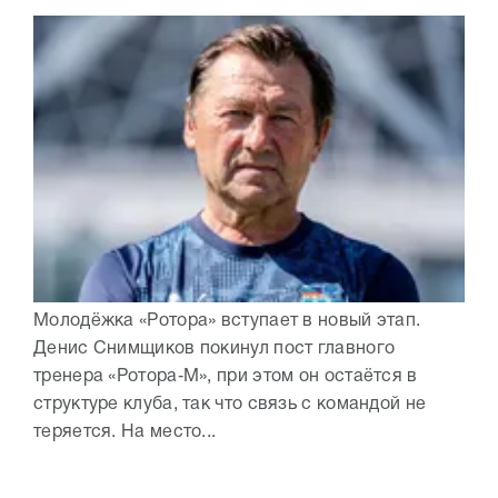
Молодёжка «Ротора» вступает в новый этап.
Денис Снимщиков покинул пост главного
тренера «Ротора‑М», при этом он остаётся в
структуре клуба, так что связь с командой не
теряется. На место...