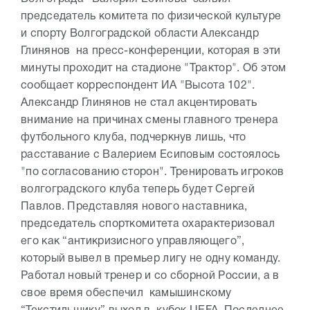
председатель комитета по физической культуре
и спорту Волгоградской области Александр
Глинянов на пресс-конференции, которая в эти
минуты проходит на стадионе "Трактор". Об этом
сообщает корреспондент ИА "Высота 102".
Александр Глинянов не стал акцентировать
внимание на причинах смены главного тренера
футбольного клуба, подчеркнув лишь, что
расставание с Валерием Есиповым состоялось
"по согласованию сторон". Тренировать игроков
волгоградского клуба теперь будет Сергей
Павлов. Представляя нового наставника,
председатель спорткомитета охарактеризовал
его как “антикризисного управляющего”,
который вывел в премьер лигу не одну команду.
Работал новый тренер и со сборной России, а в
свое время обеспечил камышинскому