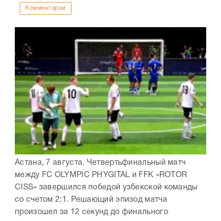
Комментарии
Астана, 7 августа. Четвертьфинальный матч
между FC OLYMPIC PHYGITAL и FFK «ROTOR
CISS» завершился победой узбекской команды
со счетом 2:1. Решающий эпизод матча
произошел за 12 секунд до финального