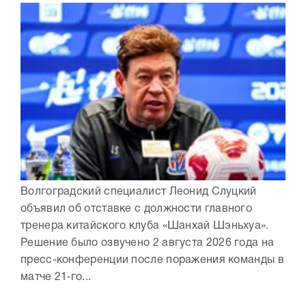
Волгоградский специалист Леонид Слуцкий
объявил об отставке с должности главного
тренера китайского клуба «Шанхай Шэньхуа».
Решение было озвучено 2 августа 2026 года на
пресс-конференции после поражения команды в
матче 21‑го...