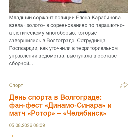
Младший сержант полиции Елена Карабинова
взяла «золото» в соревнованиях по парашютно-
атлетическому многоборью, которые
завершились в Волгограде. Сотрудница
Росгвардии, как уточнили в территориальном
управлении ведомства, выступала в составе
сборной...
Спорт
День спорта в Волгограде:
фан‑фест «Динамо‑Синара» и
матч «Ротор» – «Челябинск»
05.08.2026
08:09