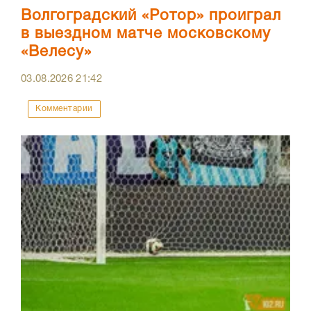
Волгоградский «Ротор» проиграл
в выездном матче московскому
«Велесу»
03.08.2026
21:42
Комментарии