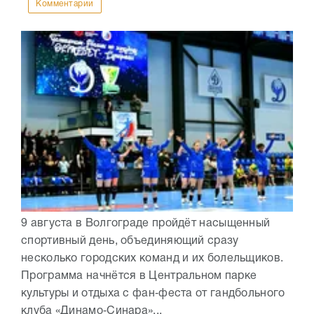
Комментарии
9 августа в Волгограде пройдёт насыщенный
спортивный день, объединяющий сразу
несколько городских команд и их болельщиков.
Программа начнётся в Центральном парке
культуры и отдыха с фан‑феста от гандбольного
клуба «Динамо‑Синара»...