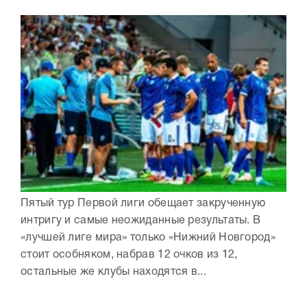
Пятый тур Первой лиги обещает закрученную
интригу и самые неожиданные результаты. В
«лучшей лиге мира» только «Нижний Новгород»
стоит особняком, набрав 12 очков из 12,
остальные же клубы находятся в...