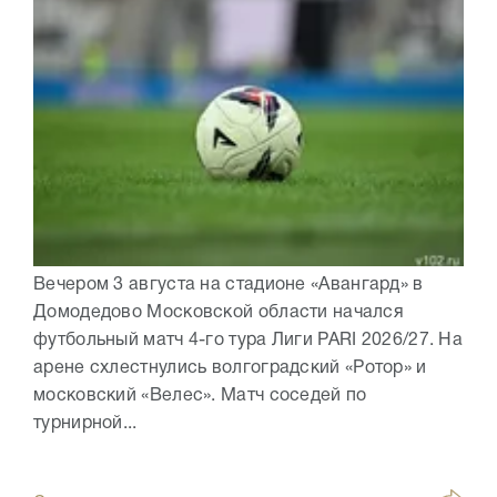
Вечером 3 августа на стадионе «Авангард» в
Домодедово Московской области начался
футбольный матч 4-го тура Лиги PARI 2026/27. На
арене схлестнулись волгоградский «Ротор» и
московский «Велес». Матч соседей по
турнирной...