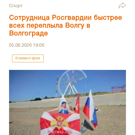
Спорт
Сотрудница Росгвардии быстрее
всех переплыла Волгу в
Волгограде
05.08.2026
19:06
Комментарии