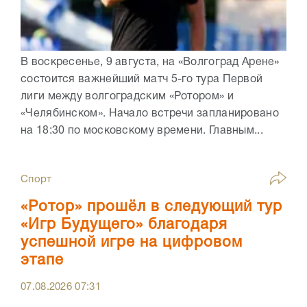
В воскресенье, 9 августа, на «Волгоград Арене»
состоится важнейший матч 5-го тура Первой
лиги между волгоградским «Ротором» и
«Челябинском». Начало встречи запланировано
на 18:30 по московскому времени. Главным...
Спорт
«Ротор» прошёл в следующий тур
«Игр Будущего» благодаря
успешной игре на цифровом
этапе
07.08.2026
07:31