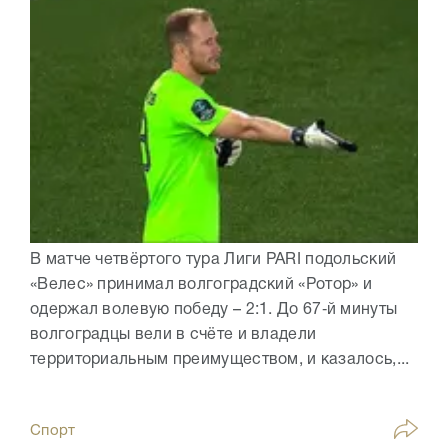
В матче четвёртого тура Лиги PARI подольский
«Велес» принимал волгоградский «Ротор» и
одержал волевую победу – 2:1. До 67‑й минуты
волгоградцы вели в счёте и владели
территориальным преимуществом, и казалось,...
Спорт