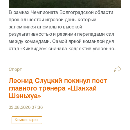
В рамках Чемпионата Волгоградской области
прошёл шестой игровой день, который
запомнился аномально высокой
результативностью и резкими перепадами сил
между командами. Самой яркой командой дня
стал «Киквидзе»: сначала коллектив уверенно...
Спорт
Леонид Слуцкий покинул пост
главного тренера «Шанхай
Шэньхуа»
03.08.2026
07:36
Комментарии