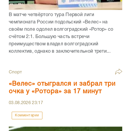
В матче четвёртого тура Первой лиги
чемпионата России подольский «Велес» на
своём поле одолел волгоградский «Ротор» со
счётом 2:1. Большую часть встречи
преимуществом владел волгоградский
коллектив, однако в заключительной трети...
Спорт
«Велес» отыгрался и забрал три
очка у «Ротора» за 17 минут
03.08.2026
23:17
Комментарии