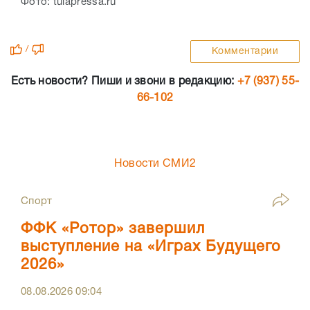
Фото: tulapressa.ru
/
Комментарии
Есть новости? Пиши и звони в редакцию:
+7 (937) 55-
66-102
Новости СМИ2
Спорт
ФФК «Ротор» завершил
выступление на «Играх Будущего
2026»
08.08.2026
09:04