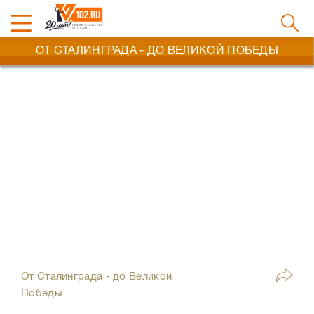
ОТ СТАЛИНГРАДА - ДО ВЕЛИКОЙ ПОБЕДЫ
От Сталинграда - до Великой
Победы