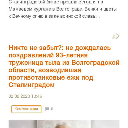
Сталинградской битве прошла сегодня на
Мамаевом кургане в Волгограде. Венки и цветы
к Вечному огню в зале воинской славы...
Никто не забыт?: не дождалась
поздравлений 93-летняя
труженица тыла из Волгоградской
области, возводившая
противотанковые ежи под
Сталинградом
02.02.2020
10:46
Комментарии
0