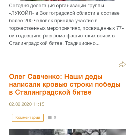
Сегодня делегация организаций группы
«ЛУКОЙЛ» в Волгоградской области в составе
более 200 человек приняла участие в
торжественных мероприятиях, посвященных 77-
ой годовщине разгрома фашистских войск в
Сталинградской битве. Традиционно...
Олег Савченко: Наши деды
написали кровью строки победы
в Сталинградской битве
02.02.2020
11:15
Комментарии
0