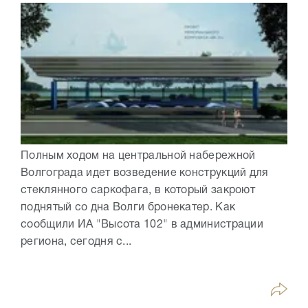
Полным ходом на центральной набережной
Волгограда идет возведение конструкций для
стеклянного саркофага, в который закроют
поднятый со дна Волги бронекатер. Как
сообщили ИА "Высота 102" в администрации
региона, сегодня с...