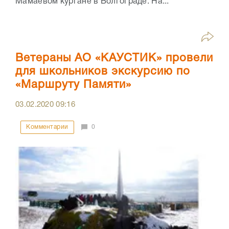
Мамаевом кургане в Волгограде. На...
Ветераны АО «КАУСТИК» провели
для школьников экскурсию по
«Маршруту Памяти»
03.02.2020
09:16
Комментарии
0