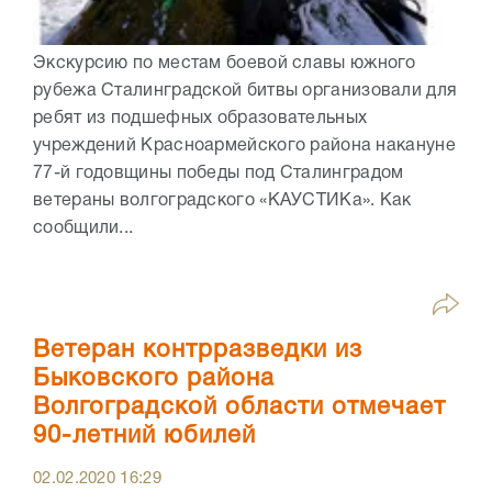
Экскурсию по местам боевой славы южного
рубежа Сталинградской битвы организовали для
ребят из подшефных образовательных
учреждений Красноармейского района накануне
77-й годовщины победы под Сталинградом
ветераны волгоградского «КАУСТИКа». Как
сообщили...
Ветеран контрразведки из
Быковского района
Волгоградской области отмечает
90-летний юбилей
02.02.2020
16:29