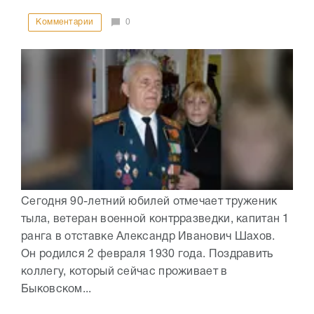
Комментарии
0
Сегодня 90-летний юбилей отмечает труженик
тыла, ветеран военной контрразведки, капитан 1
ранга в отставке Александр Иванович Шахов.
Он родился 2 февраля 1930 года. Поздравить
коллегу, который сейчас проживает в
Быковском...