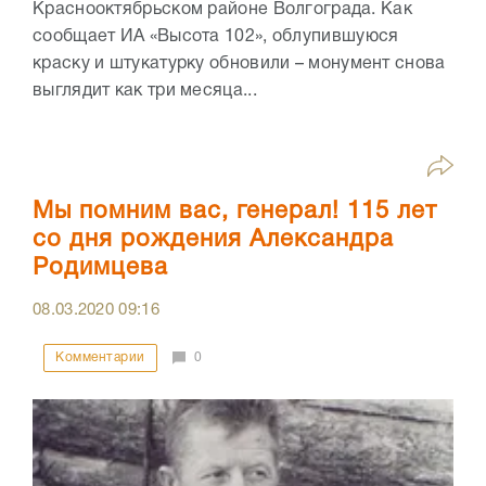
Краснооктябрьском районе Волгограда. Как
сообщает ИА «Высота 102», облупившуюся
краску и штукатурку обновили – монумент снова
выглядит как три месяца...
Мы помним вас, генерал! 115 лет
со дня рождения Александра
Родимцева
08.03.2020
09:16
Комментарии
0