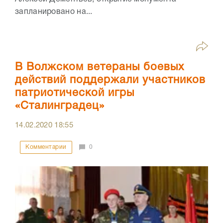
запланировано на...
В Волжском ветераны боевых
действий поддержали участников
патриотической игры
«Сталинградец»
14.02.2020
18:55
Комментарии
0