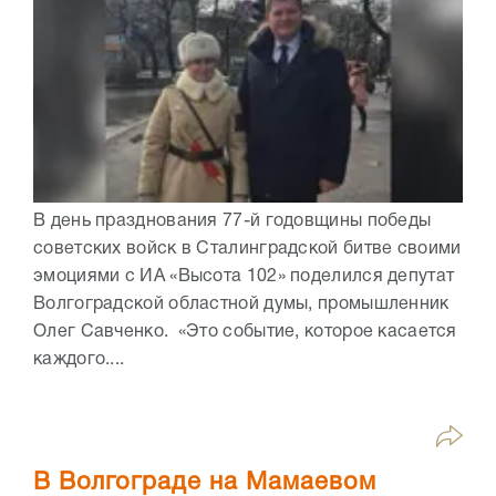
В день празднования 77-й годовщины победы
советских войск в Сталинградской битве своими
эмоциями с ИА «Высота 102» поделился депутат
Волгоградской областной думы, промышленник
Олег Савченко. «Это событие, которое касается
каждого....
В Волгограде на Мамаевом