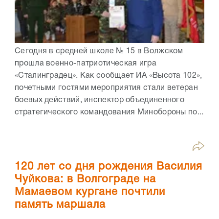
Сегодня в средней школе № 15 в Волжском
прошла военно-патриотическая игра
«Сталинградец». Как сообщает ИА «Высота 102»,
почетными гостями мероприятия стали ветеран
боевых действий, инспектор объединенного
стратегического командования Минобороны по...
120 лет со дня рождения Василия
Чуйкова: в Волгограде на
Мамаевом кургане почтили
память маршала