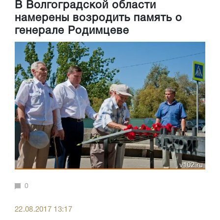
В Волгоградской области
намерены возродить память о
генерале Родимцеве
0
22.08.2017 13:17