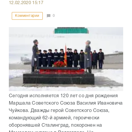
12.02.2020
15:17
Комментарии
0
Сегодня исполняется 120 лет со дня рождения
Маршала Советского Союза Василия Ивановича
Чуйкова. Дважды герой Советского Союза,
командующий 62-й армией, героически
оборонявшей Сталинград, похоронен на