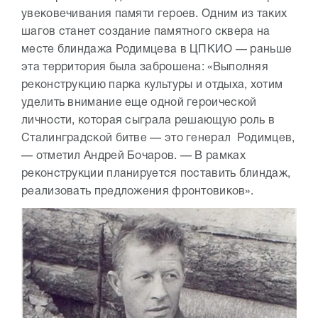
увековечивания памяти героев. Одним из таких
шагов станет создание памятного сквера на
месте блиндажа Родимцева в ЦПКИО — раньше
эта территория была заброшена: «Выполняя
реконструкцию парка культуры и отдыха, хотим
уделить внимание еще одной героической
личности, которая сыграла решающую роль в
Сталинградской битве — это генерал Родимцев,
— отметил Андрей Бочаров. — В рамках
реконструкции планируется поставить блиндаж,
реализовать предложения фронтовиков».