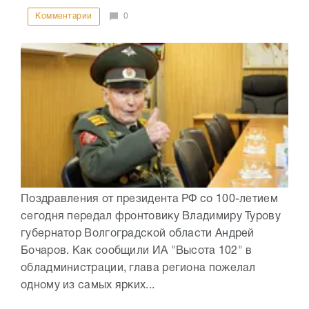
Комментарии
0
Поздравления от президента РФ со 100-летием
сегодня передал фронтовику Владимиру Турову
губернатор Волгоградской области Андрей
Бочаров. Как сообщили ИА "Высота 102" в
обладминистрации, глава региона пожелал
одному из самых ярких...