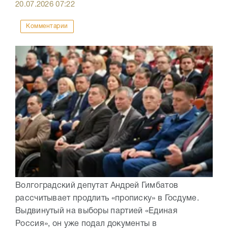
20.07.2026
07:22
Комментарии
Волгоградский депутат Андрей Гимбатов
рассчитывает продлить «прописку» в Госдуме.
Выдвинутый на выборы партией «Единая
Россия», он уже подал документы в