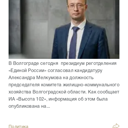
В Волгограде сегодня президиум реготделения
«Единой России» согласовал кандидатуру
Александра Мелкумова на должность
председателя комитета жилищно-коммунального
хозяйства Волгоградской области. Как сообщает
ИА «Высота 102», информация об этом была
опубликована на...
Политика