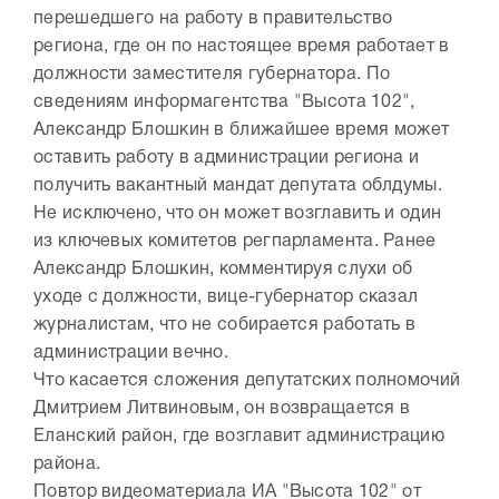
перешедшего на работу в правительство
региона, где он по настоящее время работает в
должности заместителя губернатора. По
сведениям информагентства "Высота 102",
Александр Блошкин в ближайшее время может
оставить работу в администрации региона и
получить вакантный мандат депутата облдумы.
Не исключено, что он может возглавить и один
из ключевых комитетов регпарламента. Ранее
Александр Блошкин, комментируя слухи об
уходе с должности, вице-губернатор сказал
журналистам, что не собирается работать в
администрации вечно.
Что касается сложения депутатских полномочий
Дмитрием Литвиновым, он возвращается в
Еланский район, где возглавит администрацию
района.
Повтор видеоматериала ИА "Высота 102" от