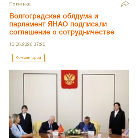
Политика
Волгоградская облдума и
парламент ЯНАО подписали
соглашение о сотрудничестве
10.06.2026
07:20
Комментарии