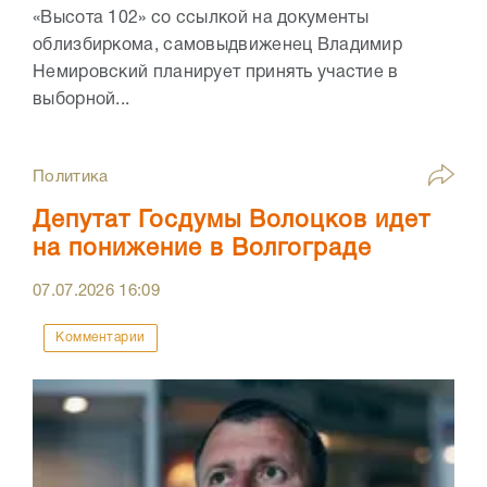
«Высота 102» со ссылкой на документы
облизбиркома, самовыдвиженец Владимир
Немировский планирует принять участие в
выборной...
Политика
Депутат Госдумы Волоцков идет
на понижение в Волгограде
07.07.2026
16:09
Комментарии