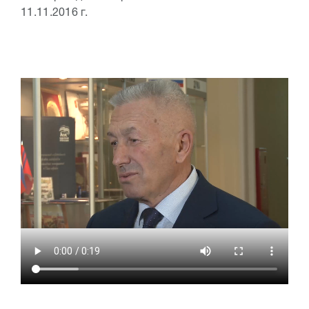
11.11.2016 г.