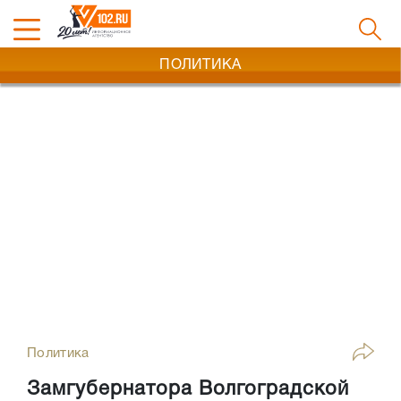
ПОЛИТИКА
Политика
Замгубернатора Волгоградской