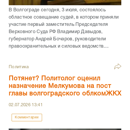
В Волгограде сегодня, 3 июля, состоялось
областное совещание судей, в котором приняли
участие первый заместитель Председателя
Верховного Суда РФ Владимир Давыдов,
губернатор Андрей Бочаров, руководители
правоохранительных и силовых ведомств....
Политика
Потянет? Политолог оценил
назначение Мелкумова на пост
главы волгоградского облкомЖКХ
02.07.2026
13:41
Комментарии