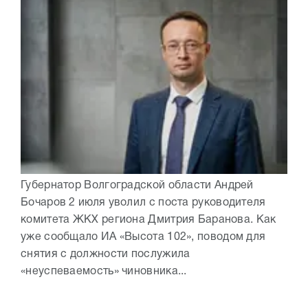
Губернатор Волгоградской области Андрей
Бочаров 2 июля уволил с поста руководителя
комитета ЖКХ региона Дмитрия Баранова. Как
уже сообщало ИА «Высота 102», поводом для
снятия с должности послужила
«неуспеваемость» чиновника...