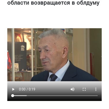
области возвращается в облдуму