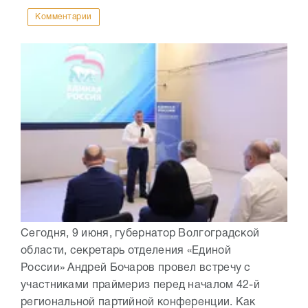
Комментарии
Сегодня, 9 июня, губернатор Волгоградской
области, секретарь отделения «Единой
России» Андрей Бочаров провел встречу с
участниками праймериз перед началом 42-й
региональной партийной конференции. Как