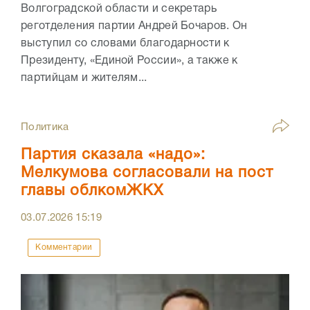
Волгоградской области и секретарь
реготделения партии Андрей Бочаров. Он
выступил со словами благодарности к
Президенту, «Единой России», а также к
партийцам и жителям...
Политика
Партия сказала «надо»:
Мелкумова согласовали на пост
главы облкомЖКХ
03.07.2026
15:19
Комментарии