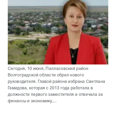
Сегодня, 10 июня, Палласовский район
Волгоградской области обрел нового
руководителя. Главой района избрана Светлана
Гамидова, которая с 2013 года работала в
должности первого заместителя и отвечала за
финансы и экономику,...