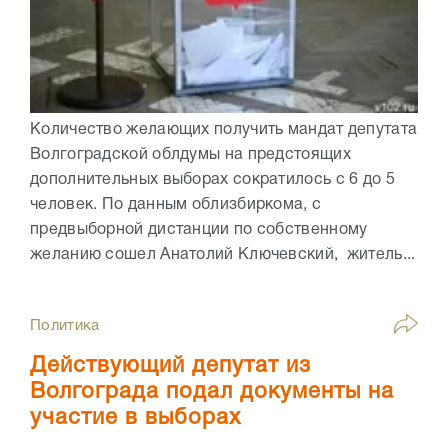
Количество желающих получить мандат депутата
Волгоградской облдумы на предстоящих
дополнительных выборах сократилось с 6 до 5
человек. По данным облизбиркома, с
предвыборной дистанции по собственному
желанию сошел Анатолий Ключевский, житель...
Политика
Действующий депутат из
Волгограда подал документы на
участие в выборах