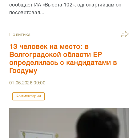
сообщает ИА «Высота 102», однопартийцам он
посоветовал...
Политика
13 человек на место: в
Волгоградской области ЕР
определилась с кандидатами в
Госдуму
01.06.2026
09:00
Комментарии