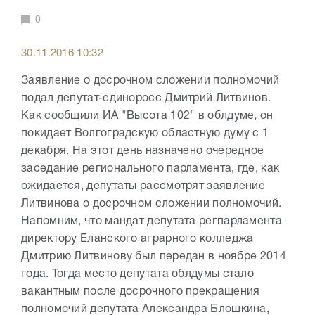
0
30.11.2016 10:32
Заявление о досрочном сложении полномочий
подал депутат-единоросс Дмитрий Литвинов.
Как сообщили ИА "Высота 102" в облдуме, он
покидает Волгоградскую областную думу с 1
декабря. На этот день назначено очередное
заседание регионального парламента, где, как
ожидается, депутаты рассмотрят заявление
Литвинова о досрочном сложении полномочий.
Напомним, что мандат депутата регпарламента
директору Еланского аграрного колледжа
Дмитрию Литвинову был передан в ноябре 2014
года. Тогда место депутата облдумы стало
вакантным после досрочного прекращения
полномочий депутата Александра Блошкина,