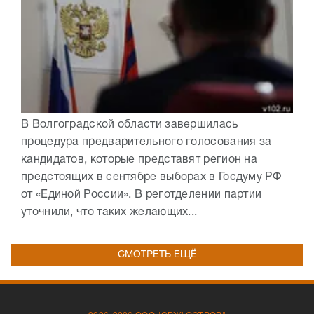
В Волгоградской области завершилась
процедура предварительного голосования за
кандидатов, которые представят регион на
предстоящих в сентябре выборах в Госдуму РФ
от «Единой России». В реготделении партии
уточнили, что таких желающих...
СМОТРЕТЬ ЕЩЁ