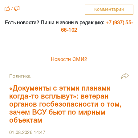
/
Комментарии
Есть новости? Пиши и звони в редакцию:
+7 (937) 55-
66-102
Новости СМИ2
Политика
«Документы с этими планами
когда-то всплывут»: ветеран
органов госбезопасности о том,
зачем ВСУ бьют по мирным
объектам
01.08.2026
14:47