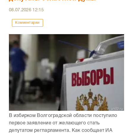
08.07.2026
12:15
Комментарии
В избирком Волгоградской области поступило
первое заявление от желающего стать
депутатом регпарламента. Как сообщает ИА