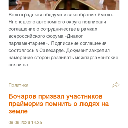
Волгоградская облдума и заксобрание Ямало-
Нненецкого автономного округа подписали
соглашение о сотрудничестве в рамках
всероссийского форума «Диалог
парламентариев». Подписание соглашения
состоялось в Салехарде. Документ закрепил
намерение сторон развивать межпарламентские
связи на...
Политика
Бочаров призвал участников
праймериз помнить о людях на
земле
09.06.2026
14:35