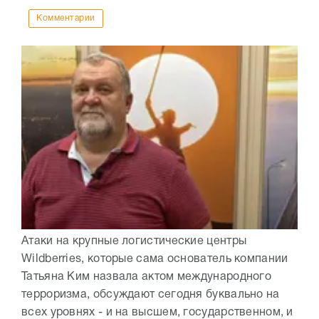
Комментарии
Атаки на крупные логистические центры
Wildberries, которые сама основатель компании
Татьяна Ким назвала актом международного
терроризма, обсуждают сегодня буквально на
всех уровнях - и на высшем, государственном, и