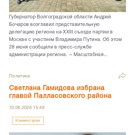
Губернатор Волгоградской области Андрей
Бочаров возглавил представительную
делегацию региона на XXIII съезде партии в
Москве с участием Владимира Путина. Об этом
28 июня сообщили в пресс-службе
администрации региона. – Масштабная...
Политика
Светлана Гамидова избрана
главой Палласовского района
10.06.2026
15:49
Комментарии