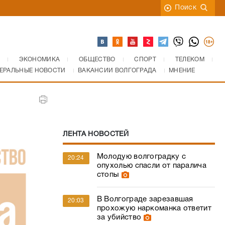
Поиск
ЭКОНОМИКА
ОБЩЕСТВО
СПОРТ
ТЕЛЕКОМ
ЕРАЛЬНЫЕ НОВОСТИ
ВАКАНСИИ ВОЛГОГРАДА
МНЕНИЕ
ЛЕНТА НОВОСТЕЙ
Молодую волгоградку с
20:24
опухолью спасли от паралича
стопы
В Волгограде зарезавшая
20:03
прохожую наркоманка ответит
за убийство