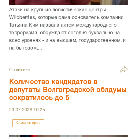
Атаки на крупные логистические центры
Wildberries, которые сама основатель компании
Татьяна Ким назвала актом международного
терроризма, обсуждают сегодня буквально на
всех уровнях - и на высшем, государственном, и
на бытовом,...
Политика
Количество кандидатов в
депутаты Волгоградской облдумы
сократилось до 5
29.07.2026
10:25
Комментарии