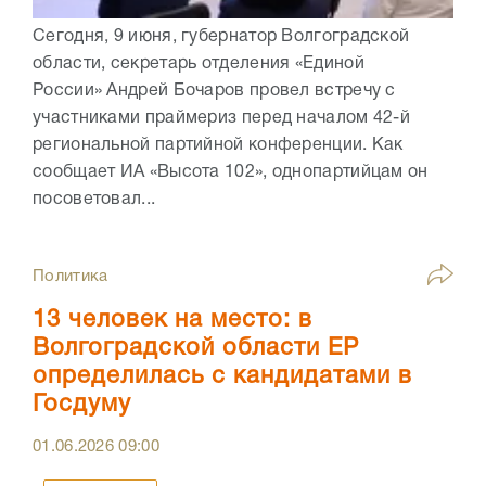
Сегодня, 9 июня, губернатор Волгоградской
области, секретарь отделения «Единой
России» Андрей Бочаров провел встречу с
участниками праймериз перед началом 42-й
региональной партийной конференции. Как
сообщает ИА «Высота 102», однопартийцам он
посоветовал...
Политика
13 человек на место: в
Волгоградской области ЕР
определилась с кандидатами в
Госдуму
01.06.2026
09:00