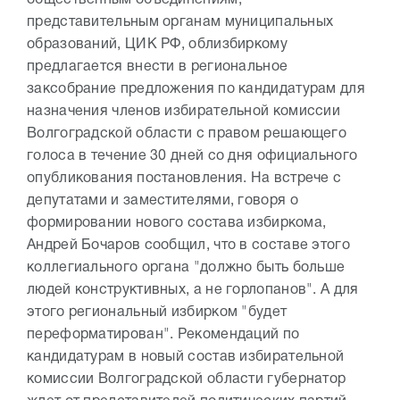
общественным объединениям,
представительным органам муниципальных
образований, ЦИК РФ, облизбиркому
предлагается внести в региональное
заксобрание предложения по кандидатурам для
назначения членов избирательной комиссии
Волгоградской области с правом решающего
голоса в течение 30 дней со дня официального
опубликования постановления. На встрече с
депутатами и заместителями, говоря о
формировании нового состава избиркома,
Андрей Бочаров сообщил, что в составе этого
коллегиального органа "должно быть больше
людей конструктивных, а не горлопанов". А для
этого региональный избирком "будет
переформатирован". Рекомендаций по
кандидатурам в новый состав избирательной
комиссии Волгоградской области губернатор