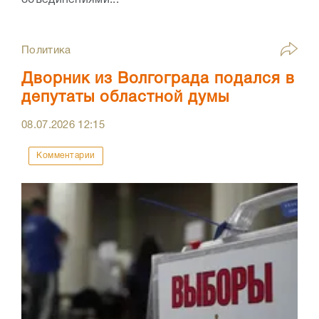
объединениями...
Политика
Дворник из Волгограда подался в
депутаты областной думы
08.07.2026
12:15
Комментарии