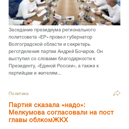
Заседание президиума регионального
политсовета «ЕР» провел губернатор
Волгоградской области и секретарь
реготделения партии Андрей Бочаров. Он
выступил со словами благодарности к
Президенту, «Единой России», а также к
партийцам и жителям...
Политика
Партия сказала «надо»:
Мелкумова согласовали на пост
главы облкомЖКХ