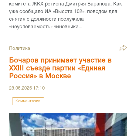
комитета ЖКХ региона Дмитрия Баранова. Как
уже сообщало ИА «Высота 102», поводом для
снятия с должности послужила
«неуспеваемость» чиновника...
Политика
Бочаров принимает участие в
XXIII съезде партии «Единая
Россия» в Москве
28.06.2026
17:10
Комментарии