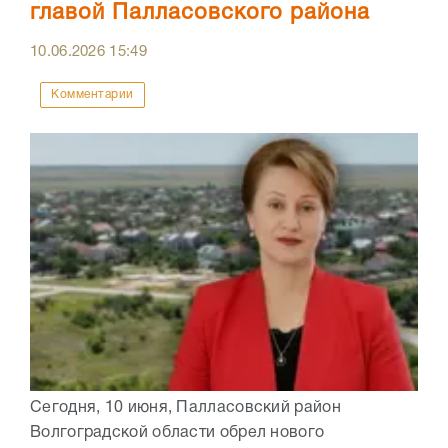
главой Палласовского района
10.06.2026
15:49
Комментарии
Сегодня, 10 июня, Палласовский район
Волгоградской области обрел нового