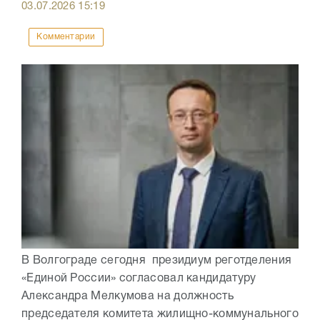
03.07.2026
15:19
Комментарии
В Волгограде сегодня президиум реготделения
«Единой России» согласовал кандидатуру
Александра Мелкумова на должность
председателя комитета жилищно-коммунального