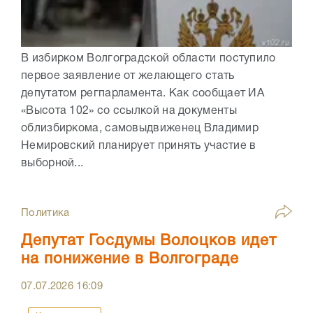
В избирком Волгоградской области поступило
первое заявление от желающего стать
депутатом регпарламента. Как сообщает ИА
«Высота 102» со ссылкой на документы
облизбиркома, самовыдвиженец Владимир
Немировский планирует принять участие в
выборной...
Политика
Депутат Госдумы Волоцков идет
на понижение в Волгограде
07.07.2026
16:09