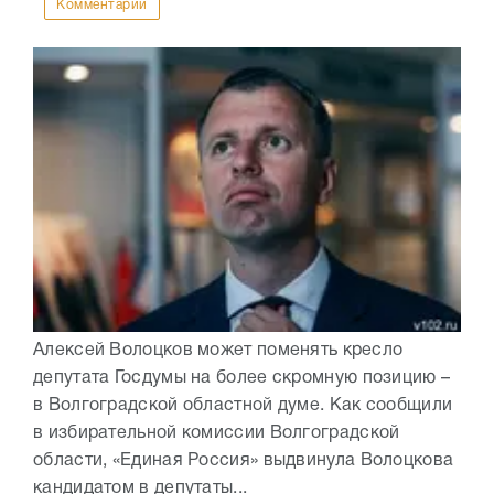
Комментарии
Алексей Волоцков может поменять кресло
депутата Госдумы на более скромную позицию –
в Волгоградской областной думе. Как сообщили
в избирательной комиссии Волгоградской
области, «Единая Россия» выдвинула Волоцкова
кандидатом в депутаты...