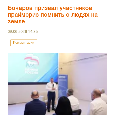
Бочаров призвал участников
праймериз помнить о людях на
земле
09.06.2026
14:35
Комментарии