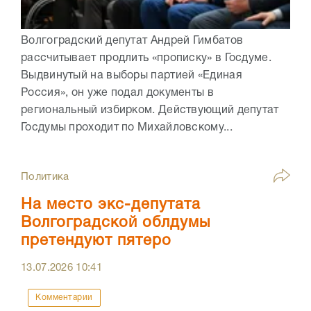
Волгоградский депутат Андрей Гимбатов
рассчитывает продлить «прописку» в Госдуме.
Выдвинутый на выборы партией «Единая
Россия», он уже подал документы в
региональный избирком. Действующий депутат
Госдумы проходит по Михайловскому...
Политика
На место экс-депутата
Волгоградской облдумы
претендуют пятеро
13.07.2026
10:41
Комментарии