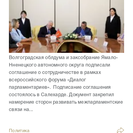
Волгоградская облдума и заксобрание Ямало-
Нненецкого автономного округа подписали
соглашение о сотрудничестве в рамках
всероссийского форума «Диалог
парламентариев». Подписание соглашения
состоялось в Салехарде. Документ закрепил
намерение сторон развивать межпарламентские
связи на...
Политика