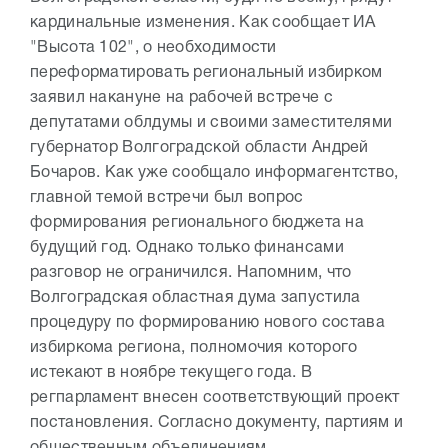
кардинальные изменения. Как сообщает ИА
"Высота 102", о необходимости
переформатировать региональный избирком
заявил накануне на рабочей встрече с
депутатами облдумы и своими заместителями
губернатор Волгоградской области Андрей
Бочаров. Как уже сообщало информагентство,
главной темой встречи был вопрос
формирования регионального бюджета на
будущий год. Однако только финансами
разговор не ограничился. Напомним, что
Волгоградская областная дума запустила
процедуру по формированию нового состава
избиркома региона, полномочия которого
истекают в ноябре текущего года. В
регпарламент внесен соответствующий проект
постановления. Согласно документу, партиям и