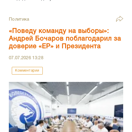
Политика
«Поведу команду на выборы»:
Андрей Бочаров поблагодарил за
доверие «ЕР» и Президента
07.07.2026
13:28
Комментарии