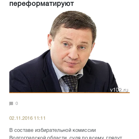
переформатируют
0
02.11.2016 11:11
В составе избирательной комиссии
Волгоградской области, судя по всему, грядут