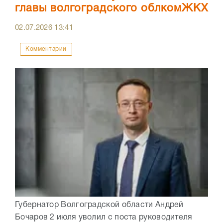
главы волгоградского облкомЖКХ
02.07.2026
13:41
Комментарии
Губернатор Волгоградской области Андрей
Бочаров 2 июля уволил с поста руководителя