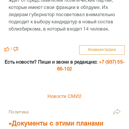
ждет от представителей политических партий,
которые имеют свои фракции в облдуме. Их
лидерам губернатор посоветовал внимательно
подходит к выбору кандидатур в новый состав
облизбиркома, в который входит 14 человек.
/
Комментарии
Есть новости? Пиши и звони в редакцию:
+7 (937) 55-
66-102
Новости СМИ2
Политика
«Документы с этими планами