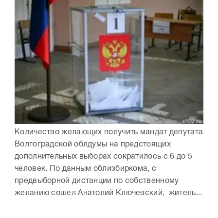
Количество желающих получить мандат депутата
Волгоградской облдумы на предстоящих
дополнительных выборах сократилось с 6 до 5
человек. По данным облизбиркома, с
предвыборной дистанции по собственному
желанию сошел Анатолий Ключевский, житель...