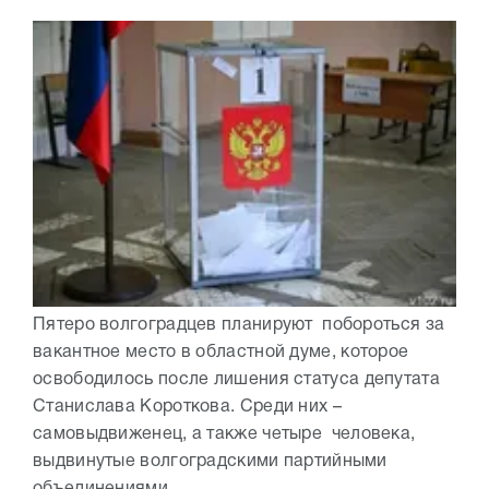
Пятеро волгоградцев планируют побороться за
вакантное место в областной думе, которое
освободилось после лишения статуса депутата
Станислава Короткова. Среди них –
самовыдвиженец, а также четыре человека,
выдвинутые волгоградскими партийными