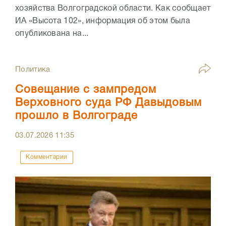
хозяйства Волгоградской области. Как сообщает
ИА «Высота 102», информация об этом была
опубликована на...
Политика
Совещание с зампредом
Верховного суда РФ Давыдовым
прошло в Волгограде
03.07.2026
11:35
Комментарии