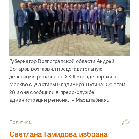
Губернатор Волгоградской области Андрей
Бочаров возглавил представительную
делегацию региона на XXIII съезде партии в
Москве с участием Владимира Путина. Об этом
28 июня сообщили в пресс-службе
администрации региона. – Масштабная...
Политика
Светлана Гамидова избрана