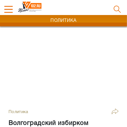
ПОЛИТИКА
Политика
Волгоградский избирком