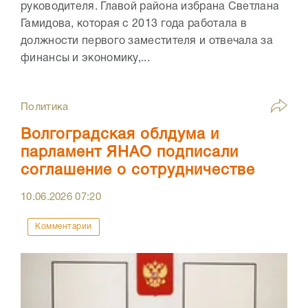
руководителя. Главой района избрана Светлана
Гамидова, которая с 2013 года работала в
должности первого заместителя и отвечала за
финансы и экономику,...
Политика
Волгоградская облдума и
парламент ЯНАО подписали
соглашение о сотрудничестве
10.06.2026
07:20
Комментарии