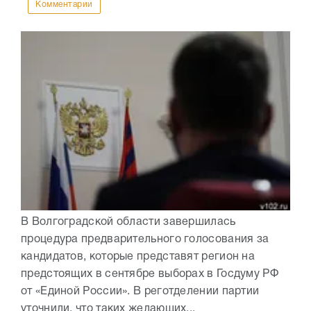
Комментарии
В Волгоградской области завершилась
процедура предварительного голосования за
кандидатов, которые представят регион на
предстоящих в сентябре выборах в Госдуму РФ
от «Единой России». В реготделении партии
уточнили, что таких желающих...