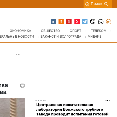
Поиск
ЭКОНОМИКА
ОБЩЕСТВО
СПОРТ
ТЕЛЕКОМ
ЕРАЛЬНЫЕ НОВОСТИ
ВАКАНСИИ ВОЛГОГРАДА
МНЕНИЕ
ика
ва
РЕКЛАМА