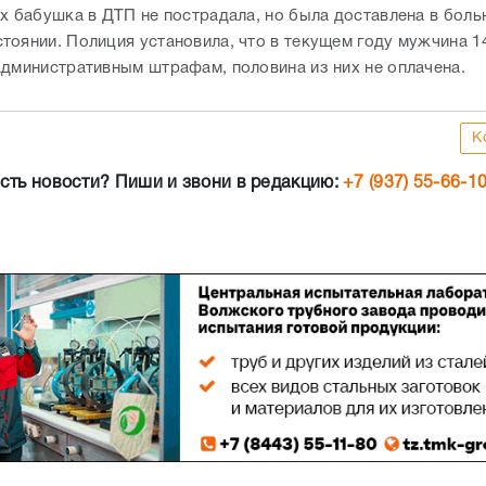
Их бабушка в ДТП не пострадала, но была доставлена в боль
тоянии. Полиция установила, что в текущем году мужчина 1
административным штрафам, половина из них не оплачена.
К
сть новости? Пиши и звони в редакцию:
+7 (937) 55-66-1