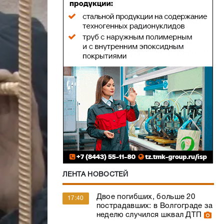
ЛЕНТА НОВОСТЕЙ
Двое погибших, больше 20
17:40
пострадавших: в Волгограде за
неделю случился шквал ДТП