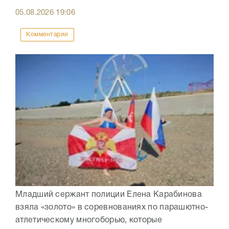
05.08.2026
19:06
Комментарии
Младший сержант полиции Елена Карабинова
взяла «золото» в соревнованиях по парашютно-
атлетическому многоборью, которые