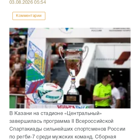
03.08.2026
05:54
Комментарии
В Казани на стадионе «Центральный»
завершилась программа II Всероссийской
Спартакиады сильнейших спортсменов России
по регби‑7 среди мужских команд. Сборная