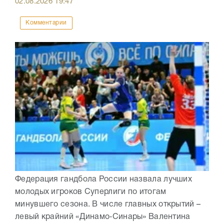
02.08.2026
19:47
Комментарии
Федерация гандбола России назвала лучших
молодых игроков Суперлиги по итогам
минувшего сезона. В числе главных открытий –
левый крайний «Динамо‑Синары» Валентина