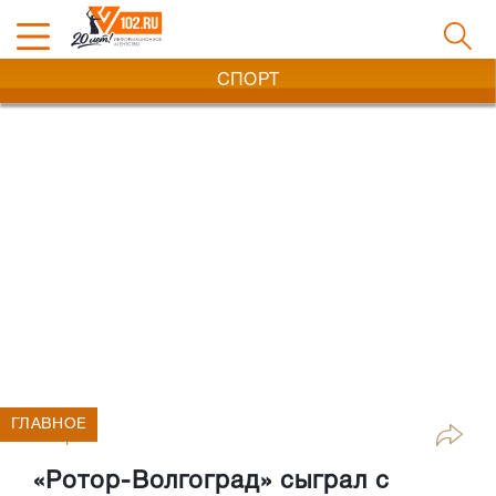
СПОРТ
ГЛАВНОЕ
Спорт
«Ротор-Волгоград» сыграл с