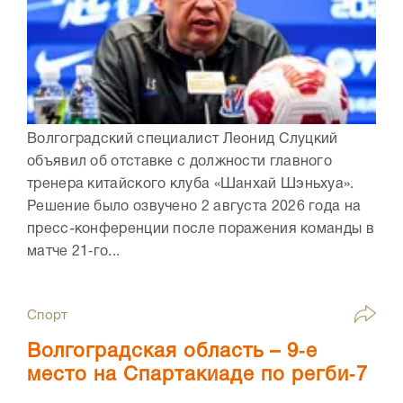
Волгоградский специалист Леонид Слуцкий
объявил об отставке с должности главного
тренера китайского клуба «Шанхай Шэньхуа».
Решение было озвучено 2 августа 2026 года на
пресс-конференции после поражения команды в
матче 21‑го...
Спорт
Волгоградская область – 9‑е
место на Спартакиаде по регби‑7