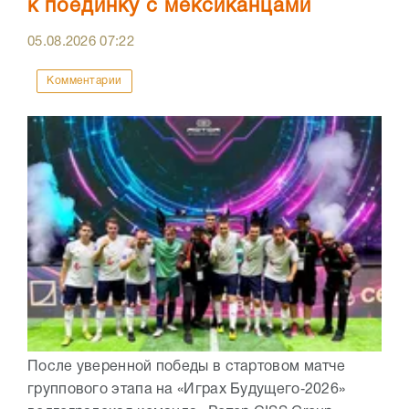
к поединку с мексиканцами
05.08.2026
07:22
Комментарии
После уверенной победы в стартовом матче
группового этапа на «Играх Будущего‑2026»