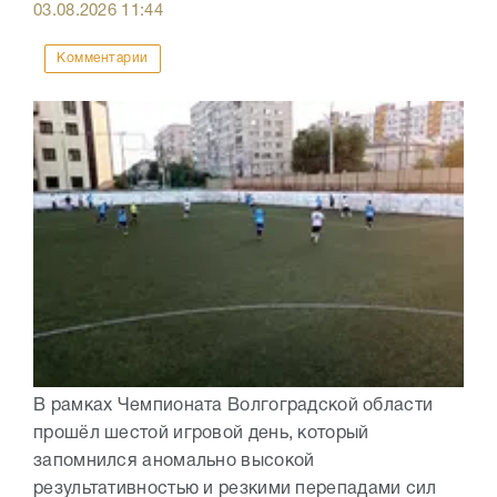
03.08.2026
11:44
Комментарии
В рамках Чемпионата Волгоградской области
прошёл шестой игровой день, который
запомнился аномально высокой
результативностью и резкими перепадами сил