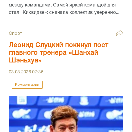
между командами. Самой яркой командой дня
стал «Киквидзе»: сначала коллектив уверенно...
Спорт
Леонид Слуцкий покинул пост
главного тренера «Шанхай
Шэньхуа»
03.08.2026
07:36
Комментарии