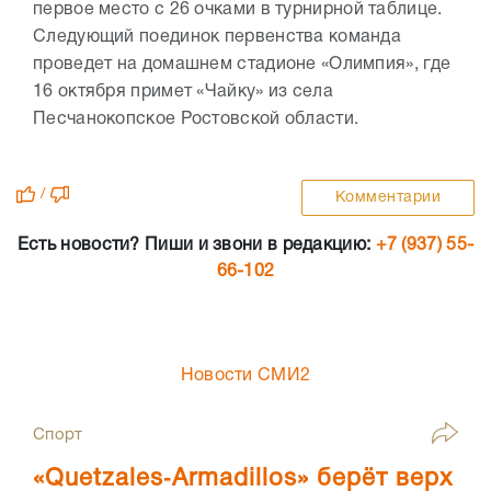
первое место с 26 очками в турнирной таблице.
Следующий поединок первенства команда
проведет на домашнем стадионе «Олимпия», где
16 октября примет «Чайку» из села
Песчанокопское Ростовской области.
/
Комментарии
Есть новости? Пиши и звони в редакцию:
+7 (937) 55-
66-102
Новости СМИ2
Спорт
«Quetzales‑Armadillos» берёт верх