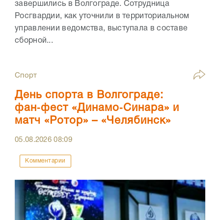
завершились в Волгограде. Сотрудница
Росгвардии, как уточнили в территориальном
управлении ведомства, выступала в составе
сборной...
Спорт
День спорта в Волгограде:
фан‑фест «Динамо‑Синара» и
матч «Ротор» – «Челябинск»
05.08.2026
08:09
Комментарии