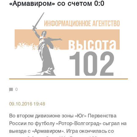
«Армавиром» со счетом 0:0
0
09.10.2016 19:48
Во втором дивизионе зоны «Юг» Первенства
России по футболу «Ротор-Волгоград» сыграл на
выезде с «Армавиром». Игра окончилась со