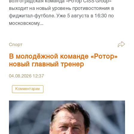
волгоградская команда «Ротор CISS Group»
выходит на новый уровень противостояния в
фиджитал‑футболе. Уже 5 августа в 16:30 по
московскому...
Спорт
В молодёжной команде «Ротор»
новый главный тренер
04.08.2026
12:37
Комментарии