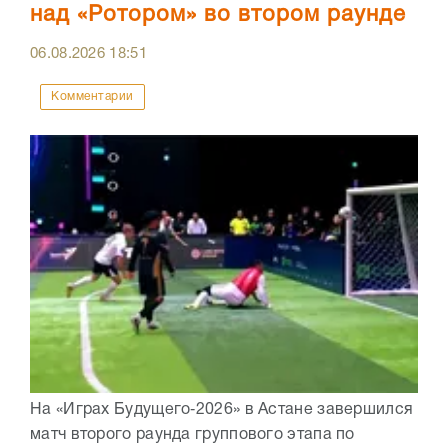
над «Ротором» во втором раунде
06.08.2026
18:51
Комментарии
На «Играх Будущего‑2026» в Астане завершился
матч второго раунда группового этапа по