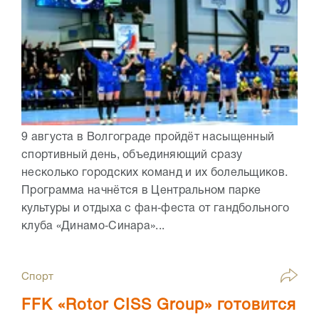
9 августа в Волгограде пройдёт насыщенный
спортивный день, объединяющий сразу
несколько городских команд и их болельщиков.
Программа начнётся в Центральном парке
культуры и отдыха с фан‑феста от гандбольного
клуба «Динамо‑Синара»...
Спорт
FFK «Rotor CISS Group» готовится