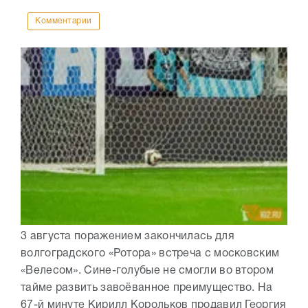
Комментарии
3 августа поражением закончилась для
волгоградского «Ротора» встреча с московским
«Велесом». Сине-голубые не смогли во втором
тайме развить завоёванное преимущество. На
67-й минуте Кирилл Корольков продавил Георгия