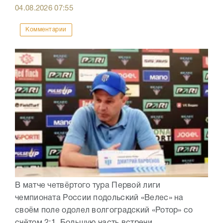
04.08.2026
07:55
Комментарии
В матче четвёртого тура Первой лиги
чемпионата России подольский «Велес» на
своём поле одолел волгоградский «Ротор» со