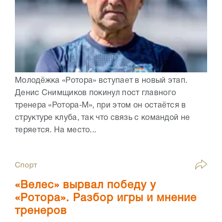
Молодёжка «Ротора» вступает в новый этап.
Денис Снимщиков покинул пост главного
тренера «Ротора‑М», при этом он остаётся в
структуре клуба, так что связь с командой не
теряется. На место...
Спорт
«Велес» вырвал победу у
«Ротора». Разбор игры и мнение
тренеров