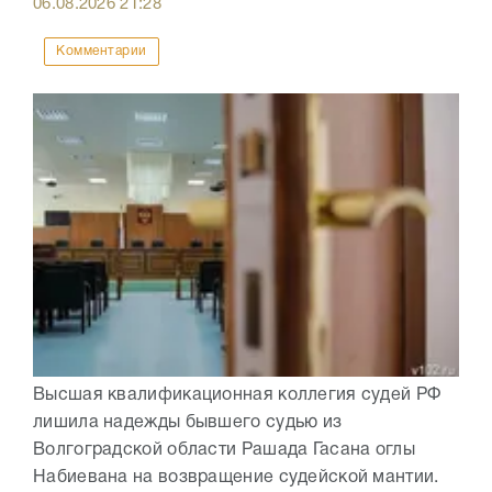
06.08.2026
21:28
Комментарии
Высшая квалификационная коллегия судей РФ
лишила надежды бывшего судью из
Волгоградской области Рашада Гасана оглы
Набиевана на возвращение судейской мантии.