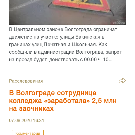
В Центральном районе Волгограда ограничат
движение на участке улицы Бакинская в
границах улиц Печатная и Школьная. Как
сообщили в администрации Волгограда, запрет
на проезд будет действовать с 00.00 ч. 10...
Расследования
В Волгограде сотрудница
колледжа «заработала» 2,5 млн
на заочниках
07.08.2026
16:31
Комментарии