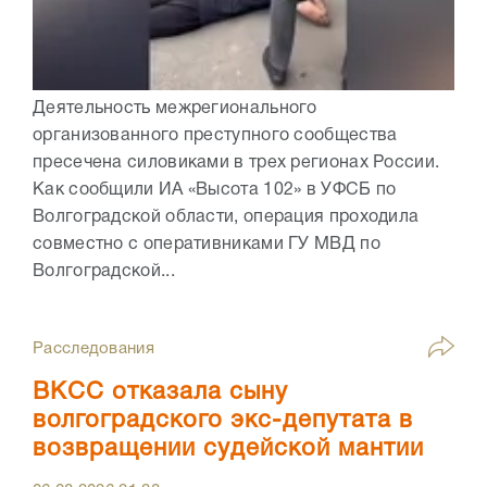
Деятельность межрегионального
организованного преступного сообщества
пресечена силовиками в трех регионах России.
Как сообщили ИА «Высота 102» в УФСБ по
Волгоградской области, операция проходила
совместно с оперативниками ГУ МВД по
Волгоградской...
Расследования
ВКСС отказала сыну
волгоградского экс-депутата в
возвращении судейской мантии