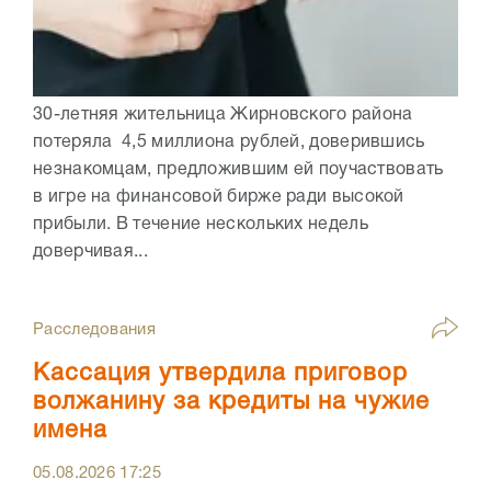
30-летняя жительница Жирновского района
потеряла 4,5 миллиона рублей, доверившись
незнакомцам, предложившим ей поучаствовать
в игре на финансовой бирже ради высокой
прибыли. В течение нескольких недель
доверчивая...
Расследования
Кассация утвердила приговор
волжанину за кредиты на чужие
имена
05.08.2026
17:25