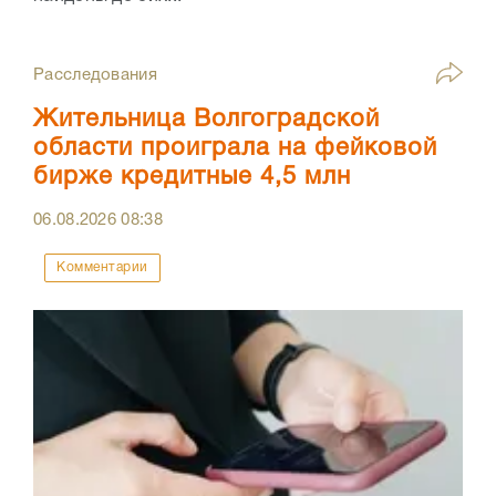
Расследования
Жительница Волгоградской
области проиграла на фейковой
бирже кредитные 4,5 млн
06.08.2026
08:38
Комментарии