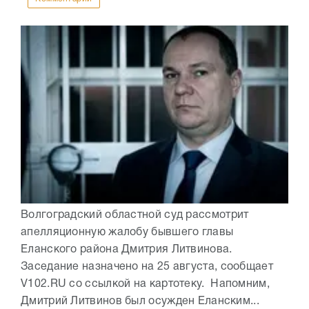
Волгоградский областной суд рассмотрит
апелляционную жалобу бывшего главы
Еланского района Дмитрия Литвинова.
Заседание назначено на 25 августа, сообщает
V102.RU со ссылкой на картотеку. Напомним,
Дмитрий Литвинов был осужден Еланским...