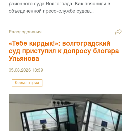
районного суда Волгограда. Как пояснили в
объединенной пресс-службе судов...
Расследования
«Тебе кирдык!»: волгоградский
суд приступил к допросу блогера
Ульянова
05.08.2026
13:39
Комментарии