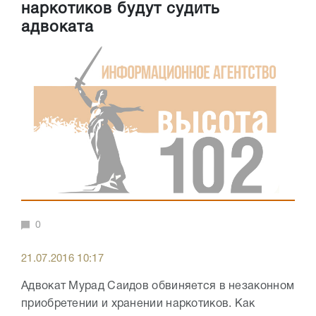
наркотиков будут судить
адвоката
0
21.07.2016 10:17
Адвокат Мурад Саидов обвиняется в незаконном
приобретении и хранении наркотиков. Как