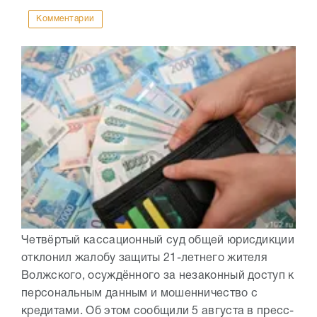
Комментарии
Четвёртый кассационный суд общей юрисдикции
отклонил жалобу защиты 21-летнего жителя
Волжского, осуждённого за незаконный доступ к
персональным данным и мошенничество с
кредитами. Об этом сообщили 5 августа в пресс-