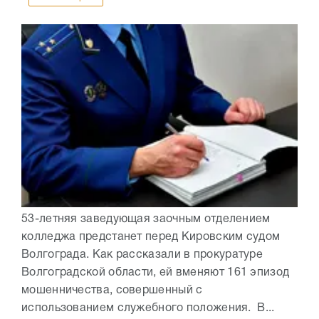
53-летняя заведующая заочным отделением
колледжа предстанет перед Кировским судом
Волгограда. Как рассказали в прокуратуре
Волгоградской области, ей вменяют 161 эпизод
мошенничества, совершенный с
использованием служебного положения. В...