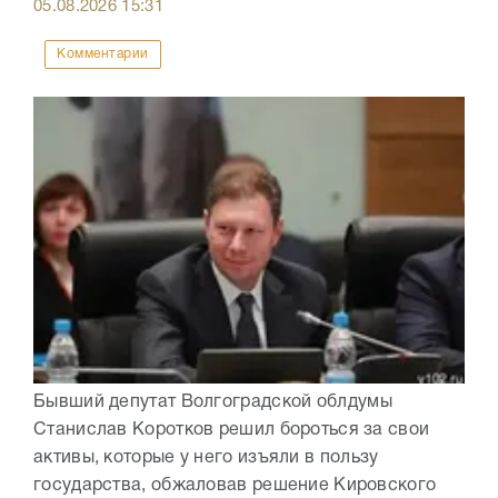
05.08.2026
15:31
Комментарии
Бывший депутат Волгоградской облдумы
Станислав Коротков решил бороться за свои
активы, которые у него изъяли в пользу
государства, обжаловав решение Кировского