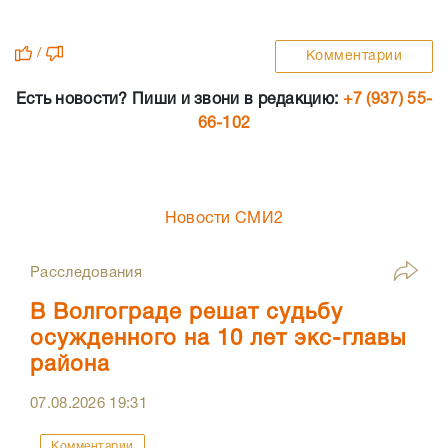
/
Комментарии
Есть новости? Пиши и звони в редакцию:
+7 (937) 55-
66-102
Новости СМИ2
Расследования
В Волгограде решат судьбу
осужденного на 10 лет экс-главы
района
07.08.2026
19:31
Комментарии