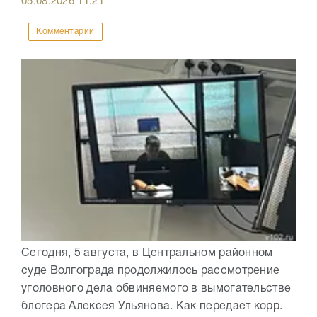
05.08.2026
11:21
Комментарии
Сегодня, 5 августа, в Центральном районном
суде Волгограда продолжилось рассмотрение
уголовного дела обвиняемого в вымогательстве
блогера Алексея Ульянова. Как передает корр.