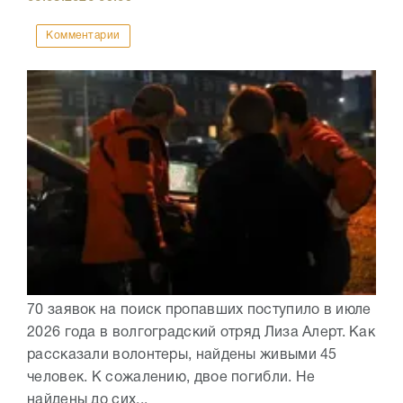
Комментарии
70 заявок на поиск пропавших поступило в июле
2026 года в волгоградский отряд Лиза Алерт. Как
рассказали волонтеры, найдены живыми 45
человек. К сожалению, двое погибли. Не
найдены до сих...