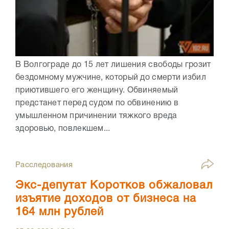
В Волгограде до 15 лет лишения свободы грозит
бездомному мужчине, который до смерти избил
приютившего его женщину. Обвиняемый
предстанет перед судом по обвинению в
умышленном причинении тяжкого вреда
здоровью, повлекшем...
Расследования
Экс-депутат Коротков обжаловал
изъятие доходов от бизнеса на
164 млн рублей