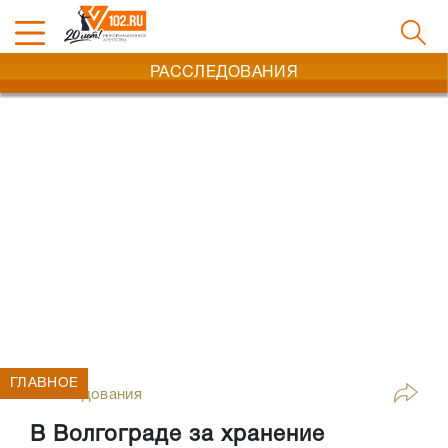
РАССЛЕДОВАНИЯ
ГЛАВНОЕ
Расследования
В Волгограде за хранение