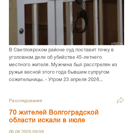
В Светлоярском районе суд поставит точку в
уголовном деле об убийстве 45-летнего
местного жителя. Мужчина был расстрелян из
ружья весной этого года бывшим супругом
сожительницы. - Утром 23 апреля 2026...
Расследования
70 жителей Волгоградской
области искали в июле
06.08.2026
09:09