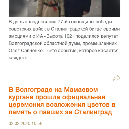
В день празднования 77-й годовщины победы
советских войск в Сталинградской битве своими
эмоциями с ИА «Высота 102» поделился депутат
Волгоградской областной думы, промышленник
Олег Савченко. «Это событие, которое касается
каждого....
В Волгограде на Мамаевом
кургане прошла официальная
церемония возложения цветов в
память о павших за Сталинград
02.02.2020
10:56