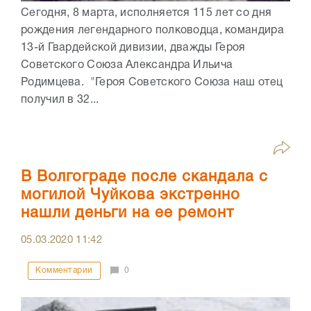
Сегодня, 8 марта, исполняется 115 лет со дня
рождения легендарного полководца, командира
13-й Гвардейской дивизии, дважды Героя
Советского Союза Александра Ильича
Родимцева. "Героя Советского Союза наш отец
получил в 32...
В Волгограде после скандала с
могилой Чуйкова экстренно
нашли деньги на ее ремонт
05.03.2020
11:42
Комментарии
0