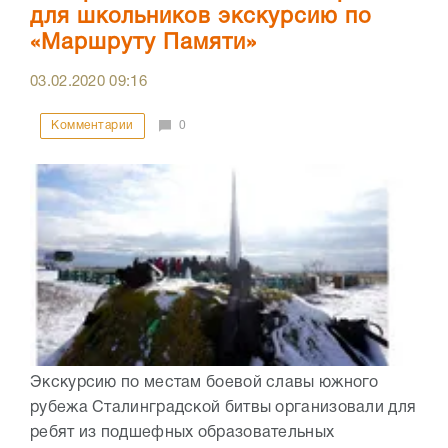
для школьников экскурсию по
«Маршруту Памяти»
03.02.2020
09:16
Комментарии
0
Экскурсию по местам боевой славы южного
рубежа Сталинградской битвы организовали для
ребят из подшефных образовательных