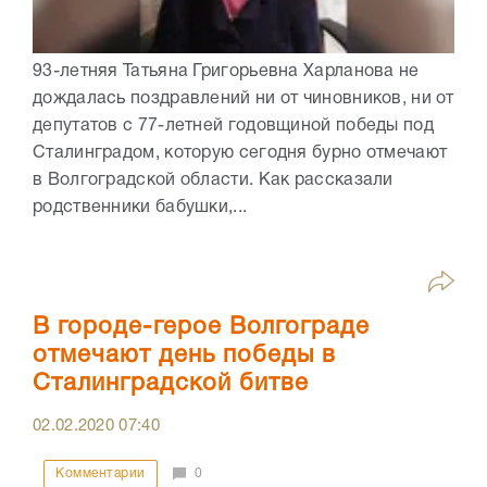
93-летняя Татьяна Григорьевна Харланова не
дождалась поздравлений ни от чиновников, ни от
депутатов с 77-летней годовщиной победы под
Сталинградом, которую сегодня бурно отмечают
в Волгоградской области. Как рассказали
родственники бабушки,...
В городе-герое Волгограде
отмечают день победы в
Сталинградской битве
02.02.2020
07:40
Комментарии
0