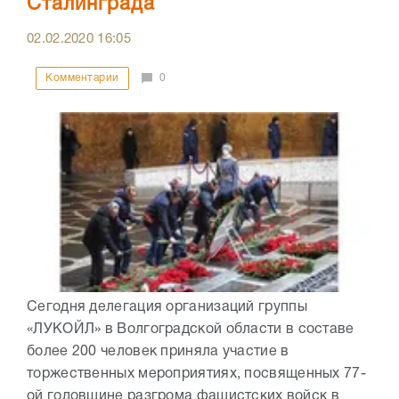
Сталинграда
02.02.2020
16:05
Комментарии
0
Сегодня делегация организаций группы
«ЛУКОЙЛ» в Волгоградской области в составе
более 200 человек приняла участие в
торжественных мероприятиях, посвященных 77-
ой годовщине разгрома фашистских войск в