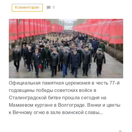
Комментарии
0
Официальная памятная церемония в честь 77-й
годовщины победы советских войск в
Сталинградской битве прошла сегодня на
Мамаевом кургане в Волгограде. Венки и цветы
к Вечному огню в зале воинской славы...