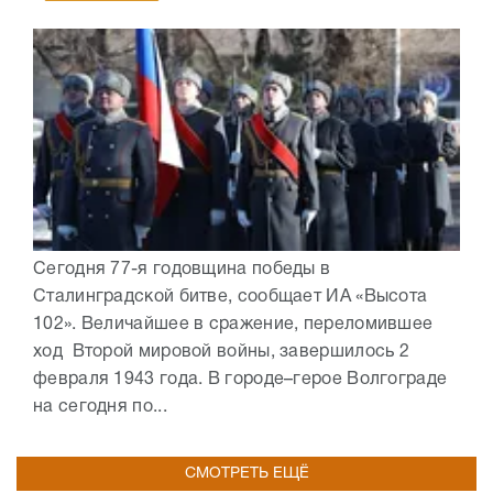
Сегодня 77-я годовщина победы в
Сталинградской битве, сообщает ИА «Высота
102». Величайшее в сражение, переломившее
ход Второй мировой войны, завершилось 2
февраля 1943 года. В городе–герое Волгограде
на сегодня по...
СМОТРЕТЬ ЕЩЁ