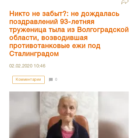
Никто не забыт?: не дождалась
поздравлений 93-летняя
труженица тыла из Волгоградской
области, возводившая
противотанковые ежи под
Сталинградом
02.02.2020
10:46
Комментарии
0