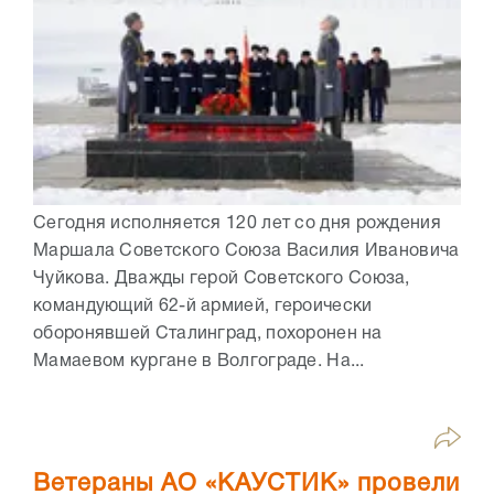
Сегодня исполняется 120 лет со дня рождения
Маршала Советского Союза Василия Ивановича
Чуйкова. Дважды герой Советского Союза,
командующий 62-й армией, героически
оборонявшей Сталинград, похоронен на
Мамаевом кургане в Волгограде. На...
Ветераны АО «КАУСТИК» провели