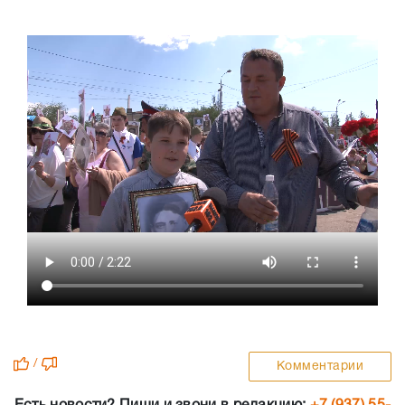
/
Комментарии