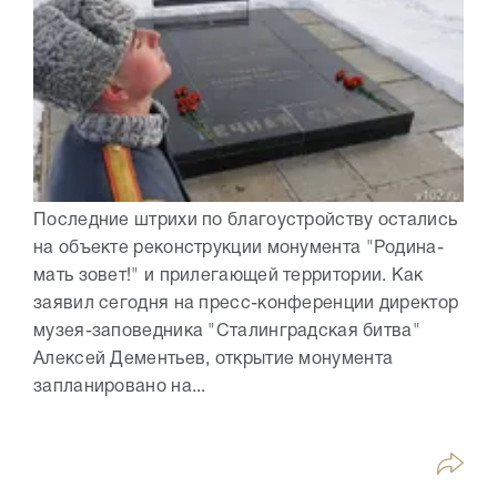
Последние штрихи по благоустройству остались
на объекте реконструкции монумента "Родина-
мать зовет!" и прилегающей территории. Как
заявил сегодня на пресс-конференции директор
музея-заповедника "Сталинградская битва"
Алексей Дементьев, открытие монумента
запланировано на...