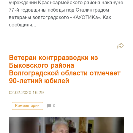
учреждений Красноармейского района накануне
77-й годовщины победы под Сталинградом
ветераны волгоградского «КАУСТИКа». Как
сообщили...
Ветеран контрразведки из
Быковского района
Волгоградской области отмечает
90-летний юбилей
02.02.2020
16:29
Комментарии
0