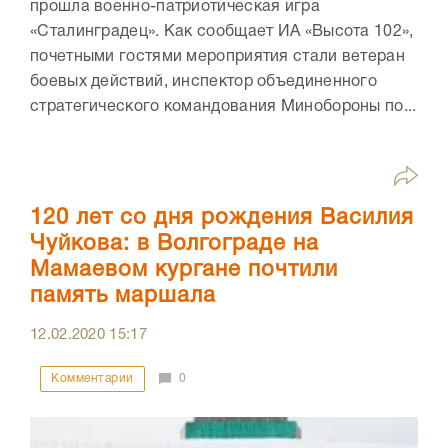
прошла военно-патриотическая игра
«Сталинградец». Как сообщает ИА «Высота 102»,
почетными гостями мероприятия стали ветеран
боевых действий, инспектор объединенного
стратегического командования Минобороны по...
120 лет со дня рождения Василия
Чуйкова: в Волгограде на
Мамаевом кургане почтили
память маршала
12.02.2020
15:17
Комментарии
0