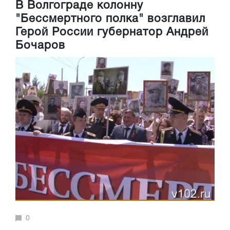
В Волгограде колонну
"Бессмертного полка" возглавил
Герой России губернатор Андрей
Бочаров
0