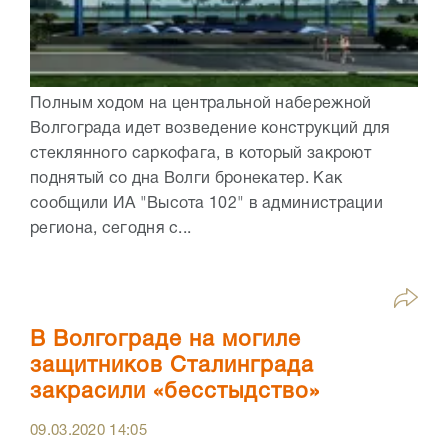
Полным ходом на центральной набережной
Волгограда идет возведение конструкций для
стеклянного саркофага, в который закроют
поднятый со дна Волги бронекатер. Как
сообщили ИА "Высота 102" в администрации
региона, сегодня с...
В Волгограде на могиле
защитников Сталинграда
закрасили «бесстыдство»
09.03.2020
14:05