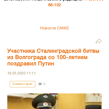
66-102
Новости СМИ2
Участника Сталинградской битвы
из Волгограда со 100-летием
поздравил Путин
18.03.2020
11:11
Комментарии
0