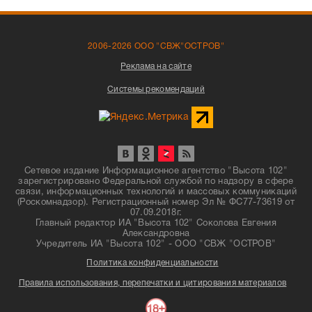
2006-2026 ООО "СВЖ"ОСТРОВ"
Реклама на сайте
Системы рекомендаций
Сетевое издание Информационное агентство "Высота 102"
зарегистрировано Федеральной службой по надзору в сфере
связи, информационных технологий и массовых коммуникаций
(Роскомнадзор). Регистрационный номер Эл № ФС77-73619 от
07.09.2018г.
Главный редактор ИА "Высота 102" Соколова Евгения
Александровна
Учредитель ИА "Высота 102" - ООО "СВЖ "ОСТРОВ"
Политика конфиденциальности
Правила использования, перепечатки и цитирования материалов