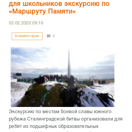
для школьников экскурсию по
«Маршруту Памяти»
03.02.2020
09:16
Комментарии
0
Экскурсию по местам боевой славы южного
рубежа Сталинградской битвы организовали для
ребят из подшефных образовательных