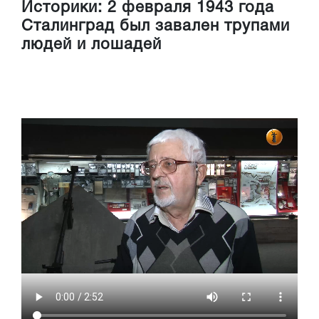
Историки: 2 февраля 1943 года
Сталинград был завален трупами
людей и лошадей