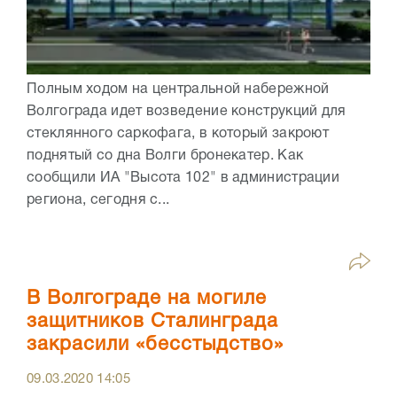
Полным ходом на центральной набережной
Волгограда идет возведение конструкций для
стеклянного саркофага, в который закроют
поднятый со дна Волги бронекатер. Как
сообщили ИА "Высота 102" в администрации
региона, сегодня с...
В Волгограде на могиле
защитников Сталинграда
закрасили «бесстыдство»
09.03.2020
14:05