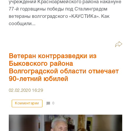
учреждений Красноармейского района накануне
77-й годовщины победы под Сталинградом
ветераны волгоградского «КАУСТИКа». Как
сообщили...
Ветеран контрразведки из
Быковского района
Волгоградской области отмечает
90-летний юбилей
02.02.2020
16:29
Комментарии
0