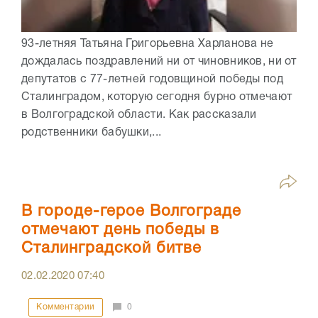
93-летняя Татьяна Григорьевна Харланова не
дождалась поздравлений ни от чиновников, ни от
депутатов с 77-летней годовщиной победы под
Сталинградом, которую сегодня бурно отмечают
в Волгоградской области. Как рассказали
родственники бабушки,...
В городе-герое Волгограде
отмечают день победы в
Сталинградской битве
02.02.2020
07:40
Комментарии
0