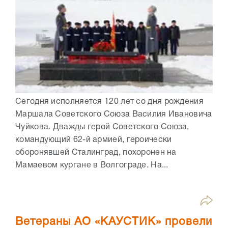
Сегодня исполняется 120 лет со дня рождения
Маршала Советского Союза Василия Ивановича
Чуйкова. Дважды герой Советского Союза,
командующий 62-й армией, героически
оборонявшей Сталинград, похоронен на
Мамаевом кургане в Волгограде. На...
Ветераны АО «КАУСТИК» провели