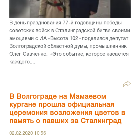
В день празднования 77-й годовщины победы
советских войск в Сталинградской битве своими
эмоциями с ИА «Высота 102» поделился депутат
Волгоградской областной думы, промышленник
Олег Савченко. «Это событие, которое касается
каждого....
В Волгограде на Мамаевом
кургане прошла официальная
церемония возложения цветов в
память о павших за Сталинград
02.02.2020
10:56