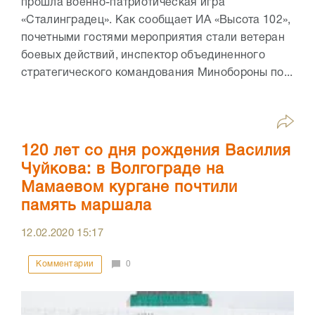
прошла военно-патриотическая игра
«Сталинградец». Как сообщает ИА «Высота 102»,
почетными гостями мероприятия стали ветеран
боевых действий, инспектор объединенного
стратегического командования Минобороны по...
120 лет со дня рождения Василия
Чуйкова: в Волгограде на
Мамаевом кургане почтили
память маршала
12.02.2020
15:17
Комментарии
0