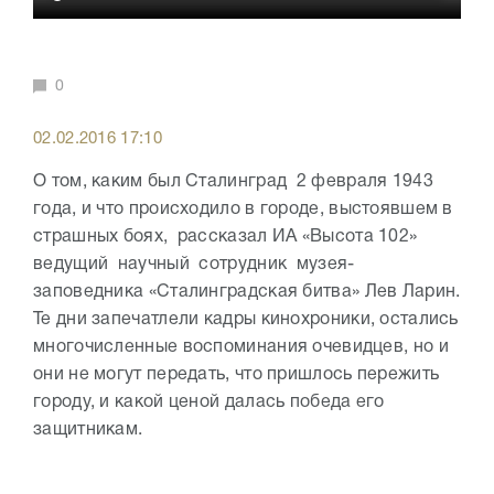
0
02.02.2016 17:10
О том, каким был Сталинград 2 февраля 1943
года, и что происходило в городе, выстоявшем в
страшных боях, рассказал ИА «Высота 102»
ведущий научный сотрудник музея-
заповедника «Сталинградская битва» Лев Ларин.
Те дни запечатлели кадры кинохроники, остались
многочисленные воспоминания очевидцев, но и
они не могут передать, что пришлось пережить
городу, и какой ценой далась победа его
защитникам.