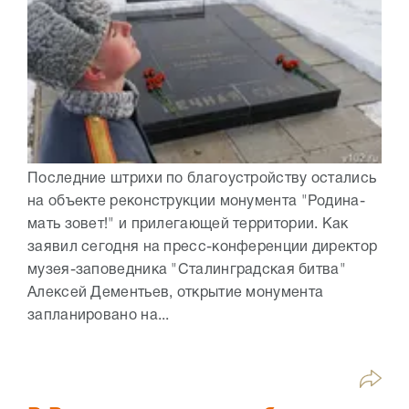
Последние штрихи по благоустройству остались
на объекте реконструкции монумента "Родина-
мать зовет!" и прилегающей территории. Как
заявил сегодня на пресс-конференции директор
музея-заповедника "Сталинградская битва"
Алексей Дементьев, открытие монумента
запланировано на...