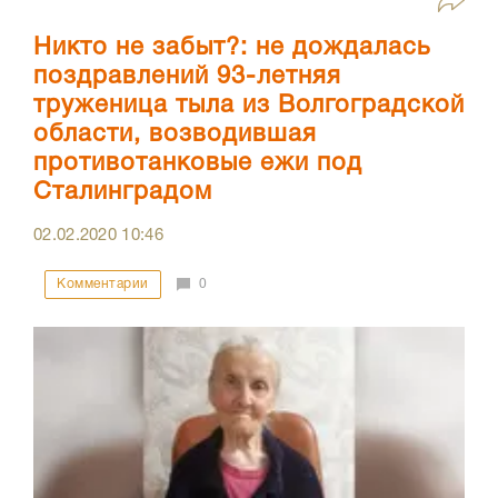
Никто не забыт?: не дождалась
поздравлений 93-летняя
труженица тыла из Волгоградской
области, возводившая
противотанковые ежи под
Сталинградом
02.02.2020
10:46
Комментарии
0