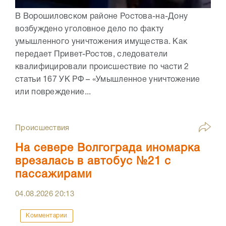
В Ворошиловском районе Ростова-на-Дону
возбуждено уголовное дело по факту
умышленного уничтожения имущества. Как
передает Привет-Ростов, следователи
квалифицировали происшествие по части 2
статьи 167 УК РФ – «Умышленное уничтожение
или повреждение...
Происшествия
На севере Волгограда иномарка
врезалась в автобус №21 с
пассажирами
04.08.2026
20:13
Комментарии