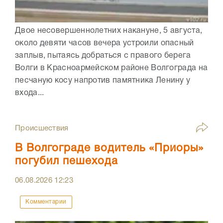
Двое несовершеннолетних накануне, 5 августа,
около девяти часов вечера устроили опасный
заплыв, пытаясь добраться с правого берега
Волги в Красноармейском районе Волгограда на
песчаную косу напротив памятника Ленину у
входа...
Происшествия
В Волгограде водитель «Приоры»
погубил пешехода
06.08.2026
12:23
Комментарии