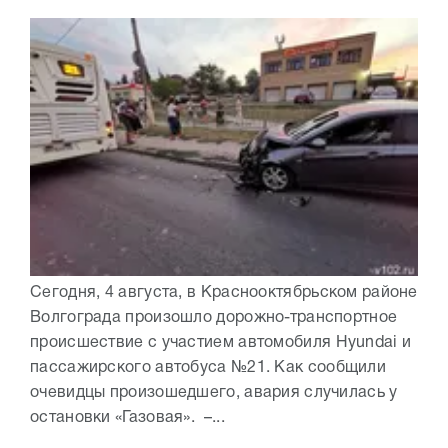
Сегодня, 4 августа, в Краснооктябрьском районе
Волгограда произошло дорожно-транспортное
происшествие с участием автомобиля Hyundai и
пассажирского автобуса №21. Как сообщили
очевидцы произошедшего, авария случилась у
остановки «Газовая». –...