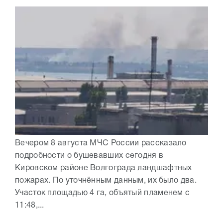
Вечером 8 августа МЧС России рассказало
подробности о бушевавших сегодня в
Кировском районе Волгограда ландшафтных
пожарах. По уточнённым данным, их было два.
Участок площадью 4 га, объятый пламенем с
11:48,...