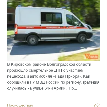
В Кировском районе Волгоградской области
произошло смертельное ДТП с участием
пешехода и автомобиля «Лада Приора». Как
сообщили в ГУ МВД России по региону, трагедия
случилась на улице 64-й Армии. По...
Происшествия