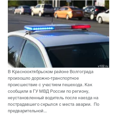
В Краснооктябрьском районе Волгограда
произошло дорожно-транспортное
происшествие с участием пешехода. Как
сообщили в ГУ МВД России по региону,
неустановленный водитель после наезда на
пострадавшего скрылся с места аварии. По
предварительной...