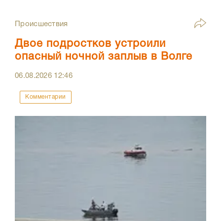
Происшествия
Двое подростков устроили
опасный ночной заплыв в Волге
06.08.2026
12:46
Комментарии