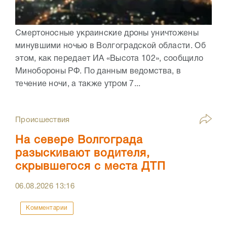
Смертоносные украинские дроны уничтожены
минувшими ночью в Волгоградской области. Об
этом, как передает ИА «Высота 102», сообщило
Минобороны РФ. По данным ведомства, в
течение ночи, а также утром 7...
Происшествия
На севере Волгограда
разыскивают водителя,
скрывшегося с места ДТП
06.08.2026
13:16
Комментарии