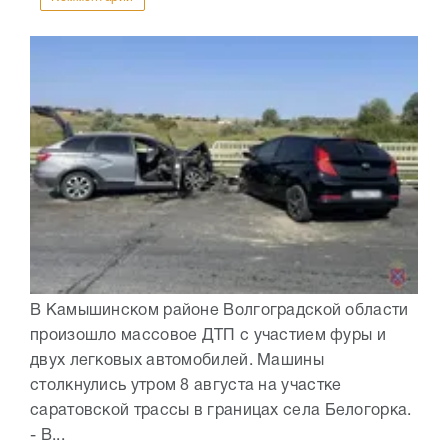
В Камышинском районе Волгоградской области
произошло массовое ДТП с участием фуры и
двух легковых автомобилей. Машины
столкнулись утром 8 августа на участке
саратовской трассы в границах села Белогорка.
- В...