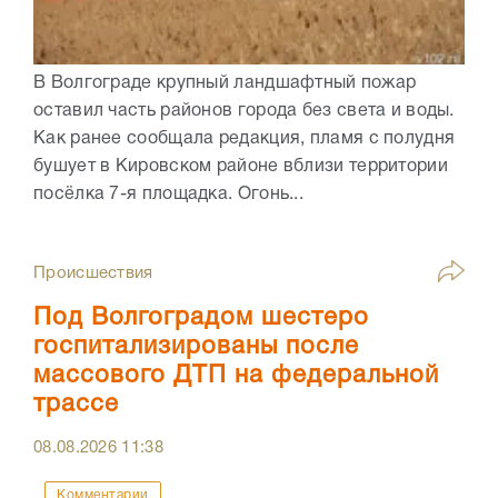
В Волгограде крупный ландшафтный пожар
оставил часть районов города без света и воды.
Как ранее сообщала редакция, пламя с полудня
бушует в Кировском районе вблизи территории
посёлка 7-я площадка. Огонь...
Происшествия
Под Волгоградом шестеро
госпитализированы после
массового ДТП на федеральной
трассе
08.08.2026
11:38
Комментарии