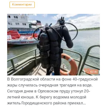
Комментарии
В Волгоградской области на фоне 40-градусной
жары случилась очередная трагедия на воде.
Сегодня днем в Орловском пруду утонул 20-
летний юноша. К берегу водоема молодой
житель Городищенского района приехал...