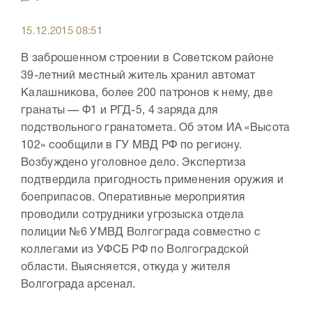
15.12.2015 08:51
В заброшенном строении в Советском районе
39-летний местный житель хранил автомат
Калашникова, более 200 патронов к нему, две
гранаты — Ф1 и РГД-5, 4 заряда для
подствольного гранатомета. Об этом ИА «Высота
102» сообщили в ГУ МВД РФ по региону.
Возбуждено уголовное дело. Экспертиза
подтвердила пригодность применения оружия и
боеприпасов. Оперативные мероприятия
проводили сотрудники угрозыска отдела
полиции №6 УМВД Волгограда совместно с
коллегами из УФСБ РФ по Волгоградской
области. Выясняется, откуда у жителя
Волгограда арсенал.