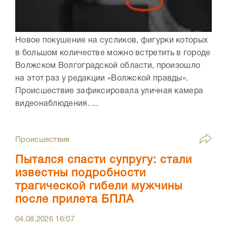
Новое покушение на сусликов, фигурки которых
в большом количестве можно встретить в городе
Волжском Волгоградской области, произошло
на этот раз у редакции «Волжской правды».
Происшествие зафиксировала уличная камера
видеонаблюдения. ...
Происшествия
Пытался спасти супругу: стали
известны подробности
трагической гибели мужчины
после прилета БПЛА
04.08.2026
16:07