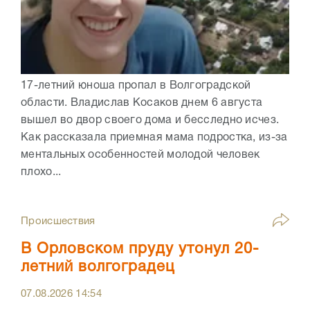
17-летний юноша пропал в Волгоградской
области. Владислав Косаков днем 6 августа
вышел во двор своего дома и бесследно исчез.
Как рассказала приемная мама подростка, из-за
ментальных особенностей молодой человек
плохо...
Происшествия
В Орловском пруду утонул 20-
летний волгоградец
07.08.2026
14:54