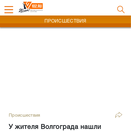
ПРОИСШЕСТВИЯ
Происшествия
У жителя Волгограда нашли