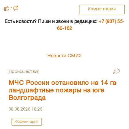
/
Комментарии
Есть новости? Пиши и звони в редакцию:
+7 (937) 55-
66-102
Новости СМИ2
Происшествия
МЧС России остановило на 14 га
ландшафтные пожары на юге
Волгограда
08.08.2026
18:23
Комментарии