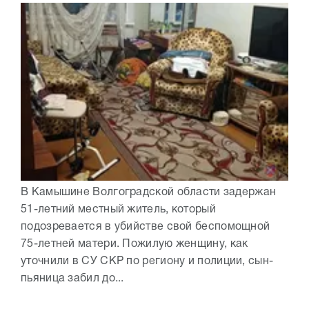
В Камышине Волгоградской области задержан
51-летний местный житель, который
подозревается в убийстве свой беспомощной
75-летней матери. Пожилую женщину, как
уточнили в СУ СКР по региону и полиции, сын-
пьяница забил до...