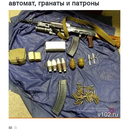
автомат, гранаты и патроны
0