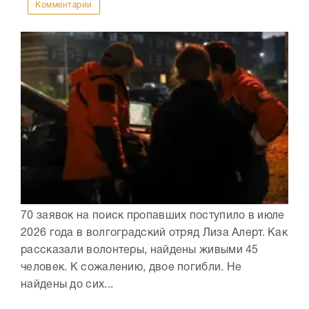
Комментарии
70 заявок на поиск пропавших поступило в июле
2026 года в волгоградский отряд Лиза Алерт. Как
рассказали волонтеры, найдены живыми 45
человек. К сожалению, двое погибли. Не
найдены до сих...