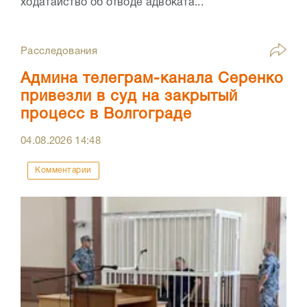
ходатайство об отводе адвоката...
Расследования
Админа телеграм-канала Серенко
привезли в суд на закрытый
процесс в Волгограде
04.08.2026
14:48
Комментарии