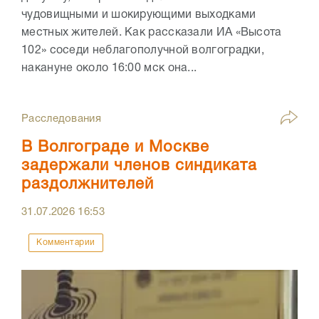
чудовищными и шокирующими выходками
местных жителей. Как рассказали ИА «Высота
102» соседи неблагополучной волгоградки,
накануне около 16:00 мск она...
Расследования
В Волгограде и Москве
задержали членов синдиката
раздолжнителей
31.07.2026
16:53
Комментарии