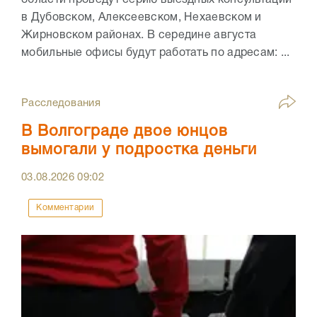
в Дубовском, Алексеевском, Нехаевском и
Жирновском районах. В середине августа
мобильные офисы будут работать по адресам: ...
Расследования
В Волгограде двое юнцов
вымогали у подростка деньги
03.08.2026
09:02
Комментарии