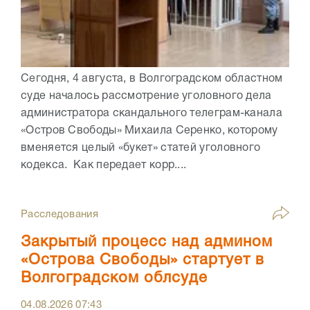
Сегодня, 4 августа, в Волгоградском областном
суде началось рассмотрение уголовного дела
администратора скандального телеграм-канала
«Остров Свободы» Михаила Серенко, которому
вменяется целый «букет» статей уголовного
кодекса. Как передает корр....
Расследования
Закрытый процесс над админом
«Острова Свободы» стартует в
Волгоградском облсуде
04.08.2026
07:43