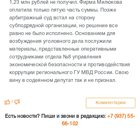
1,23 млн рублей не получил. Фирма Милюкова
оплатила только пятую часть суммы. Позже
арбитражный суд встал на сторону
субподрядной организации, но решение все
равно не было исполнено. Основанием для
возбуждения уголовного дела послужили
материалы, представленные оперативными
сотрудниками отдела №8 управления
экономической безопасности и противодействия
коррупции регионального ГУ МВД России. Свою
вину в содеянном депутат так и не признал.
/
Комментарии
Есть новости? Пиши и звони в редакцию:
+7 (937) 55-
66-102