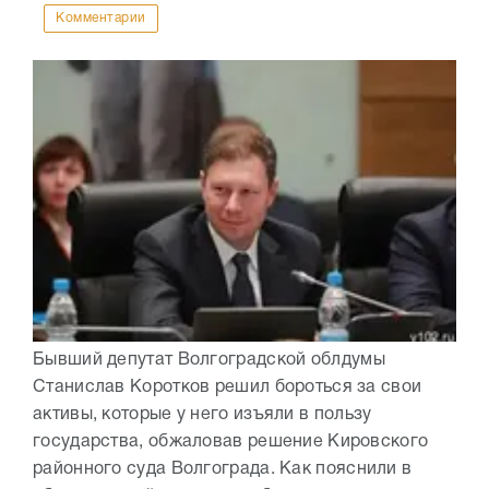
Комментарии
Бывший депутат Волгоградской облдумы
Станислав Коротков решил бороться за свои
активы, которые у него изъяли в пользу
государства, обжаловав решение Кировского
районного суда Волгограда. Как пояснили в