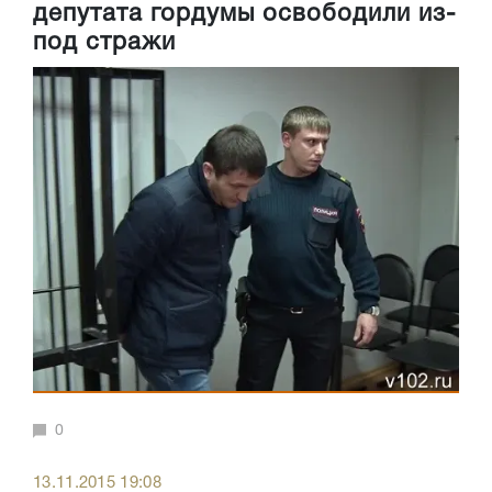
депутата гордумы освободили из-
под стражи
0
13.11.2015 19:08