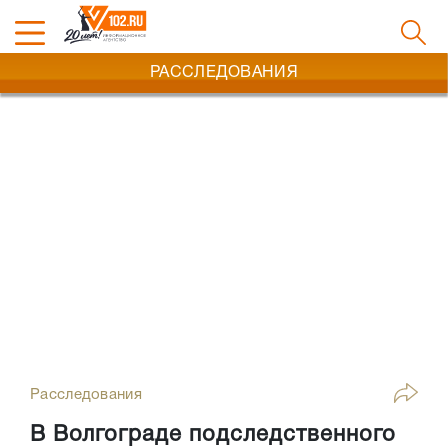
РАССЛЕДОВАНИЯ
Расследования
В Волгограде подследственного