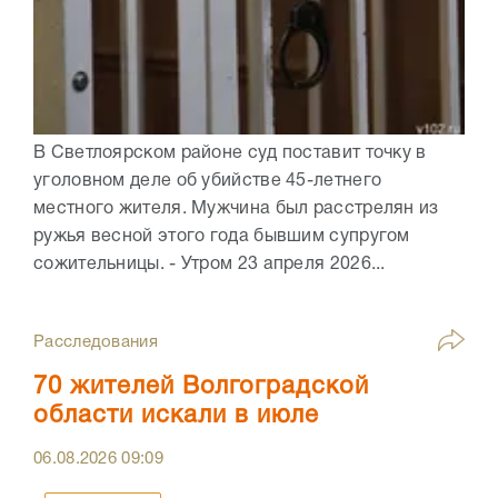
В Светлоярском районе суд поставит точку в
уголовном деле об убийстве 45-летнего
местного жителя. Мужчина был расстрелян из
ружья весной этого года бывшим супругом
сожительницы. - Утром 23 апреля 2026...
Расследования
70 жителей Волгоградской
области искали в июле
06.08.2026
09:09