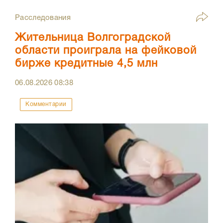
Расследования
Жительница Волгоградской
области проиграла на фейковой
бирже кредитные 4,5 млн
06.08.2026
08:38
Комментарии