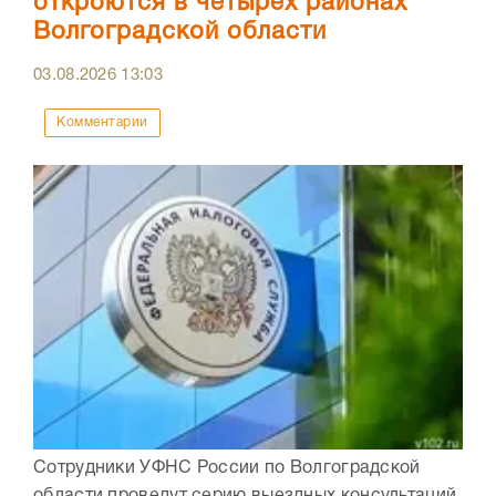
откроются в четырех районах
Волгоградской области
03.08.2026
13:03
Комментарии
Сотрудники УФНС России по Волгоградской
области проведут серию выездных консультаций