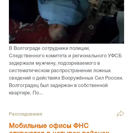
В Волгограде сотрудники полиции,
Следственного комитета и регионального УФСБ
задержали мужчину, подозреваемого в
систематическом распространении ложных
сведений о действиях Вооружённых Сил России.
Волгоградец был задержан в собственной
квартире. По...
Расследования
Мобильные офисы ФНС