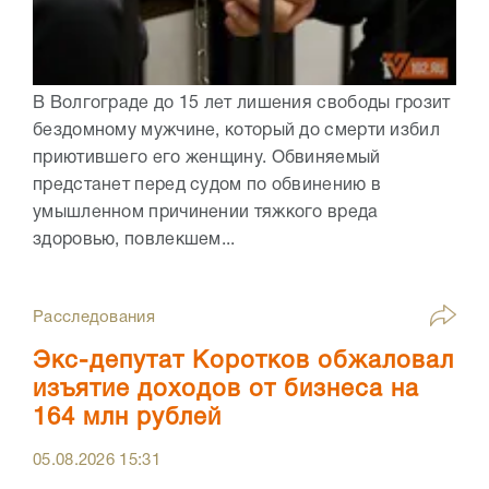
В Волгограде до 15 лет лишения свободы грозит
бездомному мужчине, который до смерти избил
приютившего его женщину. Обвиняемый
предстанет перед судом по обвинению в
умышленном причинении тяжкого вреда
здоровью, повлекшем...
Расследования
Экс-депутат Коротков обжаловал
изъятие доходов от бизнеса на
164 млн рублей
05.08.2026
15:31