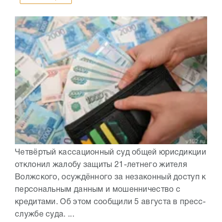
Четвёртый кассационный суд общей юрисдикции
отклонил жалобу защиты 21-летнего жителя
Волжского, осуждённого за незаконный доступ к
персональным данным и мошенничество с
кредитами. Об этом сообщили 5 августа в пресс-
службе суда. ...