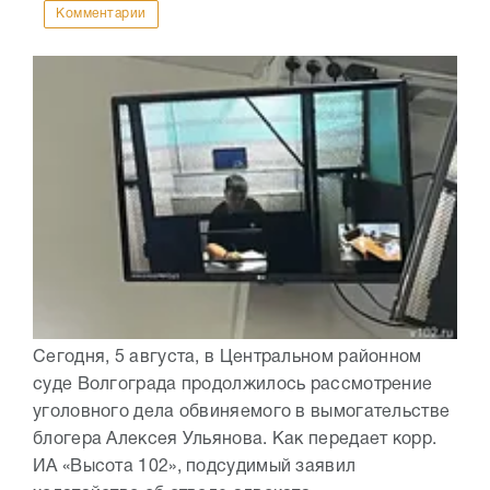
Комментарии
Сегодня, 5 августа, в Центральном районном
суде Волгограда продолжилось рассмотрение
уголовного дела обвиняемого в вымогательстве
блогера Алексея Ульянова. Как передает корр.
ИА «Высота 102», подсудимый заявил