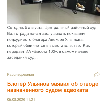
Сегодня, 5 августа, Центральный районный суд
Волгограда начал заслушивать показания
подсудимого блогера Алексея Ульянова,
который обвиняется в вымогательстве. Как
передает ИА «Высота 102», в самом начале
заседания суд...
Расследования
Блогер Ульянов заявил об отводе
назначенного судом адвоката
05.08.2026
11:21