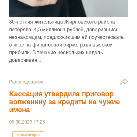
30-летняя жительница Жирновского района
потеряла 4,5 миллиона рублей, доверившись
незнакомцам, предложившим ей поучаствовать
в игре на финансовой бирже ради высокой
прибыли. В течение нескольких недель
доверчивая...
Расследования
Кассация утвердила приговор
волжанину за кредиты на чужие
имена
05.08.2026
17:25
Комментарии