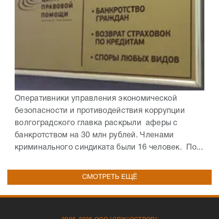
Оперативники управления экономической
безопасности и противодействия коррупции
волгоградского главка раскрыли аферы с
банкротством на 30 млн рублей. Членами
криминального синдиката были 16 человек. По...
СМОТРЕТЬ ЕЩЁ