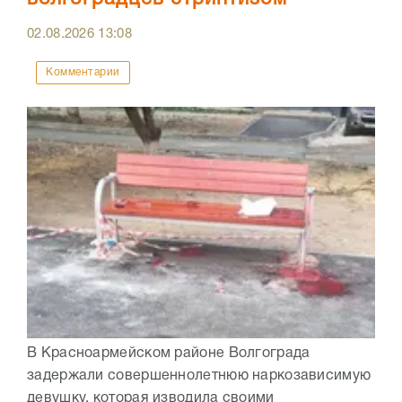
02.08.2026
13:08
Комментарии
В Красноармейском районе Волгограда
задержали совершеннолетнюю наркозависимую
девушку, которая изводила своими