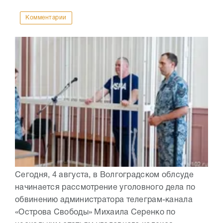
Комментарии
Сегодня, 4 августа, в Волгоградском облсуде
начинается рассмотрение уголовного дела по
обвинению администратора телеграм-канала
«Острова Свободы» Михаила Серенко по