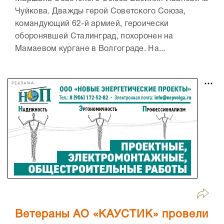
Чуйкова. Дважды герой Советского Союза,
командующий 62-й армией, героически
оборонявшей Сталинград, похоронен на
Мамаевом кургане в Волгограде. На...
РЕКЛАМА
Ветераны АО «КАУСТИК» провели