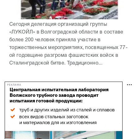
Сегодня делегация организаций группы
«ЛУКОЙЛ» в Волгоградской области в составе
более 200 человек приняла участие в
торжественных мероприятиях, посвященных 77-
ой годовщине разгрома фашистских войск в
Сталинградской битве. Традиционно...
РЕКЛАМА