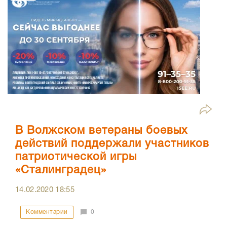
В Волжском ветераны боевых
действий поддержали участников
патриотической игры
«Сталинградец»
14.02.2020
18:55
Комментарии
0