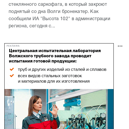
стеклянного саркофага, в который закроют
поднятый со дна Волги бронекатер. Как
сообщили ИА "Высота 102" в администрации
региона, сегодня с...
РЕКЛАМА