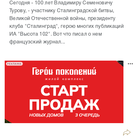
Сегодня - 100 лет Владимиру Семеновичу
Турову, - участнику Сталинградской битвы,
Великой Отечественной войны, президенту
клуба "Сталинград", герою многих публикаций
ИА "Высота 102". Вот что писал о нем
французский журнал...
РЕКЛАМА