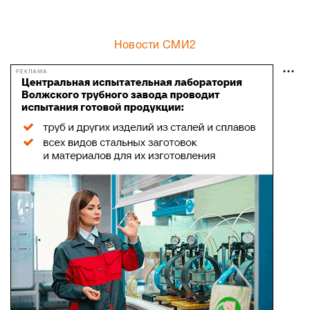
Новости СМИ2
РЕКЛАМА