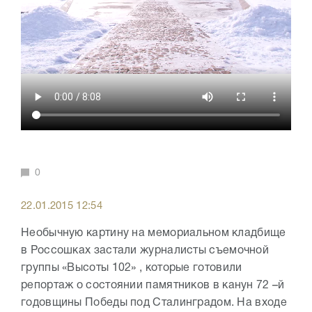
0
22.01.2015 12:54
Необычную картину на мемориальном кладбище
в Россошках застали журналисты съемочной
группы «Высоты 102» , которые готовили
репортаж о состоянии памятников в канун 72 –й
годовщины Победы под Сталинградом. На входе