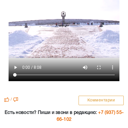
/
Комментарии
Есть новости? Пиши и звони в редакцию:
+7 (937) 55-
66-102