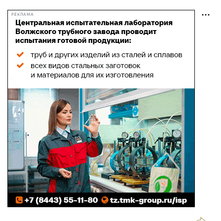
РЕКЛАМА