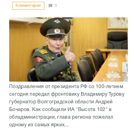
Комментарии
0
Поздравления от президента РФ со 100-летием
сегодня передал фронтовику Владимиру Турову
губернатор Волгоградской области Андрей
Бочаров. Как сообщили ИА "Высота 102" в
обладминистрации, глава региона пожелал
одному из самых ярких...