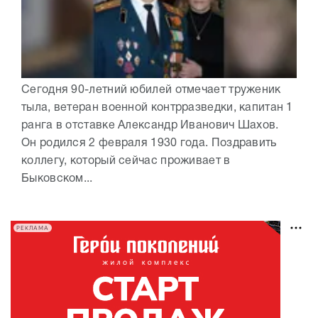
Сегодня 90-летний юбилей отмечает труженик
тыла, ветеран военной контрразведки, капитан 1
ранга в отставке Александр Иванович Шахов.
Он родился 2 февраля 1930 года. Поздравить
коллегу, который сейчас проживает в
Быковском...
РЕКЛАМА