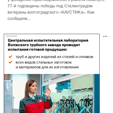
77-й годовщины победы под Сталинградом
ветераны волгоградского «КАУСТИКа». Как
сообщили...
РЕКЛАМА