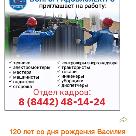
120 лет со дня рождения Василия