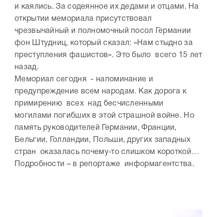
и каялись. За содеянное их дедами и отцами. На
открытии мемориала присутствовал
чрезвычайный и полномочный посол Германии
фон Штудниц, который сказал: «Нам стыдно за
преступления фашистов». Это было всего 15 лет
назад.
Мемориал сегодня - напоминание и
предупреждение всем народам. Как дорога к
примирению всех над бесчисленными
могилами погибших в этой страшной войне. Но
память руководителей Германии, Франции,
Бельгии, Голландии, Польши, других западных
стран оказалась почему-то слишком короткой…
Подробности – в репортаже информагентства.