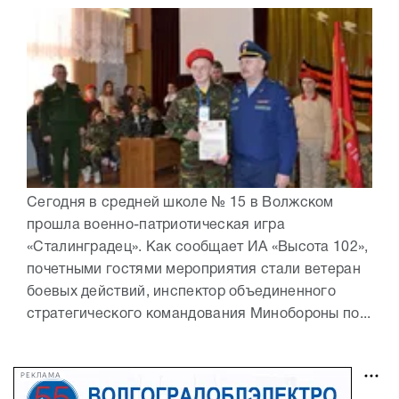
Сегодня в средней школе № 15 в Волжском
прошла военно-патриотическая игра
«Сталинградец». Как сообщает ИА «Высота 102»,
почетными гостями мероприятия стали ветеран
боевых действий, инспектор объединенного
стратегического командования Минобороны по...
РЕКЛАМА