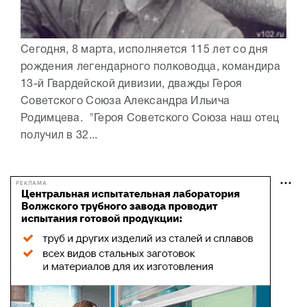
Сегодня, 8 марта, исполняется 115 лет со дня
рождения легендарного полководца, командира
13-й Гвардейской дивизии, дважды Героя
Советского Союза Александра Ильича
Родимцева. "Героя Советского Союза наш отец
получил в 32...
РЕКЛАМА