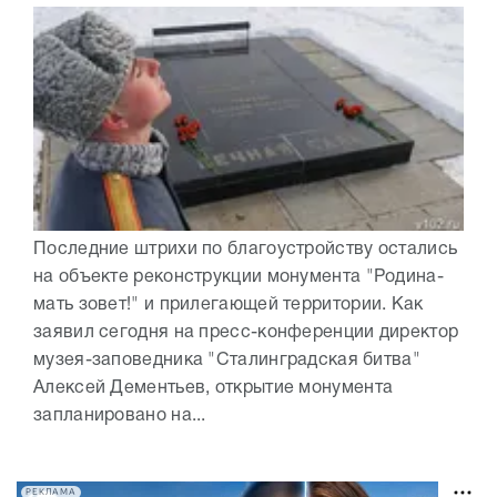
Последние штрихи по благоустройству остались
на объекте реконструкции монумента "Родина-
мать зовет!" и прилегающей территории. Как
заявил сегодня на пресс-конференции директор
музея-заповедника "Сталинградская битва"
Алексей Дементьев, открытие монумента
запланировано на...
РЕКЛАМА