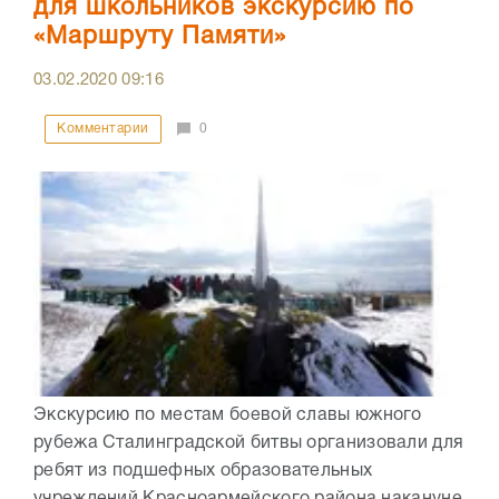
для школьников экскурсию по
«Маршруту Памяти»
03.02.2020
09:16
Комментарии
0
Экскурсию по местам боевой славы южного
рубежа Сталинградской битвы организовали для
ребят из подшефных образовательных
учреждений Красноармейского района накануне