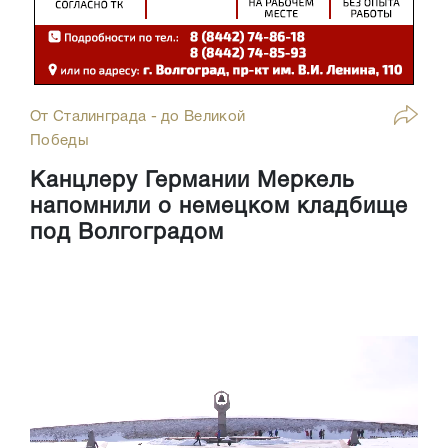
От Сталинграда - до Великой
Победы
Канцлеру Германии Меркель
напомнили о немецком кладбище
под Волгоградом