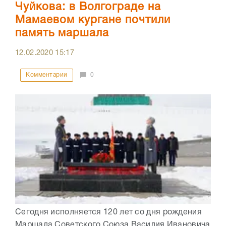
Чуйкова: в Волгограде на
Мамаевом кургане почтили
память маршала
12.02.2020
15:17
Комментарии
0
Сегодня исполняется 120 лет со дня рождения
Маршала Советского Союза Василия Ивановича