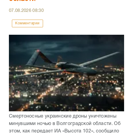
07.08.2026
08:30
Комментарии
Смертоносные украинские дроны уничтожены
минувшими ночью в Волгоградской области. Об
этом, как передает ИА «Высота 102», сообщило