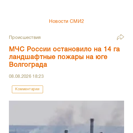
Новости СМИ2
Происшествия
МЧС России остановило на 14 га
ландшафтные пожары на юге
Волгограда
08.08.2026
18:23
Комментарии