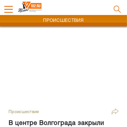
ПРОИСШЕСТВИЯ
Происшествия
В центре Волгограда закрыли