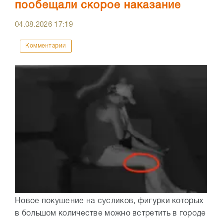
пообещали скорое наказание
04.08.2026
17:19
Комментарии
Новое покушение на сусликов, фигурки которых
в большом количестве можно встретить в городе