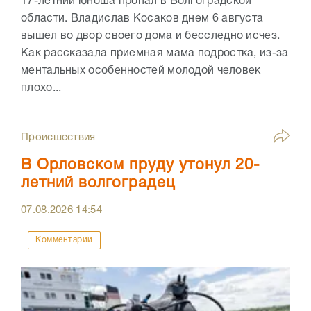
17-летний юноша пропал в Волгоградской
области. Владислав Косаков днем 6 августа
вышел во двор своего дома и бесследно исчез.
Как рассказала приемная мама подростка, из-за
ментальных особенностей молодой человек
плохо...
Происшествия
В Орловском пруду утонул 20-
летний волгоградец
07.08.2026
14:54
Комментарии