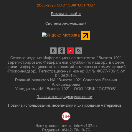
2006-2026 ООО "СВЖ"ОСТРОВ"
Реклама на сайте
Системы рекомендаций
Сетевое издание Информационное агентство "Высота 102"
зарегистрировано Федеральной службой по надзору в сфере
связи, информационных технологий и массовых коммуникаций
(Роскомнадзор). Регистрационный номер Эл № ФС77-73619 от
07.09.2018г.
Главный редактор ИА "Высота 102" Соколова Евгения
Александровна
Учредитель ИА "Высота 102" - ООО "СВЖ "ОСТРОВ"
Политика конфиденциальности
Правила использования, перепечатки и цитирования материалов
Электронная почта: info@v102.ru
Редакция: (8442) 78-19-76