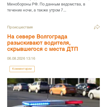
Минобороны РФ. По данным ведомства, в
течение ночи, а также утром 7...
Происшествия
На севере Волгограда
разыскивают водителя,
скрывшегося с места ДТП
06.08.2026
13:16
Комментарии