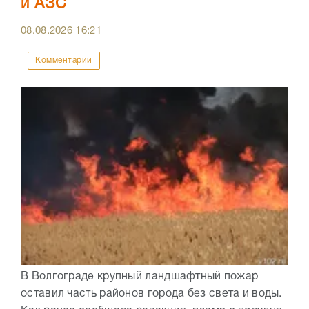
и АЗС
08.08.2026
16:21
Комментарии
В Волгограде крупный ландшафтный пожар
оставил часть районов города без света и воды.