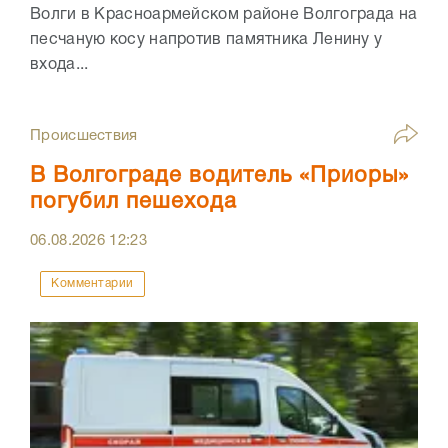
Волги в Красноармейском районе Волгограда на
песчаную косу напротив памятника Ленину у
входа...
Происшествия
В Волгограде водитель «Приоры»
погубил пешехода
06.08.2026
12:23
Комментарии