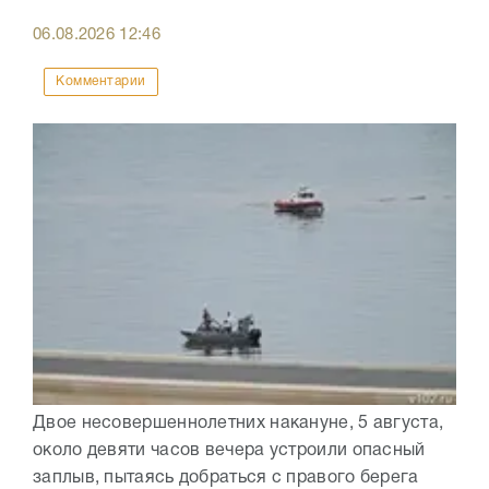
06.08.2026
12:46
Комментарии
Двое несовершеннолетних накануне, 5 августа,
около девяти часов вечера устроили опасный
заплыв, пытаясь добраться с правого берега