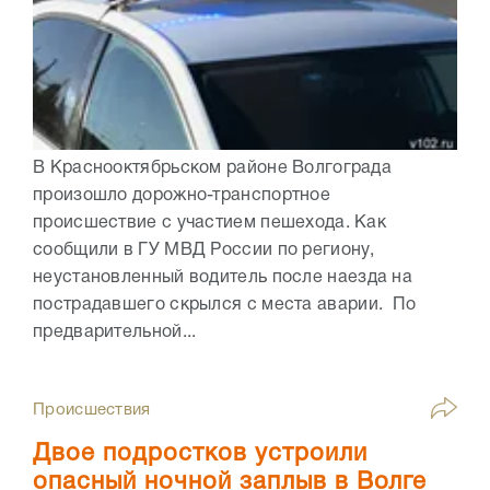
В Краснооктябрьском районе Волгограда
произошло дорожно-транспортное
происшествие с участием пешехода. Как
сообщили в ГУ МВД России по региону,
неустановленный водитель после наезда на
пострадавшего скрылся с места аварии. По
предварительной...
Происшествия
Двое подростков устроили
опасный ночной заплыв в Волге