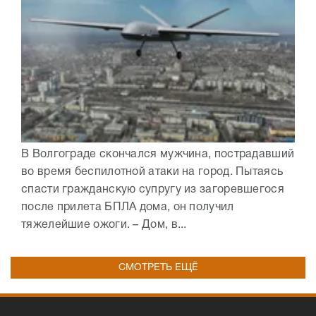
В Волгограде скончался мужчина, пострадавший
во время беспилотной атаки на город. Пытаясь
спасти гражданскую супругу из загоревшегося
после прилета БПЛА дома, он получил
тяжелейшие ожоги. – Дом, в...
СМОТРЕТЬ ЕЩЁ