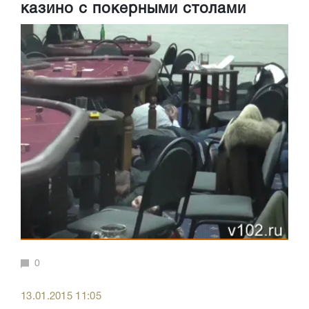
казино с покерными столами
0
13.01.2015 11:05