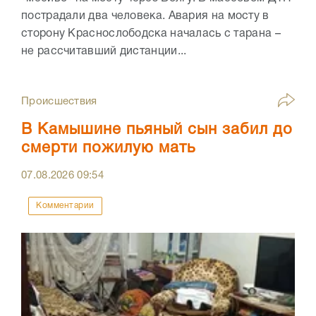
пострадали два человека. Авария на мосту в
сторону Краснослободска началась с тарана –
не рассчитавший дистанции...
Происшествия
В Камышине пьяный сын забил до
смерти пожилую мать
07.08.2026
09:54
Комментарии