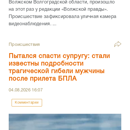
Волжском Волгоградской области, произошло
на этот раз у редакции «Волжской правды».
Происшествие зафиксировала уличная камера
видеонаблюдения. ...
Происшествия
Пытался спасти супругу: стали
известны подробности
трагической гибели мужчины
после прилета БПЛА
04.08.2026
16:07
Комментарии