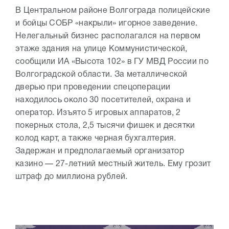
В Центральном районе Волгограда полицейские
и бойцы СОБР «накрыли» игорное заведение.
Нелегальный бизнес располагался на первом
этаже здания на улице Коммунистической,
сообщили ИА «Высота 102» в ГУ МВД России по
Волгоградской области. За металлической
дверью при проведении спецоперации
находилось около 30 посетителей, охрана и
оператор. Изъято 5 игровых аппаратов, 2
покерных стола, 2,5 тысячи фишек и десятки
колод карт, а также черная бухгалтерия.
Задержан и предполагаемый организатор
казино — 27-летний местный житель. Ему грозит
штраф до миллиона рублей.