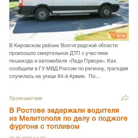
В Кировском районе Волгоградской области
произошло смертельное ДТП с участием
пешехода и автомобиля «Лада Приора». Как
сообщили в ГУ МВД России по региону, трагедия
случилась на улице 64-й Армии. По...
Происшествия
В Ростове задержали водителя
из Мелитополя по делу о поджоге
фургона с топливом