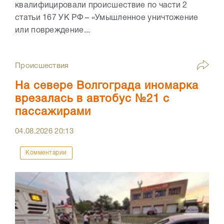
квалифицировали происшествие по части 2
статьи 167 УК РФ – «Умышленное уничтожение
или повреждение...
Происшествия
На севере Волгограда иномарка
врезалась в автобус №21 с
пассажирами
04.08.2026
20:13
Комментарии