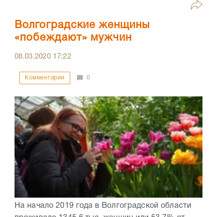
Волгоградские женщины
«побеждают» мужчин
08.03.2020
17:22
Комментарии
0
На начало 2019 года в Волгоградской области