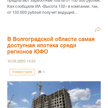
предлагают заработные платы от 100 000 рублей.
Как сообщили ИА «Высота 102» в компании, так,
от 130 000 рублей получит ведущий...
В Волгоградской области самая
доступная ипотека среди
регионов ЮФО
10.03.2020
14:34
Комментарии
0