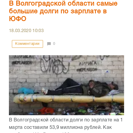
В Волгоградской области самые
большие долги по зарплате в
ЮФО
18.03.2020
10:03
Комментарии
0
В Волгоградской области долги по зарплате на 1
марта составили 53,9 миллиона рублей. Как