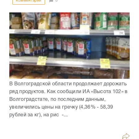
Комментарии
0
В Волгоградской области продолжает дорожать
ряд продуктов. Как сообщили ИА «Высота 102» в
Волгоградстате, по последним данным,
увеличились цены на гречку (4,36% - 58,39
рублей за кг), на рис -...