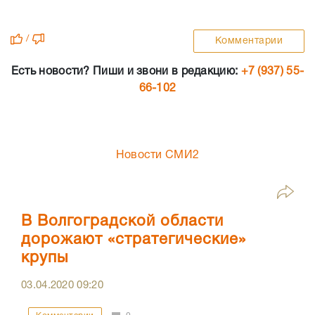
/
Комментарии
Есть новости? Пиши и звони в редакцию:
+7 (937) 55-
66-102
Новости СМИ2
В Волгоградской области
дорожают «стратегические»
крупы
03.04.2020
09:20