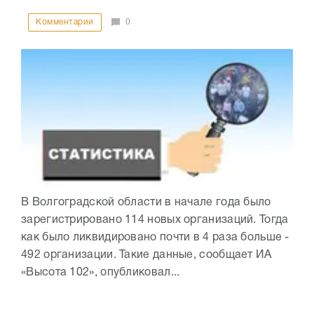
Комментарии
0
В Волгоградской области в начале года было
зарегистрировано 114 новых организаций. Тогда
как было ликвидировано почти в 4 раза больше -
492 организации. Такие данные, сообщает ИА
«Высота 102», опубликовал...