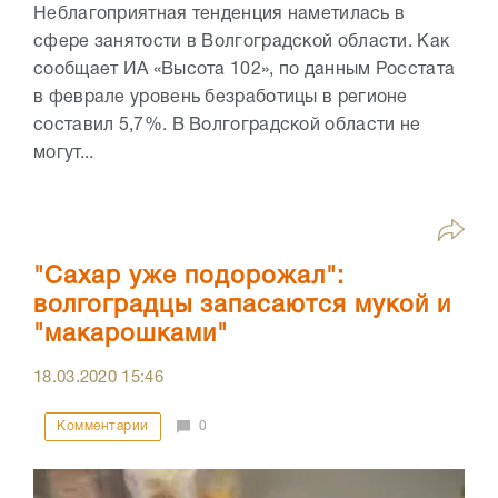
Неблагоприятная тенденция наметилась в
сфере занятости в Волгоградской области. Как
сообщает ИА «Высота 102», по данным Росстата
в феврале уровень безработицы в регионе
составил 5,7%. В Волгоградской области не
могут...
"Сахар уже подорожал":
волгоградцы запасаются мукой и
"макарошками"
18.03.2020
15:46
Комментарии
0