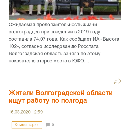
Ожидаемая продолжительность жизни
волгоградцев при рождении в 2019 году
составила 74,07 года. Как сообщает ИА «Высота
102», согласно исследованию Росстата
Волгоградская область заняла по этому
показателю второе место в ЮФО....
Жители Волгоградской области
ищут работу по полгода
16.03.2020
12:59
Комментарии
0