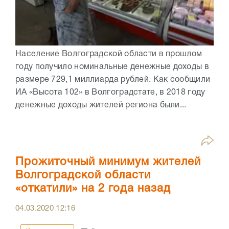
Население Волгоградской области в прошлом
году получило номинальные денежные доходы в
размере 729,1 миллиарда рублей. Как сообщили
ИА «Высота 102» в Волгоградстате, в 2018 году
денежные доходы жителей региона были...
Прожиточный минимум жителей
Волгоградской области
«откатили» на 2 года назад
04.03.2020
12:16