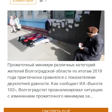
Комментарии
0
Прожиточный минимум различных категорий
жителей Волгоградской области по итогам 2019
года практически сравнялся с показателями
двухлетней давности. Как сообщает ИА «Высота
102», Волгоградстат проанализировал ситуацию
с изменением прожиточного минимума за...
СМОТРЕТЬ ЕЩЁ