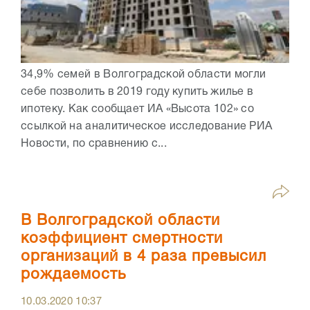
34,9% семей в Волгоградской области могли
себе позволить в 2019 году купить жилье в
ипотеку. Как сообщает ИА «Высота 102» со
ссылкой на аналитическое исследование РИА
Новости, по сравнению с...
В Волгоградской области
коэффициент смертности
организаций в 4 раза превысил
рождаемость
10.03.2020
10:37