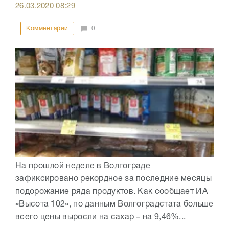
26.03.2020
08:29
Комментарии
0
На прошлой неделе в Волгограде
зафиксировано рекордное за последние месяцы
подорожание ряда продуктов. Как сообщает ИА
«Высота 102», по данным Волгоградстата больше
всего цены выросли на сахар – на 9,46%...