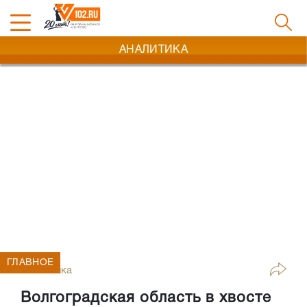
АНАЛИТИКА
ГЛАВНОЕ
Аналитика
Волгоградская область в хвосте