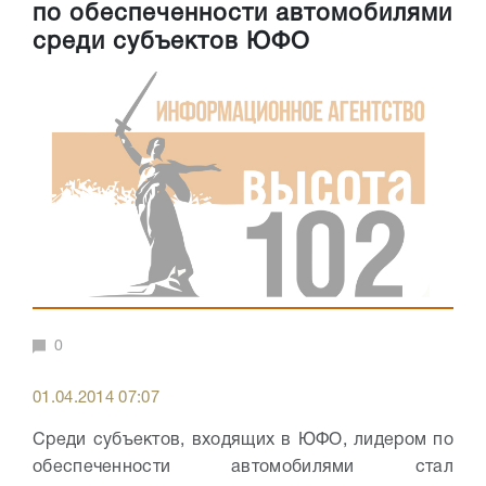
по обеспеченности автомобилями
среди субъектов ЮФО
0
01.04.2014 07:07
Среди субъектов, входящих в ЮФО, лидером по
обеспеченности автомобилями стал