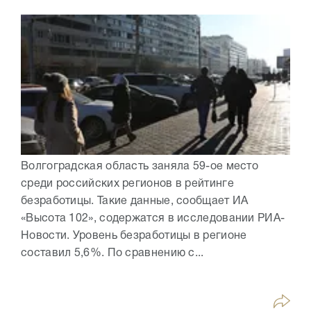
Волгоградская область заняла 59-ое место
среди российских регионов в рейтинге
безработицы. Такие данные, сообщает ИА
«Высота 102», содержатся в исследовании РИА-
Новости. Уровень безработицы в регионе
составил 5,6%. По сравнению с...