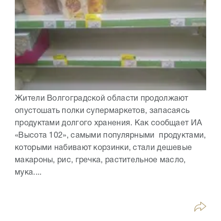
Жители Волгоградской области продолжают
опустошать полки супермаркетов, запасаясь
продуктами долгого хранения. Как сообщает ИА
«Высота 102», самыми популярными продуктами,
которыми набивают корзинки, стали дешевые
макароны, рис, гречка, растительное масло,
мука....