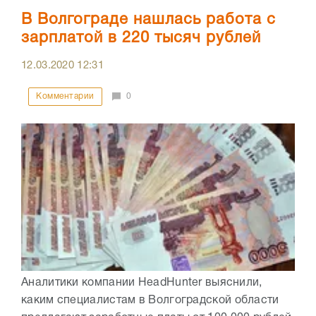
В Волгограде нашлась работа с
зарплатой в 220 тысяч рублей
12.03.2020
12:31
Комментарии
0
Аналитики компании HeadHunter выяснили,
каким специалистам в Волгоградской области