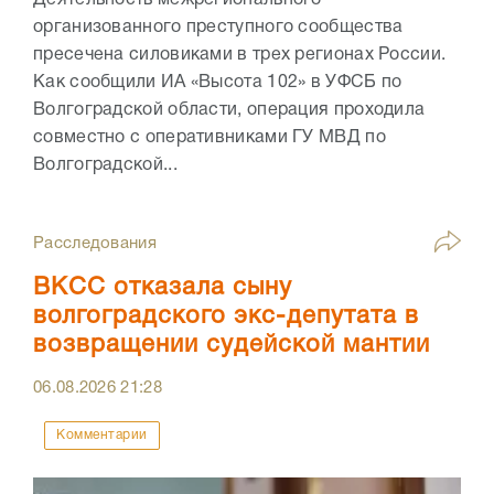
организованного преступного сообщества
пресечена силовиками в трех регионах России.
Как сообщили ИА «Высота 102» в УФСБ по
Волгоградской области, операция проходила
совместно с оперативниками ГУ МВД по
Волгоградской...
Расследования
ВКСС отказала сыну
волгоградского экс-депутата в
возвращении судейской мантии
06.08.2026
21:28
Комментарии