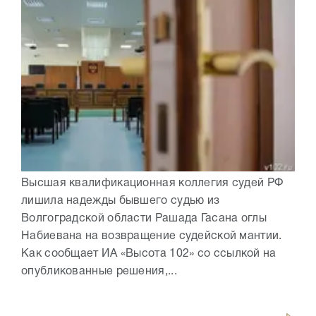
Высшая квалификационная коллегия судей РФ
лишила надежды бывшего судью из
Волгоградской области Рашада Гасана оглы
Набиевана на возвращение судейской мантии.
Как сообщает ИА «Высота 102» со ссылкой на
опубликованные решения,...