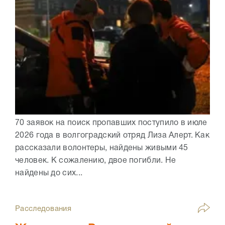
70 заявок на поиск пропавших поступило в июле
2026 года в волгоградский отряд Лиза Алерт. Как
рассказали волонтеры, найдены живыми 45
человек. К сожалению, двое погибли. Не
найдены до сих...
Расследования