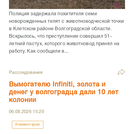
Полиция задержала похитителя семи
новорожденных телят с животноводческой точки
в Клетском районе Волгоградской области.
Вскрылось, что преступление совершил 51-
летний пастух, которого животновод принял на
работу. Как сообщили в...
Расследования
Вымогателю Infiniti, золота и
денег у волгоградца дали 10 лет
колонии
06.08.2026
15:20
Комментарии