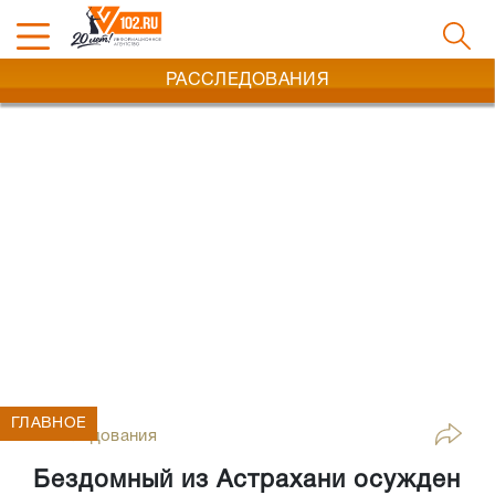
РАССЛЕДОВАНИЯ
ГЛАВНОЕ
Расследования
Бездомный из Астрахани осужден