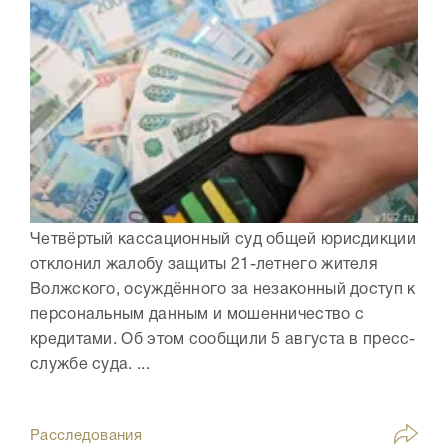
Четвёртый кассационный суд общей юрисдикции
отклонил жалобу защиты 21-летнего жителя
Волжского, осуждённого за незаконный доступ к
персональным данным и мошенничество с
кредитами. Об этом сообщили 5 августа в пресс-
службе суда. ...
Расследования