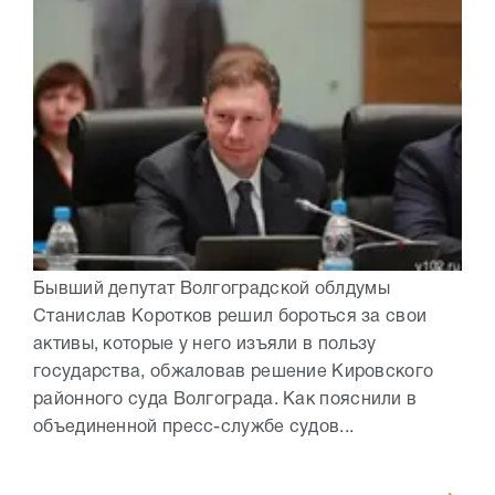
Бывший депутат Волгоградской облдумы
Станислав Коротков решил бороться за свои
активы, которые у него изъяли в пользу
государства, обжаловав решение Кировского
районного суда Волгограда. Как пояснили в
объединенной пресс-службе судов...