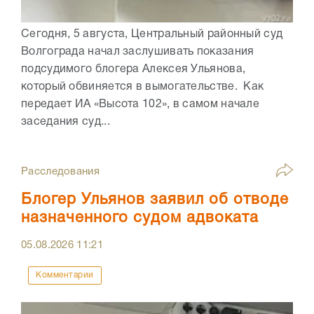
Сегодня, 5 августа, Центральный районный суд
Волгограда начал заслушивать показания
подсудимого блогера Алексея Ульянова,
который обвиняется в вымогательстве. Как
передает ИА «Высота 102», в самом начале
заседания суд...
Расследования
Блогер Ульянов заявил об отводе
назначенного судом адвоката
05.08.2026
11:21
Комментарии