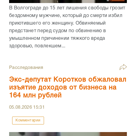
В Волгограде до 15 лет лишения свободы грозит
бездомному мужчине, который до смерти избил
приютившего его женщину. Обвиняемый
предстанет перед судом по обвинению в
умышленном причинении тяжкого вреда
здоровью, повлекшем...
Расследования
Экс-депутат Коротков обжаловал
изъятие доходов от бизнеса на
164 млн рублей
05.08.2026
15:31
Комментарии