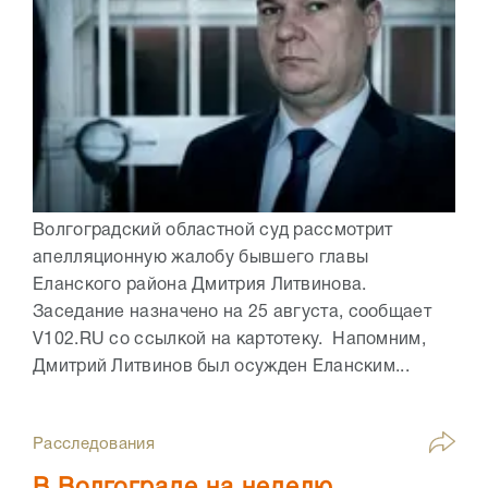
Волгоградский областной суд рассмотрит
апелляционную жалобу бывшего главы
Еланского района Дмитрия Литвинова.
Заседание назначено на 25 августа, сообщает
V102.RU со ссылкой на картотеку. Напомним,
Дмитрий Литвинов был осужден Еланским...
Расследования