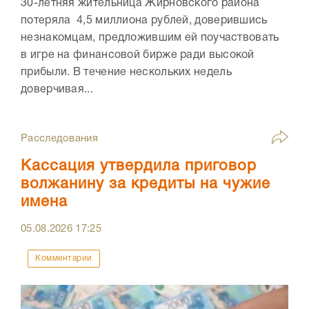
30-летняя жительница Жирновского района
потеряла 4,5 миллиона рублей, доверившись
незнакомцам, предложившим ей поучаствовать
в игре на финансовой бирже ради высокой
прибыли. В течение нескольких недель
доверчивая...
Расследования
Кассация утвердила приговор
волжанину за кредиты на чужие
имена
05.08.2026
17:25
Комментарии