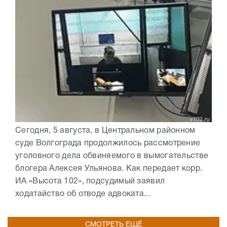
Сегодня, 5 августа, в Центральном районном
суде Волгограда продолжилось рассмотрение
уголовного дела обвиняемого в вымогательстве
блогера Алексея Ульянова. Как передает корр.
ИА «Высота 102», подсудимый заявил
ходатайство об отводе адвоката...
СМОТРЕТЬ ЕЩЁ