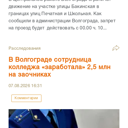
движение на участке улицы Бакинская в
границах улиц Печатная и Школьная. Как
сообщили в администрации Волгограда, запрет
на проезд будет действовать с 00.00 ч. 10...
Расследования
В Волгограде сотрудница
колледжа «заработала» 2,5 млн
на заочниках
07.08.2026
16:31
Комментарии