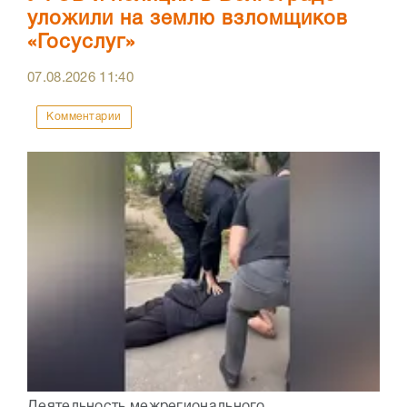
уложили на землю взломщиков
«Госуслуг»
07.08.2026
11:40
Комментарии
Деятельность межрегионального