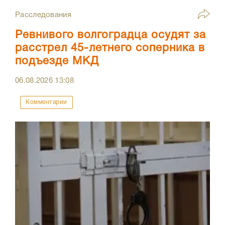
Расследования
Ревнивого волгоградца осудят за
расстрел 45-летнего соперника в
подъезде МКД
06.08.2026
13:08
Комментарии