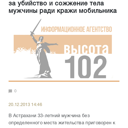
за убийство и сожжение тела
мужчины ради кражи мобильника
0
20.12.2013 14:46
В Астрахани 33-летний мужчина без
определенного места жительства приговорен к