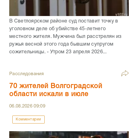
В Светлоярском районе суд поставит точку в
уголовном деле об убийстве 45-летнего
местного жителя. Мужчина был расстрелян из
ружья весной этого года бывшим супругом
сожительницы. - Утром 23 апреля 2026...
Расследования
70 жителей Волгоградской
области искали в июле
06.08.2026
09:09
Комментарии