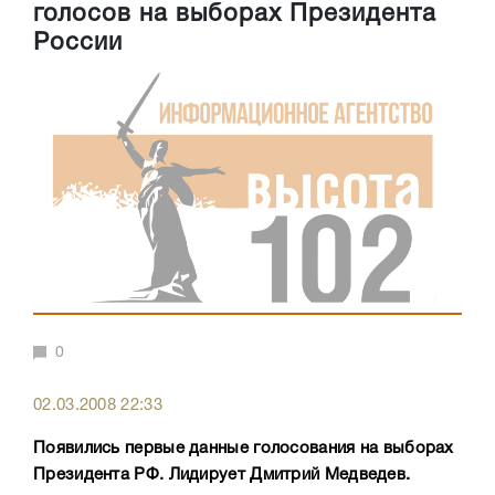
голосов на выборах Президента
России
0
02.03.2008 22:33
Появились первые данные голосования на выборах
Президента РФ. Лидирует Дмитрий Медведев.