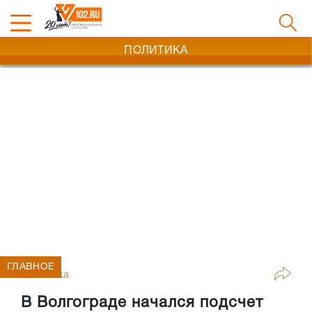
ПОЛИТИКА
ГЛАВНОЕ
Политика
В Волгограде начался подсчет