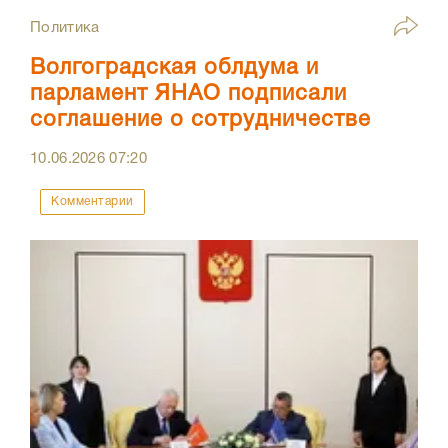
Политика
Волгоградская облдума и
парламент ЯНАО подписали
соглашение о сотрудничестве
10.06.2026
07:20
Комментарии