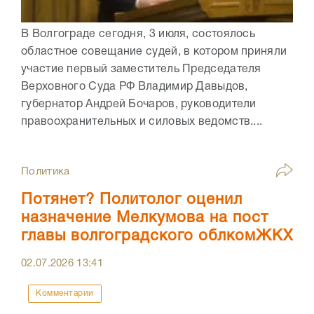
В Волгограде сегодня, 3 июля, состоялось
областное совещание судей, в котором приняли
участие первый заместитель Председателя
Верховного Суда РФ Владимир Давыдов,
губернатор Андрей Бочаров, руководители
правоохранительных и силовых ведомств....
Политика
Потянет? Политолог оценил
назначение Мелкумова на пост
главы волгоградского облкомЖКХ
02.07.2026
13:41
Комментарии