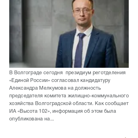
В Волгограде сегодня президиум реготделения
«Единой России» согласовал кандидатуру
Александра Мелкумова на должность
председателя комитета жилищно-коммунального
хозяйства Волгоградской области. Как сообщает
ИА «Высота 102», информация об этом была
опубликована на...