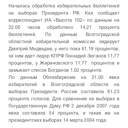
Началась обработка избирательных бюллетеней
на выборах Президента РФ. Как сообщает
корреспондент ИА «Высота 102» по данным на
22.00 часов обработано 14,21 процента
бюллетеней.
По данным Волгоградской
областной избирательной комиссии лидирует
Дмитрий Медведев, у него пока 61.19 процентов,
за ним идет лидер КПРФ Геннадий Зюганов 11,77
процентов, у Жириновского 11.77 процентов и
замыкает список Богданов 1.02 процента.
По данным Облизбиркома на 21.00 явка
избирателей в Волгоградской области на
выборах Президента России составила 61.23
процента голосов. Для сравнения на выборах в
Государственную Думу РФ 2 декабря 2007 года
явка составила 54 процента, и такая же не
президентских выборах 14 марта 2004 года.