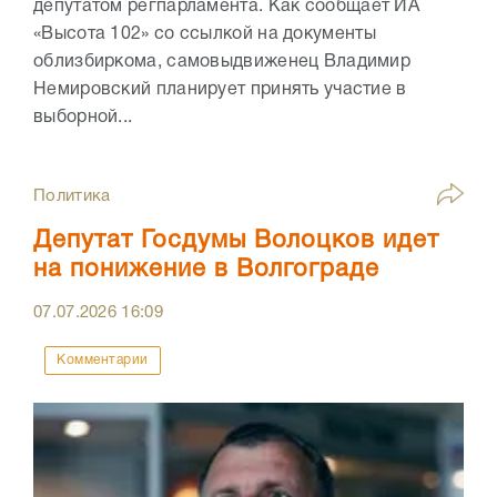
депутатом регпарламента. Как сообщает ИА
«Высота 102» со ссылкой на документы
облизбиркома, самовыдвиженец Владимир
Немировский планирует принять участие в
выборной...
Политика
Депутат Госдумы Волоцков идет
на понижение в Волгограде
07.07.2026
16:09
Комментарии