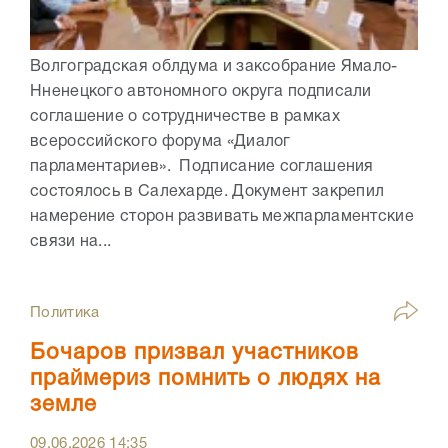
Волгоградская облдума и заксобрание Ямало-
Нненецкого автономного округа подписали
соглашение о сотрудничестве в рамках
всероссийского форума «Диалог
парламентариев». Подписание соглашения
состоялось в Салехарде. Документ закрепил
намерение сторон развивать межпарламентские
связи на...
Политика
Бочаров призвал участников
праймериз помнить о людях на
земле
09.06.2026
14:35