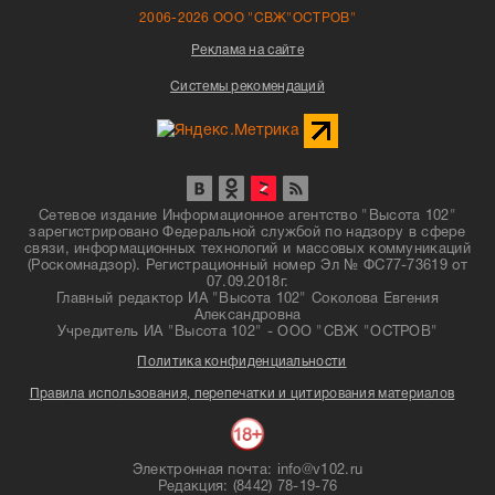
2006-2026 ООО "СВЖ"ОСТРОВ"
Реклама на сайте
Системы рекомендаций
Сетевое издание Информационное агентство "Высота 102"
зарегистрировано Федеральной службой по надзору в сфере
связи, информационных технологий и массовых коммуникаций
(Роскомнадзор). Регистрационный номер Эл № ФС77-73619 от
07.09.2018г.
Главный редактор ИА "Высота 102" Соколова Евгения
Александровна
Учредитель ИА "Высота 102" - ООО "СВЖ "ОСТРОВ"
Политика конфиденциальности
Правила использования, перепечатки и цитирования материалов
Электронная почта: info@v102.ru
Редакция: (8442) 78-19-76