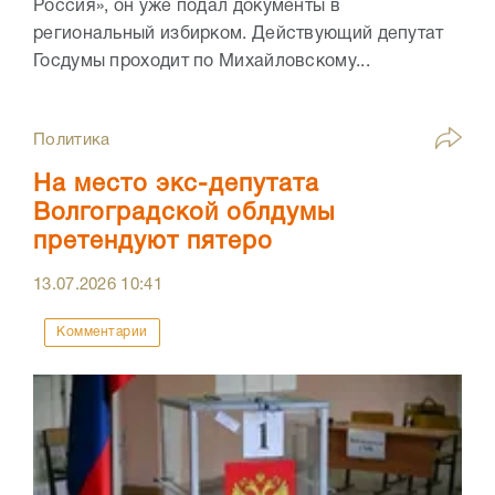
Россия», он уже подал документы в
региональный избирком. Действующий депутат
Госдумы проходит по Михайловскому...
Политика
На место экс-депутата
Волгоградской облдумы
претендуют пятеро
13.07.2026
10:41
Комментарии