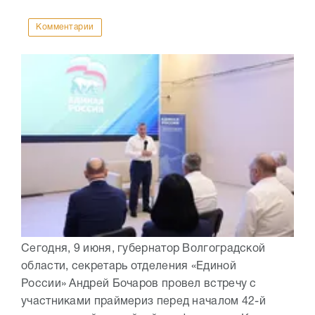
Комментарии
Сегодня, 9 июня, губернатор Волгоградской
области, секретарь отделения «Единой
России» Андрей Бочаров провел встречу с
участниками праймериз перед началом 42-й