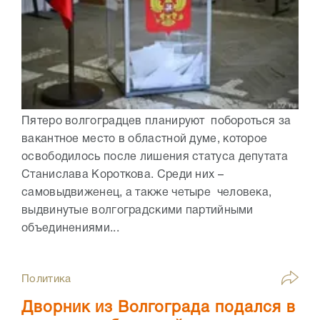
Пятеро волгоградцев планируют побороться за
вакантное место в областной думе, которое
освободилось после лишения статуса депутата
Станислава Короткова. Среди них –
самовыдвиженец, а также четыре человека,
выдвинутые волгоградскими партийными
объединениями...
Политика
Дворник из Волгограда подался в