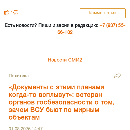
/
Комментарии
Есть новости? Пиши и звони в редакцию:
+7 (937) 55-
66-102
Новости СМИ2
Политика
«Документы с этими планами
когда-то всплывут»: ветеран
органов госбезопасности о том,
зачем ВСУ бьют по мирным
объектам
01.08.2026
14:47