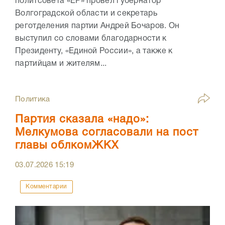
политсовета «ЕР» провел губернатор
Волгоградской области и секретарь
реготделения партии Андрей Бочаров. Он
выступил со словами благодарности к
Президенту, «Единой России», а также к
партийцам и жителям...
Политика
Партия сказала «надо»:
Мелкумова согласовали на пост
главы облкомЖКХ
03.07.2026
15:19
Комментарии