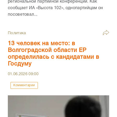
региональной партийной конференции. Как
сообщает ИА «Высота 102», однопартийцам он
посоветовал...
Политика
13 человек на место: в
Волгоградской области ЕР
определилась с кандидатами в
Госдуму
01.06.2026
09:00
Комментарии