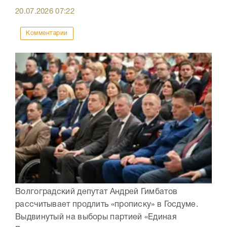
20.07.2026
07:22
Комментарии
Волгоградский депутат Андрей Гимбатов
рассчитывает продлить «прописку» в Госдуме.
Выдвинутый на выборы партией «Единая