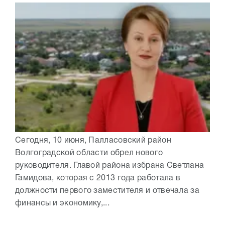
Сегодня, 10 июня, Палласовский район
Волгоградской области обрел нового
руководителя. Главой района избрана Светлана
Гамидова, которая с 2013 года работала в
должности первого заместителя и отвечала за
финансы и экономику,...