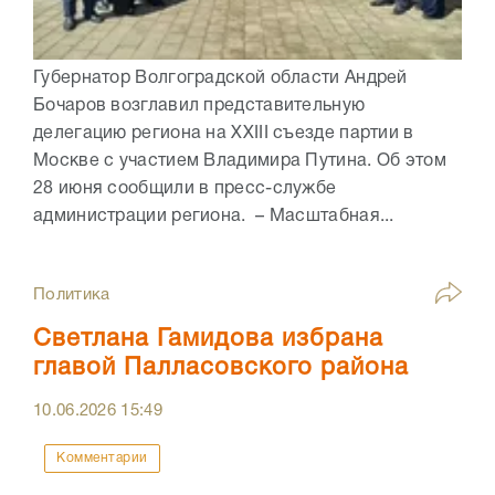
Губернатор Волгоградской области Андрей
Бочаров возглавил представительную
делегацию региона на XXIII съезде партии в
Москве с участием Владимира Путина. Об этом
28 июня сообщили в пресс-службе
администрации региона. – Масштабная...
Политика
Светлана Гамидова избрана
главой Палласовского района
10.06.2026
15:49
Комментарии