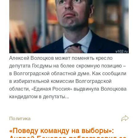
Алексей Волоцков может поменять кресло
депутата Госдумы на более скромную позицию –
в Волгоградской областной думе. Как сообщили
в избирательной комиссии Волгоградской
области, «Единая Россия» выдвинула Волоцкова
кандидатом в депутаты...
Политика
«Поведу команду на выборы»: