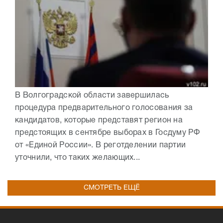
В Волгоградской области завершилась
процедура предварительного голосования за
кандидатов, которые представят регион на
предстоящих в сентябре выборах в Госдуму РФ
от «Единой России». В реготделении партии
уточнили, что таких желающих...
СМОТРЕТЬ ЕЩЁ