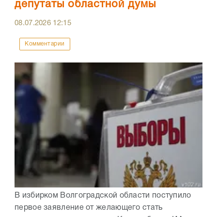
депутаты областной думы
08.07.2026
12:15
Комментарии
В избирком Волгоградской области поступило
первое заявление от желающего стать