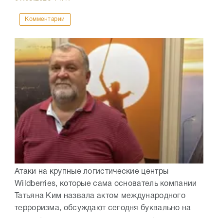
Комментарии
Атаки на крупные логистические центры
Wildberries, которые сама основатель компании
Татьяна Ким назвала актом международного
терроризма, обсуждают сегодня буквально на