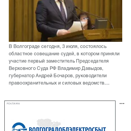
В Волгограде сегодня, 3 июля, состоялось
областное совещание судей, в котором приняли
участие первый заместитель Председателя
Верховного Суда РФ Владимир Давыдов,
губернатор Андрей Бочаров, руководители
правоохранительных и силовых ведомств....
РЕКЛАМА