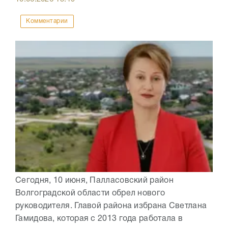
Комментарии
Сегодня, 10 июня, Палласовский район
Волгоградской области обрел нового
руководителя. Главой района избрана Светлана
Гамидова, которая с 2013 года работала в