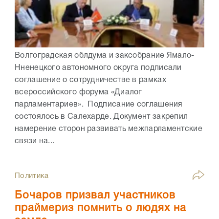
Волгоградская облдума и заксобрание Ямало-
Нненецкого автономного округа подписали
соглашение о сотрудничестве в рамках
всероссийского форума «Диалог
парламентариев». Подписание соглашения
состоялось в Салехарде. Документ закрепил
намерение сторон развивать межпарламентские
связи на...
Политика
Бочаров призвал участников
праймериз помнить о людях на