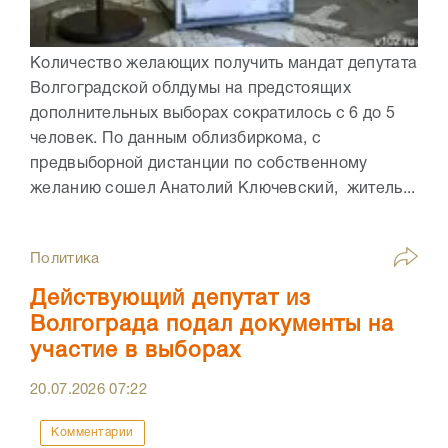
Количество желающих получить мандат депутата
Волгоградской облдумы на предстоящих
дополнительных выборах сократилось с 6 до 5
человек. По данным облизбиркома, с
предвыборной дистанции по собственному
желанию сошел Анатолий Ключевский, житель...
Политика
Действующий депутат из
Волгограда подал документы на
участие в выборах
20.07.2026
07:22
Комментарии