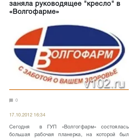
заняла руководящее "кресло" в
«Волгофарме»
0
17.10.2012 16:34
Сегодня в ГУП «Волгогфарм» состоялась
большая рабочая планерка, на которой был