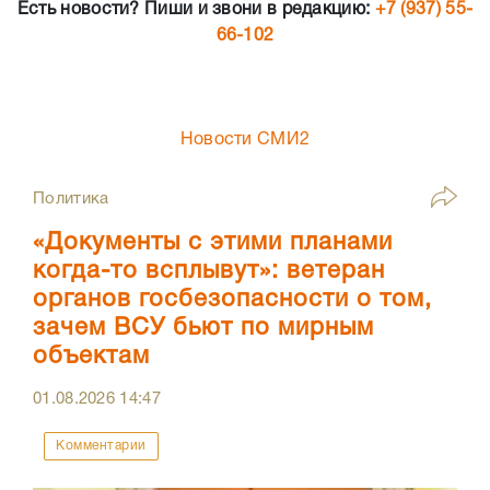
Есть новости? Пиши и звони в редакцию:
+7 (937) 55-
66-102
Новости СМИ2
Политика
«Документы с этими планами
когда-то всплывут»: ветеран
органов госбезопасности о том,
зачем ВСУ бьют по мирным
объектам
01.08.2026
14:47
Комментарии