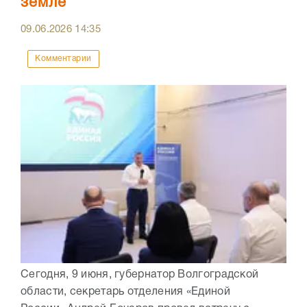
земле
09.06.2026
14:35
Комментарии
Сегодня, 9 июня, губернатор Волгоградской
области, секретарь отделения «Единой