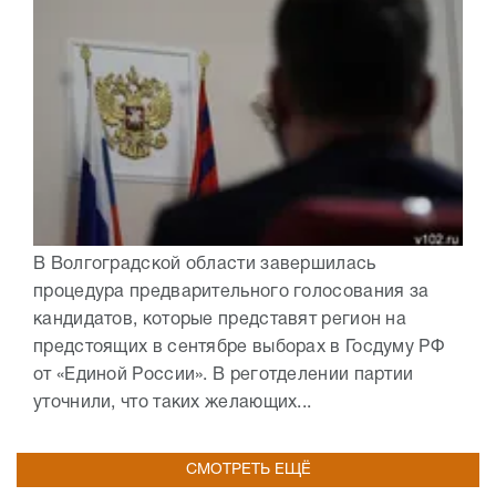
В Волгоградской области завершилась
процедура предварительного голосования за
кандидатов, которые представят регион на
предстоящих в сентябре выборах в Госдуму РФ
от «Единой России». В реготделении партии
уточнили, что таких желающих...
СМОТРЕТЬ ЕЩЁ