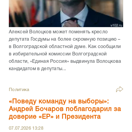
Алексей Волоцков может поменять кресло
депутата Госдумы на более скромную позицию –
в Волгоградской областной думе. Как сообщили
в избирательной комиссии Волгоградской
области, «Единая Россия» выдвинула Волоцкова
кандидатом в депутаты...
Политика
«Поведу команду на выборы»:
Андрей Бочаров поблагодарил за
доверие «ЕР» и Президента
07.07.2026
13:28