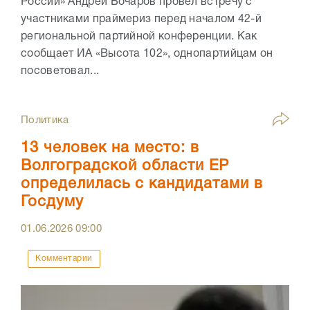
России» Андрей Бочаров провел встречу с
участниками праймериз перед началом 42-й
региональной партийной конференции. Как
сообщает ИА «Высота 102», однопартийцам он
посоветовал...
Политика
13 человек на место: в
Волгоградской области ЕР
определилась с кандидатами в
Госдуму
01.06.2026
09:00
Комментарии