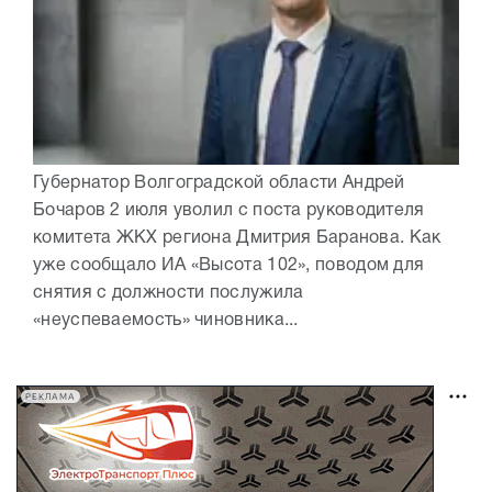
Губернатор Волгоградской области Андрей
Бочаров 2 июля уволил с поста руководителя
комитета ЖКХ региона Дмитрия Баранова. Как
уже сообщало ИА «Высота 102», поводом для
снятия с должности послужила
«неуспеваемость» чиновника...
РЕКЛАМА