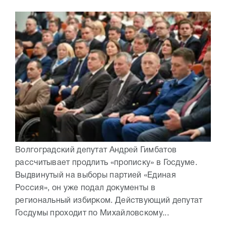
Волгоградский депутат Андрей Гимбатов
рассчитывает продлить «прописку» в Госдуме.
Выдвинутый на выборы партией «Единая
Россия», он уже подал документы в
региональный избирком. Действующий депутат
Госдумы проходит по Михайловскому...