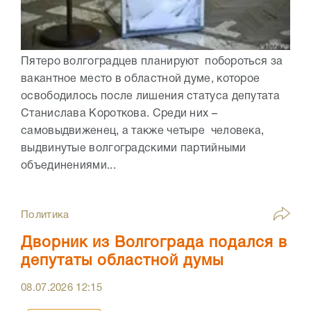
Пятеро волгоградцев планируют побороться за
вакантное место в областной думе, которое
освободилось после лишения статуса депутата
Станислава Короткова. Среди них –
самовыдвиженец, а также четыре человека,
выдвинутые волгоградскими партийными
объединениями...
Политика
Дворник из Волгограда подался в
депутаты областной думы
08.07.2026
12:15