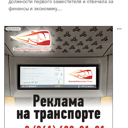
должности первого заместителя и отвечала за
финансы и экономику,...
РЕКЛАМА