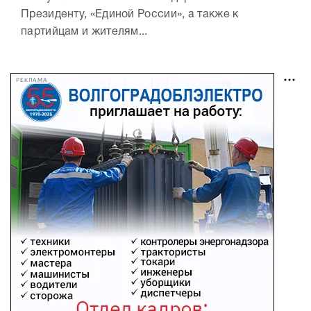
Президенту, «Единой России», а также к
партийцам и жителям...
РЕКЛАМА