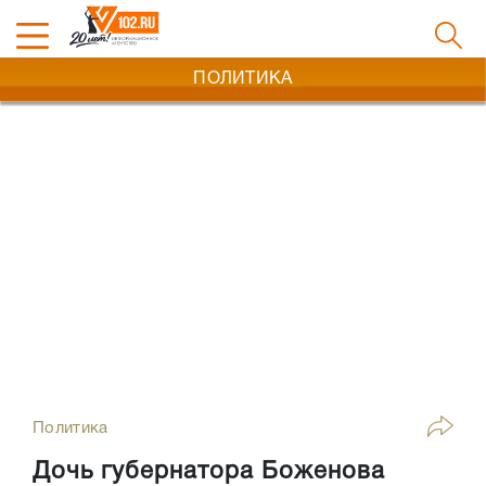
ПОЛИТИКА
Политика
Дочь губернатора Боженова