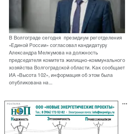
В Волгограде сегодня президиум реготделения
«Единой России» согласовал кандидатуру
Александра Мелкумова на должность
председателя комитета жилищно-коммунального
хозяйства Волгоградской области. Как сообщает
ИА «Высота 102», информация об этом была
опубликована на...
РЕКЛАМА