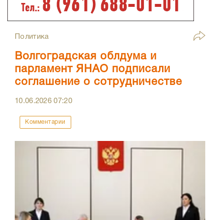
Политика
Волгоградская облдума и
парламент ЯНАО подписали
соглашение о сотрудничестве
10.06.2026
07:20
Комментарии