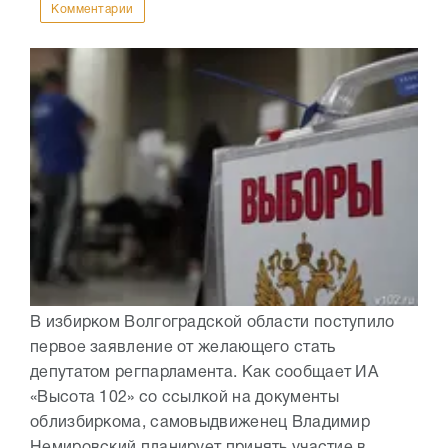
Комментарии
В избирком Волгоградской области поступило
первое заявление от желающего стать
депутатом регпарламента. Как сообщает ИА
«Высота 102» со ссылкой на документы
облизбиркома, самовыдвиженец Владимир