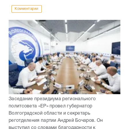
Комментарии
Заседание президиума регионального
политсовета «ЕР» провел губернатор
Волгоградской области и секретарь
реготделения партии Андрей Бочаров. Он
выступил со словами благодарности к