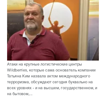
Атаки на крупные логистические центры
Wildberries, которые сама основатель компании
Татьяна Ким назвала актом международного
терроризма, обсуждают сегодня буквально на
всех уровнях - и на высшем, государственном, и
на бытовом,...