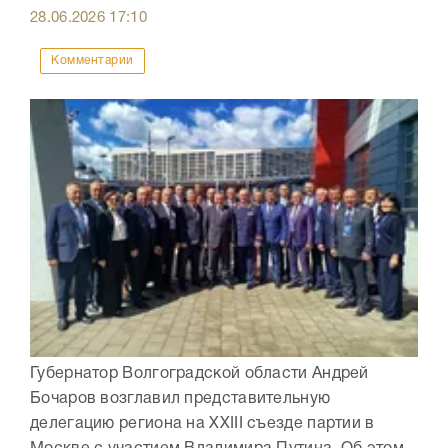
28.06.2026
17:10
Комментарии
Губернатор Волгоградской области Андрей
Бочаров возглавил представительную
делегацию региона на XXIII съезде партии в