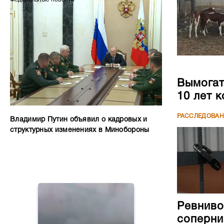
Вымогате
10 лет 
РАССЛЕДОВА
Владимир Путин объявил о кадровых и
структурных изменениях в Минобороны
Ревниво
соперни