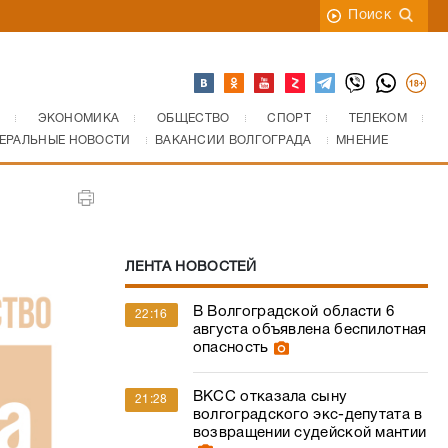
Поиск
ЭКОНОМИКА
ОБЩЕСТВО
СПОРТ
ТЕЛЕКОМ
ЕРАЛЬНЫЕ НОВОСТИ
ВАКАНСИИ ВОЛГОГРАДА
МНЕНИЕ
ЛЕНТА НОВОСТЕЙ
В Волгоградской области 6
22:16
августа объявлена беспилотная
опасность
ВКСС отказала сыну
21:28
волгоградского экс-депутата в
возвращении судейской мантии