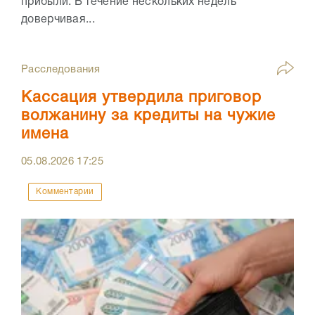
прибыли. В течение нескольких недель
доверчивая...
Расследования
Кассация утвердила приговор
волжанину за кредиты на чужие
имена
05.08.2026
17:25
Комментарии