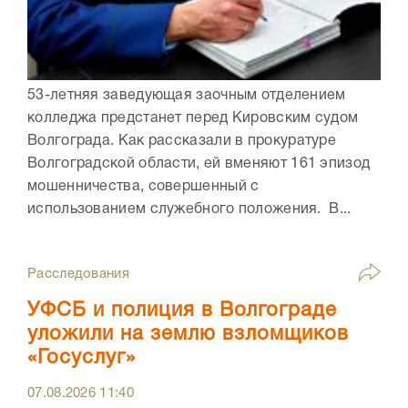
53-летняя заведующая заочным отделением
колледжа предстанет перед Кировским судом
Волгограда. Как рассказали в прокуратуре
Волгоградской области, ей вменяют 161 эпизод
мошенничества, совершенный с
использованием служебного положения. В...
Расследования
УФСБ и полиция в Волгограде
уложили на землю взломщиков
«Госуслуг»
07.08.2026
11:40