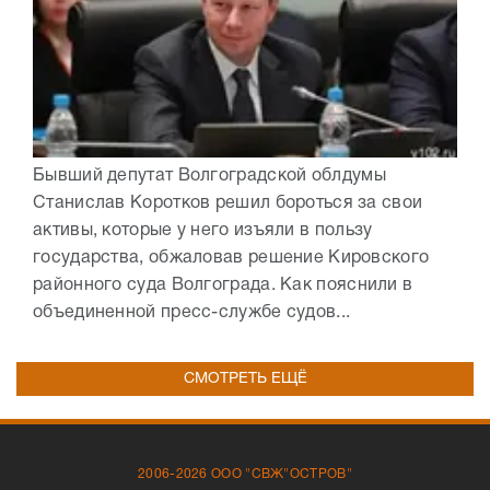
Бывший депутат Волгоградской облдумы
Станислав Коротков решил бороться за свои
активы, которые у него изъяли в пользу
государства, обжаловав решение Кировского
районного суда Волгограда. Как пояснили в
объединенной пресс-службе судов...
СМОТРЕТЬ ЕЩЁ
2006-2026 ООО "СВЖ"ОСТРОВ"