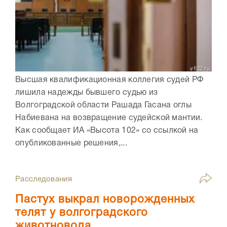
Высшая квалификационная коллегия судей РФ
лишила надежды бывшего судью из
Волгоградской области Рашада Гасана оглы
Набиевана на возвращение судейской мантии.
Как сообщает ИА «Высота 102» со ссылкой на
опубликованные решения,...
Расследования
Пастух выкрал новорожденных
телят у волгоградского
животновода