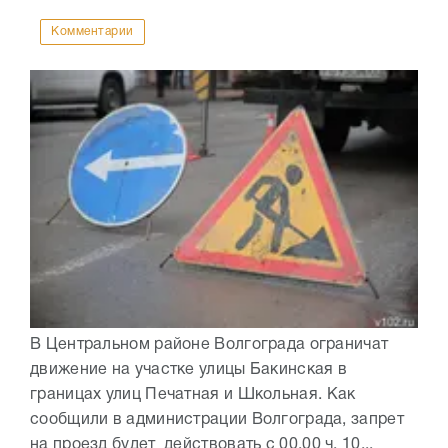
Комментарии
В Центральном районе Волгограда ограничат
движение на участке улицы Бакинская в
границах улиц Печатная и Школьная. Как
сообщили в администрации Волгограда, запрет
на проезд будет действовать с 00.00 ч. 10...