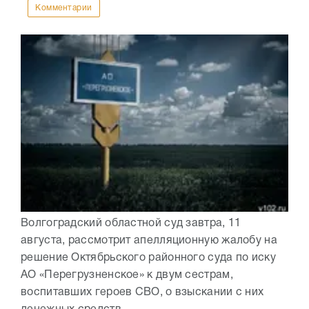
Комментарии
Волгоградский областной суд завтра, 11
августа, рассмотрит апелляционную жалобу на
решение Октябрьского районного суда по иску
АО «Перегрузненское» к двум сестрам,
воспитавших героев СВО, о взыскании с них