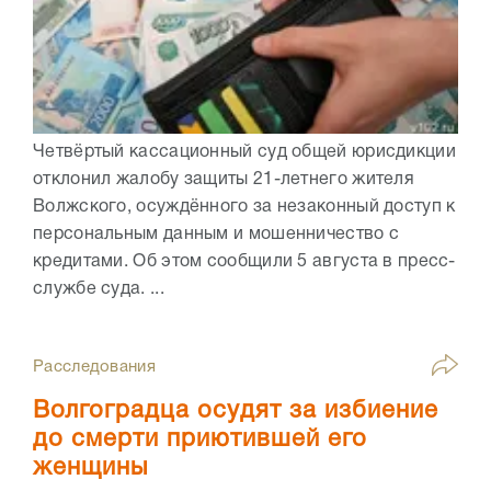
Четвёртый кассационный суд общей юрисдикции
отклонил жалобу защиты 21-летнего жителя
Волжского, осуждённого за незаконный доступ к
персональным данным и мошенничество с
кредитами. Об этом сообщили 5 августа в пресс-
службе суда. ...
Расследования
Волгоградца осудят за избиение
до смерти приютившей его
женщины