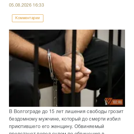
05.08.2026
16:33
Комментарии
В Волгограде до 15 лет лишения свободы грозит
бездомному мужчине, который до смерти избил
приютившего его женщину. Обвиняемый