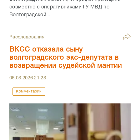
совместно с оперативниками ГУ МВД по
Волгоградской...
Расследования
ВКСС отказала сыну
волгоградского экс-депутата в
возвращении судейской мантии
06.08.2026
21:28
Комментарии