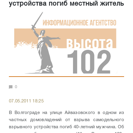
устройства погиб местный житель
0
07.05.2011 18:25
В Волгограде на улице Айвазовского в одном из
частных домовладений от взрыва самодельного
взрывного устройства погиб 40-летний мужчина. Об