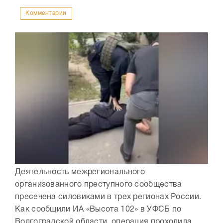
Комментарии
Деятельность межрегионального
организованного преступного сообщества
пресечена силовиками в трех регионах России.
Как сообщили ИА «Высота 102» в УФСБ по
Волгоградской области, операция проходила