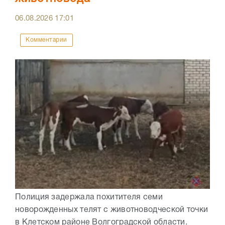
06.08.2026
17:01
Комментарии
Полиция задержала похитителя семи
новорожденных телят с животноводческой точки
в Клетском районе Волгоградской области.