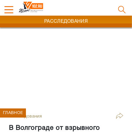
РАССЛЕДОВАНИЯ
ГЛАВНОЕ
Расследования
В Волгограде от взрывного