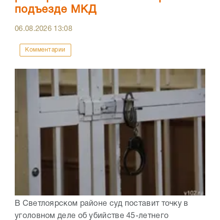
подъезде МКД
06.08.2026
13:08
Комментарии
В Светлоярском районе суд поставит точку в
уголовном деле об убийстве 45-летнего