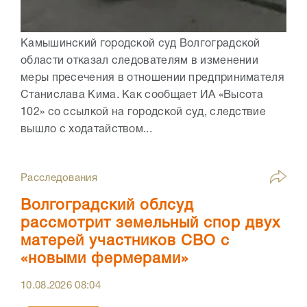
Камышинский городской суд Волгоградской
области отказал следователям в изменении
меры пресечения в отношении предпринимателя
Станислава Кима. Как сообщает ИА «Высота
102» со ссылкой на городской суд, следствие
вышло с ходатайством...
Расследования
Волгоградский облсуд
рассмотрит земельный спор двух
матерей участников СВО с
«новыми фермерами»
10.08.2026
08:04