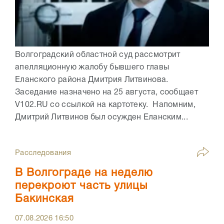
Волгоградский областной суд рассмотрит
апелляционную жалобу бывшего главы
Еланского района Дмитрия Литвинова.
Заседание назначено на 25 августа, сообщает
V102.RU со ссылкой на картотеку. Напомним,
Дмитрий Литвинов был осужден Еланским...
Расследования
В Волгограде на неделю
перекроют часть улицы
Бакинская
07.08.2026
16:50