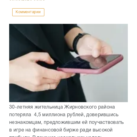
Комментарии
30-летняя жительница Жирновского района
потеряла 4,5 миллиона рублей, доверившись
незнакомцам, предложившим ей поучаствовать
в игре на финансовой бирже ради высокой