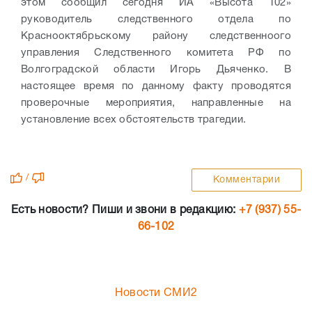
этом сообщил сегодня ИА «Высота 102»
руководитель следственного отдела по
Краснооктябрьскому району следственноого
управления Следственного комитета РФ по
Волгоградской области Игорь Дьяченко. В
настоящее время по данному факту проводятся
проверочные мероприятия, направленные на
установление всех обстоятельств трагедии.
/
Комментарии
Есть новости? Пиши и звони в редакцию:
+7 (937) 55-
66-102
Новости СМИ2