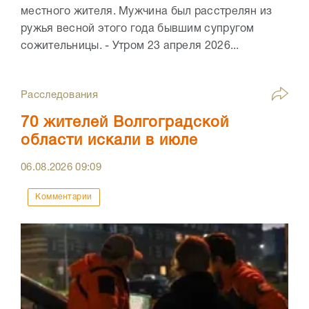
местного жителя. Мужчина был расстрелян из
ружья весной этого года бывшим супругом
сожительницы. - Утром 23 апреля 2026...
Расследования
70 жителей Волгоградской
области искали в июле
06.08.2026
09:09
Комментарии