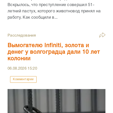
Вскрылось, что преступление совершил 51-
летний пастух, которого животновод принял на
работу. Как сообщили в...
Расследования
Вымогателю Infiniti, золота и
денег у волгоградца дали 10 лет
колонии
06.08.2026
15:20
Комментарии