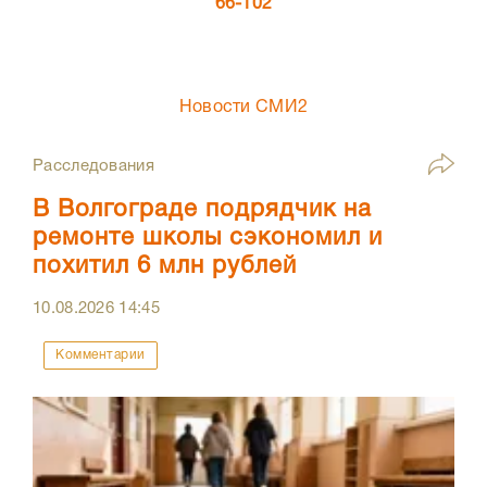
66-102
Новости СМИ2
Расследования
В Волгограде подрядчик на
ремонте школы сэкономил и
похитил 6 млн рублей
10.08.2026
14:45
Комментарии