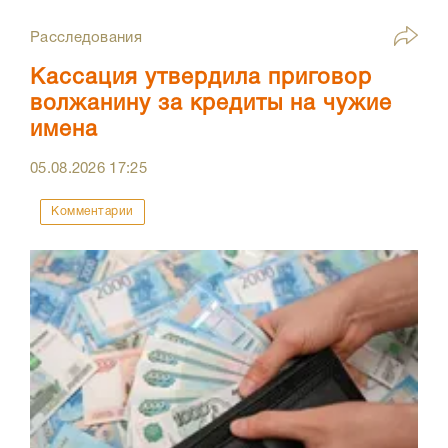
Расследования
Кассация утвердила приговор
волжанину за кредиты на чужие
имена
05.08.2026
17:25
Комментарии