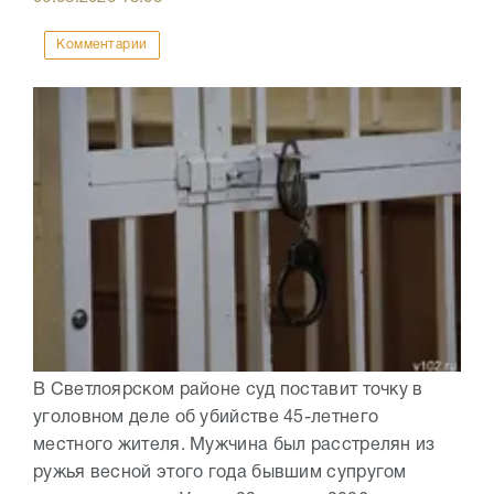
Комментарии
В Светлоярском районе суд поставит точку в
уголовном деле об убийстве 45-летнего
местного жителя. Мужчина был расстрелян из
ружья весной этого года бывшим супругом