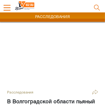
РАССЛЕДОВАНИЯ
Расследования
В Волгоградской области пьяный