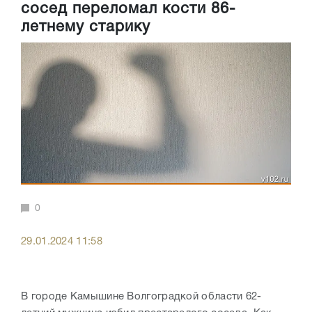
сосед переломал кости 86-
летнему старику
0
29.01.2024 11:58
В городе Камышине Волгоградкой области 62-