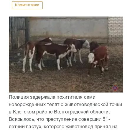
Комментарии
Полиция задержала похитителя семи
новорожденных телят с животноводческой точки
в Клетском районе Волгоградской области.
Вскрылось, что преступление совершил 51-
летний пастух, которого животновод принял на