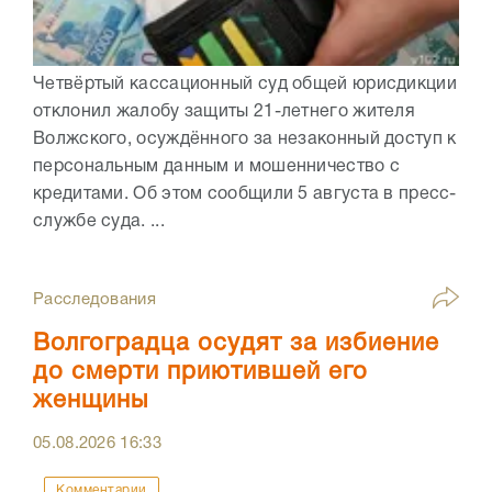
Четвёртый кассационный суд общей юрисдикции
отклонил жалобу защиты 21-летнего жителя
Волжского, осуждённого за незаконный доступ к
персональным данным и мошенничество с
кредитами. Об этом сообщили 5 августа в пресс-
службе суда. ...
Расследования
Волгоградца осудят за избиение
до смерти приютившей его
женщины
05.08.2026
16:33
Комментарии