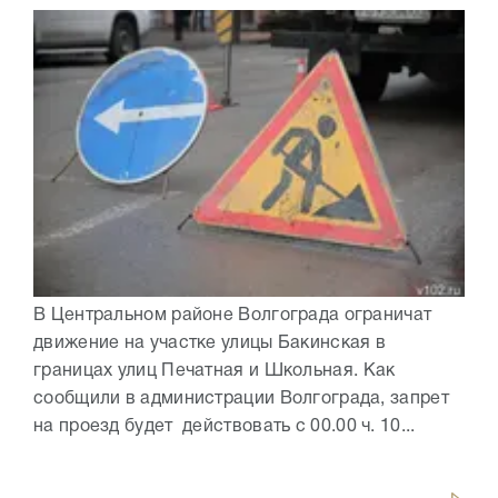
В Центральном районе Волгограда ограничат
движение на участке улицы Бакинская в
границах улиц Печатная и Школьная. Как
сообщили в администрации Волгограда, запрет
на проезд будет действовать с 00.00 ч. 10...