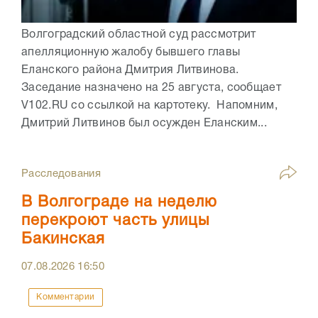
Волгоградский областной суд рассмотрит
апелляционную жалобу бывшего главы
Еланского района Дмитрия Литвинова.
Заседание назначено на 25 августа, сообщает
V102.RU со ссылкой на картотеку. Напомним,
Дмитрий Литвинов был осужден Еланским...
Расследования
В Волгограде на неделю
перекроют часть улицы
Бакинская
07.08.2026
16:50
Комментарии