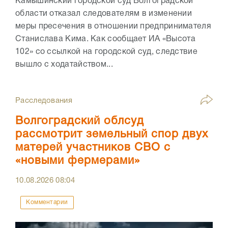
Камышинский городской суд Волгоградской
области отказал следователям в изменении
меры пресечения в отношении предпринимателя
Станислава Кима. Как сообщает ИА «Высота
102» со ссылкой на городской суд, следствие
вышло с ходатайством...
Расследования
Волгоградский облсуд
рассмотрит земельный спор двух
матерей участников СВО с
«новыми фермерами»
10.08.2026
08:04
Комментарии