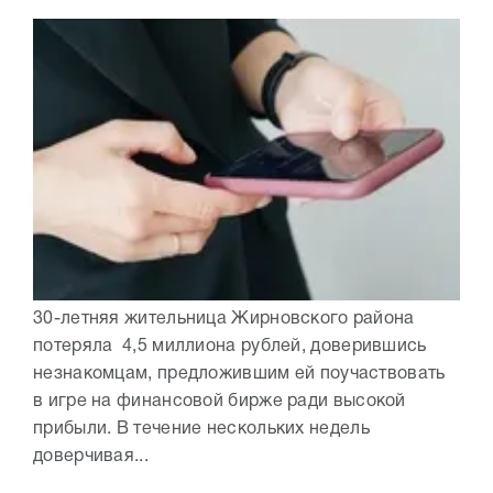
30-летняя жительница Жирновского района
потеряла 4,5 миллиона рублей, доверившись
незнакомцам, предложившим ей поучаствовать
в игре на финансовой бирже ради высокой
прибыли. В течение нескольких недель
доверчивая...