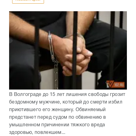
В Волгограде до 15 лет лишения свободы грозит
бездомному мужчине, который до смерти избил
приютившего его женщину. Обвиняемый
предстанет перед судом по обвинению в
умышленном причинении тяжкого вреда
здоровью, повлекшем...