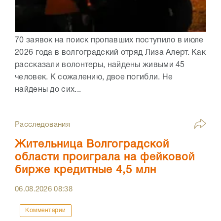
70 заявок на поиск пропавших поступило в июле
2026 года в волгоградский отряд Лиза Алерт. Как
рассказали волонтеры, найдены живыми 45
человек. К сожалению, двое погибли. Не
найдены до сих...
Расследования
Жительница Волгоградской
области проиграла на фейковой
бирже кредитные 4,5 млн
06.08.2026
08:38
Комментарии