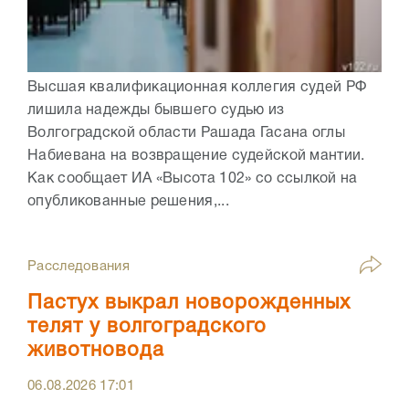
Высшая квалификационная коллегия судей РФ
лишила надежды бывшего судью из
Волгоградской области Рашада Гасана оглы
Набиевана на возвращение судейской мантии.
Как сообщает ИА «Высота 102» со ссылкой на
опубликованные решения,...
Расследования
Пастух выкрал новорожденных
телят у волгоградского
животновода
06.08.2026
17:01