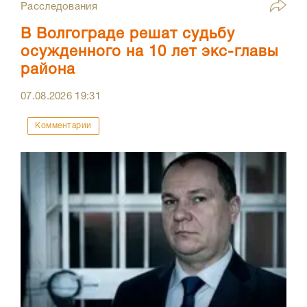
Расследования
В Волгограде решат судьбу
осужденного на 10 лет экс-главы
района
07.08.2026
19:31
Комментарии