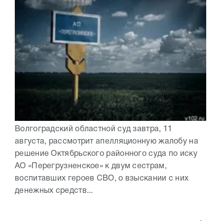
Волгоградский областной суд завтра, 11
августа, рассмотрит апелляционную жалобу на
решение Октябрьского районного суда по иску
АО «Перегрузненское» к двум сестрам,
воспитавших героев СВО, о взыскании с них
денежных средств...