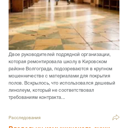
Двое руководителей подрядной организации,
которая ремонтировала школу в Кировском
районе Волгограда, подозреваются в крупном
мошенничестве с материалами для покрытия
полов. Вскрылось, что использовался дешевый
линолеум, который не соответствовал
требованиям контракта...
Расследования