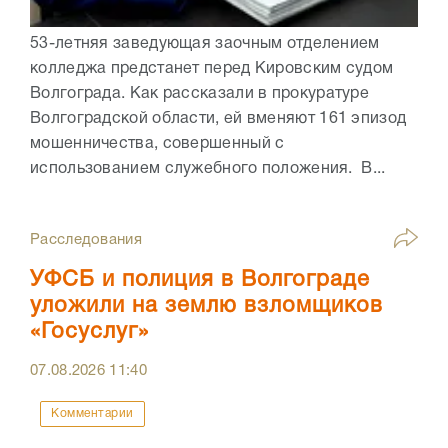
53-летняя заведующая заочным отделением
колледжа предстанет перед Кировским судом
Волгограда. Как рассказали в прокуратуре
Волгоградской области, ей вменяют 161 эпизод
мошенничества, совершенный с
использованием служебного положения. В...
Расследования
УФСБ и полиция в Волгограде
уложили на землю взломщиков
«Госуслуг»
07.08.2026
11:40
Комментарии