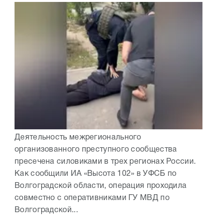
Деятельность межрегионального
организованного преступного сообщества
пресечена силовиками в трех регионах России.
Как сообщили ИА «Высота 102» в УФСБ по
Волгоградской области, операция проходила
совместно с оперативниками ГУ МВД по
Волгоградской...