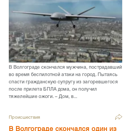
В Волгограде скончался мужчина, пострадавший
во время беспилотной атаки на город. Пытаясь
спасти гражданскую супругу из загоревшегося
после прилета БПЛА дома, он получил
тяжелейшие ожоги. – Дом, в...
Происшествия
В Волгограде скончался один из