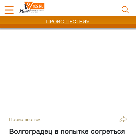
ПРОИСШЕСТВИЯ
Происшествия
Волгоградец в попытке согреться