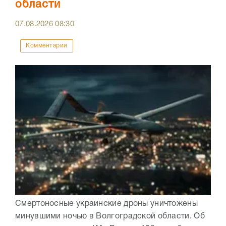
области
07.08.2026
08:30
Комментарии
Смертоносные украинские дроны уничтожены
минувшими ночью в Волгоградской области. Об