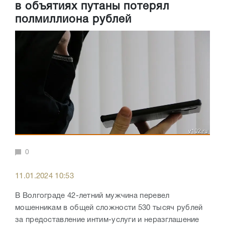
в объятиях путаны потерял
полмиллиона рублей
0
11.01.2024 10:53
В Волгограде 42-летний мужчина перевел
мошенникам в общей сложности 530 тысяч рублей
за предоставление интим-услуги и неразглашение