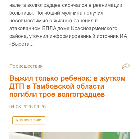
налета волгоградцев скончался в реанимации
больницы. Погибший мужчина получил
несовместимые с жизнью ранения в
атакованном БПЛА доме Красноармейского
района, уточнил информированный источник ИА
«Высота...
Происшествия
Выжил только ребенок: в жутком
ДТП в Тамбовской области
погибли трое волгоградцев
04.08.2026
09:26
Комментарии