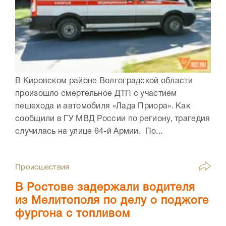
В Кировском районе Волгоградской области
произошло смертельное ДТП с участием
пешехода и автомобиля «Лада Приора». Как
сообщили в ГУ МВД России по региону, трагедия
случилась на улице 64-й Армии. По...
Происшествия
В Ростове задержали водителя
из Мелитополя по делу о поджоге
фургона с топливом