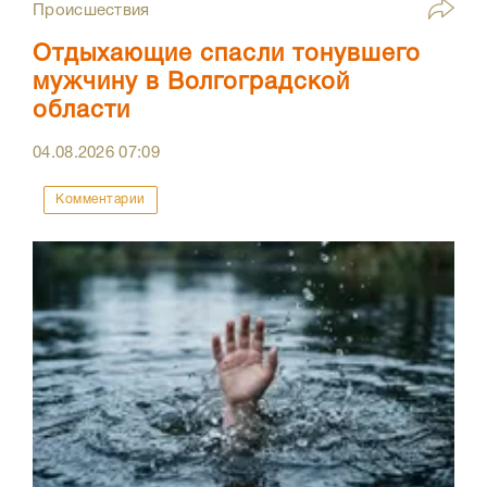
Происшествия
Отдыхающие спасли тонувшего
мужчину в Волгоградской
области
04.08.2026
07:09
Комментарии