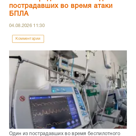
пострадавших во время атаки
БПЛА
04.08.2026
11:30
Комментарии
Один из пострадавших во время беспилотного