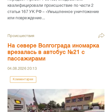
квалифицировали происшествие по части 2
статьи 167 УК РФ – «Умышленное уничтожение
или повреждение...
Происшествия
На севере Волгограда иномарка
врезалась в автобус №21 с
пассажирами
04.08.2026
20:13
Комментарии