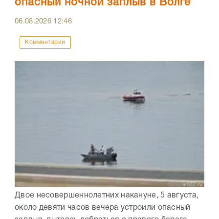
опасный ночной заплыв в Волге
06.08.2026
12:46
Комментарии
Двое несовершеннолетних накануне, 5 августа,
около девяти часов вечера устроили опасный