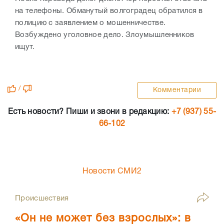
на телефоны. Обманутый волгоградец обратился в
полицию с заявлением о мошенничестве.
Возбуждено уголовное дело. Злоумышленников
ищут.
/
Комментарии
Есть новости? Пиши и звони в редакцию:
+7 (937) 55-
66-102
Новости СМИ2
Происшествия
«Он не может без взрослых»: в