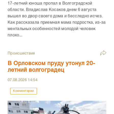
17-летний юноша пропал в Волгоградской
области. Владислав Косаков днем 6 августа
вышел во двор своего дома и бесследно исчез.
Как рассказала приемная мама подростка, из-за
ментальных особенностей молодой человек
плохо...
Происшествия
В Орловском пруду утонул 20-
летний волгоградец
07.08.2026
14:54
Комментарии