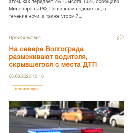
этом, как передает ИА «Высота 102», сообщило
Минобороны РФ. По данным ведомства, в
течение ночи, а также утром 7...
Происшествия
На севере Волгограда
разыскивают водителя,
скрывшегося с места ДТП
06.08.2026
13:16
Комментарии