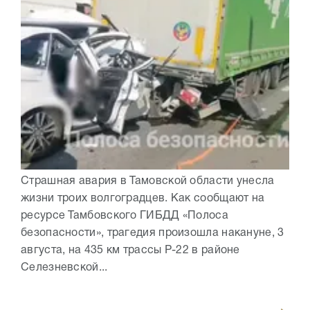
Страшная авария в Тамовской области унесла
жизни троих волгоградцев. Как сообщают на
ресурсе Тамбовского ГИБДД «Полоса
безопасности», трагедия произошла накануне, 3
августа, на 435 км трассы Р-22 в районе
Селезневской...