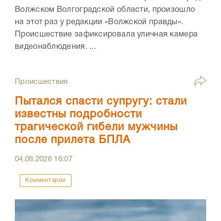
Волжском Волгоградской области, произошло
на этот раз у редакции «Волжской правды».
Происшествие зафиксировала уличная камера
видеонаблюдения. ...
Происшествия
Пытался спасти супругу: стали
известны подробности
трагической гибели мужчины
после прилета БПЛА
04.08.2026
16:07
Комментарии