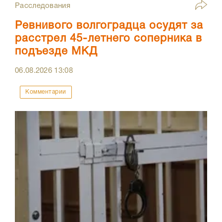
Расследования
Ревнивого волгоградца осудят за
расстрел 45-летнего соперника в
подъезде МКД
06.08.2026
13:08
Комментарии