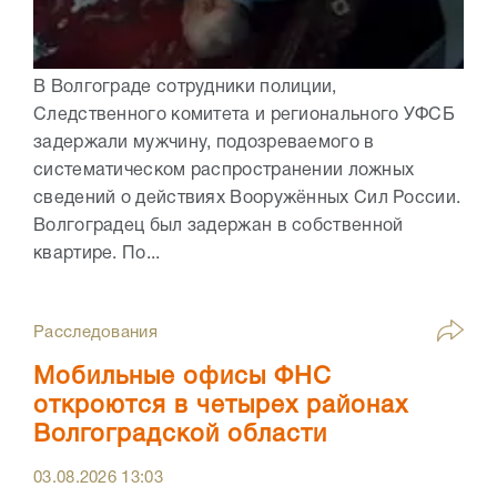
В Волгограде сотрудники полиции,
Следственного комитета и регионального УФСБ
задержали мужчину, подозреваемого в
систематическом распространении ложных
сведений о действиях Вооружённых Сил России.
Волгоградец был задержан в собственной
квартире. По...
Расследования
Мобильные офисы ФНС
откроются в четырех районах
Волгоградской области
03.08.2026
13:03