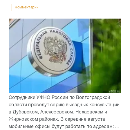
Комментарии
Сотрудники УФНС России по Волгоградской
области проведут серию выездных консультаций
в Дубовском, Алексеевском, Нехаевском и
Жирновском районах. В середине августа
мобильные офисы будут работать по адресам: ...