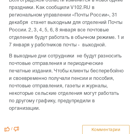
Волгоградской области изменится в новогодние
праздники. Как сообщили V102.RU в
региональном управлении «Почты России», 31
декабря
станет выходным для отделений Почты
России. 2, 3, 4, 5, 6, 8 января все почтовые
отделения будут работать в обычном режиме. 1 и
7 января у работников почты - выходной.
В выходные дни сотрудники не будут разносить
почтовые отправления и периодические
печатные издания. Чтобы клиенты бесперебойно
и своевременно получали пенсии и пособия,
почтовые отправления, газеты и журналы,
некоторые сельские отделения могут работать
по другому графику, предупредили в
организации.
/
Комментарии