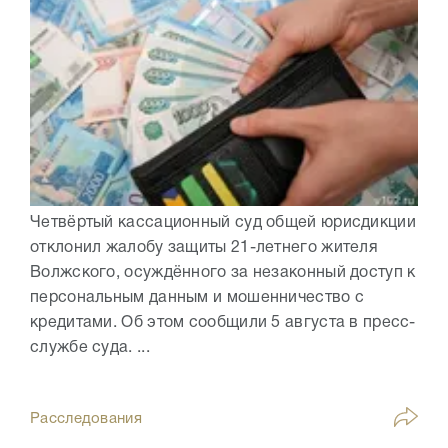
Четвёртый кассационный суд общей юрисдикции
отклонил жалобу защиты 21-летнего жителя
Волжского, осуждённого за незаконный доступ к
персональным данным и мошенничество с
кредитами. Об этом сообщили 5 августа в пресс-
службе суда. ...
Расследования