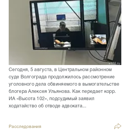
Сегодня, 5 августа, в Центральном районном
суде Волгограда продолжилось рассмотрение
уголовного дела обвиняемого в вымогательстве
блогера Алексея Ульянова. Как передает корр.
ИА «Высота 102», подсудимый заявил
ходатайство об отводе адвоката...
Расследования