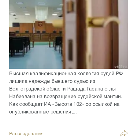
Высшая квалификационная коллегия судей РФ
лишила надежды бывшего судью из
Волгоградской области Рашада Гасана оглы
Набиевана на возвращение судейской мантии.
Как сообщает ИА «Высота 102» со ссылкой на
опубликованные решения,...
Расследования