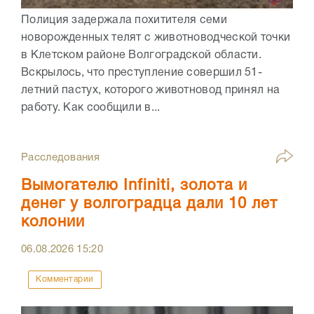
Полиция задержала похитителя семи
новорожденных телят с животноводческой точки
в Клетском районе Волгоградской области.
Вскрылось, что преступление совершил 51-
летний пастух, которого животновод принял на
работу. Как сообщили в...
Расследования
Вымогателю Infiniti, золота и
денег у волгоградца дали 10 лет
колонии
06.08.2026
15:20
Комментарии