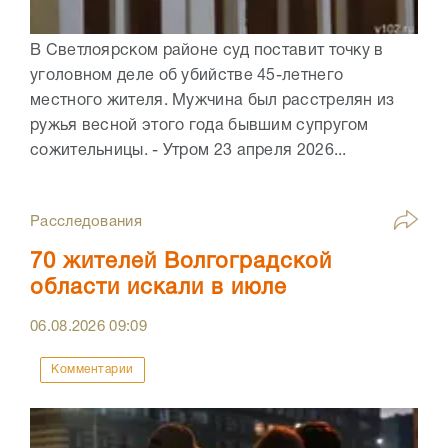
В Светлоярском районе суд поставит точку в
уголовном деле об убийстве 45-летнего
местного жителя. Мужчина был расстрелян из
ружья весной этого года бывшим супругом
сожительницы. - Утром 23 апреля 2026...
Расследования
70 жителей Волгоградской
области искали в июле
06.08.2026
09:09
Комментарии