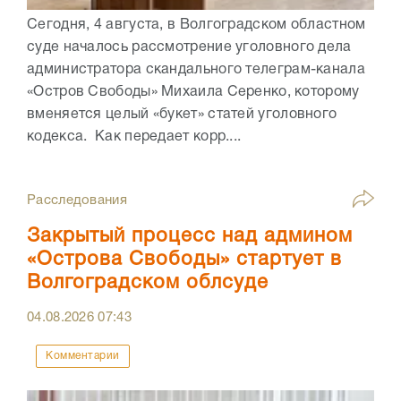
Сегодня, 4 августа, в Волгоградском областном
суде началось рассмотрение уголовного дела
администратора скандального телеграм-канала
«Остров Свободы» Михаила Серенко, которому
вменяется целый «букет» статей уголовного
кодекса. Как передает корр....
Расследования
Закрытый процесс над админом
«Острова Свободы» стартует в
Волгоградском облсуде
04.08.2026
07:43
Комментарии