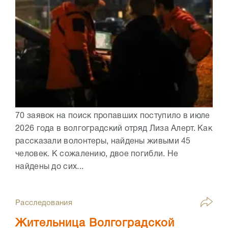
70 заявок на поиск пропавших поступило в июле
2026 года в волгоградский отряд Лиза Алерт. Как
рассказали волонтеры, найдены живыми 45
человек. К сожалению, двое погибли. Не
найдены до сих...
Расследования
Жительница Волгоградской