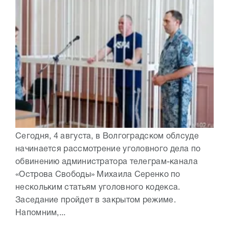
Сегодня, 4 августа, в Волгоградском облсуде
начинается рассмотрение уголовного дела по
обвинению администратора телеграм-канала
«Острова Свободы» Михаила Серенко по
нескольким статьям уголовного кодекса.
Заседание пройдет в закрытом режиме.
Напомним,...