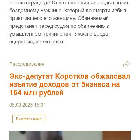
В Волгограде до 15 лет лишения свободы грозит
бездомному мужчине, который до смерти избил
приютившего его женщину. Обвиняемый
предстанет перед судом по обвинению в
умышленном причинении тяжкого вреда
здоровью, повлекшем...
Расследования
Экс-депутат Коротков обжаловал
изъятие доходов от бизнеса на
164 млн рублей
05.08.2026
15:31
Комментарии