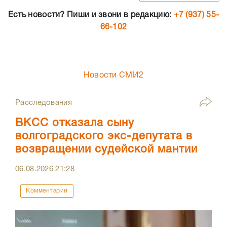
Есть новости? Пиши и звони в редакцию:
+7 (937) 55-
66-102
Новости СМИ2
Расследования
ВКСС отказала сыну
волгоградского экс-депутата в
возвращении судейской мантии
06.08.2026
21:28
Комментарии