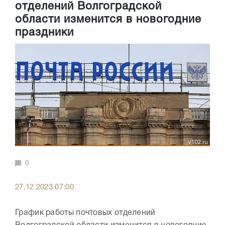
отделений Волгоградской
области изменится в новогодние
праздники
0
27.12.2023 07:00
График работы почтовых отделений