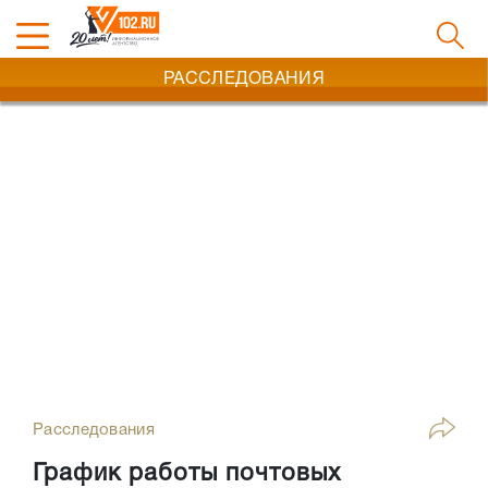
РАССЛЕДОВАНИЯ
Расследования
График работы почтовых