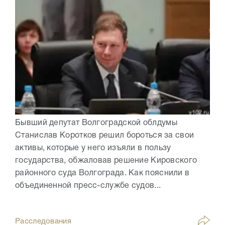
Бывший депутат Волгоградской облдумы
Станислав Коротков решил бороться за свои
активы, которые у него изъяли в пользу
государства, обжаловав решение Кировского
районного суда Волгограда. Как пояснили в
объединенной пресс-службе судов...
Расследования