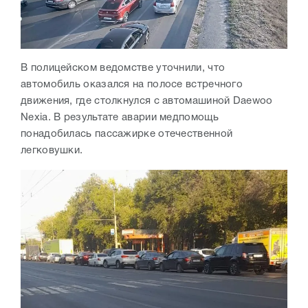
В полицейском ведомстве уточнили, что
автомобиль оказался на полосе встречного
движения, где столкнулся с автомашиной Daewoo
Nexia. В результате аварии медпомощь
понадобилась пассажирке отечественной
легковушки.