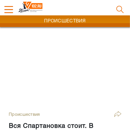
ПРОИСШЕСТВИЯ
Происшествия
Вся Спартановка стоит. В