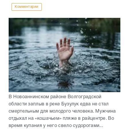
Комментарии
В Новоаннинском районе Волгоградской
области заплыв в реке Бузулук едва не стал
смертельным для молодого человека. Мужчина
отдыхал на «кошачьем» пляже в райцентре. Во
время купания у него свело судорогами...