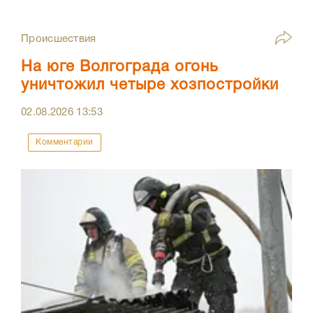
Происшествия
На юге Волгограда огонь
уничтожил четыре хозпостройки
02.08.2026
13:53
Комментарии