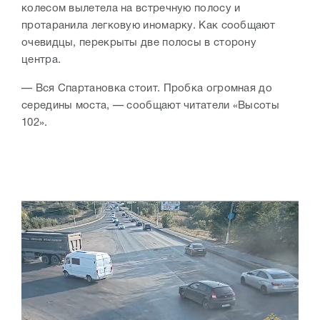
колесом вылетела на встречную полосу и
протаранила легковую иномарку. Как сообщают
очевидцы, перекрыты две полосы в сторону
центра.
— Вся Спартановка стоит. Пробка огромная до
середины моста, — сообщают читатели «Высоты
102».