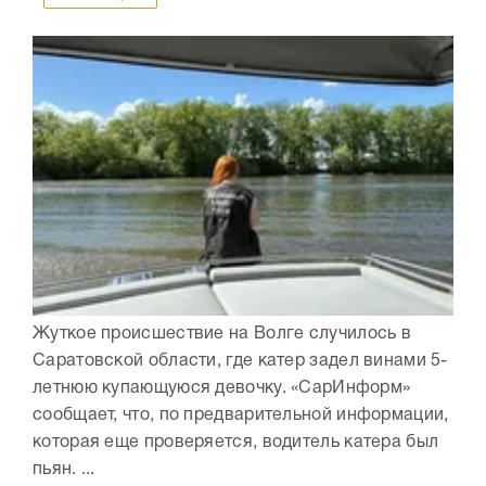
Жуткое происшествие на Волге случилось в
Саратовской области, где катер задел винами 5-
летнюю купающуюся девочку. «СарИнформ»
сообщает, что, по предварительной информации,
которая еще проверяется, водитель катера был
пьян. ...