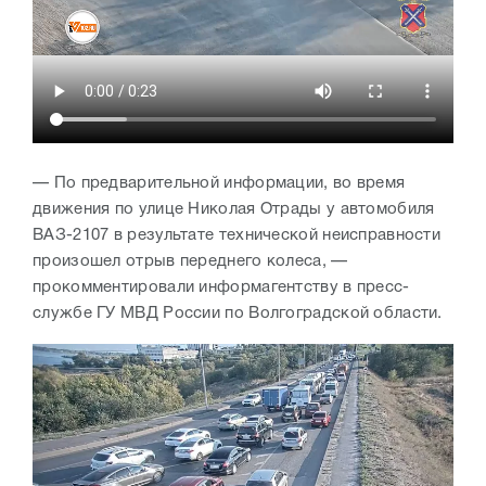
— По предварительной информации, во время
движения по улице Николая Отрады у автомобиля
ВАЗ-2107 в результате технической неисправности
произошел отрыв переднего колеса, —
прокомментировали информагентству в пресс-
службе ГУ МВД России по Волгоградской области.