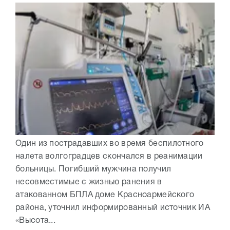
Один из пострадавших во время беспилотного
налета волгоградцев скончался в реанимации
больницы. Погибший мужчина получил
несовместимые с жизнью ранения в
атакованном БПЛА доме Красноармейского
района, уточнил информированный источник ИА
«Высота...