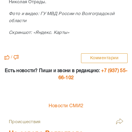
Николая Отрады.
Фото и видео: ГУ МВД России по Волгоградской
области
Скриншот:
«Яндекс. Карты»
/
Комментарии
Есть новости? Пиши и звони в редакцию:
+7 (937) 55-
66-102
Новости СМИ2
Происшествия