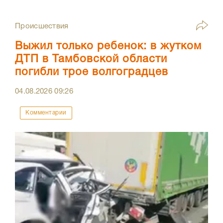
Происшествия
Выжил только ребенок: в жутком
ДТП в Тамбовской области
погибли трое волгоградцев
04.08.2026
09:26
Комментарии