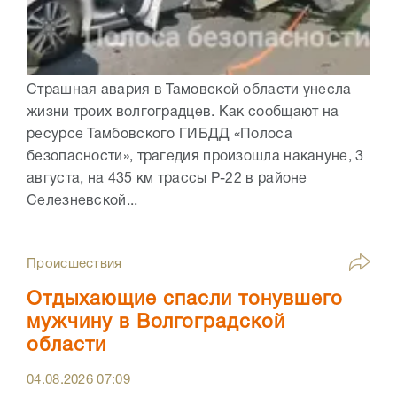
Страшная авария в Тамовской области унесла
жизни троих волгоградцев. Как сообщают на
ресурсе Тамбовского ГИБДД «Полоса
безопасности», трагедия произошла накануне, 3
августа, на 435 км трассы Р-22 в районе
Селезневской...
Происшествия
Отдыхающие спасли тонувшего
мужчину в Волгоградской
области
04.08.2026
07:09