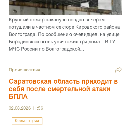
Крупный пожар накануне поздно вечером
потушили в частном секторе Кировского района
Волгограда. По сообщению очевидцев, на улице
Бородинской огонь уничтожил три дома. В ГУ
МЧС России по Волгоградской...
Происшествия
Саратовская область приходит в
себя после смертельной атаки
БПЛА
02.08.2026
11:56
Комментарии