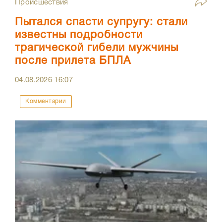
Происшествия
Пытался спасти супругу: стали
известны подробности
трагической гибели мужчины
после прилета БПЛА
04.08.2026
16:07
Комментарии