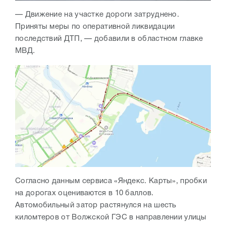
— Движение на участке дороги затруднено.
Приняты меры по оперативной ликвидации
последствий ДТП, — добавили в областном главке
МВД.
Согласно данным сервиса «Яндекс. Карты», пробки
на дорогах оцениваются в 10 баллов.
Автомобильный затор растянулся на шесть
киломтеров от Волжской ГЭС в направлении улицы