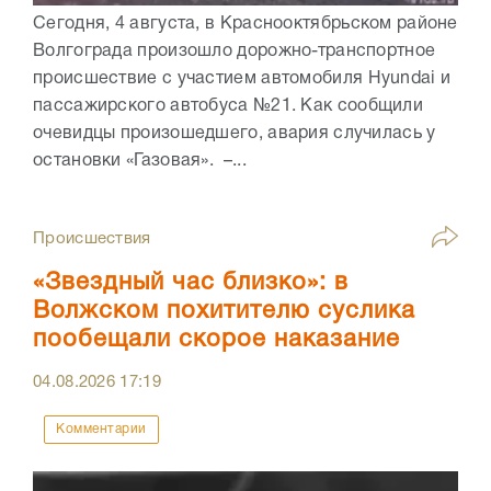
Сегодня, 4 августа, в Краснооктябрьском районе
Волгограда произошло дорожно-транспортное
происшествие с участием автомобиля Hyundai и
пассажирского автобуса №21. Как сообщили
очевидцы произошедшего, авария случилась у
остановки «Газовая». –...
Происшествия
«Звездный час близко»: в
Волжском похитителю суслика
пообещали скорое наказание
04.08.2026
17:19
Комментарии