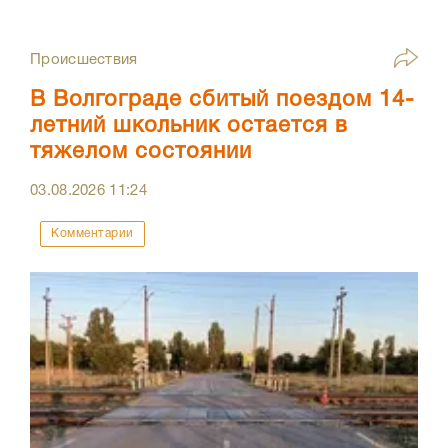
Происшествия
В Волгограде сбитый поездом 14-
летний школьник остается в
тяжелом состоянии
03.08.2026
11:24
Комментарии