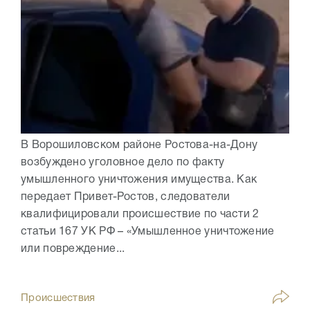
В Ворошиловском районе Ростова-на-Дону
возбуждено уголовное дело по факту
умышленного уничтожения имущества. Как
передает Привет-Ростов, следователи
квалифицировали происшествие по части 2
статьи 167 УК РФ – «Умышленное уничтожение
или повреждение...
Происшествия