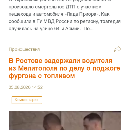
В Кировском районе Волгоградской области
произошло смертельное ДТП с участием
пешехода и автомобиля «Лада Приора». Как
сообщили в ГУ МВД России по региону, трагедия
случилась на улице 64-й Армии. По...
Происшествия
В Ростове задержали водителя
из Мелитополя по делу о поджоге
фургона с топливом
05.08.2026
14:52
Комментарии