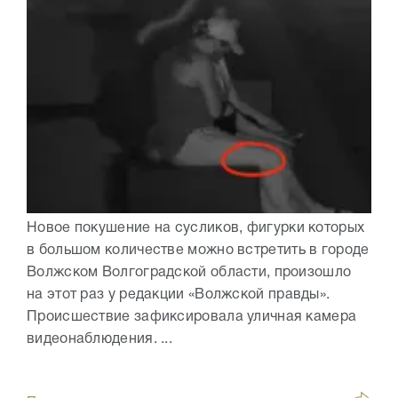
Новое покушение на сусликов, фигурки которых
в большом количестве можно встретить в городе
Волжском Волгоградской области, произошло
на этот раз у редакции «Волжской правды».
Происшествие зафиксировала уличная камера
видеонаблюдения. ...