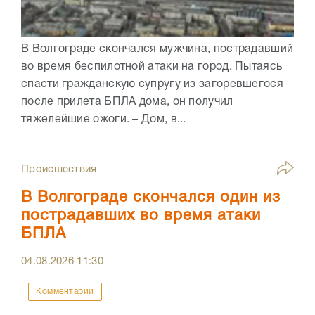
В Волгограде скончался мужчина, пострадавший
во время беспилотной атаки на город. Пытаясь
спасти гражданскую супругу из загоревшегося
после прилета БПЛА дома, он получил
тяжелейшие ожоги. – Дом, в...
Происшествия
В Волгограде скончался один из
пострадавших во время атаки
БПЛА
04.08.2026
11:30
Комментарии