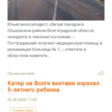
Юный велосипедист, сбитый поездом в
Ольховском районе Волгоградской области,
находится в тяжелом состоянии. –
Пострадавший получает медицинскую помощь в
реанимации больницы № 7, – ответили в
областном комитете...
Происшествия
Катер на Волге винтами изрезал
5-летнего ребенка
02.08.2026
17:00
Комментарии