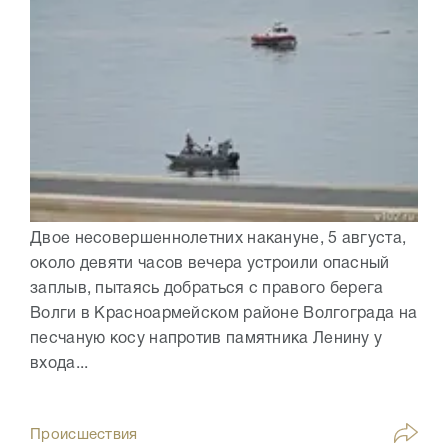
Двое несовершеннолетних накануне, 5 августа,
около девяти часов вечера устроили опасный
заплыв, пытаясь добраться с правого берега
Волги в Красноармейском районе Волгограда на
песчаную косу напротив памятника Ленину у
входа...
Происшествия