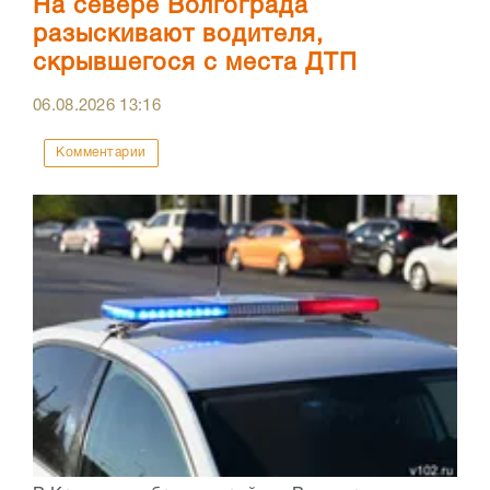
На севере Волгограда
разыскивают водителя,
скрывшегося с места ДТП
06.08.2026
13:16
Комментарии