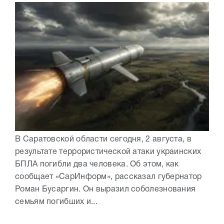
В Саратовской области сегодня, 2 августа, в
результате террористической атаки украинских
БПЛА погибли два человека. Об этом, как
сообщает «СарИнформ», рассказал губернатор
Роман Бусаргин. Он выразил соболезнования
семьям погибших и...