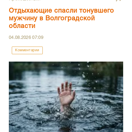
Отдыхающие спасли тонувшего
мужчину в Волгоградской
области
04.08.2026
07:09
Комментарии