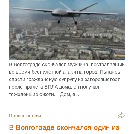
В Волгограде скончался мужчина, пострадавший
во время беспилотной атаки на город. Пытаясь
спасти гражданскую супругу из загоревшегося
после прилета БПЛА дома, он получил
тяжелейшие ожоги. – Дом, в...
Происшествия
В Волгограде скончался один из