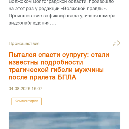
Волжском Волгоградской области, произошло
на этот раз у редакции «Волжской правды».
Происшествие зафиксировала уличная камера
видеонаблюдения. ...
Происшествия
Пытался спасти супругу: стали
известны подробности
трагической гибели мужчины
после прилета БПЛА
04.08.2026
16:07
Комментарии