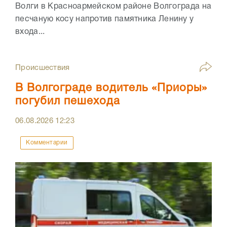
Волги в Красноармейском районе Волгограда на
песчаную косу напротив памятника Ленину у
входа...
Происшествия
В Волгограде водитель «Приоры»
погубил пешехода
06.08.2026
12:23
Комментарии