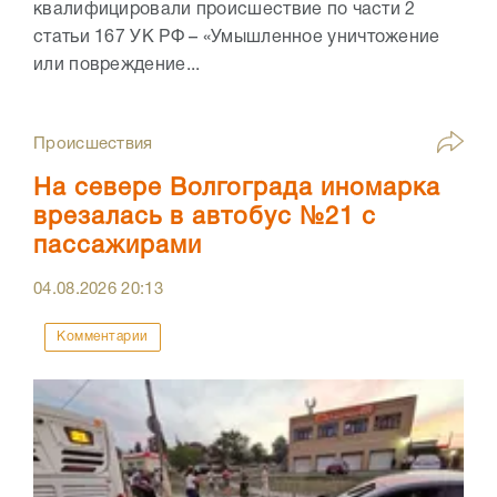
квалифицировали происшествие по части 2
статьи 167 УК РФ – «Умышленное уничтожение
или повреждение...
Происшествия
На севере Волгограда иномарка
врезалась в автобус №21 с
пассажирами
04.08.2026
20:13
Комментарии