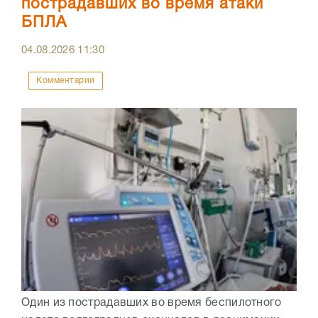
пострадавших во время атаки
БПЛА
04.08.2026
11:30
Комментарии
Один из пострадавших во время беспилотного