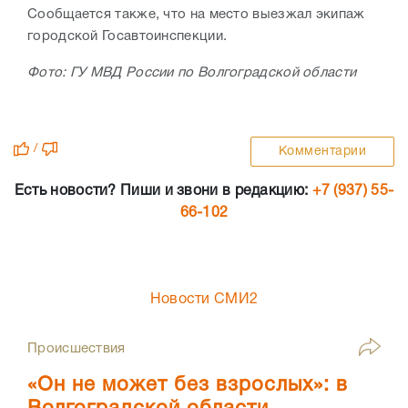
Сообщается также, что на место выезжал экипаж
городской Госавтоинспекции.
Фото: ГУ МВД России по Волгоградской области
/
Комментарии
Есть новости? Пиши и звони в редакцию:
+7 (937) 55-
66-102
Новости СМИ2
Происшествия
«Он не может без взрослых»: в