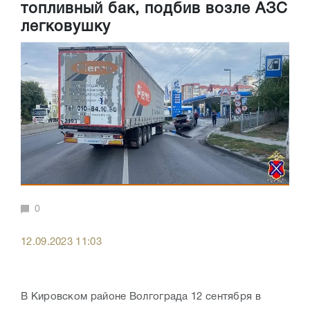
топливный бак, подбив возле АЗС
легковушку
0
12.09.2023 11:03
В Кировском районе Волгограда 12 сентября в