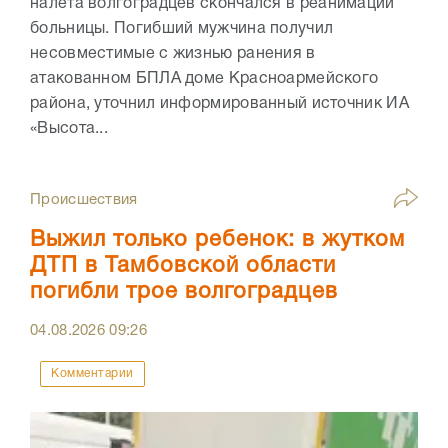
налета волгоградцев скончался в реанимации
больницы. Погибший мужчина получил
несовместимые с жизнью ранения в
атакованном БПЛА доме Красноармейского
района, уточнил информированный источник ИА
«Высота...
Происшествия
Выжил только ребенок: в жутком
ДТП в Тамбовской области
погибли трое волгоградцев
04.08.2026
09:26
Комментарии