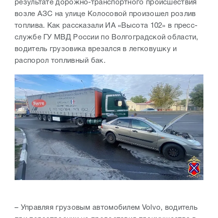
результате дорожно-транспортного происшествия
возле АЗС на улице Колосовой произошел розлив
топлива. Как рассказали ИА «Высота 102» в пресс-
службе ГУ МВД России по Волгоградской области,
водитель грузовика врезался в легковушку и
распорол топливный бак.
– Управляя грузовым автомобилем Volvo, водитель