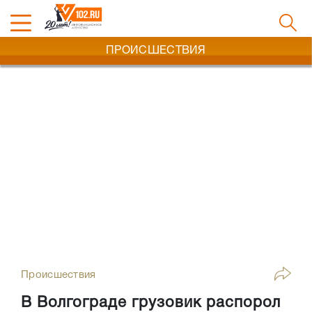
ПРОИСШЕСТВИЯ
Происшествия
В Волгограде грузовик распорол