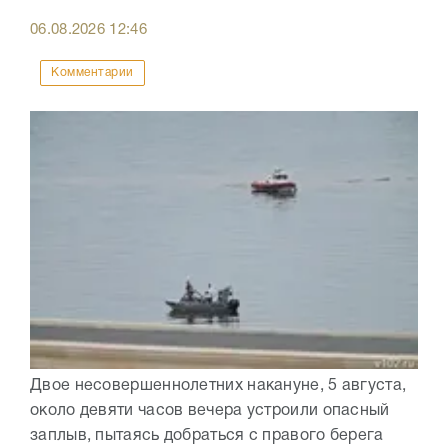
06.08.2026
12:46
Комментарии
Двое несовершеннолетних накануне, 5 августа,
около девяти часов вечера устроили опасный
заплыв, пытаясь добраться с правого берега