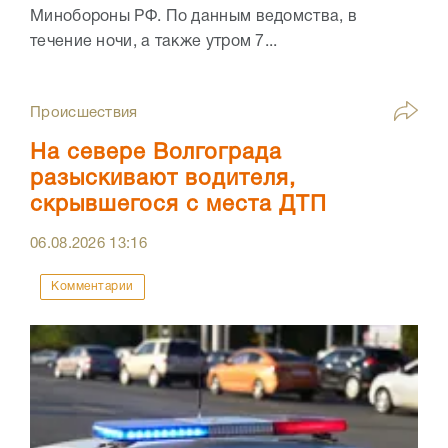
Минобороны РФ. По данным ведомства, в
течение ночи, а также утром 7...
Происшествия
На севере Волгограда
разыскивают водителя,
скрывшегося с места ДТП
06.08.2026
13:16
Комментарии