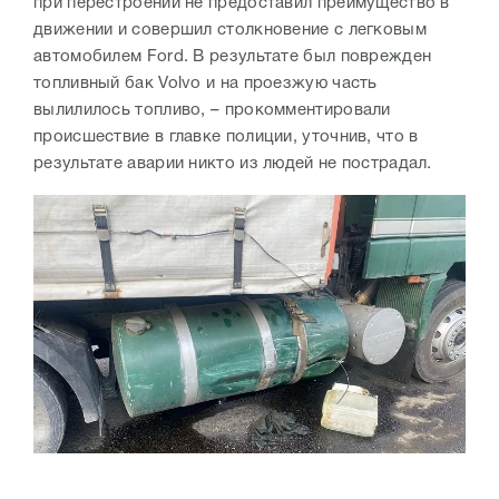
при перестроении не предоставил преимущество в
движении и совершил столкновение с легковым
автомобилем Ford. В результате был поврежден
топливный бак Volvo и на проезжую часть
вылилилось топливо, – прокомментировали
происшествие в главке полиции, уточнив, что в
результате аварии никто из людей не пострадал.