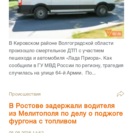
В Кировском районе Волгоградской области
произошло смертельное ДТП с участием
пешехода и автомобиля «Лада Приора». Как
сообщили в ГУ МВД России по региону, трагедия
случилась на улице 64-й Армии. По...
Происшествия
В Ростове задержали водителя
из Мелитополя по делу о поджоге
фургона с топливом