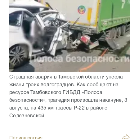
Страшная авария в Тамовской области унесла
жизни троих волгоградцев. Как сообщают на
ресурсе Тамбовского ГИБДД «Полоса
безопасности», трагедия произошла накануне, 3
августа, на 435 км трассы Р-22 в районе
Селезневской...
Происшествия