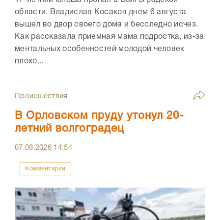
17-летний юноша пропал в Волгоградской
области. Владислав Косаков днем 6 августа
вышел во двор своего дома и бесследно исчез.
Как рассказала приемная мама подростка, из-за
ментальных особенностей молодой человек
плохо...
Происшествия
В Орловском пруду утонул 20-
летний волгоградец
07.08.2026
14:54
Комментарии