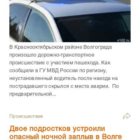
В Краснооктябрьском районе Волгограда
произошло дорожно-транспортное
происшествие с участием пешехода. Как
сообщили в ГУ МВД России по региону,
неустановленный водитель после наезда на
пострадавшего скрылся с места аварии. По
предварительной...
Происшествия
Двое подростков устроили
опасный ночной заплыв в Волге