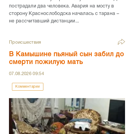
пострадали два человека. Авария на мосту в
сторону Краснослободска началась с тарана –
не рассчитавший дистанции...
Происшествия
В Камышине пьяный сын забил до
смерти пожилую мать
07.08.2026
09:54
Комментарии