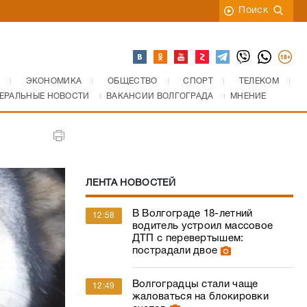
Поиск
ЭКОНОМИКА
ОБЩЕСТВО
СПОРТ
ТЕЛЕКОМ
ЕРАЛЬНЫЕ НОВОСТИ
ВАКАНСИИ ВОЛГОГРАДА
МНЕНИЕ
ЛЕНТА НОВОСТЕЙ
В Волгограде 18-летний
12:58
водитель устроил массовое
ДТП с перевертышем:
пострадали двое
Волгоградцы стали чаще
12:49
жаловаться на блокировки