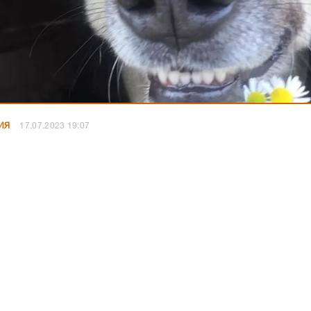
ИЯ
17.07.2023 19:07