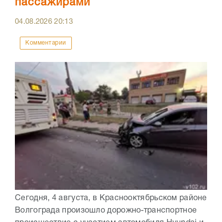
пассажирами
04.08.2026
20:13
Комментарии
Сегодня, 4 августа, в Краснооктябрьском районе
Волгограда произошло дорожно-транспортное