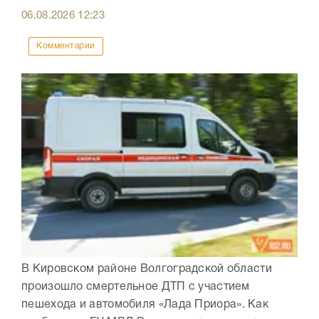
06.08.2026
12:23
Комментарии
В Кировском районе Волгоградской области
произошло смертельное ДТП с участием
пешехода и автомобиля «Лада Приора». Как