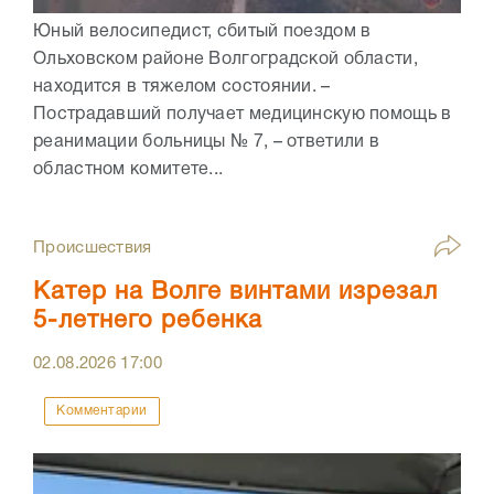
Юный велосипедист, сбитый поездом в
Ольховском районе Волгоградской области,
находится в тяжелом состоянии. –
Пострадавший получает медицинскую помощь в
реанимации больницы № 7, – ответили в
областном комитете...
Происшествия
Катер на Волге винтами изрезал
5-летнего ребенка
02.08.2026
17:00
Комментарии