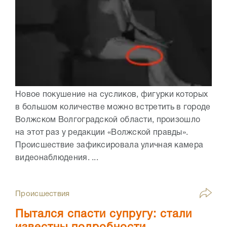
Новое покушение на сусликов, фигурки которых
в большом количестве можно встретить в городе
Волжском Волгоградской области, произошло
на этот раз у редакции «Волжской правды».
Происшествие зафиксировала уличная камера
видеонаблюдения. ...
Происшествия
Пытался спасти супругу: стали