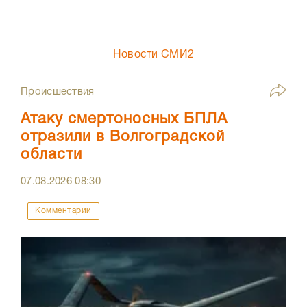
Новости СМИ2
Происшествия
Атаку смертоносных БПЛА
отразили в Волгоградской
области
07.08.2026
08:30
Комментарии