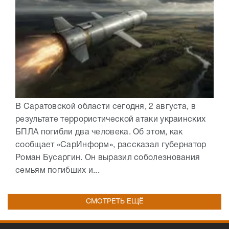
В Саратовской области сегодня, 2 августа, в
результате террористической атаки украинских
БПЛА погибли два человека. Об этом, как
сообщает «СарИнформ», рассказал губернатор
Роман Бусаргин. Он выразил соболезнования
семьям погибших и...
СМОТРЕТЬ ЕЩЁ