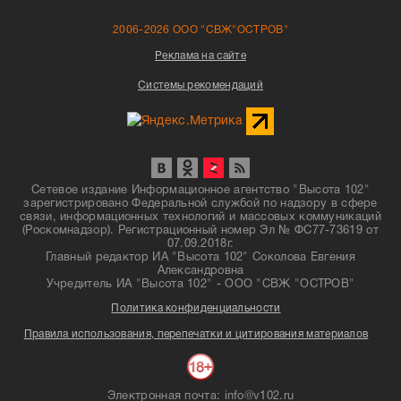
2006-2026 ООО "СВЖ"ОСТРОВ"
Реклама на сайте
Системы рекомендаций
Сетевое издание Информационное агентство "Высота 102"
зарегистрировано Федеральной службой по надзору в сфере
связи, информационных технологий и массовых коммуникаций
(Роскомнадзор). Регистрационный номер Эл № ФС77-73619 от
07.09.2018г.
Главный редактор ИА "Высота 102" Соколова Евгения
Александровна
Учредитель ИА "Высота 102" - ООО "СВЖ "ОСТРОВ"
Политика конфиденциальности
Правила использования, перепечатки и цитирования материалов
Электронная почта: info@v102.ru