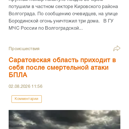
потушили в частном секторе Кировского района
Волгограда. По сообщению очевидцев, на улице
Бородинской огонь уничтожил три дома. В ГУ
МЧС России по Волгоградской...
Происшествия
Саратовская область приходит в
себя после смертельной атаки
БПЛА
02.08.2026
11:56
Комментарии