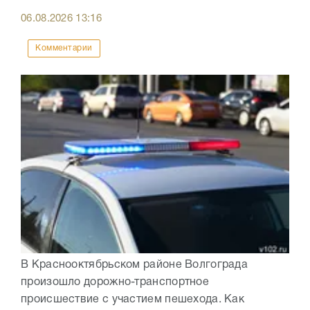
06.08.2026
13:16
Комментарии
В Краснооктябрьском районе Волгограда
произошло дорожно-транспортное
происшествие с участием пешехода. Как