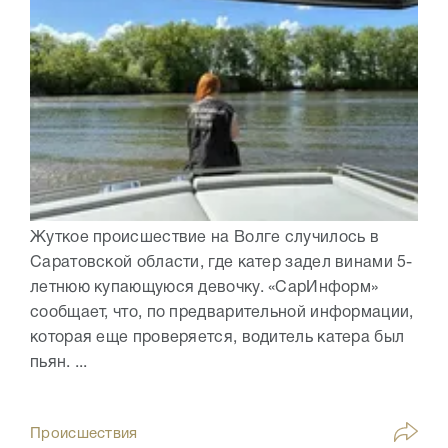
Жуткое происшествие на Волге случилось в
Саратовской области, где катер задел винами 5-
летнюю купающуюся девочку. «СарИнформ»
сообщает, что, по предварительной информации,
которая еще проверяется, водитель катера был
пьян. ...
Происшествия