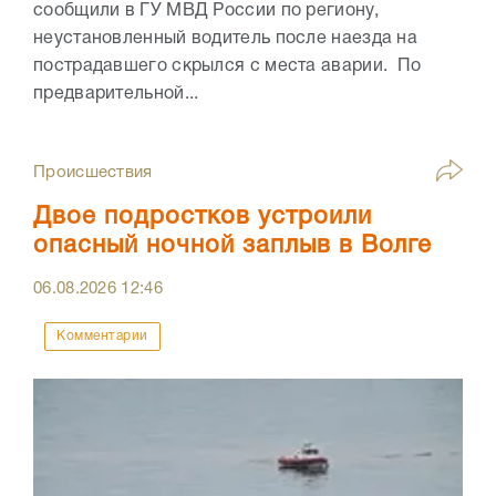
сообщили в ГУ МВД России по региону,
неустановленный водитель после наезда на
пострадавшего скрылся с места аварии. По
предварительной...
Происшествия
Двое подростков устроили
опасный ночной заплыв в Волге
06.08.2026
12:46
Комментарии