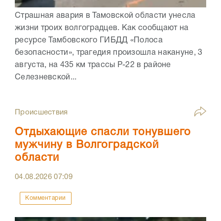
Страшная авария в Тамовской области унесла
жизни троих волгоградцев. Как сообщают на
ресурсе Тамбовского ГИБДД «Полоса
безопасности», трагедия произошла накануне, 3
августа, на 435 км трассы Р-22 в районе
Селезневской...
Происшествия
Отдыхающие спасли тонувшего
мужчину в Волгоградской
области
04.08.2026
07:09
Комментарии