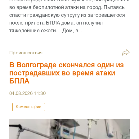
во время беспилотной атаки на город. Пытаясь
спасти гражданскую супругу из загоревшегося
после прилета БПЛА дома, он получил
тяжелейшие ожоги. – Дом, в...
Происшествия
В Волгограде скончался один из
пострадавших во время атаки
БПЛА
04.08.2026
11:30
Комментарии