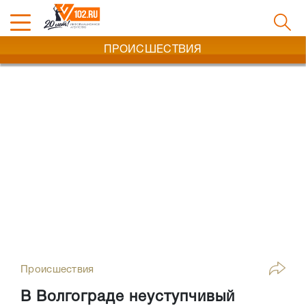
ПРОИСШЕСТВИЯ
Происшествия
В Волгограде неуступчивый