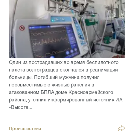
Один из пострадавших во время беспилотного
налета волгоградцев скончался в реанимации
больницы. Погибший мужчина получил
несовместимые с жизнью ранения в
атакованном БПЛА доме Красноармейского
района, уточнил информированный источник ИА
«Высота...
Происшествия