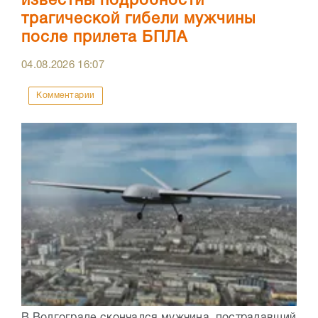
известны подробности
трагической гибели мужчины
после прилета БПЛА
04.08.2026
16:07
Комментарии
В Волгограде скончался мужчина, пострадавший