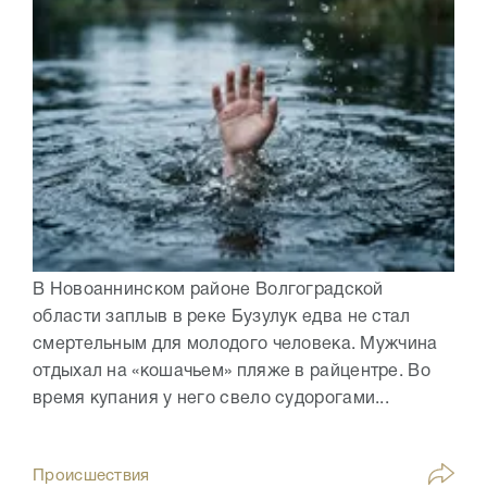
В Новоаннинском районе Волгоградской
области заплыв в реке Бузулук едва не стал
смертельным для молодого человека. Мужчина
отдыхал на «кошачьем» пляже в райцентре. Во
время купания у него свело судорогами...
Происшествия