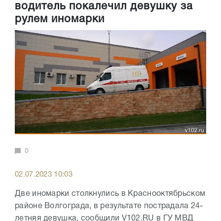
водитель покалечил девушку за
рулем иномарки
0
02.07.2023 10:03
Две иномарки столкнулись в Краснооктябрьском
районе Волгограда, в результате пострадала 24-
летняя девушка, сообщили V102.RU в ГУ МВД