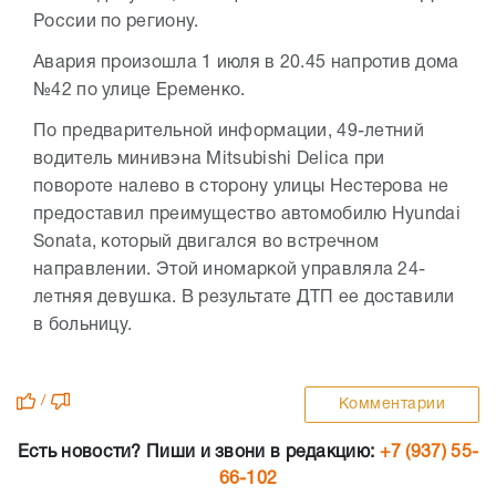
России по региону.
Авария произошла 1 июля в 20.45 напротив дома
№42 по улице Еременко.
По предварительной информации, 49-летний
водитель минивэна Mitsubishi Delica при
повороте налево в сторону улицы Нестерова не
предоставил преимущество автомобилю Hyundai
Sonata, который двигался во встречном
направлении. Этой иномаркой управляла 24-
летняя девушка. В результате ДТП ее доставили
в больницу.
/
Комментарии
Есть новости? Пиши и звони в редакцию:
+7 (937) 55-
66-102