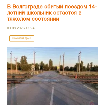
В Волгограде сбитый поездом 14-
летний школьник остается в
тяжелом состоянии
03.08.2026
11:24
Комментарии